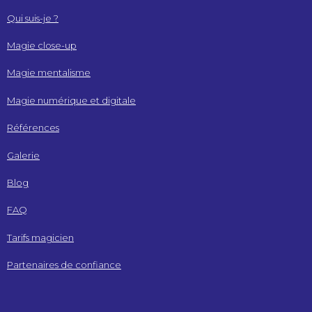
Qui suis-je ?
Magie close-up
Magie mentalisme
Magie numérique et digitale
Références
Galerie
Blog
FAQ
Tarifs magicien
Partenaires de confiance