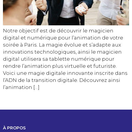
Notre objectif est de découvrir le magicien
digital et numérique pour l’animation de votre
soirée à Paris. La magie évolue et s’adapte aux
innovations technologiques, ainsi le magicien
digital utilisera sa tablette numérique pour
rendre l’animation plus virtuelle et futuriste.
Voici une magie digitale innovante inscrite dans
l’ADN de la transition digitale. Découvrez ainsi
l’animation […]
À PROPOS