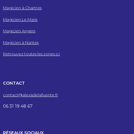
Magicien à Chartres
Magicien Le Mans
Magicien Angers
Magicien à Nantes
Retrouvez toutes les zones ici
CONTACT
contact@alexisdelafuente.fr
06 31 19 48 67
RÉSEAUX SOCIAUX