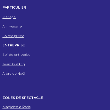
PARTICULIER
Mariage
Anniversaire
Soirée privée
ENTREPRISE
Soirée entreprise
Team building
Arbre de Noël
ZONES DE SPECTACLE
Magicien à Paris