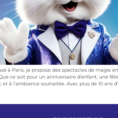
é à Paris, je propose des spectacles de magie enfa
e ce soit pour un anniversaire d’enfant, une fêt
ic et à l’ambiance souhaitée. Avec plus de 10 ans d