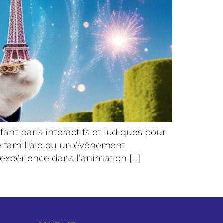
nt paris interactifs et ludiques pour
e familiale ou un événement
’expérience dans l’animation […]