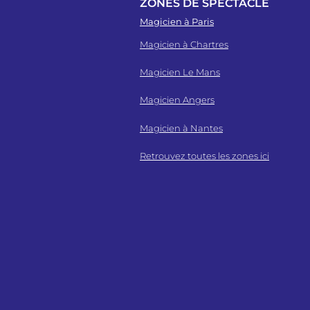
ZONES DE SPECTACLE
Magicien à Paris
Magicien à Chartres
Magicien Le Mans
Magicien Angers
Magicien à Nantes
Retrouvez toutes les zones ici