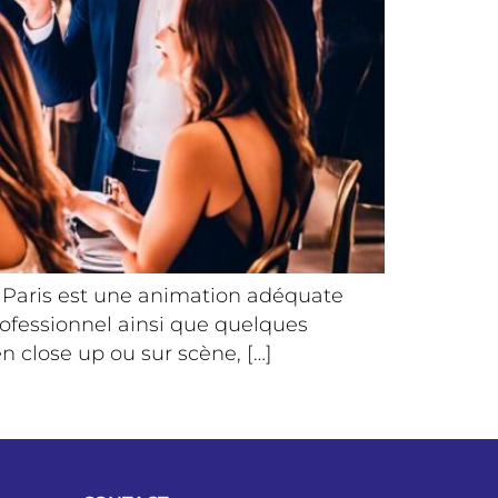
Paris est une animation adéquate
professionnel ainsi que quelques
n close up ou sur scène, […]