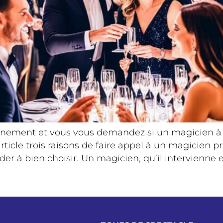
nement et vous vous demandez si un magicien à 
rticle trois raisons de faire appel à un magicien 
er à bien choisir. Un magicien, qu’il intervienne e