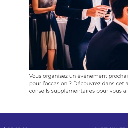
Vous organisez un événement prochai
pour l’occasion ? Découvrez dans cet a
conseils supplémentaires pour vous aid