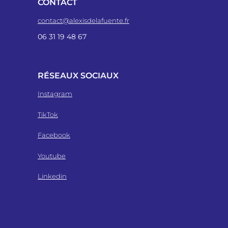
CONTACT
contact@alexisdelafuente.fr
06 31 19 48 67
RÉSEAUX SOCIAUX
Instagram
TikTok
Facebook
Youtube
Linkedin