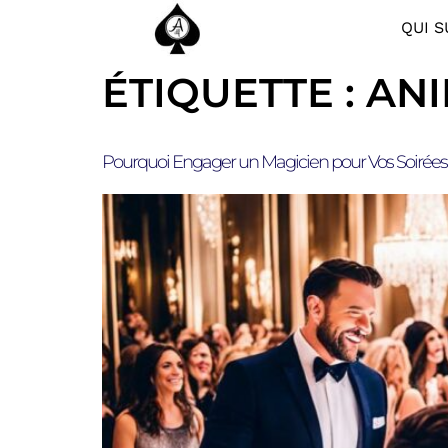
QUI S
ÉTIQUETTE :
ANI
Pourquoi Engager un Magicien pour Vos Soirées d