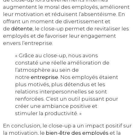
augmentent le moral des employés, améliorent
leur motivation et réduisent l’absentéisme. En
offrant un moment de divertissement et
de
détente
, le close-up permet de revitaliser les
employés et de favoriser leur engagement
envers l’entreprise.
« Grâce au close-up, nous avons
constaté une réelle amélioration de
l’atmosphère au sein de
notre
entreprise
. Nos employés étaient
plus motivés, plus détendus et les
relations interpersonnelles se sont
renforcées. C’est un outil puissant pour
créer une ambiance positive et
stimuler la productivité. »
En conclusion, le close-up a un impact positif sur
la motivation, le
bien-être des employés
et la