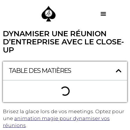
MES PRESTATIONS
DYNAMISER UNE RÉUNION
D’ENTREPRISE AVEC LE CLOSE-
UP
TABLE DES MATIÈRES
Brisez la glace lors de vos meetings. Optez pour
une
animation magie pour dynamiser vos
réunions
.