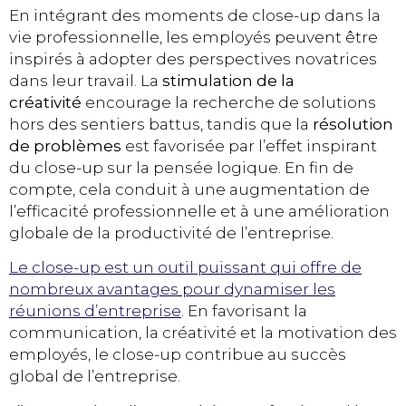
En intégrant des moments de close-up dans la
vie professionnelle, les employés peuvent être
inspirés à adopter des perspectives novatrices
dans leur travail. La
stimulation de la
créativité
encourage la recherche de solutions
hors des sentiers battus, tandis que la
résolution
de problèmes
est favorisée par l’effet inspirant
du close-up sur la pensée logique. En fin de
compte, cela conduit à une augmentation de
l’efficacité professionnelle et à une amélioration
globale de la productivité de l’entreprise.
Le close-up est un outil puissant qui offre de
nombreux avantages pour dynamiser les
réunions d’entreprise
. En favorisant la
communication, la créativité et la motivation des
employés, le close-up contribue au succès
global de l’entreprise.