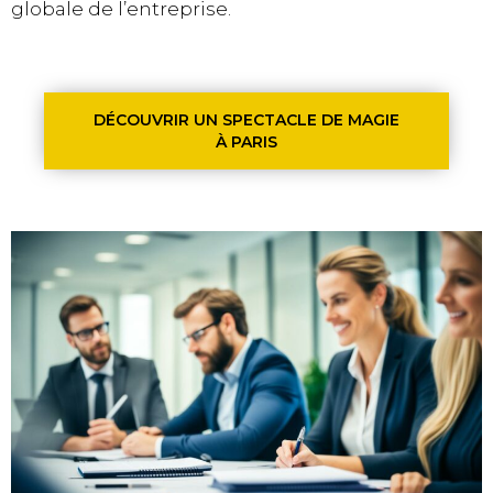
globale de l’entreprise.
DÉCOUVRIR UN SPECTACLE DE MAGIE
À PARIS