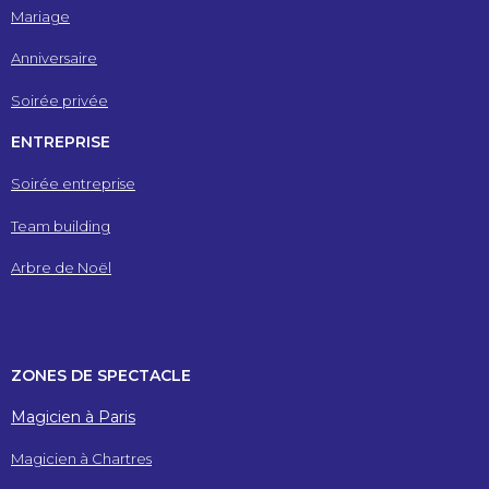
Mariage
Anniversaire
Soirée privée
ENTREPRISE
Soirée entreprise
Team building
Arbre de Noël
ZONES DE SPECTACLE
Magicien à Paris
Magicien à Chartres