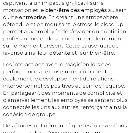
captivant, a un impact significatif sur la
motivation et le
bien-être des employés
au sein
d’une
entreprise
. En créant une atmosphère
détendue et en réduisant le stress, le close-up
permet aux employés de s’évader du quotidien
professionnel et de se concentrer pleinement
sur le moment présent. Cette pause ludique
favorise ainsi leur
détente
et leur bien-être.
Les interactions avec le magicien lors des
performances de close-up encouragent
également le développement de relations
interpersonnelles positives au sein de l’équipe.
En partageant des moments de complicité et
d’émerveillement, les employés se sentent plus
connectés les uns aux autres, renforçant ainsi la
cohésion de groupe.
Des études ont démontré que les interventions
de close-up lors d’événements internes