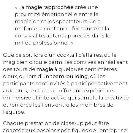
« La
magie rapprochée
crée une
proximité émotionnelle entre le
magicien et les spectateurs. Cela
renforce la confiance, l’échange et la
convivialité, autant appréciés dans le
milieu professionnel. »
Que ce soit lors d’un cocktail d’affaires, où le
magicien circule parmi les convives en réalisant
des tours de
magie
à quelques centimètres
d’eux, ou lors d’un
team-building
, où les
participants sont invités à participer activement
aux tours, le close-up offre une expérience
immersive et interactive qui stimule la créativité
et renforce les liens entre les membres de
l’équipe.
Chaque prestation de close-up peut être
adaptée aux besoins spécifiques de l’entreprise,