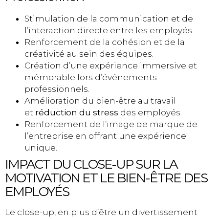
Stimulation de la communication et de
l’interaction directe entre les employés.
Renforcement de la cohésion et de la
créativité au sein des équipes.
Création d’une expérience immersive et
mémorable lors d’événements
professionnels.
Amélioration du bien-être au travail
et
réduction du stress
des employés.
Renforcement de l’image de marque de
l’entreprise en offrant une expérience
unique.
IMPACT DU CLOSE-UP SUR LA
MOTIVATION ET LE BIEN-ÊTRE DES
EMPLOYÉS
Le close-up, en plus d’être un divertissement