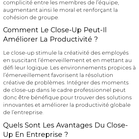
complicité entre les membres de l’équipe,
augmentant ainsi le moral et renforçant la
cohésion de groupe.
Comment Le Close-Up Peut-Il
Améliorer La Productivité ?
Le close-up stimule la créativité des employés
en suscitant l’émerveillement et en mettant au
défi leur logique. Les environnements propices à
l’émerveillement favorisent la résolution
créative de problèmes. Intégrer des moments
de close-up dans le cadre professionnel peut
donc être bénéfique pour trouver des solutions
innovantes et améliorer la productivité globale
de l’entreprise.
Quels Sont Les Avantages Du Close-
Up En Entreprise ?