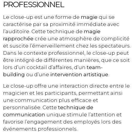
PROFESSIONNEL
Le close-up est une forme de
magie
qui se
caractérise par sa proximité immédiate avec
l’auditoire. Cette technique de
magie
rapprochée
crée une atmosphère de complicité
et suscite l’émerveillement chez les spectateurs.
Dans le contexte professionnel, le close-up peut
être intégré de différentes manières, que ce soit
lors d’un cocktail d’affaires, d’un
team-
building
ou d’une
intervention artistique
.
Le close-up offre une interaction directe entre le
magicien et les participants, permettant ainsi
une communication plus efficace et
personnalisée. Cette
technique de
communication
unique stimule l’attention et
favorise l’engagement des employés lors des
événements professionnels.