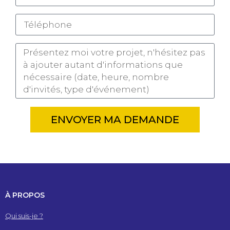
ENVOYER MA DEMANDE
À PROPOS
Qui suis-je ?