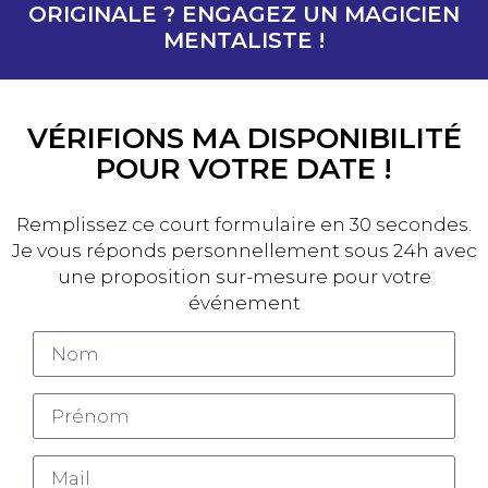
ORIGINALE ? ENGAGEZ UN MAGICIEN
MENTALISTE !
VÉRIFIONS MA DISPONIBILITÉ
POUR VOTRE DATE !
Remplissez ce court formulaire en 30 secondes.
Je vous réponds personnellement sous 24h avec
une proposition sur-mesure pour votre
événement