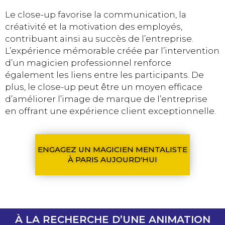
Le close-up favorise la communication, la
créativité et la motivation des employés,
contribuant ainsi au succès de l’entreprise.
L’expérience mémorable créée par l’intervention
d’un magicien professionnel renforce
également les liens entre les participants. De
plus, le close-up peut être un moyen efficace
d’améliorer l’image de marque de l’entreprise
en offrant une expérience client exceptionnelle.
ENGAGEZ UN MAGICIEN MENTALISTE
À PARIS AUJOURD'HUI
À LA RECHERCHE D’UNE ANIMATION