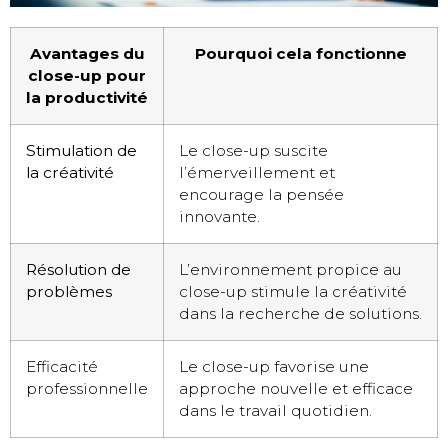
Avantages du
Pourquoi cela fonctionne
close-up pour
la productivité
Stimulation de
Le close-up suscite
la créativité
l’émerveillement et
encourage la pensée
innovante.
Résolution de
L’environnement propice au
problèmes
close-up stimule la créativité
dans la recherche de solutions.
Efficacité
Le close-up favorise une
professionnelle
approche nouvelle et efficace
dans le travail quotidien.