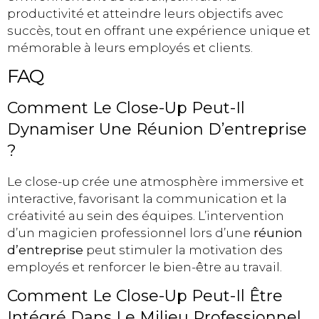
productivité et atteindre leurs objectifs avec
succès, tout en offrant une expérience unique et
mémorable à leurs employés et clients.
FAQ
Comment Le Close-Up Peut-Il
Dynamiser Une Réunion D’entreprise
?
Le close-up crée une atmosphère immersive et
interactive, favorisant la communication et la
créativité au sein des équipes. L’intervention
d’un magicien professionnel lors d’une
réunion
d’entreprise
peut stimuler la motivation des
employés et renforcer le bien-être au travail.
Comment Le Close-Up Peut-Il Être
Intégré Dans Le Milieu Professionnel