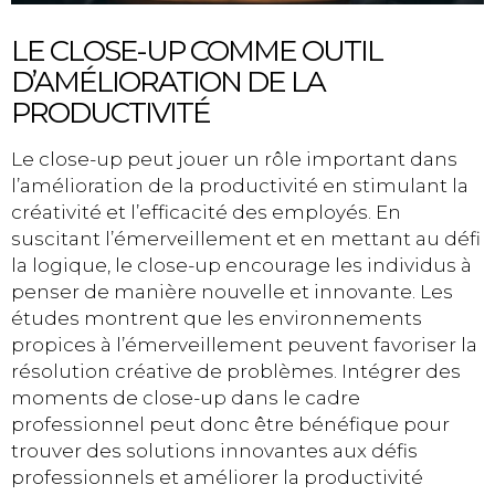
LE CLOSE-UP COMME OUTIL
D’AMÉLIORATION DE LA
PRODUCTIVITÉ
Le close-up peut jouer un rôle important dans
l’amélioration de la productivité en stimulant la
créativité et l’efficacité des employés. En
suscitant l’émerveillement et en mettant au défi
la logique, le close-up encourage les individus à
penser de manière nouvelle et innovante. Les
études montrent que les environnements
propices à l’émerveillement peuvent favoriser la
résolution créative de problèmes. Intégrer des
moments de close-up dans le cadre
professionnel peut donc être bénéfique pour
trouver des solutions innovantes aux défis
professionnels et améliorer la productivité