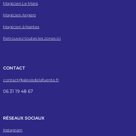
Magicien Le Mans
Magicien Angers
Magicien à Nantes
Retrouvez toutes les zones ici
CONTACT
contact@alexisdelafuente.fr
06 31 19 48 67
RÉSEAUX SOCIAUX
Instagram