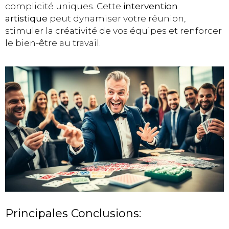
complicité uniques. Cette
intervention
artistique
peut dynamiser votre réunion,
stimuler la créativité de vos équipes et renforcer
le bien-être au travail.
Principales Conclusions: