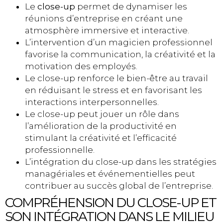
Le
close-up
permet de dynamiser les
réunions d’entreprise en créant une
atmosphère immersive et interactive.
L’intervention d’un magicien professionnel
favorise la communication, la créativité et la
motivation des employés.
Le close-up renforce le bien-être au travail
en réduisant le stress et en favorisant les
interactions interpersonnelles.
Le close-up peut jouer un rôle dans
l’amélioration de la productivité en
stimulant la créativité et l’efficacité
professionnelle.
L’intégration du close-up dans les stratégies
managériales et événementielles peut
contribuer au succès global de l’entreprise.
COMPRÉHENSION DU CLOSE-UP ET
SON INTÉGRATION DANS LE MILIEU