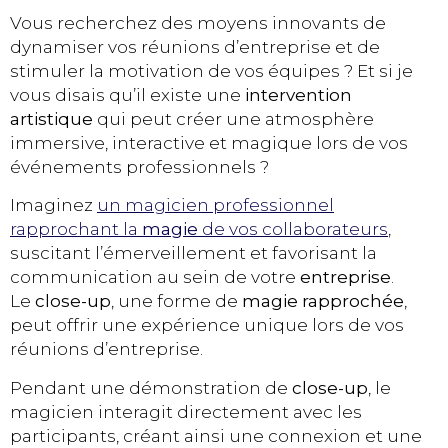
Vous recherchez des moyens innovants de
dynamiser vos réunions d’entreprise et de
stimuler la motivation de vos équipes ? Et si je
vous disais qu’il existe une
intervention
artistique
qui peut créer une atmosphère
immersive, interactive et magique lors de vos
événements professionnels ?
Imaginez
un magicien professionnel
rapprochant la
magie
de vos collaborateurs
,
suscitant l’émerveillement et favorisant la
communication au sein de votre
entreprise
.
Le
close-up
, une forme de
magie rapprochée
,
peut offrir une expérience unique lors de vos
réunions d’entreprise.
Pendant une démonstration de
close-up
, le
magicien interagit directement avec les
participants, créant ainsi une connexion et une