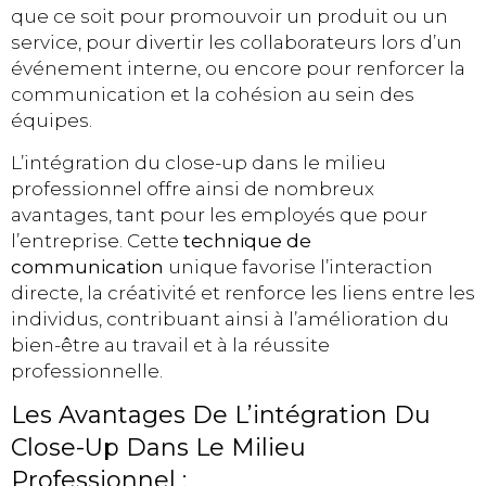
que ce soit pour promouvoir un produit ou un
service, pour divertir les collaborateurs lors d’un
événement interne, ou encore pour renforcer la
communication et la cohésion au sein des
équipes.
L’intégration du close-up dans le milieu
professionnel offre ainsi de nombreux
avantages, tant pour les employés que pour
l’entreprise. Cette
technique de
communication
unique favorise l’interaction
directe, la créativité et renforce les liens entre les
individus, contribuant ainsi à l’amélioration du
bien-être au travail et à la réussite
professionnelle.
Les Avantages De L’intégration Du
Close-Up Dans Le Milieu
Professionnel :