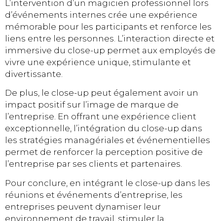
L’intervention d’un magicien professionnel lors
d’événements internes crée une expérience
mémorable pour les participants et renforce les
liens entre les personnes. L’interaction directe et
immersive du close-up permet aux employés de
vivre une expérience unique, stimulante et
divertissante.
De plus, le close-up peut également avoir un
impact positif sur l’image de marque de
l’entreprise. En offrant une expérience client
exceptionnelle, l’intégration du close-up dans
les stratégies managériales et événementielles
permet de renforcer la perception positive de
l’entreprise par ses clients et partenaires.
Pour conclure, en intégrant le close-up dans les
réunions et événements d’entreprise, les
entreprises peuvent dynamiser leur
environnement de travail, stimuler la