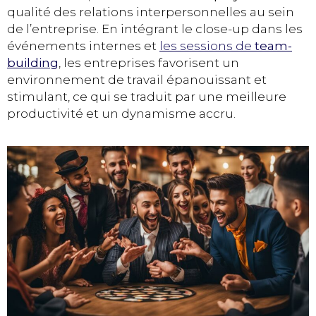
qualité des relations interpersonnelles au sein
de l’entreprise. En intégrant le close-up dans les
événements internes et
les sessions de
team-
building
, les entreprises favorisent un
environnement de travail épanouissant et
stimulant, ce qui se traduit par une meilleure
productivité et un dynamisme accru.