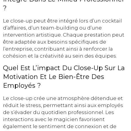
?
Le close-up peut être intégré lors d’un cocktail
d’affaires, d’un team-building ou d’une
intervention artistique. Chaque prestation peut
être adaptée aux besoins spécifiques de
l’entreprise, contribuant ainsi à renforcer la
cohésion et la créativité au sein des équipes.
Quel Est L’impact Du Close-Up Sur La
Motivation Et Le Bien-Être Des
Employés ?
Le close-up crée une atmosphère détendue et
réduit le stress, permettant ainsi aux employés
de s’évader du quotidien professionnel. Les
interactions avec le magicien favorisent
également le sentiment de connexion et de