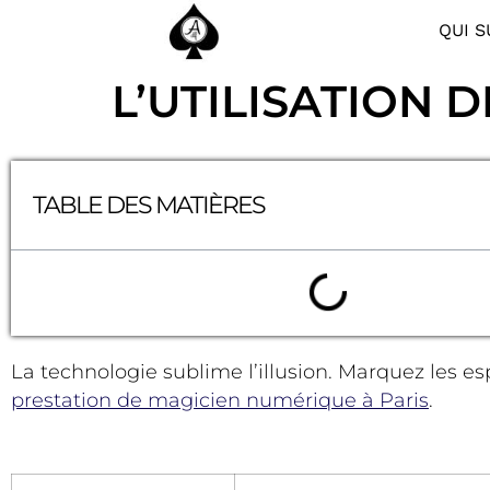
QUI S
L’UTILISATION 
TABLE DES MATIÈRES
La technologie sublime l’illusion. Marquez les es
prestation de magicien numérique à Paris
.