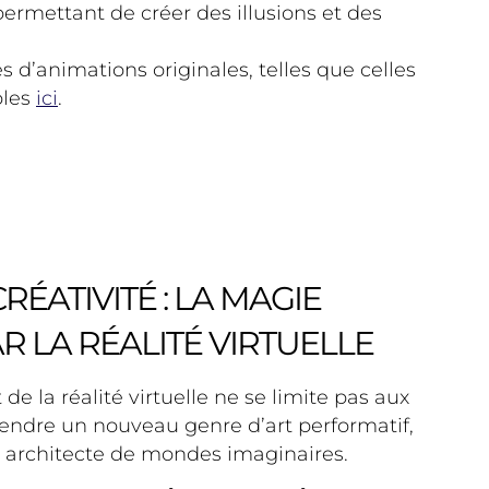
 permettant de créer des illusions et des
d’animations originales, telles que celles
bles
ici
.
RÉATIVITÉ : LA MAGIE
 LA RÉALITÉ VIRTUELLE
de la réalité virtuelle ne se limite pas aux
gendre un nouveau genre d’art performatif,
 architecte de mondes imaginaires.