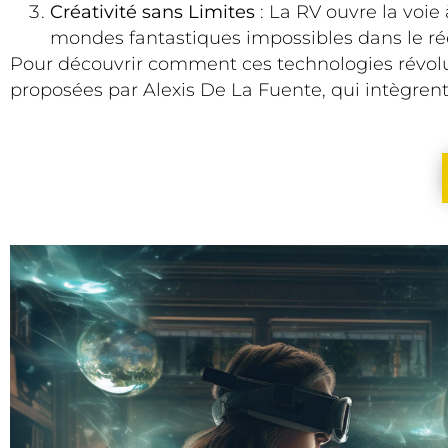
Créativité sans Limites
: La RV ouvre la voie 
mondes fantastiques impossibles dans le rée
Pour découvrir comment ces technologies révolut
proposées par Alexis De La Fuente, qui intègren