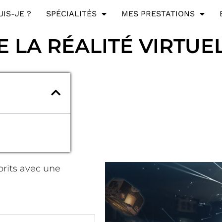
UIS-JE ?
SPÉCIALITÉS
MES PRESTATIONS
DE LA RÉALITÉ VIRTUE
prits avec une