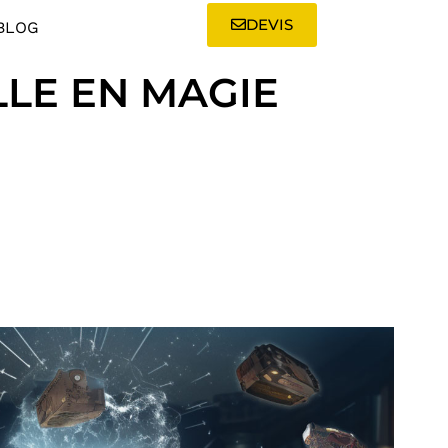
DEVIS
BLOG
LLE EN MAGIE