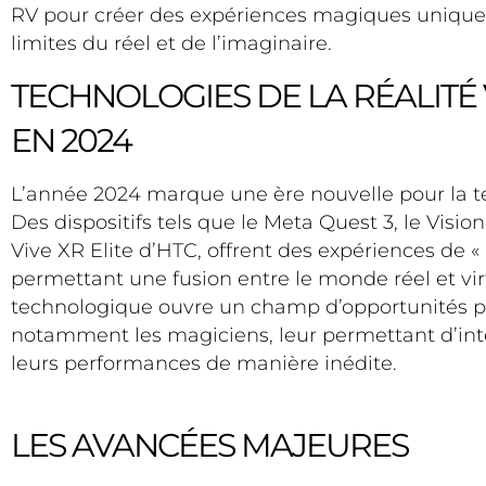
RV pour créer des expériences magiques uniques
limites du réel et de l’imaginaire.
TECHNOLOGIES DE LA RÉALITÉ
EN 2024
L’année 2024 marque une ère nouvelle pour la te
Des dispositifs tels que le Meta Quest 3, le Vision
Vive XR Elite d’HTC, offrent des expériences de «
permettant une fusion entre le monde réel et virtu
technologique ouvre un champ d’opportunités pou
notamment les magiciens, leur permettant d’int
leurs performances de manière inédite.
LES AVANCÉES MAJEURES