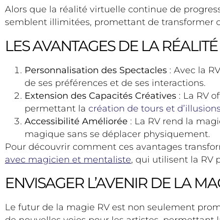
Alors que la réalité virtuelle continue de progr
semblent illimitées, promettant de transforme
LES AVANTAGES DE LA RÉALITÉ
Personnalisation des Spectacles
: Avec la R
de ses préférences et de ses interactions.
Extension des Capacités Créatives
: La RV o
permettant la
création de tours et d’illusion
Accessibilité Améliorée
: La RV rend la magi
magique sans se déplacer physiquement.
Pour découvrir comment ces avantages transform
avec magicien et mentaliste
, qui utilisent la RV
ENVISAGER L’AVENIR DE LA MA
Le futur de la magie RV est non seulement prome