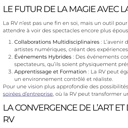
LE FUTUR DE LA MAGIE AVEC L
La RV n’est pas une fin en soi, mais un outil po
attendre à voir des spectacles encore plus époust
Collaborations Multidisciplinaires
: L’avenir 
artistes numériques, créant des expériences 
Événements Hybrides
: Des événements comb
spectateurs, qu’ils soient physiquement pré
Apprentissage et Formation
: La RV peut ég
un environnement contrôlé et réaliste.
Pour une vision plus approfondie des possibilités
soirées d’entreprise
, où la RV peut transformer
LA CONVERGENCE DE L’ART ET 
RV