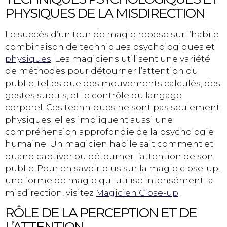
PHYSIQUES DE LA MISDIRECTION
Le succès d’un tour de magie repose sur l’habile
combinaison de techniques psychologiques et
physiques
. Les magiciens utilisent une variété
de méthodes pour détourner l’attention du
public, telles que des mouvements calculés, des
gestes subtils, et le contrôle du langage
corporel. Ces techniques ne sont pas seulement
physiques; elles impliquent aussi une
compréhension approfondie de la psychologie
humaine. Un magicien habile sait comment et
quand captiver ou détourner l’attention de son
public. Pour en savoir plus sur la magie close-up,
une forme de magie qui utilise intensément la
misdirection, visitez
Magicien Close-up
.
RÔLE DE LA PERCEPTION ET DE