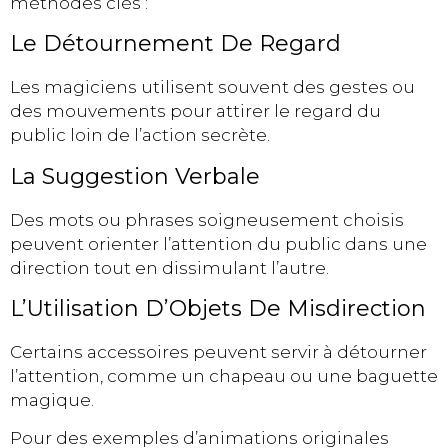
méthodes clés :
Le Détournement De Regard
Les magiciens utilisent souvent des gestes ou
des mouvements pour attirer le regard du
public loin de l’action secrète.
La Suggestion Verbale
Des mots ou phrases soigneusement choisis
peuvent orienter l’attention du public dans une
direction tout en dissimulant l’autre.
L’Utilisation D’Objets De Misdirection
Certains accessoires peuvent servir à détourner
l’attention, comme un chapeau ou une baguette
magique.
Pour des exemples d’animations originales