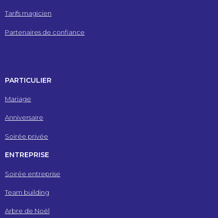
Tarifs magicien
Partenaires de confiance
PARTICULIER
Mariage
Anniversaire
Soirée privée
ENTREPRISE
Soirée entreprise
Team building
Arbre de Noël