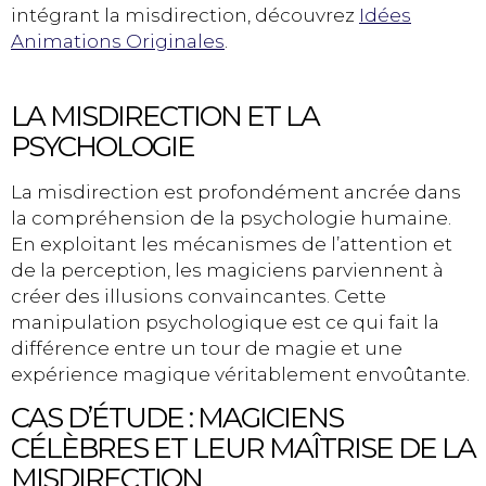
intégrant la misdirection, découvrez
Idées
Animations Originales
.
LA MISDIRECTION ET LA
PSYCHOLOGIE
La misdirection est profondément ancrée dans
la compréhension de la psychologie humaine.
En exploitant les mécanismes de l’attention et
de la perception, les magiciens parviennent à
créer des illusions convaincantes. Cette
manipulation psychologique est ce qui fait la
différence entre un tour de magie et une
expérience magique véritablement envoûtante.
CAS D’ÉTUDE : MAGICIENS
CÉLÈBRES ET LEUR MAÎTRISE DE LA
MISDIRECTION