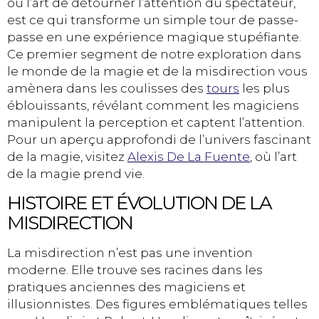
ou l’art de détourner l’attention du spectateur,
est ce qui transforme un simple tour de passe-
passe en une expérience magique stupéfiante.
Ce premier segment de notre exploration dans
le monde de la magie et de la misdirection vous
amènera dans les coulisses des
tours
les plus
éblouissants, révélant comment les magiciens
manipulent la perception et captent l’attention.
Pour un aperçu approfondi de l’univers fascinant
de la magie, visitez
Alexis De La Fuente
, où l’art
de la magie prend vie.
HISTOIRE ET ÉVOLUTION DE LA
MISDIRECTION
La misdirection n’est pas une invention
moderne. Elle trouve ses racines dans les
pratiques anciennes des magiciens et
illusionnistes. Des figures emblématiques telles