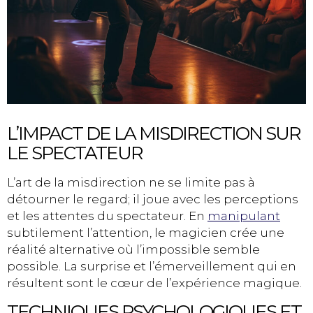
L’IMPACT DE LA MISDIRECTION SUR
LE SPECTATEUR
L’art de la misdirection ne se limite pas à
détourner le regard; il joue avec les perceptions
et les attentes du spectateur. En
manipulant
subtilement l’attention, le magicien crée une
réalité alternative où l’impossible semble
possible. La surprise et l’émerveillement qui en
résultent sont le cœur de l’expérience magique.
TECHNIQUES PSYCHOLOGIQUES ET