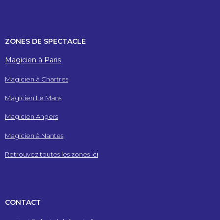
ZONES DE SPECTACLE
Magicien à Paris
Magicien à Chartres
Magicien Le Mans
Magicien Angers
Magicien à Nantes
Retrouvez toutes les zones ici
CONTACT