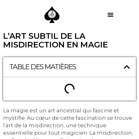
MES PRESTATIONS
L’ART SUBTIL DE LA
MISDIRECTION EN MAGIE
TABLE DES MATIÈRES
La magie est un art ancestral qui fascine et
mystifie. Au cœur de cette fascination se trouve
l’art de la misdirection, une technique
essentielle pour tout magicien. La misdirection,