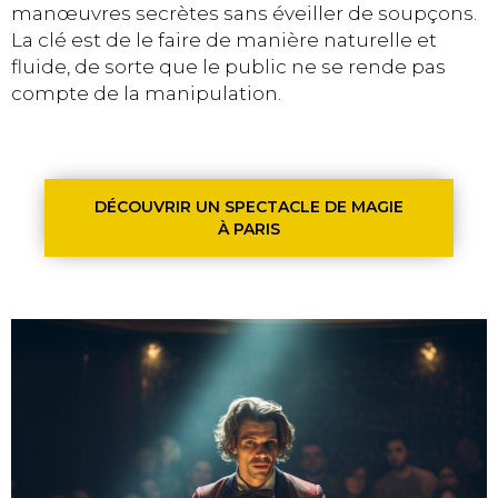
manœuvres secrètes sans éveiller de soupçons.
La clé est de le faire de manière naturelle et
fluide, de sorte que le public ne se rende pas
compte de la manipulation.
DÉCOUVRIR UN SPECTACLE DE MAGIE
À PARIS