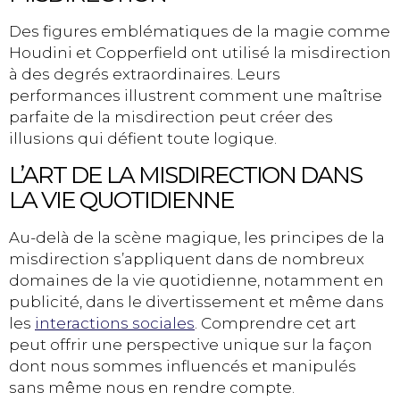
Des figures emblématiques de la magie comme
Houdini et Copperfield ont utilisé la misdirection
à des degrés extraordinaires. Leurs
performances illustrent comment une maîtrise
parfaite de la misdirection peut créer des
illusions qui défient toute logique.
L’ART DE LA MISDIRECTION DANS
LA VIE QUOTIDIENNE
Au-delà de la scène magique, les principes de la
misdirection s’appliquent dans de nombreux
domaines de la vie quotidienne, notamment en
publicité, dans le divertissement et même dans
les
interactions sociales
. Comprendre cet art
peut offrir une perspective unique sur la façon
dont nous sommes influencés et manipulés
sans même nous en rendre compte.