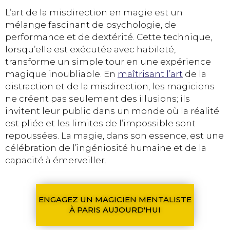
L’art de la misdirection en magie est un
mélange fascinant de psychologie, de
performance et de dextérité. Cette technique,
lorsqu’elle est exécutée avec habileté,
transforme un simple tour en une expérience
magique inoubliable. En
maîtrisant l’art
de la
distraction et de la misdirection, les magiciens
ne créent pas seulement des illusions; ils
invitent leur public dans un monde où la réalité
est pliée et les limites de l’impossible sont
repoussées. La magie, dans son essence, est une
célébration de l’ingéniosité humaine et de la
capacité à émerveiller.
ENGAGEZ UN MAGICIEN MENTALISTE
À PARIS AUJOURD'HUI