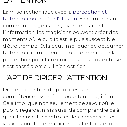
L’ATTENTION
La misdirection joue avec la
perception et
l’attention pour créer l’illusion
. En comprenant
comment les gens perçoivent et traitent
l’information, les magiciens peuvent créer des
moments où le public est le plus susceptible
d’être trompé. Cela peut impliquer de détourner
l’attention au moment clé ou de manipuler la
perception pour faire croire que quelque chose
s’est passé alors qu’il n’en est rien.
L’ART DE DIRIGER L’ATTENTION
Diriger l’attention du public est une
compétence essentielle pour tout magicien.
Cela implique non seulement de savoir où le
public regarde, mais aussi de comprendre ce à
quoi il pense. En contrôlant les pensées et les
yeux du public, le magicien peut effectuer des