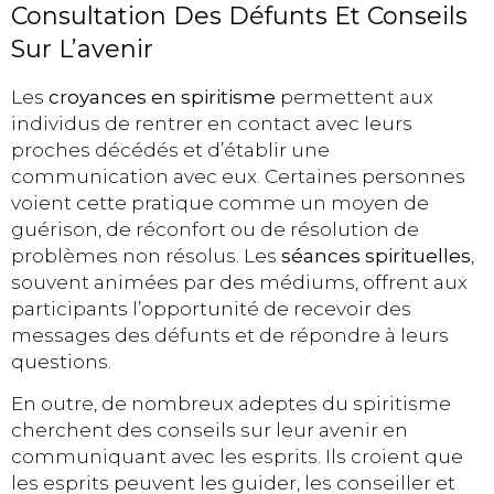
Consultation Des Défunts Et Conseils
Sur L’avenir
Les
croyances en spiritisme
permettent aux
individus de rentrer en contact avec leurs
proches décédés et d’établir une
communication avec eux. Certaines personnes
voient cette pratique comme un moyen de
guérison, de réconfort ou de résolution de
problèmes non résolus. Les
séances spirituelles
,
souvent animées par des médiums, offrent aux
participants l’opportunité de recevoir des
messages des défunts et de répondre à leurs
questions.
En outre, de nombreux adeptes du spiritisme
cherchent des conseils sur leur avenir en
communiquant avec les esprits. Ils croient que
les esprits peuvent les guider, les conseiller et