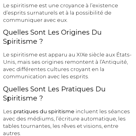
Le spiritisme est une croyance à l’existence
d’esprits surnaturels et à la possibilité de
communiquer avec eux.
Quelles Sont Les Origines Du
Spiritisme ?
Le spiritisme est apparu au XIXe siècle aux États-
Unis, mais ses origines remontent à l’Antiquité,
avec différentes cultures croyant en la
communication avec les esprits.
Quelles Sont Les Pratiques Du
Spiritisme ?
Les
pratiques du spiritisme
incluent les séances
avec des médiums, l’écriture automatique, les
tables tournantes, les rêves et visions, entre
autres.