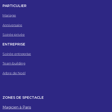
PARTICULIER
Mariage
Anniversaire
Soirée privée
ENTREPRISE
Soirée entreprise
Team building
Arbre de Noël
ZONES DE SPECTACLE
Magicien à Paris