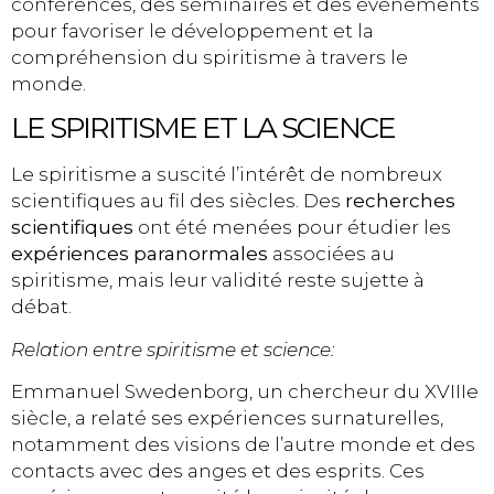
conférences, des séminaires et des événements
pour favoriser le développement et la
compréhension du spiritisme à travers le
monde.
LE SPIRITISME ET LA SCIENCE
Le spiritisme a suscité l’intérêt de nombreux
scientifiques au fil des siècles. Des
recherches
scientifiques
ont été menées pour étudier les
expériences paranormales
associées au
spiritisme, mais leur validité reste sujette à
débat.
Relation entre spiritisme et science:
Emmanuel Swedenborg, un chercheur du XVIIIe
siècle, a relaté ses expériences surnaturelles,
notamment des visions de l’autre monde et des
contacts avec des anges et des esprits. Ces