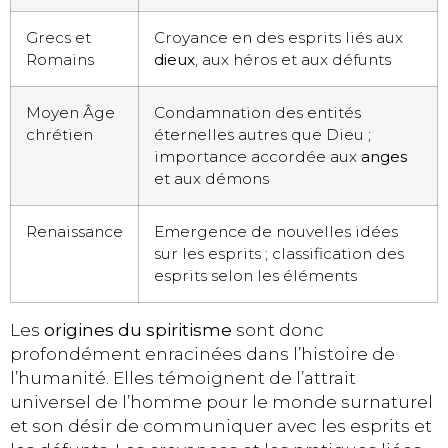
Grecs et
Croyance en des esprits liés aux
Romains
dieux
, aux héros et aux défunts
Moyen Âge
Condamnation des entités
chrétien
éternelles autres que Dieu ;
importance accordée aux
anges
et aux démons
Renaissance
Emergence de nouvelles idées
sur les esprits ; classification des
esprits selon les éléments
Les
origines du spiritisme
sont donc
profondément enracinées dans l’histoire de
l’humanité. Elles témoignent de l’attrait
universel de l’homme pour le monde surnaturel
et son désir de communiquer avec les esprits et