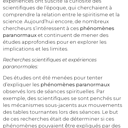
expériences ont suscité la curiosité des
scientifiques de l’époque, qui cherchaient à
comprendre la relation entre le spiritisme et la
science. Aujourd’hui encore, de nombreux
chercheurs s’intéressent à ces
phénomènes
paranormaux
et continuent de mener des
études approfondies pour en explorer les
implications et les limites.
Recherches scientifiques et expériences
paranormales:
Des études ont été menées pour tenter
d’expliquer les
phénomènes paranormaux
observés lors de séances spirituelles. Par
exemple, des scientifiques se sont penchés sur
les mécanismes sous-jacents aux mouvements
des tables tournantes lors des séances. Le but
de ces recherches était de déterminer si ces
phénomènes pouvaient être expliqués par des