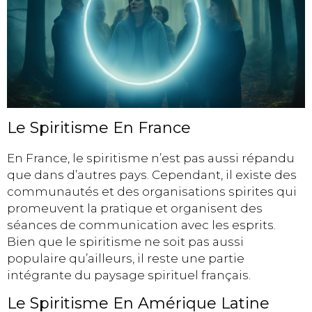
Le Spiritisme En France
En France, le spiritisme n’est pas aussi répandu
que dans d’autres pays. Cependant, il existe des
communautés et des organisations spirites qui
promeuvent la pratique et organisent des
séances de communication avec les esprits.
Bien que le spiritisme ne soit pas aussi
populaire qu’ailleurs, il reste une partie
intégrante du paysage spirituel français.
Le Spiritisme En Amérique Latine