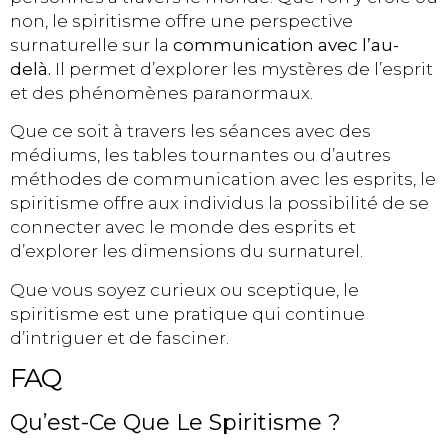
non, le spiritisme offre une perspective
surnaturelle sur la
communication avec l’au-
delà.
Il permet d’explorer les mystères de l’esprit
et des phénomènes paranormaux.
Que ce soit à travers les séances avec des
médiums, les tables tournantes ou d’autres
méthodes de communication avec les esprits, le
spiritisme offre aux individus la possibilité de se
connecter avec le monde des esprits et
d’explorer les dimensions du surnaturel.
Que vous soyez curieux ou sceptique, le
spiritisme est une pratique qui continue
d’intriguer et de fasciner.
FAQ
Qu’est-Ce Que Le Spiritisme ?