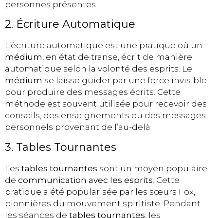
personnes présentes.
2. Écriture Automatique
L’écriture automatique est une pratique où un
médium
, en état de transe, écrit de manière
automatique selon la volonté des esprits. Le
médium
se laisse guider par une force invisible
pour produire des messages écrits. Cette
méthode est souvent utilisée pour recevoir des
conseils, des enseignements ou des messages
personnels provenant de l’au-delà.
3. Tables Tournantes
Les
tables tournantes
sont un moyen populaire
de
communication avec les esprits
. Cette
pratique a été popularisée par les sœurs Fox,
pionnières du mouvement spiritiste. Pendant
les séances de
tables tournantes
, les