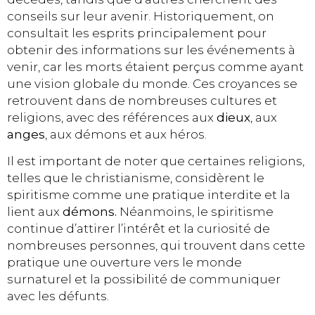
conseils sur leur avenir. Historiquement, on
consultait les esprits principalement pour
obtenir des informations sur les événements à
venir, car les morts étaient perçus comme ayant
une vision globale du monde. Ces croyances se
retrouvent dans de nombreuses cultures et
religions, avec des références aux
dieux
, aux
anges
, aux démons et aux héros.
Il est important de noter que certaines religions,
telles que le christianisme, considèrent le
spiritisme comme une pratique interdite et la
lient aux
démons.
Néanmoins, le spiritisme
continue d’attirer l’intérêt et la curiosité de
nombreuses personnes, qui trouvent dans cette
pratique une ouverture vers le monde
surnaturel et la possibilité de communiquer
avec les défunts.