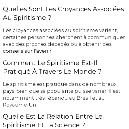
Quelles Sont Les Croyances Associées
Au Spiritisme ?
Les croyances associées au spiritisme varient,
certaines personnes cherchent à communiquer
avec des proches décédés ou à obtenir des
conseils sur l’avenir
.
Comment Le Spiritisme Est-Il
Pratiqué À Travers Le Monde ?
Le spiritisme est pratiqué dans de nombreux
pays, bien que sa popularité puisse varier. Il est
notamment très répandu au Brésil et au
Royaume-Uni.
Quelle Est La Relation Entre Le
Spiritisme Et La Science ?