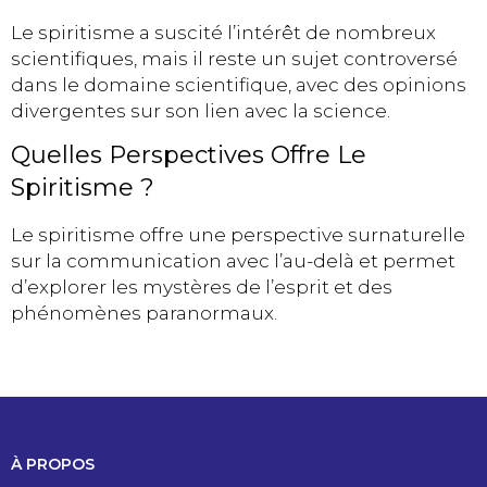
Le spiritisme a suscité l’intérêt de nombreux
scientifiques, mais il reste un sujet controversé
dans le domaine scientifique, avec des opinions
divergentes sur son lien avec la science.
Quelles Perspectives Offre Le
Spiritisme ?
Le spiritisme offre une perspective surnaturelle
sur la communication avec l’au-delà et permet
d’explorer les mystères de l’esprit et des
phénomènes paranormaux.
À PROPOS