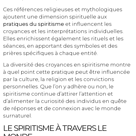
Ces références religieuses et mythologiques
ajoutent une dimension spirituelle aux
pratiques du spiritisme
et influencent les
croyances et les interprétations individuelles.
Elles enrichissent également les rituels et les
séances, en apportant des symboles et des
prières spécifiques à chaque entité.
La diversité des croyances en spiritisme montre
à quel point cette pratique peut être influencée
par la culture, la religion et les convictions
personnelles. Que l’on y adhère ou non, le
spiritisme continue d’attirer l’attention et
d’alimenter la curiosité des individus en quête
de réponses et de connexion avec le monde
surnaturel.
LE SPIRITISME À TRAVERS LE