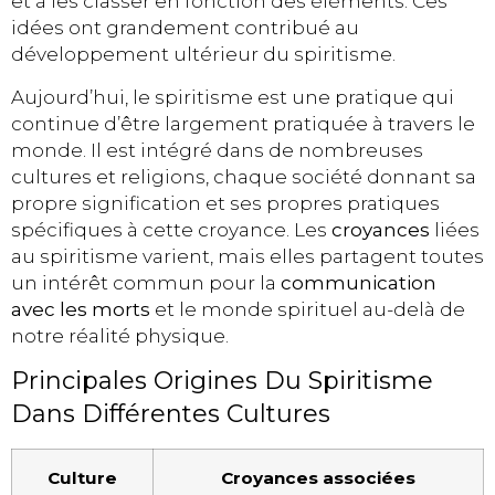
et à les classer en fonction des éléments. Ces
idées ont grandement contribué au
développement ultérieur du spiritisme.
Aujourd’hui, le spiritisme est une pratique qui
continue d’être largement pratiquée à travers le
monde. Il est intégré dans de nombreuses
cultures et religions, chaque société donnant sa
propre signification et ses propres pratiques
spécifiques à cette croyance. Les
croyances
liées
au spiritisme varient, mais elles partagent toutes
un intérêt commun pour la
communication
avec les morts
et le monde spirituel au-delà de
notre réalité physique.
Principales Origines Du Spiritisme
Dans Différentes Cultures
Culture
Croyances associées