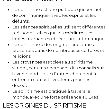
Le spiritisme est une pratique qui permet
de communiquer avec les
esprits
et les
défunts.
Les
séances spirituelles
utilisent différentes
méthodes telles que les
médiums
, les
tables tournantes
et l’écriture automatique.
Le spiritisme a des origines anciennes,
présentes dans de nombreuses cultures et
religions.
Les
croyances
associées au spiritisme
varient, certains cherchant des
conseils sur
l’avenir
tandis que d’autres cherchent à
entrer en contact avec leurs proches
décédés.
Le spiritisme est pratiqué à travers le
monde, avec une forte présence au Brésil.
LES ORIGINES DU SPIRITISME