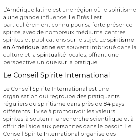
L’Amérique latine est une région où le spiritisme
a une grande influence. Le Brésil est
particulièrement connu pour sa forte présence
spirite, avec de nombreux médiums, centres
spirites et publications sur le sujet. Le
spiritisme
en Amérique latine
est souvent imbriqué dans la
culture et la
spiritualité
locales, offrant une
perspective unique sur la pratique.
Le Conseil Spirite International
Le Conseil Spirite International est une
organisation qui regroupe des pratiquants
réguliers du spiritisme dans près de 84 pays
différents. Il vise à promouvoir les valeurs
spirites, à soutenir la recherche scientifique et à
offrir de l’aide aux personnes dans le besoin. Le
Conseil Spirite International organise des