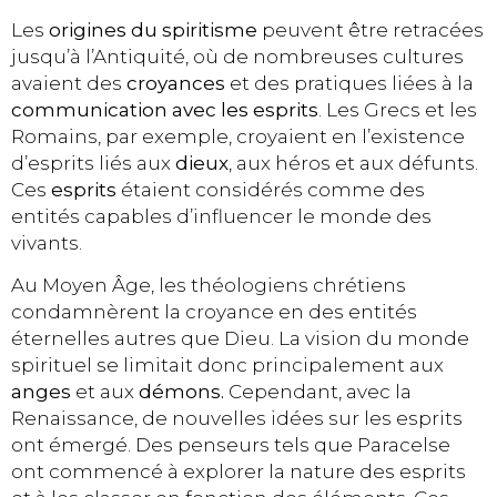
Les
origines du spiritisme
peuvent être retracées
jusqu’à l’Antiquité, où de nombreuses cultures
avaient des
croyances
et des pratiques liées à la
communication avec les esprits
. Les Grecs et les
Romains, par exemple, croyaient en l’existence
d’esprits liés aux
dieux
, aux héros et aux défunts.
Ces
esprits
étaient considérés comme des
entités capables d’influencer le monde des
vivants.
Au Moyen Âge, les théologiens chrétiens
condamnèrent la croyance en des entités
éternelles autres que Dieu. La vision du monde
spirituel se limitait donc principalement aux
anges
et aux
démons.
Cependant, avec la
Renaissance, de nouvelles idées sur les esprits
ont émergé. Des penseurs tels que Paracelse
ont commencé à explorer la nature des esprits