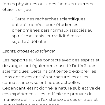
forces physiques ou si des facteurs externes
étaient en jeu.
« Certaines
recherches scientifiques
ont été menées pour étudier les
phénomènes paranormaux associés au
spiritisme, mais leur validité reste
sujette à débat. »
Esprits, anges et la science:
Les rapports sur les contacts avec des esprits et
des anges ont également suscité l’intérêt des
scientifiques. Certains ont tenté d’explorer les
liens entre ces entités surnaturelles et les
connaissances scientifiques actuelles.
Cependant, étant donné la nature subjective de
ces expériences, il est difficile de prouver de
manière définitive l’existence de ces entités et