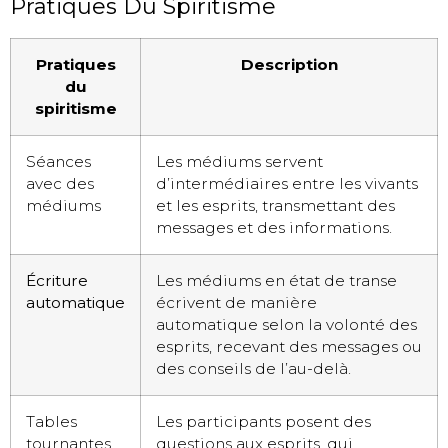
Pratiques Du Spiritisme
Pratiques
Description
du
spiritisme
Séances
Les médiums servent
avec des
d’intermédiaires entre les vivants
médiums
et les esprits, transmettant des
messages et des informations.
Écriture
Les médiums en état de transe
automatique
écrivent de manière
automatique selon la volonté des
esprits, recevant des messages ou
des conseils de l’au-delà.
Tables
Les participants posent des
tournantes
questions aux esprits, qui