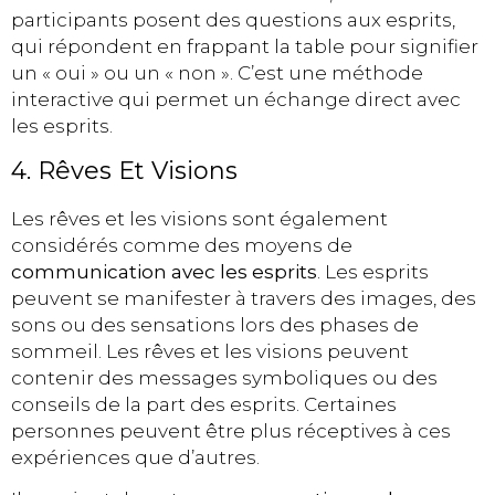
participants posent des questions aux esprits,
qui répondent en frappant la table pour signifier
un « oui » ou un « non ». C’est une méthode
interactive qui permet un échange direct avec
les esprits.
4. Rêves Et Visions
Les rêves et les visions sont également
considérés comme des moyens de
communication avec les esprits
. Les esprits
peuvent se manifester à travers des images, des
sons ou des sensations lors des phases de
sommeil. Les rêves et les visions peuvent
contenir des messages symboliques ou des
conseils de la part des esprits. Certaines
personnes peuvent être plus réceptives à ces
expériences que d’autres.