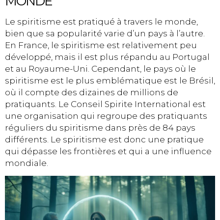
MONDE
Le spiritisme est pratiqué à travers le monde,
bien que sa popularité varie d’un pays à l’autre.
En France, le spiritisme est relativement peu
développé, mais il est plus répandu au Portugal
et au Royaume-Uni. Cependant, le pays où le
spiritisme est le plus emblématique est le Brésil,
où il compte des dizaines de millions de
pratiquants. Le Conseil Spirite International est
une organisation qui regroupe des pratiquants
réguliers du spiritisme dans près de 84 pays
différents. Le spiritisme est donc une pratique
qui dépasse les frontières et qui a une influence
mondiale.