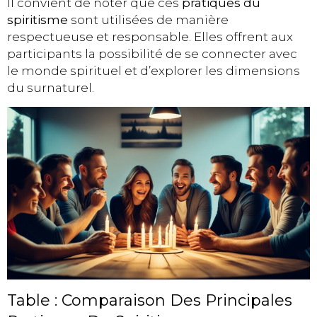
Il convient de noter que ces
pratiques du
spiritisme
sont utilisées de manière
respectueuse et responsable. Elles offrent aux
participants la possibilité de se connecter avec
le monde spirituel et d’explorer les dimensions
du surnaturel.
Table : Comparaison Des Principales