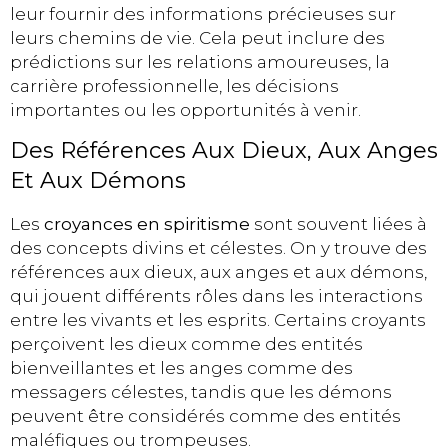
leur fournir des informations précieuses sur
leurs chemins de vie. Cela peut inclure des
prédictions sur les relations amoureuses, la
carrière professionnelle, les décisions
importantes ou les opportunités à venir.
Des Références Aux Dieux, Aux Anges
Et Aux Démons
Les
croyances en spiritisme
sont souvent liées à
des concepts divins et célestes. On y trouve des
références aux dieux, aux anges et aux démons,
qui jouent différents rôles dans les interactions
entre les vivants et les esprits. Certains croyants
perçoivent les dieux comme des entités
bienveillantes et les anges comme des
messagers célestes, tandis que les démons
peuvent être considérés comme des entités
maléfiques ou trompeuses.