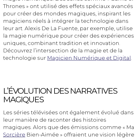
Thrones » ont utilisé des effets spéciaux avancés
pour créer des mondes magiques, inspirant les
magiciens réels à intégrer la technologie dans
leur art. Alexis De La Fuente, par exemple, utilise
la magie numérique pour créer des expériences
uniques, combinant tradition et innovation.
Découvrez l’intersection de la magie et de la
technologie sur
Magicien Numérique et Digital
.
L’ÉVOLUTION DES NARRATIVES
MAGIQUES
Les séries télévisées ont également évolué dans
leur manière de raconter des histoires
magiques. Alors que des émissions comme « Ma
Sorcière
Bien-Aimée » offraient une vision légère