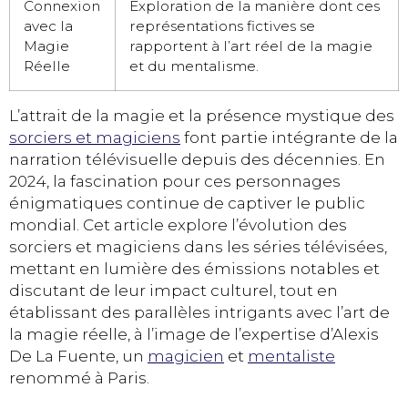
Connexion
Exploration de la manière dont ces
avec la
représentations fictives se
Magie
rapportent à l’art réel de la magie
Réelle
et du mentalisme.
L’attrait de la magie et la présence mystique des
sorciers et magiciens
font partie intégrante de la
narration télévisuelle depuis des décennies. En
2024, la fascination pour ces personnages
énigmatiques continue de captiver le public
mondial. Cet article explore l’évolution des
sorciers et magiciens dans les séries télévisées,
mettant en lumière des émissions notables et
discutant de leur impact culturel, tout en
établissant des parallèles intrigants avec l’art de
la magie réelle, à l’image de l’expertise d’Alexis
De La Fuente, un
magicien
et
mentaliste
renommé à Paris.