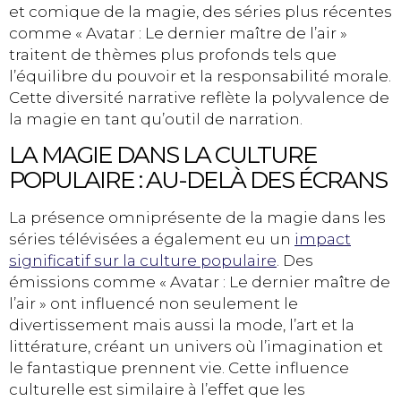
et comique de la magie, des séries plus récentes
comme « Avatar : Le dernier maître de l’air »
traitent de thèmes plus profonds tels que
l’équilibre du pouvoir et la responsabilité morale.
Cette diversité narrative reflète la polyvalence de
la magie en tant qu’outil de narration.
LA MAGIE DANS LA CULTURE
POPULAIRE : AU-DELÀ DES ÉCRANS
La présence omniprésente de la magie dans les
séries télévisées a également eu un
impact
significatif sur la culture populaire
. Des
émissions comme « Avatar : Le dernier maître de
l’air » ont influencé non seulement le
divertissement mais aussi la mode, l’art et la
littérature, créant un univers où l’imagination et
le fantastique prennent vie. Cette influence
culturelle est similaire à l’effet que les