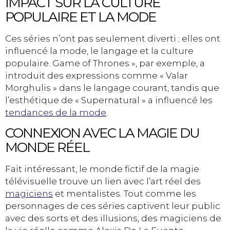
IMPACT SUR LA CULTURE
POPULAIRE ET LA MODE
Ces séries n’ont pas seulement diverti ; elles ont
influencé la mode, le langage et la culture
populaire. Game of Thrones », par exemple, a
introduit des expressions comme « Valar
Morghulis » dans le langage courant, tandis que
l’esthétique de « Supernatural » a influencé les
tendances de la mode
.
CONNEXION AVEC LA MAGIE DU
MONDE RÉEL
Fait intéressant, le monde fictif de la magie
télévisuelle trouve un lien avec l’art réel des
magiciens
et mentalistes. Tout comme les
personnages de ces séries captivent leur public
avec des sorts et des illusions, des magiciens de