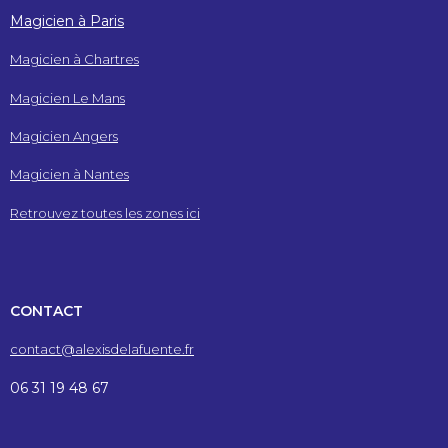
Magicien à Paris
Magicien à Chartres
Magicien Le Mans
Magicien Angers
Magicien à Nantes
Retrouvez toutes les zones ici
CONTACT
contact@alexisdelafuente.fr
06 31 19 48 67