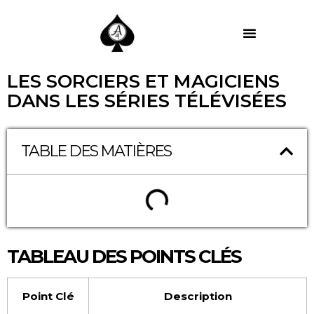
MES PRESTATIONS
LES SORCIERS ET MAGICIENS
DANS LES SÉRIES TÉLÉVISÉES
TABLE DES MATIÈRES
TABLEAU DES POINTS CLÉS
Point Clé
Description