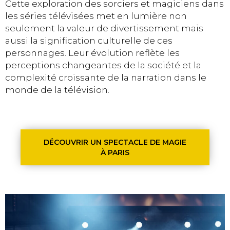
Cette exploration des sorciers et magiciens dans
les séries télévisées met en lumière non
seulement la valeur de divertissement mais
aussi la signification culturelle de ces
personnages. Leur évolution reflète les
perceptions changeantes de la société et la
complexité croissante de la narration dans le
monde de la télévision.
DÉCOUVRIR UN SPECTACLE DE MAGIE
À PARIS