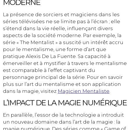
MODERNE
La présence de sorciers et magiciens dans les
séries télévisées ne se limite pas à l’écran ; elle
s’étend dans la vie réelle, influençant divers
aspects de la société moderne. Par exemple, la
série « The Mentalist » a suscité un intérêt accru
pour le mentalisme, une forme d’art que
pratique Alexis De La Fuente. Sa capacité à
émerveiller et à mystifier à travers le mentalisme
est comparable à l’effet captivant du
personnage principal de la série. Pour en savoir
plus sur l’art du mentalisme et son application
dans la magie, visitez
Magicien Mentaliste
.
L’IMPACT DE LA MAGIE NUMÉRIQUE
En parallèle, l’essor de la technologie a introduit
un nouveau domaine dans l’art de la magie : la
magie numérique. Des séries comme « Game of