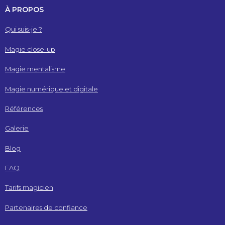
À PROPOS
Qui suis-je ?
Magie close-up
Magie mentalisme
Magie numérique et digitale
Références
Galerie
Blog
FAQ
Tarifs magicien
Partenaires de confiance