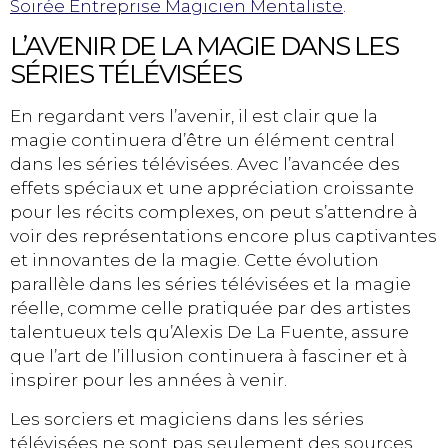
Soirée Entreprise Magicien Mentaliste
.
L’AVENIR DE LA MAGIE DANS LES
SÉRIES TÉLÉVISÉES
En regardant vers l’avenir, il est clair que la
magie continuera d’être un élément central
dans les séries télévisées. Avec l’avancée des
effets spéciaux et une appréciation croissante
pour les récits complexes, on peut s’attendre à
voir des représentations encore plus captivantes
et innovantes de la magie. Cette évolution
parallèle dans les séries télévisées et la magie
réelle, comme celle pratiquée par des artistes
talentueux tels qu’Alexis De La Fuente, assure
que l’art de l’illusion continuera à fasciner et à
inspirer pour les années à venir.
Les sorciers et magiciens dans les séries
télévisées ne sont pas seulement des sources