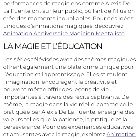
performances de magiciens comme Alexis De
La Fuente ont sur leur public, où l’art de l’illusion
crée des moments inoubliables. Pour des idées
uniques d’animations magiques, découvrez
Animation Anniversaire Magicien Mentaliste
.
LA MAGIE ET L’ÉDUCATION
Les séries télévisées avec des thèmes magiques
offrent également une plateforme unique pour
l’éducation et l’apprentissage. Elles stimulent
l’imagination, encouragent la créativité et
peuvent même offrir des leçons de vie
importantes à travers des récits captivants. De
même, la magie dans la vie réelle, comme celle
pratiquée par Alexis De La Fuente, enseigne des
valeurs telles que la patience, la pratique et la
persévérance. Pour des expériences éducatives
et amusantes avec la magie, explorez
Animation