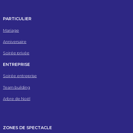
PARTICULIER
Mariage
Anniversaire
Soirée privée
ENTREPRISE
Soirée entreprise
Team building
Arbre de Noël
ZONES DE SPECTACLE