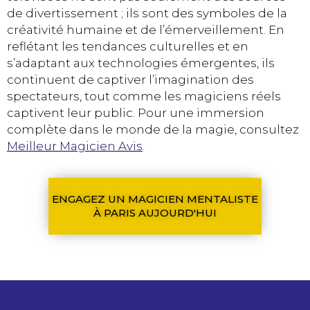
de divertissement ; ils sont des symboles de la
créativité humaine et de l’émerveillement. En
reflétant les tendances culturelles et en
s’adaptant aux technologies émergentes, ils
continuent de captiver l’imagination des
spectateurs, tout comme les magiciens réels
captivent leur public. Pour une immersion
complète dans le monde de la magie, consultez
Meilleur Magicien Avis
.
ENGAGEZ UN MAGICIEN MENTALISTE
À PARIS AUJOURD'HUI