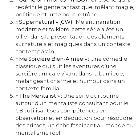
redéfini le genre fantastique, mêlant magie,
politique et lutte pour le trône.
« Supernatural » (CW) :
Mêlant narration
moderne et folklore, cette série a été un
pilier dans la présentation des éléments
surnaturels et magiques dans un contexte
contemporain.
« Ma Sorcière Bien-Aimée » :
Une comédie
classique qui suit les aventures d’une
sorcière amicale vivant dans la banlieue,
mélangeant charme et humour dans un
contexte familial.
« The Mentalist » :
Une série qui tourne
autour d’un mentaliste consultant pour le
CBI, utilisant ses compétences en
observation et en déduction pour résoudre
des crimes, un écho fascinant au monde du
mentalisme réel.