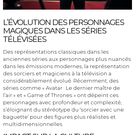
L’ÉVOLUTION DES PERSONNAGES
MAGIQUES DANS LES SÉRIES
TÉLÉVISÉES
Des représentations classiques dans les
anciennes séries aux personnages plus nuancés
dans les émissions modernes, la représentation
des sorciers et magiciens à la télévision a
considérablement évolué. Récemment, des
séries comme « Avatar : Le dernier maître de
l’air » et « Game of Thrones » ont dépeint ces
personnages avec profondeur et complexité,
s’éloignant du stéréotype du ‘sorcier avec une
baguette’ pour des figures plus réalistes et
multidimensionnelles.