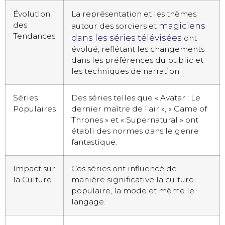
Évolution
La représentation et les thèmes
des
magiciens
autour des sorciers et
Tendances
dans les séries télévisées
ont
évolué, reflétant les changements
dans les préférences du public et
les techniques de narration.
Séries
Des séries telles que « Avatar : Le
Populaires
dernier maître de l’air », « Game of
Thrones » et « Supernatural » ont
établi des normes dans le genre
fantastique.
Impact sur
Ces séries ont influencé de
la Culture
manière significative la culture
populaire, la mode et même le
langage.