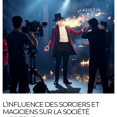
L’INFLUENCE DES SORCIERS ET
MAGICIENS SUR LA SOCIÉTÉ