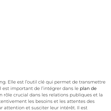
g. Elle est l’outil clé qui permet de transmettre
 est important de l’intégrer dans le
plan de
n rôle crucial dans les relations publiques et la
attentivement les besoins et les attentes des
 attention et susciter leur intérêt. Il est