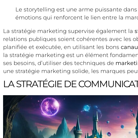
Le storytelling est une arme puissante dans 
émotions qui renforcent le lien entre la ma
La stratégie marketing supervise également la
s
relations publiques soient cohérentes avec les 
planifiée et exécutée, en utilisant les bons
canau
la stratégie marketing est un élément fondamental
ses besoins, d’utiliser des techniques de
marketi
une stratégie marketing solide, les marques peuv
LA STRATÉGIE DE COMMUNICA