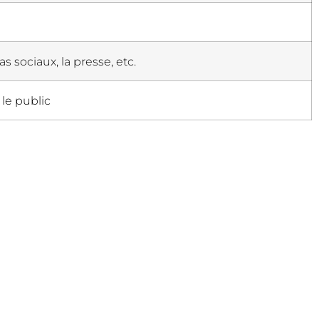
 sociaux, la presse, etc.
 le public