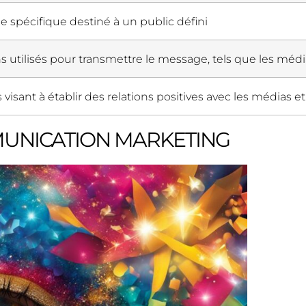
 spécifique destiné à un public défini
 utilisés pour transmettre le message, tels que les médias
 visant à établir des relations positives avec les médias et
MUNICATION MARKETING