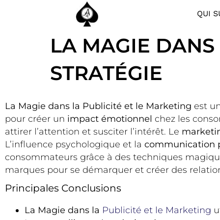
QUI S
LA MAGIE DANS 
STRATÉGIE
La Magie dans la Publicité et le Marketing
est un
pour créer un
impact émotionnel
chez les conso
attirer l’attention et susciter l’intérêt. Le
marketin
L’influence psychologique et la
communication p
consommateurs grâce à des techniques magiques.
marques pour se démarquer et créer des relation
Principales Conclusions
La Magie dans la
Publicité et le Marketing
u