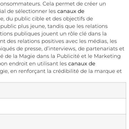
 consommateurs. Cela permet de créer un
dial de sélectionner les
canaux de
, du public cible et des objectifs de
ublic plus jeune, tandis que les relations
tions publiques jouent un rôle clé dans la
nt des relations positives avec les médias, les
qués de presse, d’interviews, de partenariats et
 de la Magie dans la Publicité et le Marketing
n endroit en utilisant les
canaux de
gie, en renforçant la crédibilité de la marque et