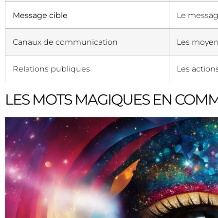
Message cible
Le message
Canaux de communication
Les moyens
Relations publiques
Les actions
LES MOTS MAGIQUES EN COM