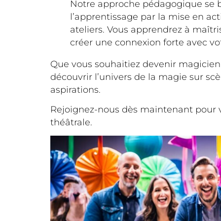
Notre approche pédagogique se bas
l’apprentissage par la mise en act
ateliers. Vous apprendrez à maîtri
créer une connexion forte avec vot
Que vous souhaitiez devenir magicien 
découvrir l’univers de la magie sur scè
aspirations.
Rejoignez-nous dès maintenant pour v
théâtrale.