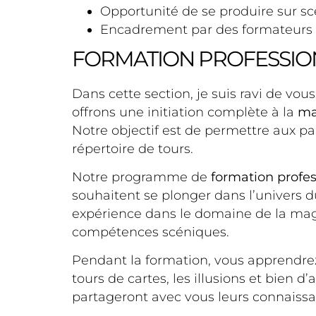
Opportunité de se produire sur scè
Encadrement par des formateurs e
FORMATION PROFESSIO
Dans cette section, je suis ravi de v
offrons une initiation complète à la
ma
Notre objectif est de permettre aux pa
répertoire de tours.
Notre programme de
formation profes
souhaitent se plonger dans l’univers 
expérience dans le domaine de la mag
compétences scéniques.
Pendant la formation, vous apprendrez 
tours de cartes, les illusions et bien
partageront avec vous leurs connaissan