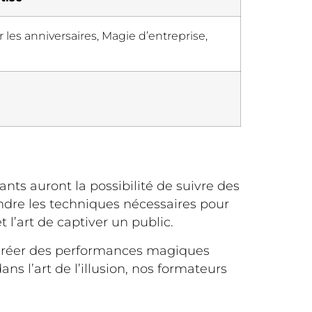
 les anniversaires, Magie d’entreprise,
ants auront la possibilité de suivre des
endre les techniques nécessaires pour
t l’art de captiver un public.
à créer des performances magiques
 l’art de l’illusion, nos formateurs