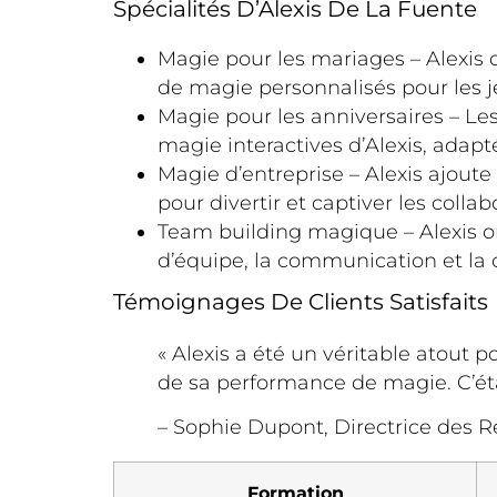
Spécialités D’Alexis De La Fuente
Magie pour les mariages – Alexis 
de magie personnalisés pour les 
Magie pour les anniversaires – L
magie interactives d’Alexis, adapt
Magie d’entreprise – Alexis ajou
pour divertir et captiver les collab
Team building magique – Alexis or
d’équipe, la communication et la c
Témoignages De Clients Satisfaits
« Alexis a été un véritable atout p
de sa performance de magie. C’ét
– Sophie Dupont, Directrice des 
Formation