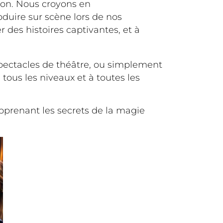
tion. Nous croyons en
oduire sur scène lors de nos
 des histoires captivantes, et à
spectacles de théâtre, ou simplement
tous les niveaux et à toutes les
pprenant les secrets de la magie