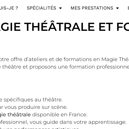
UIS-JE ?
SPÉCIALITÉS
MES PRESTATIONS
AGIE THÉÂTRALE ET 
otre offre d’ateliers et de formations en Magie Thé
 théâtre et proposons une formation professionne
 spécifiques au théâtre.
 vous produire sur scène.
ie théâtrale
disponible en France.
fessionnel, vous guide dans votre apprentissage.