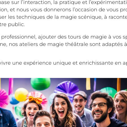
e sur l’interaction, la pratique et l’expérimenta
ion, et nous vous donnerons l’occasion de vous pr
ser les techniques de la magie scénique, à raconter
re public.
professionnel, ajouter des tours de magie à vos 
ne, nos ateliers de magie théâtrale sont adaptés à 
ivre une expérience unique et enrichissante en a