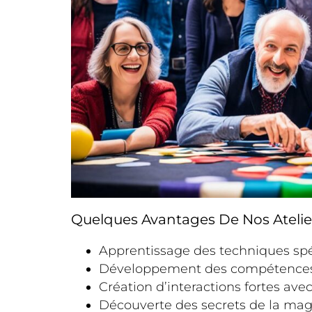
Quelques Avantages De Nos Atelier
Apprentissage des techniques spé
Développement des compétences s
Création d’interactions fortes avec
Découverte des secrets de la magi