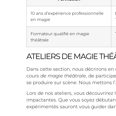
10 ans d’expérience professionnelle
en magie
Formateur qualifié en magie
théâtrale
ATELIERS DE MAGIE THÉ
Dans cette section, nous décrirons en d
cours de magie théâtrale
, de particip
se produire sur scène. Nous mettons l’
Lors de nos ateliers, vous découvrire
impactantes. Que vous soyez débutant 
expérimentés sauront vous guider dan