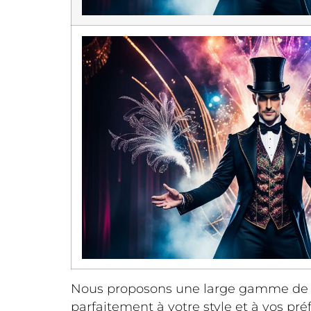
Nous proposons une large gamme d
parfaitement à votre style et à vos pr