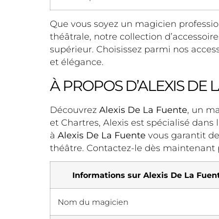
Que vous soyez un magicien professio
théâtrale, notre collection d’accessoi
supérieur. Choisissez parmi nos access
et élégance.
À PROPOS D’ALEXIS DE 
Découvrez
Alexis De La Fuente
, un ma
et Chartres, Alexis est spécialisé dans
à
Alexis De La Fuente
vous garantit d
théâtre. Contactez-le dès maintenant
Informations sur Alexis De La Fuen
Nom du magicien