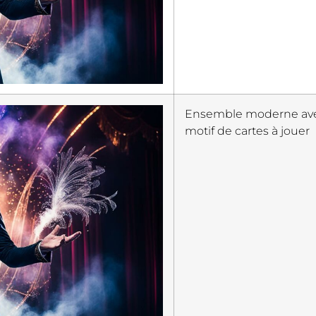
Ensemble moderne avec 
motif de cartes à jouer