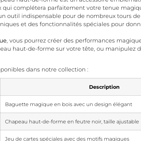
x qui complétera parfaitement votre tenue magiq
t un outil indispensable pour de nombreux tours 
uniques et des fonctionnalités spéciales pour do
que
, vous pourrez créer des performances magique
au haut-de-forme sur votre tête, ou manipulez de
ponibles dans notre collection :
Description
Baguette magique en bois avec un design élégant
Chapeau haut-de-forme en feutre noir, taille ajustable
Jeu de cartes spéciales avec des motifs magiques