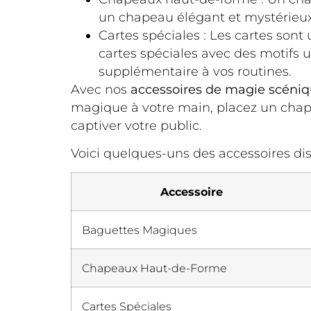
un chapeau élégant et mystérieu
Cartes spéciales : Les cartes son
cartes spéciales avec des motifs 
supplémentaire à vos routines.
Avec nos
accessoires de magie scéni
magique à votre main, placez un chape
captiver votre public.
Voici quelques-uns des accessoires dis
Accessoire
Baguettes Magiques
Chapeaux Haut-de-Forme
Cartes Spéciales