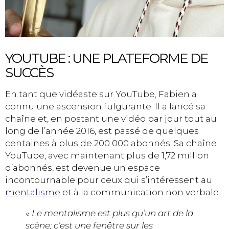
YOUTUBE : UNE PLATEFORME DE
SUCCÈS
En tant que vidéaste sur YouTube, Fabien a
connu une ascension fulgurante. Il a lancé sa
chaîne et, en postant une vidéo par jour tout au
long de l’année 2016, est passé de quelques
centaines à plus de 200 000 abonnés. Sa chaîne
YouTube, avec maintenant plus de 1,72 million
d’abonnés, est devenue un espace
incontournable pour ceux qui s’intéressent au
mentalisme
et à la communication non verbale.
«
Le mentalisme est plus qu’un art de la
scène; c’est une fenêtre sur les