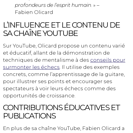
profondeurs de l’esprit humain
. » –
Fabien Olicard
L’INFLUENCE ET LE CONTENU DE
SA CHAÎNE YOUTUBE
Sur YouTube, Olicard propose un contenu varié
et éducatif, allant de la démonstration de
techniques de mentalisme à des
conseils pour
surmonter les échecs
. Il utilise des exemples
concrets, comme l’apprentissage de la guitare,
pour illustrer ses points et encourager ses
spectateurs à voir leurs échecs comme des
opportunités de croissance.
CONTRIBUTIONS ÉDUCATIVES ET
PUBLICATIONS
En plus de sa chaîne YouTube, Fabien Olicard a