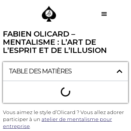
MES PRESTATIONS
FABIEN OLICARD –
MENTALISME : L’ART DE
L’ESPRIT ET DE L’ILLUSION
TABLE DES MATIÈRES
Vous aimez le style d’Olicard ? Vous allez adorer
participer à un
atelier de mentalisme pour
entreprise
.