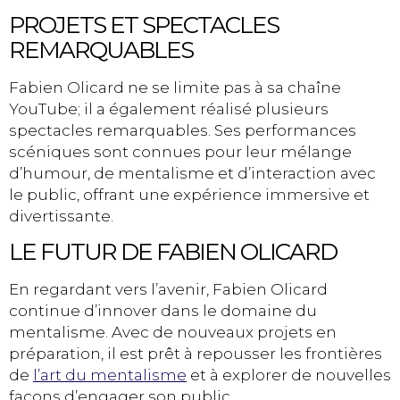
PROJETS ET SPECTACLES
REMARQUABLES
Fabien Olicard ne se limite pas à sa chaîne
YouTube; il a également réalisé plusieurs
spectacles remarquables. Ses performances
scéniques sont connues pour leur mélange
d’humour, de mentalisme et d’interaction avec
le public, offrant une expérience immersive et
divertissante.
LE FUTUR DE FABIEN OLICARD
En regardant vers l’avenir, Fabien Olicard
continue d’innover dans le domaine du
mentalisme. Avec de nouveaux projets en
préparation, il est prêt à repousser les frontières
de
l’art du mentalisme
et à explorer de nouvelles
façons d’engager son public.