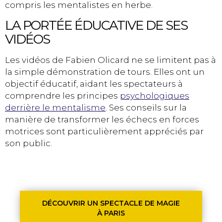
compris les mentalistes en herbe.
LA PORTÉE ÉDUCATIVE DE SES
VIDÉOS
Les vidéos de Fabien Olicard ne se limitent pas à
la simple démonstration de tours. Elles ont un
objectif éducatif, aidant les spectateurs à
comprendre les principes
psychologiques
derrière le mentalisme
. Ses conseils sur la
manière de transformer les échecs en forces
motrices sont particulièrement appréciés par
son public.
DÉCOUVRIR UN SPECTACLE DE MAGIE
À PARIS