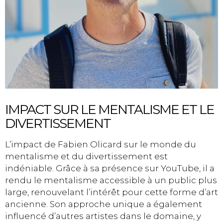
IMPACT SUR LE MENTALISME ET LE
DIVERTISSEMENT
L’impact de Fabien Olicard sur le monde du
mentalisme et du divertissement est
indéniable. Grâce à sa présence sur YouTube, il a
rendu le mentalisme accessible à un public plus
large, renouvelant l’intérêt pour cette forme d’art
ancienne. Son approche unique a également
influencé d’autres artistes dans le domaine, y