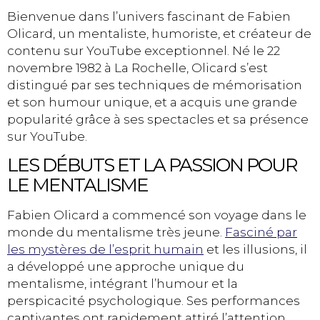
Bienvenue dans l’univers fascinant de Fabien
Olicard, un mentaliste, humoriste, et créateur de
contenu sur YouTube exceptionnel. Né le 22
novembre 1982 à La Rochelle, Olicard s’est
distingué par ses techniques de mémorisation
et son humour unique, et a acquis une grande
popularité grâce à ses spectacles et sa présence
sur YouTube.
LES DÉBUTS ET LA PASSION POUR
LE MENTALISME
Fabien Olicard a commencé son voyage dans le
monde du mentalisme très jeune.
Fasciné par
les mystères de l’esprit humain
et les illusions, il
a développé une approche unique du
mentalisme, intégrant l’humour et la
perspicacité psychologique. Ses performances
captivantes ont rapidement attiré l’attention,