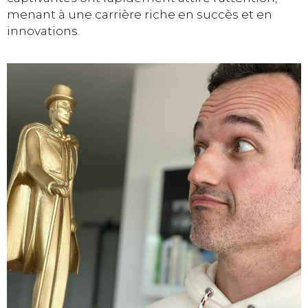
menant à une carrière riche en succès et en
innovations.