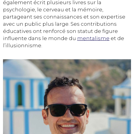
également écrit plusieurs livres sur la
psychologie, le cerveau et la mémoire,
partageant ses connaissances et son expertise
avec un public plus large. Ses contributions
éducatives ont renforcé son statut de figure
influente dans le monde du
mentalisme
et de
l’illusionnisme.