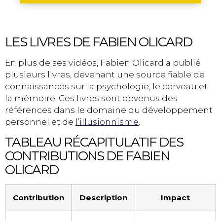
LES LIVRES DE FABIEN OLICARD
En plus de ses vidéos, Fabien Olicard a publié
plusieurs livres, devenant une source fiable de
connaissances sur la psychologie, le cerveau et
la mémoire. Ces livres sont devenus des
références dans le domaine du développement
personnel et de
l’illusionnisme
.
TABLEAU RÉCAPITULATIF DES
CONTRIBUTIONS DE FABIEN
OLICARD
Contribution
Description
Impact