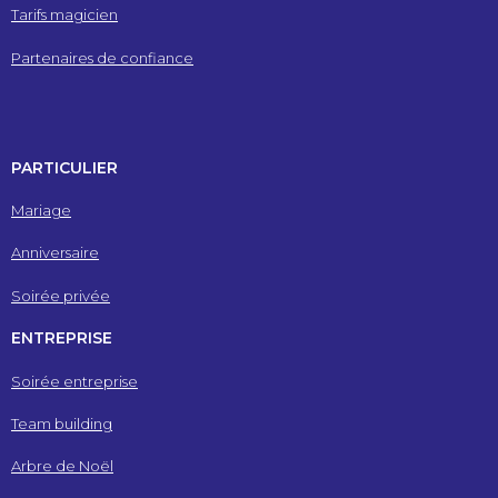
Tarifs magicien
Partenaires de confiance
PARTICULIER
Mariage
Anniversaire
Soirée privée
ENTREPRISE
Soirée entreprise
Team building
Arbre de Noël