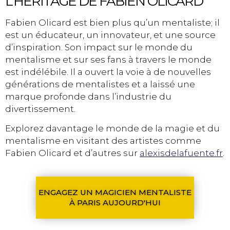
L’HÉRITAGE DE FABIEN OLICARD
Fabien Olicard est bien plus qu’un mentaliste; il
est un éducateur, un innovateur, et une source
d’inspiration. Son impact sur le monde du
mentalisme et sur ses fans à travers le monde
est indélébile. Il a ouvert la voie à de nouvelles
générations de mentalistes et a laissé une
marque profonde dans l’industrie du
divertissement.
Explorez davantage le monde de la magie et du
mentalisme en visitant des artistes comme
Fabien Olicard et d’autres sur
alexisdelafuente.fr
.
ENGAGEZ UN MAGICIEN MENTALISTE
À PARIS AUJOURD'HUI