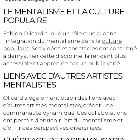
LE MENTALISME ET LA CULTURE
POPULAIRE
Fabien Olicard a joué un rôle crucial dans
l’intégration du mentalisme dans la
culture
populaire
. Ses vidéos et spectacles ont contribué
à démystifier cette discipline, la rendant plus
accessible et appréciée par un public varié.
LIENS AVEC D’AUTRES ARTISTES
MENTALISTES
Olicard a également établi des liens avec
d’autres artistes mentalistes, créant une
communauté dynamique. Ces collaborations
ont permis d’enrichir l’art du mentalisme et
d’offrir des perspectives diversifiées.