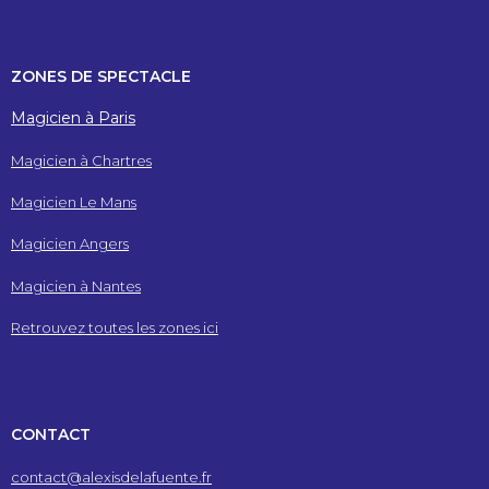
ZONES DE SPECTACLE
Magicien à Paris
Magicien à Chartres
Magicien Le Mans
Magicien Angers
Magicien à Nantes
Retrouvez toutes les zones ici
CONTACT
contact@alexisdelafuente.fr