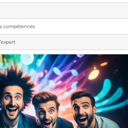
vos compétences
’expert