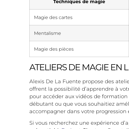
Techniques de magie
Magie des cartes
Mentalisme
Magie des pièces
ATELIERS DE MAGIE EN L
Alexis De La Fuente propose des atelier
offrent la possibilité d’apprendre à v
pour accéder aux vidéos de formation
débutant ou que vous souhaitiez améli
accompagner dans votre progression e
Si vous recherchez une expérience d’