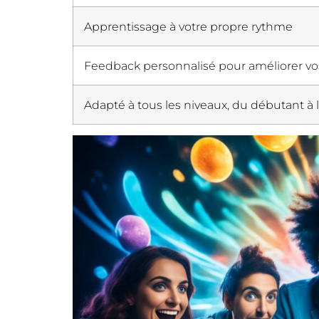
Apprentissage à votre propre rythme
Feedback personnalisé pour améliorer 
Adapté à tous les niveaux, du débutant à l