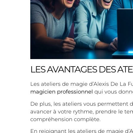
LES AVANTAGES DES ATE
Les ateliers de magie d’Alexis De La F
magicien professionnel
qui vous donne
De plus, les ateliers vous permettent
avancer à votre rythme, prendre le t
compréhension complète.
En rejoignant les ateliers de magie d’