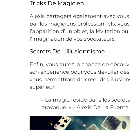
Tricks De Magicien
Alexis partagera également avec vous
par les magiciens professionnels, vou
l’apparition d’un objet, la lévitation 
l’imagination de vos spectateurs.
Secrets De L’illusionnisme
Enfin, vous aurez la chance de découvr
son expérience pour vous dévoiler des
vous permettront de créer des
illusion
supérieur.
« La magie réside dans les secrets
provoque. » – Alexis De La Fuente