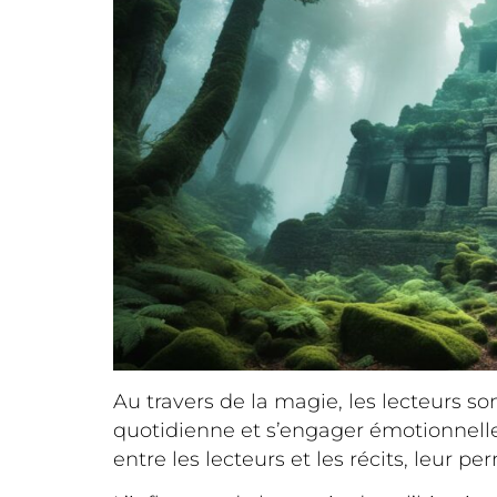
Au travers de la magie, les lecteurs s
quotidienne et s’engager émotionnell
entre les lecteurs et les récits, leur 