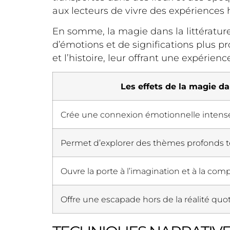
aux lecteurs de vivre des expérience
En somme, la magie dans la littératur
d’émotions et de significations plus 
et l’histoire, leur offrant une expérie
Les effets de la magie da
Crée une connexion émotionnelle intense 
Permet d’explorer des thèmes profonds tel
Ouvre la porte à l’imagination et à la co
Offre une escapade hors de la réalité quo