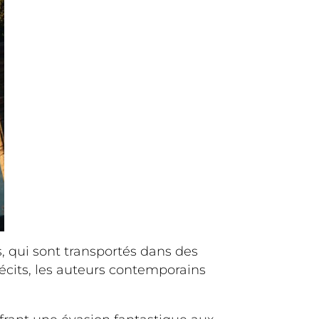
, qui sont transportés dans des
écits, les auteurs contemporains