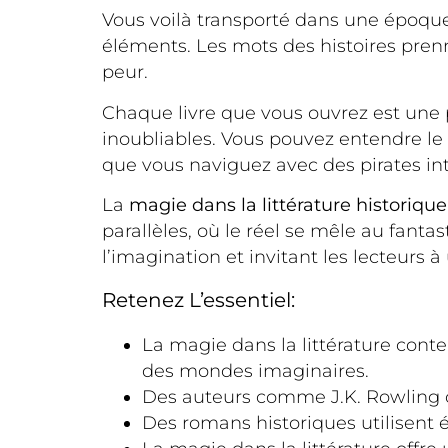
Vous voilà transporté dans une époque 
éléments. Les mots des histoires prenne
peur.
Chaque livre que vous ouvrez est une
inoubliables. Vous pouvez entendre le c
que vous naviguez avec des pirates int
La
magie dans la littérature historique
parallèles, où le réel se mêle au fanta
l’imagination et invitant les lecteurs
Retenez L’essentiel:
La magie dans la littérature conte
des mondes imaginaires.
Des auteurs comme J.K. Rowling on
Des romans historiques utilisent 