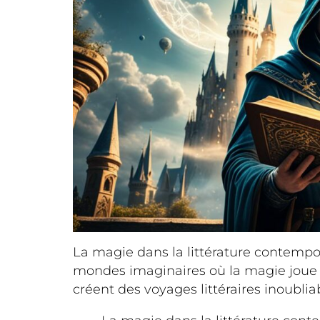
La magie dans la littérature contempo
mondes imaginaires où la magie joue un
créent des voyages littéraires inoublia