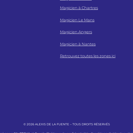
Magicien à Chartres
Magicien Le Mans
Magicien Angers
Magicien à Nantes
Retrouvez toutes les zones ici
© 2026 ALEXIS DE LA FUENTE – TOUS DROITS RÉSERVÉS