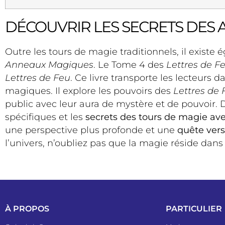
DÉCOUVRIR LES SECRETS DES 
Outre les tours de magie traditionnels, il existe
Anneaux Magiques
. Le Tome 4 des
Lettres de F
Lettres de Feu
. Ce livre transporte les lecteurs
magiques. Il explore les pouvoirs des
Lettres de 
public avec leur aura de mystère et de pouvoir. D
spécifiques et les
secrets des tours de magie av
une perspective plus profonde et une
quête vers 
l’univers, n’oubliez pas que la magie réside dans
À PROPOS
PARTICULIER