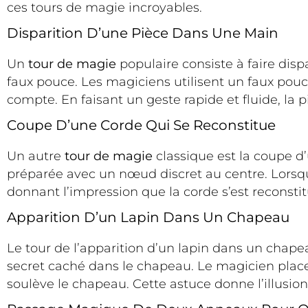
ces tours de magie incroyables.
Disparition D’une Pièce Dans Une Main
Un
tour de magie
populaire consiste à faire disp
faux pouce. Les magiciens utilisent un faux pouc
compte. En faisant un geste rapide et fluide, l
Coupe D’une Corde Qui Se Reconstitue
Un autre
tour de magie
classique est la coupe 
préparée avec un nœud discret au centre. Lorsqu’
donnant l’impression que la corde s’est reconsti
Apparition D’un Lapin Dans Un Chapeau
Le tour de l’apparition d’un lapin dans un chape
secret caché dans le chapeau. Le magicien place d
soulève le chapeau. Cette astuce donne l’illusion