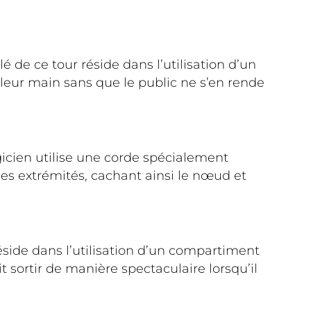
 de ce tour réside dans l’utilisation d’un
 leur main sans que le public ne s’en rende
gicien utilise une corde spécialement
les extrémités, cachant ainsi le nœud et
éside dans l’utilisation d’un compartiment
 sortir de manière spectaculaire lorsqu’il