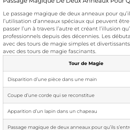
Passage Magique De Deux Anneaux Pour Qu’
Le passage magique de deux anneaux pour qu’ils 
l’utilisation d’anneaux spéciaux qui peuvent êtr
passer l’un à travers l’autre et créant l’illusion 
professionnels depuis des décennies. Les débu
avec des tours de magie simples et divertissants.
avec des tours de magie fascinants.
Tour de Magie
Disparition d’une pièce dans une main
Coupe d’une corde qui se reconstitue
Apparition d’un lapin dans un chapeau
Passage magique de deux anneaux pour qu’ils s’entr