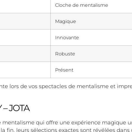
Cloche de mentalisme
Magique
Innovante
Robuste
Présent
te lors de vos spectacles de mentalisme et impre
– JOTA
e mentalisme qui offre une expérience magique 
 la fin, leurs sélections exactes sont révélées dans