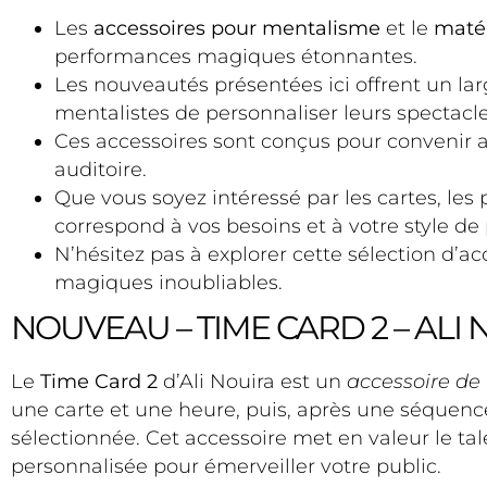
Les
accessoires pour mentalisme
et le
maté
performances magiques étonnantes.
Les nouveautés présentées ici offrent un lar
mentalistes de personnaliser leurs spectacles
Ces accessoires sont conçus pour convenir au
auditoire.
Que vous soyez intéressé par les cartes, les
correspond à vos besoins et à votre style d
N’hésitez pas à explorer cette sélection d’
magiques inoubliables.
NOUVEAU – TIME CARD 2 – ALI
Le
Time Card 2
d’Ali Nouira est un
accessoire de
une carte et une heure, puis, après une séquence
sélectionnée. Cet accessoire met en valeur le tal
personnalisée pour émerveiller votre public.