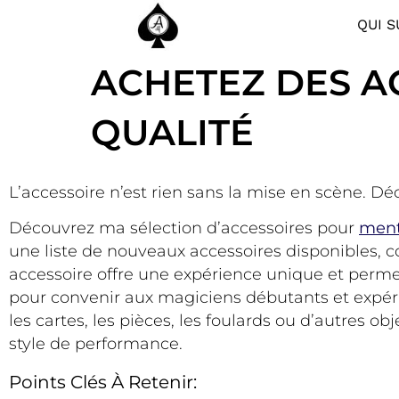
QUI S
ACHETEZ DES A
QUALITÉ
L’accessoire n’est rien sans la mise en scène. 
Découvrez ma sélection d’accessoires pour
ment
une liste de nouveaux accessoires disponibles, 
accessoire offre une expérience unique et per
pour convenir aux magiciens débutants et expérim
les cartes, les pièces, les foulards ou d’autres
style de performance.
Points Clés À Retenir: