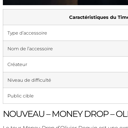
Caractéristiques du Tim
Type d’accessoire
Nom de l’accessoire
Créateur
Niveau de difficulté
Public cible
NOUVEAU – MONEY DROP – OL