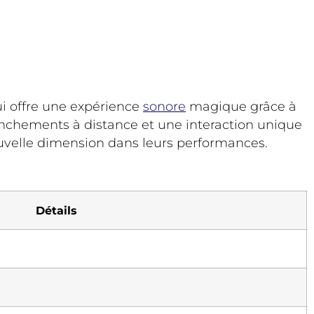
i offre une expérience
sonore
magique grâce à
enchements à distance et une interaction unique
ouvelle dimension dans leurs performances.
Détails