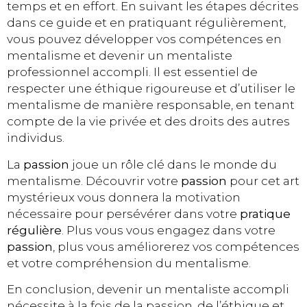
temps et en effort. En suivant les étapes décrites
dans ce guide et en pratiquant régulièrement,
vous pouvez développer vos compétences en
mentalisme et devenir un mentaliste
professionnel accompli. Il est essentiel de
respecter une éthique rigoureuse et d’utiliser le
mentalisme de manière responsable, en tenant
compte de la vie privée et des droits des autres
individus.
La
passion
joue un rôle clé dans le monde du
mentalisme. Découvrir votre
passion
pour cet art
mystérieux vous donnera la motivation
nécessaire pour persévérer dans votre
pratique
régulière
. Plus vous vous engagez dans votre
passion
, plus vous améliorerez vos compétences
et votre compréhension du mentalisme.
En conclusion, devenir un mentaliste accompli
nécessite à la fois de la passion, de l’éthique et