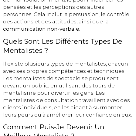
pensées et les perceptions des autres
personnes. Cela inclut la persuasion, le contrôle
des actions et des attitudes, ainsi que la
communication non-verbale.
Quels Sont Les Différents Types De
Mentalistes ?
Il existe plusieurs types de mentalistes, chacun
avec ses propres compétences et techniques.
Les mentalistes de spectacle se produisent
devant un public, en utilisant des tours de
mentalisme pour divertir les gens. Les
mentalistes de consultation travaillent avec des
clients individuels, en les aidant à surmonter
leurs peurs ou à améliorer leur confiance en eux.
Comment Puis-Je Devenir Un