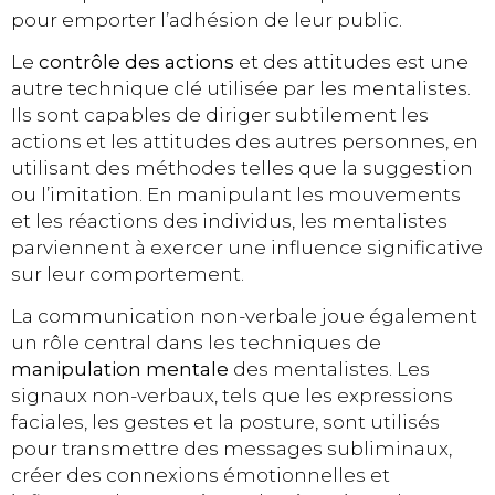
pour emporter l’adhésion de leur public.
Le
contrôle des actions
et des attitudes est une
autre technique clé utilisée par les mentalistes.
Ils sont capables de diriger subtilement les
actions et les attitudes des autres personnes, en
utilisant des méthodes telles que la suggestion
ou l’imitation. En manipulant les mouvements
et les réactions des individus, les mentalistes
parviennent à exercer une influence significative
sur leur comportement.
La communication non-verbale joue également
un rôle central dans les techniques de
manipulation mentale
des mentalistes. Les
signaux non-verbaux, tels que les expressions
faciales, les gestes et la posture, sont utilisés
pour transmettre des messages subliminaux,
créer des connexions émotionnelles et