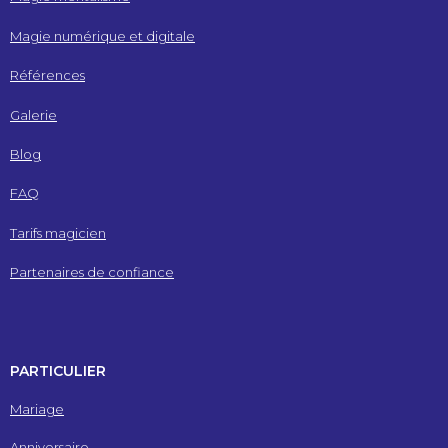
Magie numérique et digitale
Références
Galerie
Blog
FAQ
Tarifs magicien
Partenaires de confiance
PARTICULIER
Mariage
Anniversaire