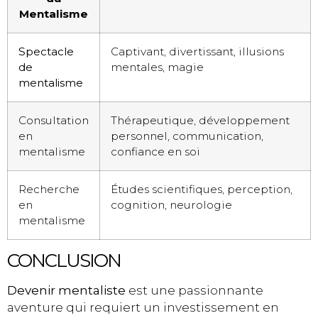
Mentalisme
Spectacle
Captivant, divertissant, illusions
de
mentales, magie
mentalisme
Consultation
Thérapeutique, développement
en
personnel, communication,
mentalisme
confiance en soi
Recherche
Études scientifiques, perception,
en
cognition, neurologie
mentalisme
CONCLUSION
Devenir mentaliste
est une passionnante
aventure qui requiert un investissement en