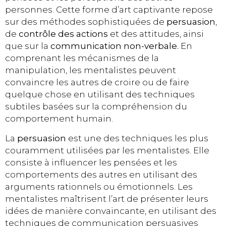
personnes. Cette forme d’art captivante repose
sur des méthodes sophistiquées de
persuasion
,
de
contrôle des actions
et des attitudes, ainsi
que sur la
communication non-verbale.
En
comprenant les mécanismes de la
manipulation, les mentalistes peuvent
convaincre les autres de croire ou de faire
quelque chose en utilisant des techniques
subtiles basées sur la compréhension du
comportement humain.
La
persuasion
est une des techniques les plus
couramment utilisées par les mentalistes. Elle
consiste à influencer les pensées et les
comportements des autres en utilisant des
arguments rationnels ou émotionnels. Les
mentalistes maîtrisent l’art de présenter leurs
idées de manière convaincante, en utilisant des
techniques de communication persuasives