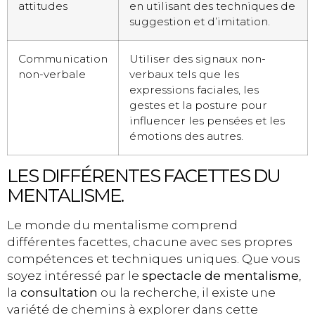
attitudes
en utilisant des techniques de
suggestion et d’imitation.
Communication
Utiliser des signaux non-
non-verbale
verbaux tels que les
expressions faciales, les
gestes et la posture pour
influencer les pensées et les
émotions des autres.
LES DIFFÉRENTES FACETTES DU
MENTALISME.
Le monde du mentalisme comprend
différentes facettes, chacune avec ses propres
compétences et techniques uniques. Que vous
soyez intéressé par le
spectacle de mentalisme
,
la
consultation
ou la recherche, il existe une
variété de chemins à explorer dans cette