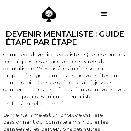
MES PRESTATIONS
DEVENIR MENTALISTE : GUIDE
ÉTAPE PAR ÉTAPE
Comment devenir mentaliste
? Quelles sont les
techniques, les astuces et les
secrets du
mentalisme
? Si vous êtes intéressé par
l’apprentissage du mentalisme, vous êtes au
bon endroit. Dans ce guide détaillé, je vous
donnerai toutes les informations dont vous avez
besoin pour devenir un mentaliste
professionnel accompli.
Le mentalisme est un choix de carrière
passionnant qui consiste à manipuler les
pensées et les perceptions des autres