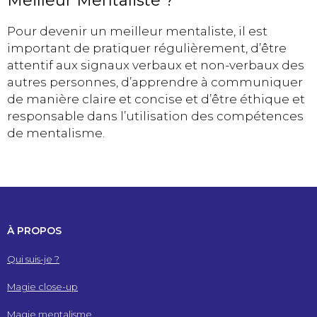
Meilleur Mentaliste ?
Pour devenir un meilleur mentaliste, il est
important de pratiquer régulièrement, d’être
attentif aux signaux verbaux et non-verbaux des
autres personnes, d’apprendre à communiquer
de manière claire et concise et d’être éthique et
responsable dans l’utilisation des compétences
de mentalisme.
À PROPOS
Qui suis-je ?
Magie close-up
Magie mentalisme