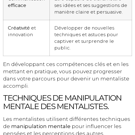
efficace
ses idées et ses suggestions de
manière claire et persuasive.
Créativité
et
Développer de nouvelles
innovation
techniques et astuces pour
captiver et surprendre le
public.
En développant ces compétences clés et en les
mettant en pratique, vous pouvez progresser
dans votre parcours pour devenir un mentaliste
accompli.
TECHNIQUES DE MANIPULATION
MENTALE DES MENTALISTES.
Les mentalistes utilisent différentes techniques
de
manipulation mentale
pour influencer les
pensées et les perceptions des autres