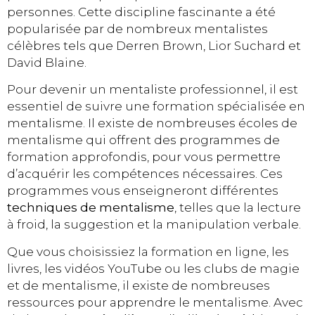
personnes. Cette discipline fascinante a été
popularisée par de nombreux mentalistes
célèbres tels que Derren Brown, Lior Suchard et
David Blaine.
Pour devenir un mentaliste professionnel, il est
essentiel de suivre une formation spécialisée en
mentalisme. Il existe de nombreuses écoles de
mentalisme qui offrent des programmes de
formation approfondis, pour vous permettre
d’acquérir les compétences nécessaires. Ces
programmes vous enseigneront différentes
techniques de mentalisme
, telles que la lecture
à froid, la suggestion et la manipulation verbale.
Que vous choisissiez la formation en ligne, les
livres, les vidéos YouTube ou les clubs de magie
et de mentalisme, il existe de nombreuses
ressources pour apprendre le mentalisme. Avec