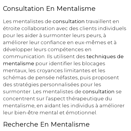
Consultation En Mentalisme
Les mentalistes de
consultation
travaillent en
étroite collaboration avec des clients individuels
pour les aider à surmonter leurs peurs, à
améliorer leur confiance en eux-mêmes et à
développer leurs compétences en
communication. Ils utilisent des
techniques de
mentalisme
pour identifier les blocages
mentaux, les croyances limitantes et les
schémas de pensée néfastes, puis proposent
des stratégies personnalisées pour les
surmonter. Les mentalistes de
consultation
se
concentrent sur l’aspect thérapeutique du
mentalisme, en aidant les individus à améliorer
leur bien-être mental et émotionnel.
Recherche En Mentalisme