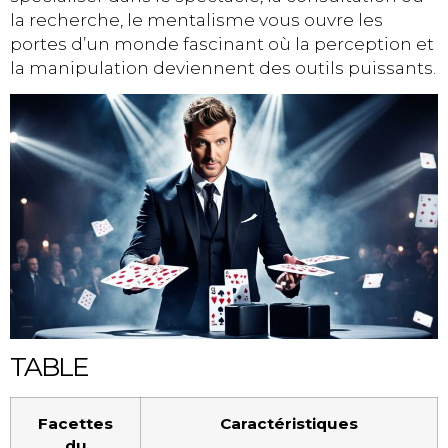
la recherche, le mentalisme vous ouvre les
portes d’un monde fascinant où la perception et
la manipulation deviennent des outils puissants.
TABLE
Facettes
Caractéristiques
du