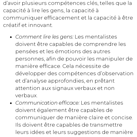
d’avoir plusieurs compétences clés, telles que la
capacité à lire les gens, la capacité à
communiquer efficacement et la capacité à être
créatif et innovant.
Comment lire les gens:
Les mentalistes
doivent être capables de comprendre les
pensées et les émotions des autres
personnes, afin de pouvoir les manipuler de
manière efficace. Cela nécessite de
développer des compétences d’observation
et d’analyse approfondies, en prêtant
attention aux signaux verbaux et non
verbaux.
Communication efficace:
Les mentalistes
doivent également être capables de
communiquer de manière claire et concise.
Ils doivent être capables de transmettre
leurs idées et leurs suggestions de manière