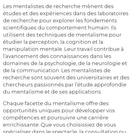
Les mentalistes de recherche mènent des
études et des expériences dans des laboratoires
de recherche pour explorer les fondements
scientifiques du comportement humain. Ils
utilisent des techniques de mentalisme pour
étudier la perception, la cognition et la
manipulation mentale. Leur travail contribue à
l’avancement des connaissances dans les
domaines de la psychologie, de la neurologie et
de la communication. Les mentalistes de
recherche sont souvent des universitaires et des
chercheurs passionnés par l’étude approfondie
du mentalisme et de ses applications.
Chaque facette du mentalisme offre des
opportunités uniques pour développer vos
compétences et poursuivre une carrière
enrichissante. Que vous choisissiez de vous
spécialiser dans le spectacle, la consultation ou