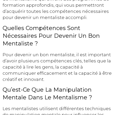
formation approfondis, qui vous permettront
d’acquérir toutes les compétences nécessaires
pour devenir un mentaliste accompli.
Quelles Compétences Sont
Nécessaires Pour Devenir Un Bon
Mentaliste ?
Pour devenir un bon mentaliste, il est important
d’avoir plusieurs compétences clés, telles que la
capacité à lire les gens, la capacité à
communiquer efficacement et la capacité à être
créatif et innovant.
Qu’est-Ce Que La Manipulation
Mentale Dans Le Mentalisme ?
Les mentalistes utilisent différentes techniques
de manipulation mentale pour influencer les