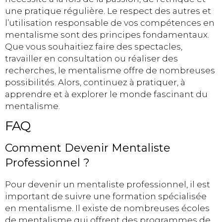
une pratique régulière. Le respect des autres et
l’utilisation responsable de vos compétences en
mentalisme sont des principes fondamentaux.
Que vous souhaitiez faire des spectacles,
travailler en consultation ou réaliser des
recherches, le mentalisme offre de nombreuses
possibilités. Alors, continuez à pratiquer, à
apprendre et à explorer le monde fascinant du
mentalisme.
FAQ
Comment Devenir Mentaliste
Professionnel ?
Pour devenir un mentaliste professionnel, il est
important de suivre une formation spécialisée
en mentalisme. Il existe de nombreuses écoles
de mentalisme qui offrent des programmes de