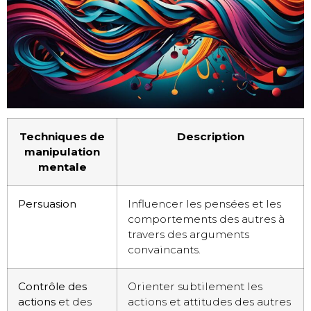
Techniques de
Description
manipulation
mentale
Persuasion
Influencer les pensées et les
comportements des autres à
travers des arguments
convaincants.
Contrôle des
Orienter subtilement les
actions
et des
actions et attitudes des autres