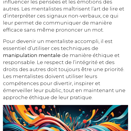
influencer les pensées et les émotions des
autres. Les mentalistes maîtrisent l’art de lire et
d’interpréter ces signaux non-verbaux, ce qui
leur permet de communiquer de manière
efficace sans même prononcer un mot.
Pour devenir un mentaliste accompli, il est
essentiel d’utiliser ces techniques de
manipulation mentale
de manière éthique et
responsable. Le respect de l’intégrité et des
droits des autres doit toujours être une priorité.
Les mentalistes doivent utiliser leurs
compétences pour divertir, inspirer et
émerveiller leur public, tout en maintenant une
approche éthique de leur pratique.