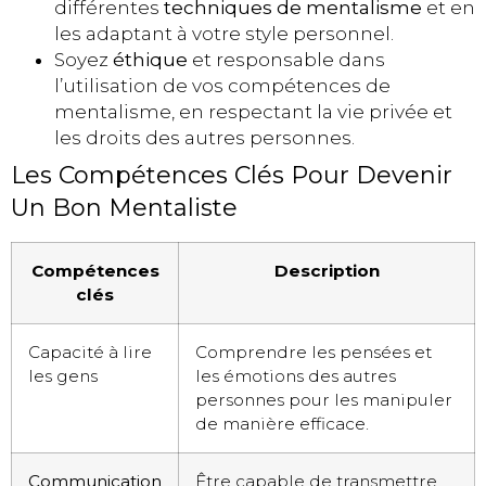
différentes
techniques de mentalisme
et en
les adaptant à votre style personnel.
Soyez
éthique
et responsable dans
l’utilisation de vos compétences de
mentalisme, en respectant la vie privée et
les droits des autres personnes.
Les Compétences Clés Pour Devenir
Un Bon Mentaliste
Compétences
Description
clés
Capacité à lire
Comprendre les pensées et
les gens
les émotions des autres
personnes pour les manipuler
de manière efficace.
Communication
Être capable de transmettre