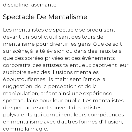
discipline fascinante.
Spectacle De Mentalisme
Les mentalistes de spectacle se produisent
devant un public, utilisant des tours de
mentalisme pour divertir les gens. Que ce soit
sur scène, à la télévision ou dans des lieux tels
que des soirées privées et des événements
corporatifs, ces artistes talentueux captivent leur
auditoire avec des illusions mentales
époustouflantes. Ils maîtrisent l’art de la
suggestion, de la perception et de la
manipulation, créant ainsi une expérience
spectaculaire pour leur public. Les mentalistes
de spectacle sont souvent des artistes
polyvalents qui combinent leurs compétences
en mentalisme avec d’autres formes d’illusion,
comme la magie.