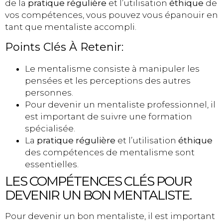
de la
pratique régulière
et l’utilisation
éthique
de
vos compétences, vous pouvez vous épanouir en
tant que mentaliste accompli.
Points Clés À Retenir:
Le mentalisme consiste à manipuler les
pensées et les perceptions des autres
personnes.
Pour devenir un mentaliste professionnel, il
est important de suivre une formation
spécialisée.
La
pratique régulière
et l’utilisation
éthique
des compétences de mentalisme sont
essentielles.
LES COMPÉTENCES CLÉS POUR
DEVENIR UN BON MENTALISTE.
Pour devenir un bon mentaliste, il est important