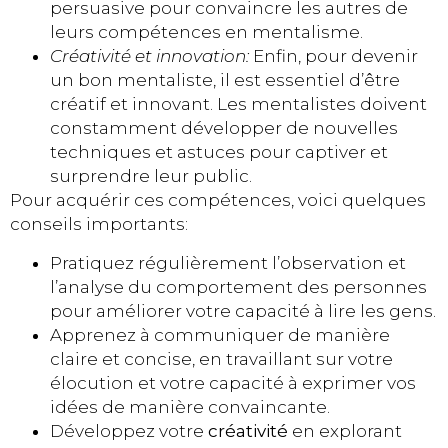
persuasive pour convaincre les autres de
leurs compétences en mentalisme.
Créativité et innovation:
Enfin, pour devenir
un bon mentaliste, il est essentiel d’être
créatif et innovant. Les mentalistes doivent
constamment développer de nouvelles
techniques et astuces pour captiver et
surprendre leur public.
Pour acquérir ces compétences, voici quelques
conseils importants:
Pratiquez régulièrement l’observation et
l’analyse du comportement des personnes
pour améliorer votre capacité à lire les gens.
Apprenez à communiquer de manière
claire et concise, en travaillant sur votre
élocution et votre capacité à exprimer vos
idées de manière convaincante.
Développez votre
créativité
en explorant