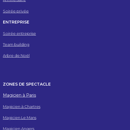
Soirée privée
ENTREPRISE
Soirée entreprise
Team building
Arbre de Noël
ZONES DE SPECTACLE
Magicien à Paris
Magicien à Chartres
Magicien Le Mans
Magicien Angers