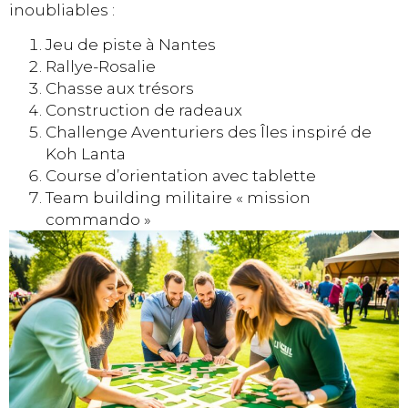
inoubliables :
Jeu de piste à Nantes
Rallye-Rosalie
Chasse aux trésors
Construction de radeaux
Challenge Aventuriers des Îles inspiré de
Koh Lanta
Course d’orientation avec tablette
Team building militaire « mission
commando »