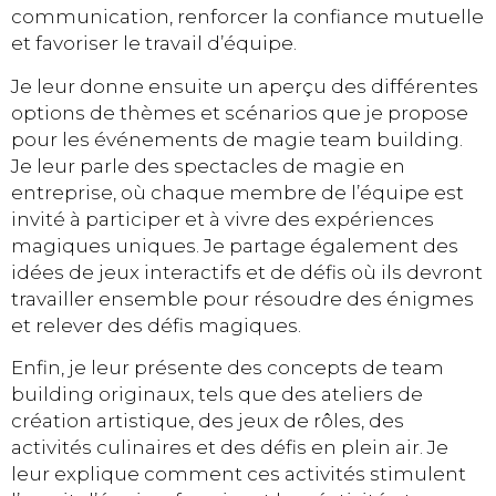
communication, renforcer la confiance mutuelle
et favoriser le travail d’équipe.
Je leur donne ensuite un aperçu des différentes
options de thèmes et scénarios que je propose
pour les événements de magie team building.
Je leur parle des spectacles de magie en
entreprise, où chaque membre de l’équipe est
invité à participer et à vivre des expériences
magiques uniques. Je partage également des
idées de jeux interactifs et de défis où ils devront
travailler ensemble pour résoudre des énigmes
et relever des défis magiques.
Enfin, je leur présente des concepts de team
building originaux, tels que des ateliers de
création artistique, des jeux de rôles, des
activités culinaires et des défis en plein air. Je
leur explique comment ces activités stimulent