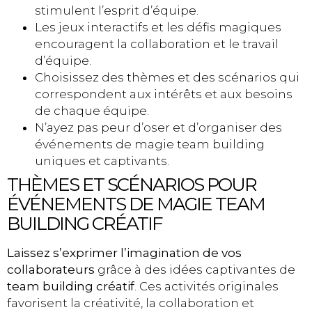
stimulent l’esprit d’équipe.
Les jeux interactifs et les défis magiques
encouragent la collaboration et le travail
d’équipe.
Choisissez des thèmes et des scénarios qui
correspondent aux intérêts et aux besoins
de chaque équipe.
N’ayez pas peur d’oser et d’organiser des
événements de magie team building
uniques et captivants.
THÈMES ET SCÉNARIOS POUR
ÉVÉNEMENTS DE MAGIE TEAM
BUILDING CRÉATIF
Laissez s’exprimer l’imagination de vos
collaborateurs
grâce à des idées captivantes de
team building créatif
. Ces activités originales
favorisent la créativité, la collaboration et