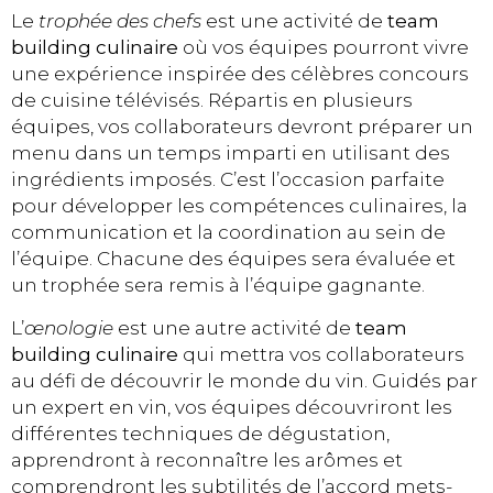
Le
trophée des chefs
est une activité de
team
building culinaire
où vos équipes pourront vivre
une expérience inspirée des célèbres concours
de cuisine télévisés. Répartis en plusieurs
équipes, vos collaborateurs devront préparer un
menu dans un temps imparti en utilisant des
ingrédients imposés. C’est l’occasion parfaite
pour développer les compétences culinaires, la
communication et la coordination au sein de
l’équipe. Chacune des équipes sera évaluée et
un trophée sera remis à l’équipe gagnante.
L’
œnologie
est une autre activité de
team
building culinaire
qui mettra vos collaborateurs
au défi de découvrir le monde du vin. Guidés par
un expert en vin, vos équipes découvriront les
différentes techniques de dégustation,
apprendront à reconnaître les arômes et
comprendront les subtilités de l’accord mets-