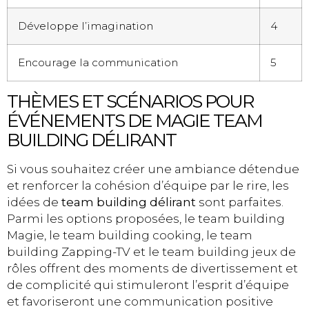
Développe l’imagination
4
Encourage la communication
5
THÈMES ET SCÉNARIOS POUR
ÉVÉNEMENTS DE MAGIE TEAM
BUILDING DÉLIRANT
Si vous souhaitez créer une ambiance détendue
et renforcer la cohésion d’équipe par le rire, les
idées de
team building délirant
sont parfaites.
Parmi les options proposées, le team building
Magie, le team building cooking, le team
building Zapping-TV et le team building jeux de
rôles offrent des moments de divertissement et
de complicité qui stimuleront l’esprit d’équipe
et favoriseront une communication positive