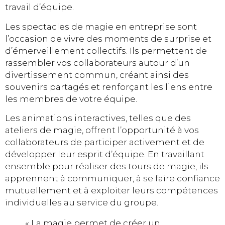
travail d’équipe.
Les spectacles de magie en entreprise sont
l’occasion de vivre des moments de surprise et
d’émerveillement collectifs. Ils permettent de
rassembler vos collaborateurs autour d’un
divertissement commun, créant ainsi des
souvenirs partagés et renforçant les liens entre
les membres de votre équipe.
Les animations interactives, telles que des
ateliers de magie, offrent l’opportunité à vos
collaborateurs de participer activement et de
développer leur esprit d’équipe. En travaillant
ensemble pour réaliser des tours de magie, ils
apprennent à communiquer, à se faire confiance
mutuellement et à exploiter leurs compétences
individuelles au service du groupe.
« La magie permet de créer un