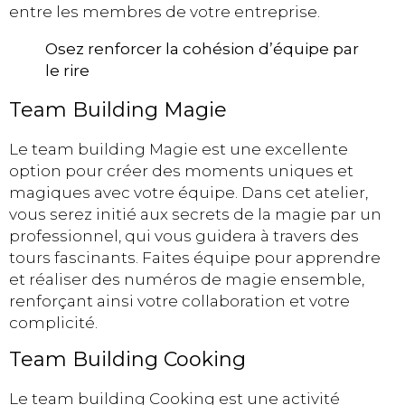
entre les membres de votre entreprise.
Osez renforcer la cohésion d’équipe par
le rire
Team Building Magie
Le team building Magie est une excellente
option pour créer des moments uniques et
magiques avec votre équipe. Dans cet atelier,
vous serez initié aux secrets de la magie par un
professionnel, qui vous guidera à travers des
tours fascinants. Faites équipe pour apprendre
et réaliser des numéros de magie ensemble,
renforçant ainsi votre collaboration et votre
complicité.
Team Building Cooking
Le team building Cooking est une activité