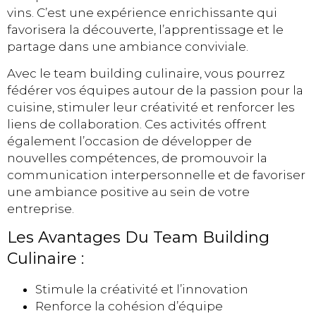
vins. C’est une expérience enrichissante qui
favorisera la découverte, l’apprentissage et le
partage dans une ambiance conviviale.
Avec le team building culinaire, vous pourrez
fédérer vos équipes autour de la passion pour la
cuisine, stimuler leur créativité et renforcer les
liens de collaboration. Ces activités offrent
également l’occasion de développer de
nouvelles compétences, de promouvoir la
communication interpersonnelle et de favoriser
une ambiance positive au sein de votre
entreprise.
Les Avantages Du Team Building
Culinaire :
Stimule la créativité et l’innovation
Renforce la cohésion d’équipe