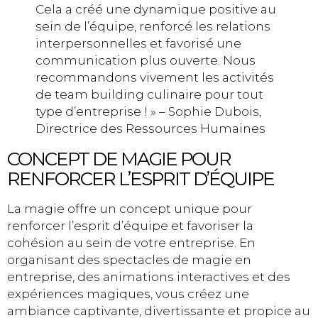
Cela a créé une dynamique positive au
sein de l’équipe, renforcé les relations
interpersonnelles et favorisé une
communication plus ouverte. Nous
recommandons vivement les activités
de team building culinaire pour tout
type d’entreprise ! » – Sophie Dubois,
Directrice des Ressources Humaines
CONCEPT DE MAGIE POUR
RENFORCER L’ESPRIT D’ÉQUIPE
La magie offre un concept unique pour
renforcer l’esprit d’équipe et favoriser la
cohésion au sein de votre entreprise. En
organisant des spectacles de magie en
entreprise, des animations interactives et des
expériences magiques, vous créez une
ambiance captivante, divertissante et propice au