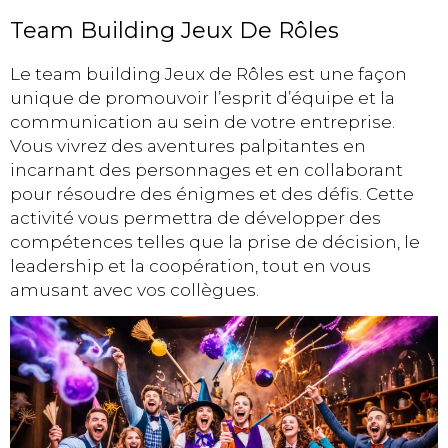
Team Building Jeux De Rôles
Le team building Jeux de Rôles est une façon
unique de promouvoir l’esprit d’équipe et la
communication au sein de votre entreprise.
Vous vivrez des aventures palpitantes en
incarnant des personnages et en collaborant
pour résoudre des énigmes et des défis. Cette
activité vous permettra de développer des
compétences telles que la prise de décision, le
leadership et la coopération, tout en vous
amusant avec vos collègues.