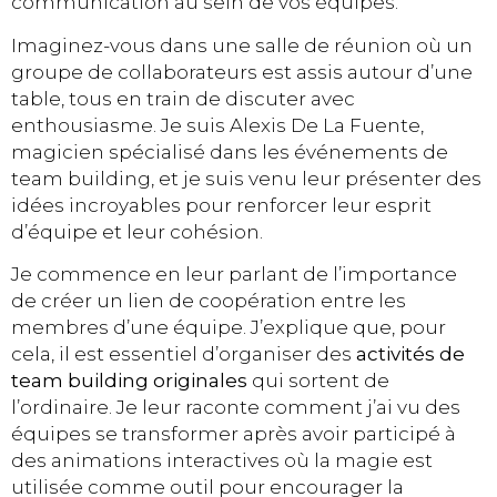
communication au sein de vos équipes.
Imaginez-vous dans une salle de réunion où un
groupe de collaborateurs est assis autour d’une
table, tous en train de discuter avec
enthousiasme. Je suis Alexis De La Fuente,
magicien spécialisé dans les événements de
team building, et je suis venu leur présenter des
idées incroyables pour renforcer leur esprit
d’équipe et leur cohésion.
Je commence en leur parlant de l’importance
de créer un lien de coopération entre les
membres d’une équipe. J’explique que, pour
cela, il est essentiel d’organiser des
activités de
team building originales
qui sortent de
l’ordinaire. Je leur raconte comment j’ai vu des
équipes se transformer après avoir participé à
des animations interactives où la magie est
utilisée comme outil pour encourager la