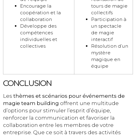
Encourage la
tours de magie
coopération et la
collectifs
collaboration
Participation à
Développe des
un spectacle
compétences
de magie
individuelles et
interactif
collectives
Résolution d’un
mystère
magique en
équipe
CONCLUSION
Les
thèmes et scénarios pour événements de
magie team building
offrent une multitude
d’options pour stimuler l’esprit d’équipe,
renforcer la communication et favoriser la
collaboration entre les membres de votre
entreprise. Que ce soit à travers des activités