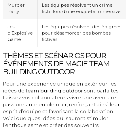
Murder
Les équipes résolvent un crime
Party
fictif lors d’une enquête immersive
Jeu
Les équipes résolvent des énigmes
d’Explosive
pour désamorcer des bombes
Game
fictives
THÈMES ET SCÉNARIOS POUR
ÉVÉNEMENTS DE MAGIE TEAM
BUILDING OUTDOOR
Pour une expérience unique en extérieur, les
idées de
team building outdoor
sont parfaites.
Laissez vos collaborateurs vivre une aventure
passionnante en plein air, renforçant ainsi leur
esprit d’équipe et favorisant la collaboration.
Voici quelques idées qui sauront stimuler
l’enthousiasme et créer des souvenirs