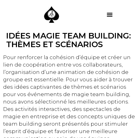
MES PRESTATIONS
IDÉES MAGIE TEAM BUILDING:
THÈMES ET SCÉNARIOS
Pour renforcer la cohésion d’équipe et créer un
lien de coopération entre vos collaborateurs,
l’organisation d’une animation de cohésion de
groupe est essentielle. Pour vous aider à trouver
des idées captivantes de thèmes et scénarios
pour vos événements de magie team building,
nous avons sélectionné les meilleures options.
Des activités interactives, des spectacles de
magie en entreprise et des concepts uniques de
team building seront présentés pour stimuler
l’esprit d’équipe et favoriser une meilleure