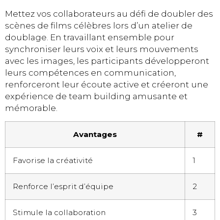
Mettez vos collaborateurs au défi de doubler des
scènes de films célèbres lors d’un atelier de
doublage. En travaillant ensemble pour
synchroniser leurs voix et leurs mouvements
avec les images, les participants développeront
leurs compétences en communication,
renforceront leur écoute active et créeront une
expérience de team building amusante et
mémorable.
Avantages
#
Favorise la créativité
1
Renforce l’esprit d’équipe
2
Stimule la collaboration
3