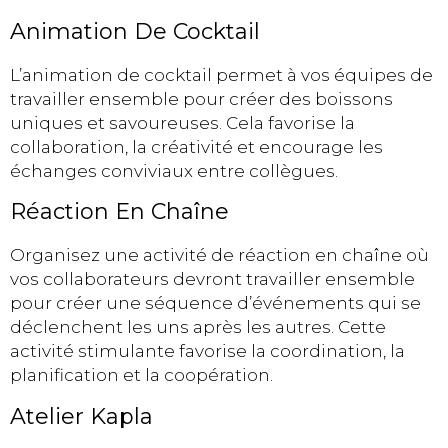
Animation De Cocktail
L’animation de cocktail permet à vos équipes de
travailler ensemble pour créer des boissons
uniques et savoureuses. Cela favorise la
collaboration, la créativité et encourage les
échanges conviviaux entre collègues.
Réaction En Chaîne
Organisez une activité de réaction en chaîne où
vos collaborateurs devront travailler ensemble
pour créer une séquence d’événements qui se
déclenchent les uns après les autres. Cette
activité stimulante favorise la coordination, la
planification et la coopération.
Atelier Kapla