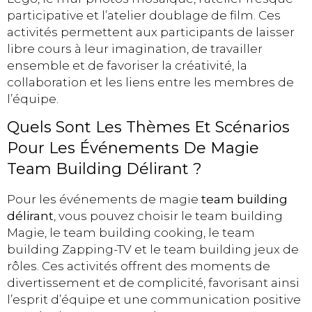
participative et l’atelier doublage de film. Ces
activités permettent aux participants de laisser
libre cours à leur imagination, de travailler
ensemble et de favoriser la créativité, la
collaboration et les liens entre les membres de
l’équipe.
Quels Sont Les Thèmes Et Scénarios
Pour Les Événements De Magie
Team Building Délirant ?
Pour les événements de magie
team building
délirant
, vous pouvez choisir le team building
Magie, le team building cooking, le team
building Zapping-TV et le team building jeux de
rôles. Ces activités offrent des moments de
divertissement et de complicité, favorisant ainsi
l’esprit d’équipe et une communication positive