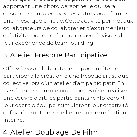
apportant une photo personnelle qui sera
ensuite assemblée avec les autres pour former
une mosaïque unique. Cette activité permet aux
collaborateurs de collaborer et d’exprimer leur
créativité tout en créant un souvenir visuel de
leur expérience de team building.
3. Atelier Fresque Participative
Offrez à vos collaborateurs l’opportunité de
participer à la création d’une fresque artistique
collective lors d’un atelier d’art participatif. En
travaillant ensemble pour concevoir et réaliser
une œuvre d’art, les participants renforceront
leur esprit d’équipe, stimuleront leur créativité
et favoriseront une meilleure communication
interne.
4. Atelier Doublage De Film