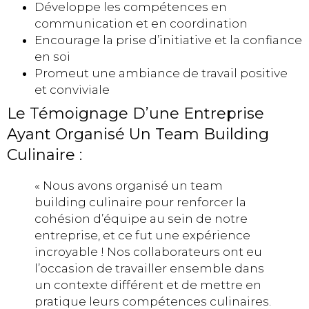
Développe les compétences en
communication et en coordination
Encourage la prise d’initiative et la confiance
en soi
Promeut une ambiance de travail positive
et conviviale
Le Témoignage D’une Entreprise
Ayant Organisé Un Team Building
Culinaire :
« Nous avons organisé un team
building culinaire pour renforcer la
cohésion d’équipe au sein de notre
entreprise, et ce fut une expérience
incroyable ! Nos collaborateurs ont eu
l’occasion de travailler ensemble dans
un contexte différent et de mettre en
pratique leurs compétences culinaires.