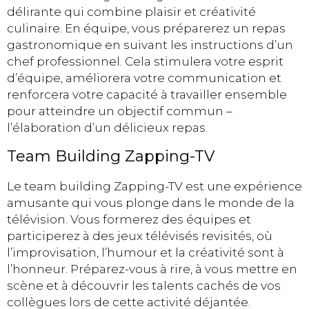
délirante qui combine plaisir et créativité
culinaire. En équipe, vous préparerez un repas
gastronomique en suivant les instructions d’un
chef professionnel. Cela stimulera votre esprit
d’équipe, améliorera votre communication et
renforcera votre capacité à travailler ensemble
pour atteindre un objectif commun –
l’élaboration d’un délicieux repas.
Team Building Zapping-TV
Le team building Zapping-TV est une expérience
amusante qui vous plonge dans le monde de la
télévision. Vous formerez des équipes et
participerez à des jeux télévisés revisités, où
l’improvisation, l’humour et la créativité sont à
l’honneur. Préparez-vous à rire, à vous mettre en
scène et à découvrir les talents cachés de vos
collègues lors de cette activité déjantée.