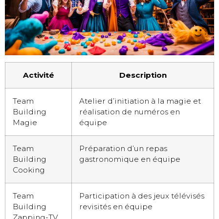
Activité
Description
Team
Atelier d’initiation à la magie et
Building
réalisation de numéros en
Magie
équipe
Team
Préparation d’un repas
Building
gastronomique en équipe
Cooking
Team
Participation à des jeux télévisés
Building
revisités en équipe
Zapping-TV