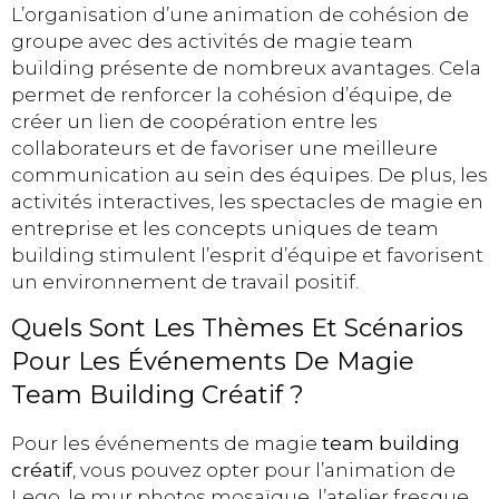
L’organisation d’une animation de cohésion de
groupe avec des activités de magie team
building présente de nombreux avantages. Cela
permet de renforcer la cohésion d’équipe, de
créer un lien de coopération entre les
collaborateurs et de favoriser une meilleure
communication au sein des équipes. De plus, les
activités interactives, les spectacles de magie en
entreprise et les concepts uniques de team
building stimulent l’esprit d’équipe et favorisent
un environnement de travail positif.
Quels Sont Les Thèmes Et Scénarios
Pour Les Événements De Magie
Team Building Créatif ?
Pour les événements de magie
team building
créatif
, vous pouvez opter pour l’animation de
Lego, le mur photos mosaïque, l’atelier fresque