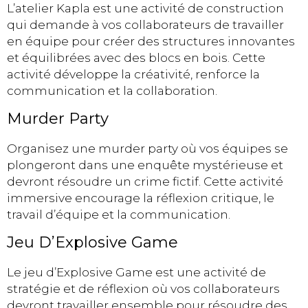
L’atelier Kapla est une activité de construction
qui demande à vos collaborateurs de travailler
en équipe pour créer des structures innovantes
et équilibrées avec des blocs en bois. Cette
activité développe la créativité, renforce la
communication et la collaboration.
Murder Party
Organisez une murder party où vos équipes se
plongeront dans une enquête mystérieuse et
devront résoudre un crime fictif. Cette activité
immersive encourage la réflexion critique, le
travail d’équipe et la communication.
Jeu D’Explosive Game
Le jeu d’Explosive Game est une activité de
stratégie et de réflexion où vos collaborateurs
devront travailler ensemble pour résoudre des