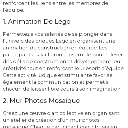
renforcent les liens entre les membres de
l’équipe.
1. Animation De Lego
Permettez à vos salariés de se plonger dans
l’univers des briques Lego en organisant une
animation de construction en équipe. Les
participants travailleront ensemble pour relever
des défis de construction et développeront leur
créativité tout en renforçant leur esprit d’équipe.
Cette activité ludique et stimulante favorise
également la communication et permet à
chacun de laisser libre cours à son imagination.
2. Mur Photos Mosaïque
Créez une œuvre d’art collective en organisant
un atelier de création d’un mur photos
mosaïque. Chaque participant contribuera en