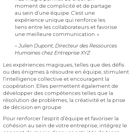
moment de complicité et de partage
au sein d’une équipe. C’est une
expérience unique qui renforce les
liens entre les collaborateurs et favorise
une meilleure communication. »
– Julien Dupont, Directeur des Ressources
Humaines chez Entreprise XYZ
Les expériences magiques, telles que des défis
ou des énigmes à résoudre en équipe, stimulent
l’intelligence collective et encouragent la
coopération. Elles permettent également de
développer des compétences telles que la
résolution de problèmes, la créativité et la prise
de décision en groupe.
Pour renforcer l’esprit d’équipe et favoriser la
cohésion au sein de votre entreprise, intégrez le