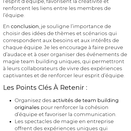
l’esprit d’équipe, favorisent la créativité et
renforcent les liens entre les membres de
l’équipe.
En
conclusion
, je souligne l’importance de
choisir des idées de thèmes et scénarios qui
correspondent aux besoins et aux intérêts de
chaque équipe. Je les encourage à faire preuve
d’audace et à oser organiser des événements de
magie team building uniques, qui permettront
à leurs collaborateurs de vivre des expériences
captivantes et de renforcer leur esprit d’équipe.
Les Points Clés À Retenir :
Organisez des
activités de team building
originales
pour renforcer la cohésion
d’équipe et favoriser la communication.
Les spectacles de magie en entreprise
offrent des expériences uniques qui