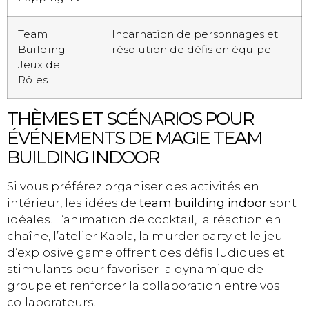
Team
Incarnation de personnages et
Building
résolution de défis en équipe
Jeux de
Rôles
THÈMES ET SCÉNARIOS POUR
ÉVÉNEMENTS DE MAGIE TEAM
BUILDING INDOOR
Si vous préférez organiser des activités en
intérieur, les idées de
team building indoor
sont
idéales. L’animation de cocktail, la réaction en
chaîne, l’atelier Kapla, la murder party et le jeu
d’explosive game offrent des défis ludiques et
stimulants pour favoriser la dynamique de
groupe et renforcer la collaboration entre vos
collaborateurs.