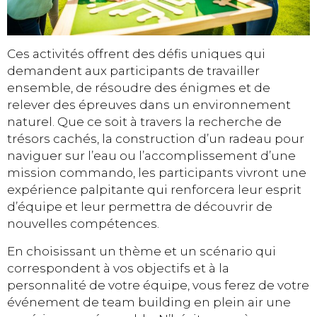
Ces activités offrent des défis uniques qui
demandent aux participants de travailler
ensemble, de résoudre des énigmes et de
relever des épreuves dans un environnement
naturel. Que ce soit à travers la recherche de
trésors cachés, la construction d’un radeau pour
naviguer sur l’eau ou l’accomplissement d’une
mission commando, les participants vivront une
expérience palpitante qui renforcera leur esprit
d’équipe et leur permettra de découvrir de
nouvelles compétences.
En choisissant un thème et un scénario qui
correspondent à vos objectifs et à la
personnalité de votre équipe, vous ferez de votre
événement de team building en plein air une