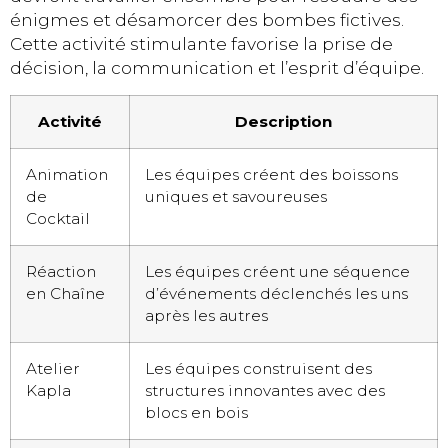
énigmes et désamorcer des bombes fictives.
Cette activité stimulante favorise la prise de
décision, la communication et l’esprit d’équipe.
Activité
Description
Animation
Les équipes créent des boissons
de
uniques et savoureuses
Cocktail
Réaction
Les équipes créent une séquence
en Chaîne
d’événements déclenchés les uns
après les autres
Atelier
Les équipes construisent des
Kapla
structures innovantes avec des
blocs en bois