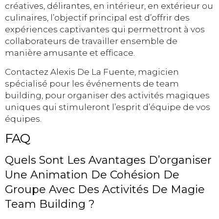
créatives, délirantes, en intérieur, en extérieur ou
culinaires, l’objectif principal est d’offrir des
expériences captivantes qui permettront à vos
collaborateurs de travailler ensemble de
manière amusante et efficace.
Contactez Alexis De La Fuente, magicien
spécialisé pour les événements de team
building, pour organiser des activités magiques
uniques qui stimuleront l’esprit d’équipe de vos
équipes.
FAQ
Quels Sont Les Avantages D’organiser
Une Animation De Cohésion De
Groupe Avec Des Activités De Magie
Team Building ?