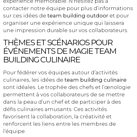
expérience mémorable. N’hésitez pas à
contacter notre équipe pour plus d’informations
sur ces idées de
team building outdoor
et pour
organiser une expérience unique qui laissera
une impression durable sur vos collaborateurs.
THÈMES ET SCÉNARIOS POUR
ÉVÉNEMENTS DE MAGIE TEAM
BUILDING CULINAIRE
Pour fédérer vos équipes autour d’activités
culinaires, les idées de
team building culinaire
sont idéales. Le trophée des chefs et l’œnologie
permettent à vos collaborateurs de se mettre
dans la peau d’un chef et de participer à des
défis culinaires amusants. Ces activités
favorisent la collaboration, la créativité et
renforcent les liens entre les membres de
l’équipe.