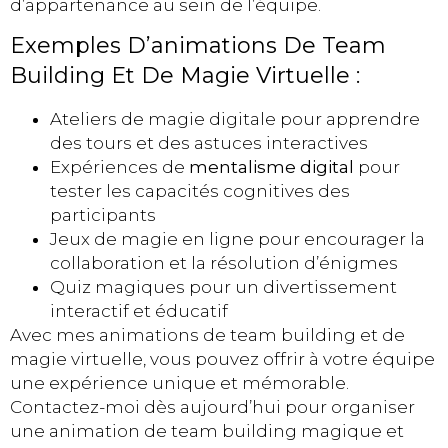
d’appartenance au sein de l’équipe.
Exemples D’animations De Team
Building Et De Magie Virtuelle :
Ateliers de magie digitale pour apprendre
des tours et des astuces interactives
Expériences de
mentalisme digital
pour
tester les capacités cognitives des
participants
Jeux de magie en ligne pour encourager la
collaboration et la résolution d’énigmes
Quiz magiques pour un divertissement
interactif et éducatif
Avec mes animations de team building et de
magie virtuelle, vous pouvez offrir à votre équipe
une expérience unique et mémorable.
Contactez-moi dès aujourd’hui pour organiser
une animation de team building magique et