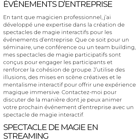
ÉVÉNEMENTS D’ENTREPRISE
En tant que magicien professionnel, j’ai
développé une expertise dans la création de
spectacles de magie interactifs pour les
événements d’entreprise. Que ce soit pour un
séminaire, une conférence ou un team building,
mes spectacles de magie participatifs sont
conçus pour engager les participants et
renforcer la cohésion de groupe. J’utilise des
illusions, des mises en scène créatives et le
mentalisme interactif pour offrir une expérience
magique immersive. Contactez-moi pour
discuter de la manière dont je peux animer
votre prochain événement d’entreprise avec un
spectacle de magie interactif.
SPECTACLE DE MAGIE EN
STREAMING