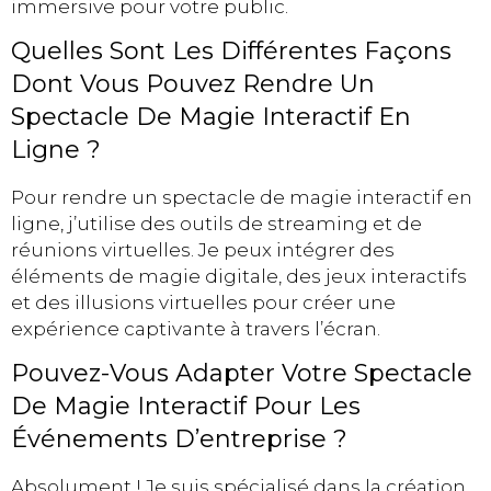
immersive pour votre public.
Quelles Sont Les Différentes Façons
Dont Vous Pouvez Rendre Un
Spectacle De Magie Interactif En
Ligne ?
Pour rendre un spectacle de magie interactif en
ligne, j’utilise des outils de streaming et de
réunions virtuelles. Je peux intégrer des
éléments de magie digitale, des jeux interactifs
et des illusions virtuelles pour créer une
expérience captivante à travers l’écran.
Pouvez-Vous Adapter Votre Spectacle
De Magie Interactif Pour Les
Événements D’entreprise ?
Absolument ! Je suis spécialisé dans la création