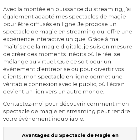
Avec la montée en puissance du streaming, j’ai
également adapté mes spectacles de magie
pour être diffusés en ligne. Je propose un
spectacle de magie en streaming qui offre une
expérience interactive unique. Grâce à ma
maîtrise de la magie digitale, je suis en mesure
de créer des moments inédits où le réel se
mélange au virtuel. Que ce soit pour un
événement d’entreprise ou pour divertir vos
clients, mon
spectacle en ligne
permet une
véritable connexion avec le public, où l’écran
devient un lien vers un autre monde.
Contactez-moi pour découvrir comment mon
spectacle de magie en streaming peut rendre
votre événement inoubliable.
Avantages du Spectacle de Magie en