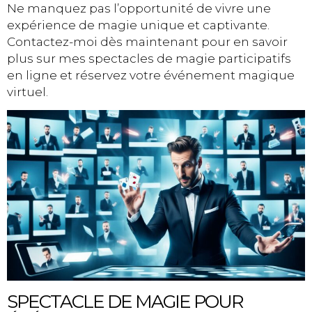
Ne manquez pas l’opportunité de vivre une
expérience de magie unique et captivante.
Contactez-moi dès maintenant pour en savoir
plus sur mes spectacles de magie participatifs
en ligne et réservez votre événement magique
virtuel.
SPECTACLE DE MAGIE POUR