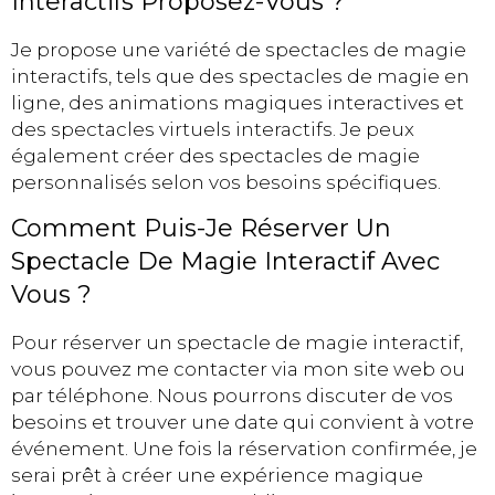
Interactifs Proposez-Vous ?
Je propose une variété de spectacles de magie
interactifs, tels que des spectacles de magie en
ligne, des animations magiques interactives et
des spectacles virtuels interactifs. Je peux
également créer des spectacles de magie
personnalisés selon vos besoins spécifiques.
Comment Puis-Je Réserver Un
Spectacle De Magie Interactif Avec
Vous ?
Pour réserver un spectacle de magie interactif,
vous pouvez me contacter via mon site web ou
par téléphone. Nous pourrons discuter de vos
besoins et trouver une date qui convient à votre
événement. Une fois la réservation confirmée, je
serai prêt à créer une expérience magique