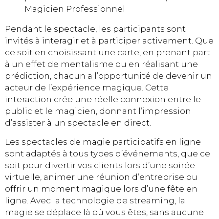
Magicien Professionnel
Pendant le spectacle, les participants sont
invités à interagir et à participer activement. Que
ce soit en choisissant une carte, en prenant part
à un effet de mentalisme ou en réalisant une
prédiction, chacun a l’opportunité de devenir un
acteur de l’expérience magique. Cette
interaction crée une réelle connexion entre le
public et le magicien, donnant l’impression
d’assister à un spectacle en direct.
Les spectacles de magie participatifs en ligne
sont adaptés à tous types d’événements, que ce
soit pour divertir vos clients lors d’une soirée
virtuelle, animer une réunion d’entreprise ou
offrir un moment magique lors d’une fête en
ligne. Avec la technologie de streaming, la
magie se déplace là où vous êtes, sans aucune