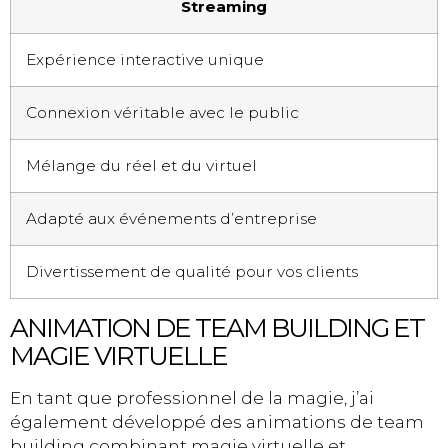
Streaming
Expérience interactive unique
Connexion véritable avec le public
Mélange du réel et du virtuel
Adapté aux événements d’entreprise
Divertissement de qualité pour vos clients
ANIMATION DE TEAM BUILDING ET
MAGIE VIRTUELLE
En tant que professionnel de la magie, j’ai
également développé des animations de team
building combinant magie virtuelle et