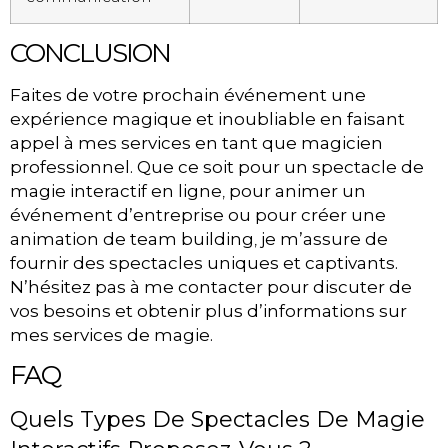
CONCLUSION
Faites de votre prochain événement une
expérience magique et inoubliable en faisant
appel à mes services en tant que magicien
professionnel. Que ce soit pour un spectacle de
magie interactif en ligne
,
pour animer un
événement d’entreprise ou pour créer une
animation de team building
,
je m’assure de
fournir des spectacles uniques et captivants.
N’hésitez pas à me contacter pour discuter de
vos besoins et obtenir plus d’informations sur
mes services de magie.
FAQ
Quels Types De Spectacles De Magie