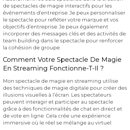
de spectacles de magie interactifs pour les
événements d’entreprise. Je peux personnaliser
le spectacle pour refléter votre marque et vos
objectifs d’entreprise. Je peux également
incorporer des messages clés et des activités de
team building dans le spectacle pour renforcer
la cohésion de groupe.
Comment Votre Spectacle De Magie
En Streaming Fonctionne-T-Il ?
Mon spectacle de magie en streaming utilise
des techniques de magie digitale pour créer des
illusions visuelles à l’écran. Les spectateurs
peuvent interagir et participer au spectacle
grâce à des fonctionnalités de chat en direct et
de vote en ligne. Cela crée une expérience
immersive où le réel se mélange au virtuel.