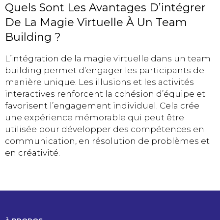
Quels Sont Les Avantages D’intégrer
De La Magie Virtuelle À Un Team
Building ?
L’intégration de la magie virtuelle dans un team
building permet d’engager les participants de
manière unique. Les illusions et les activités
interactives renforcent la cohésion d’équipe et
favorisent l’engagement individuel. Cela crée
une expérience mémorable qui peut être
utilisée pour développer des compétences en
communication, en résolution de problèmes et
en créativité.