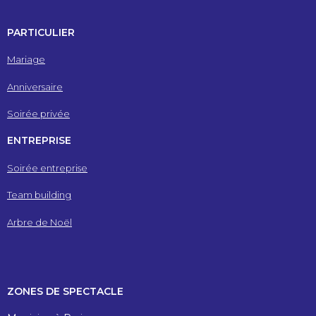
PARTICULIER
Mariage
Anniversaire
Soirée privée
ENTREPRISE
Soirée entreprise
Team building
Arbre de Noël
ZONES DE SPECTACLE