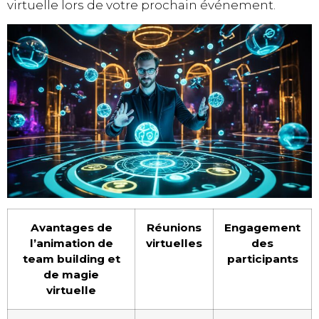
virtuelle lors de votre prochain événement.
Avantages de
Réunions
Engagement
l’animation de
virtuelles
des
team building et
participants
de magie
virtuelle