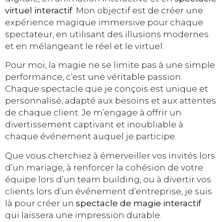
virtuel interactif
. Mon objectif est de créer une
expérience magique immersive pour chaque
spectateur, en utilisant des illusions modernes
et en mélangeant le réel et le virtuel.
Pour moi, la magie ne se limite pas à une simple
performance, c’est une véritable passion.
Chaque spectacle que je conçois est unique et
personnalisé, adapté aux besoins et aux attentes
de chaque client. Je m’engage à offrir un
divertissement captivant et inoubliable à
chaque événement auquel je participe.
Que vous cherchiez à émerveiller vos invités lors
d’un mariage, à renforcer la cohésion de votre
équipe lors d’un team building, ou à divertir vos
clients lors d’un événement d’entreprise, je suis
là pour créer un
spectacle de magie interactif
qui laissera une impression durable.