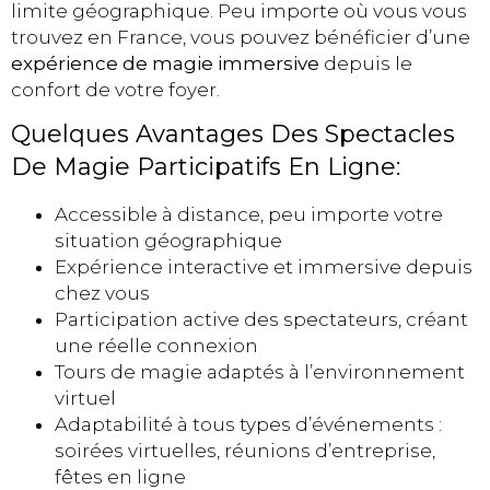
limite géographique. Peu importe où vous vous
trouvez en France, vous pouvez bénéficier d’une
expérience de magie immersive
depuis le
confort de votre foyer.
Quelques Avantages Des Spectacles
De Magie Participatifs En Ligne:
Accessible à distance, peu importe votre
situation géographique
Expérience interactive et immersive depuis
chez vous
Participation active des spectateurs, créant
une réelle connexion
Tours de magie adaptés à l’environnement
virtuel
Adaptabilité à tous types d’événements :
soirées virtuelles, réunions d’entreprise,
fêtes en ligne