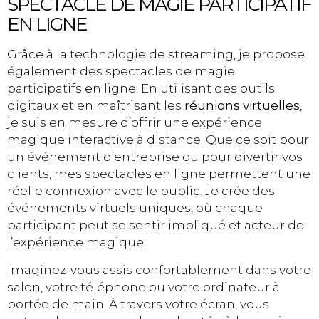
SPECTACLE DE MAGIE PARTICIPATIF
EN LIGNE
Grâce à la technologie de streaming, je propose
également des spectacles de magie
participatifs en ligne. En utilisant des outils
digitaux et en maîtrisant les
réunions virtuelles
,
je suis en mesure d’offrir une expérience
magique interactive à distance. Que ce soit pour
un événement d’entreprise ou pour divertir vos
clients, mes spectacles en ligne permettent une
réelle connexion avec le public. Je crée des
événements virtuels uniques, où chaque
participant peut se sentir impliqué et acteur de
l’expérience magique.
Imaginez-vous assis confortablement dans votre
salon, votre téléphone ou votre ordinateur à
portée de main. À travers votre écran, vous