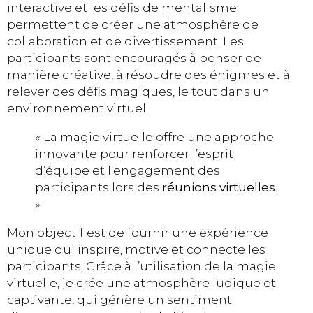
interactive et les défis de mentalisme
permettent de créer une atmosphère de
collaboration et de divertissement. Les
participants sont encouragés à penser de
manière créative, à résoudre des énigmes et à
relever des défis magiques, le tout dans un
environnement virtuel.
« La magie virtuelle offre une approche
innovante pour renforcer l’esprit
d’équipe et l’engagement des
participants lors des
réunions virtuelles
.
»
Mon objectif est de fournir une expérience
unique qui inspire, motive et connecte les
participants. Grâce à l’utilisation de la magie
virtuelle, je crée une atmosphère ludique et
captivante, qui génère un sentiment