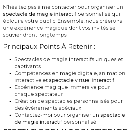
N’hésitez pas à me contacter pour organiser un
spectacle de magie interactif
personnalisé qui
éblouira votre public. Ensemble, nous créerons
une expérience magique dont vos invités se
souviendront longtemps.
Principaux Points À Retenir :
Spectacles de magie interactifs uniques et
captivants
Compétences en magie digitale, animation
interactive et
spectacle virtuel interactif
Expérience magique immersive pour
chaque spectateur
Création de spectacles personnalisés pour
des événements spéciaux
Contactez-moi pour organiser un
spectacle
de magie interactif
personnalisé