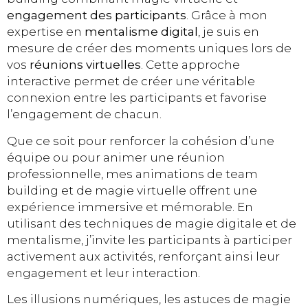
engagement des participants
. Grâce à mon
expertise en
mentalisme digital
, je suis en
mesure de créer des moments uniques lors de
vos
réunions virtuelles
. Cette approche
interactive permet de créer une véritable
connexion entre les participants et favorise
l’engagement de chacun.
Que ce soit pour renforcer la cohésion d’une
équipe ou pour animer une réunion
professionnelle, mes animations de team
building et de magie virtuelle offrent une
expérience immersive et mémorable. En
utilisant des techniques de magie digitale et de
mentalisme, j’invite les participants à participer
activement aux activités, renforçant ainsi leur
engagement et leur interaction.
Les illusions numériques, les astuces de magie