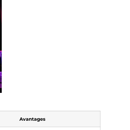
Avantages