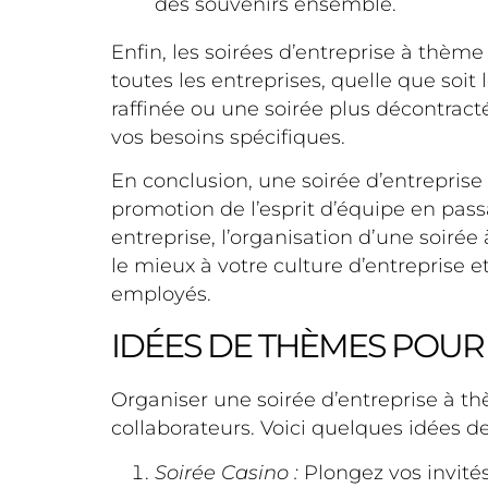
des souvenirs ensemble.
Enfin, les soirées d’entreprise à thème
toutes les entreprises, quelle que soit 
raffinée ou une soirée plus décontract
vos besoins spécifiques.
En conclusion, une soirée d’entrepris
promotion de l’esprit d’équipe en pass
entreprise, l’organisation d’une soirée
le mieux à votre culture d’entreprise e
employés.
IDÉES DE THÈMES POUR
Organiser une soirée d’entreprise à 
collaborateurs. Voici quelques idées 
Soirée Casino :
Plongez vos invité