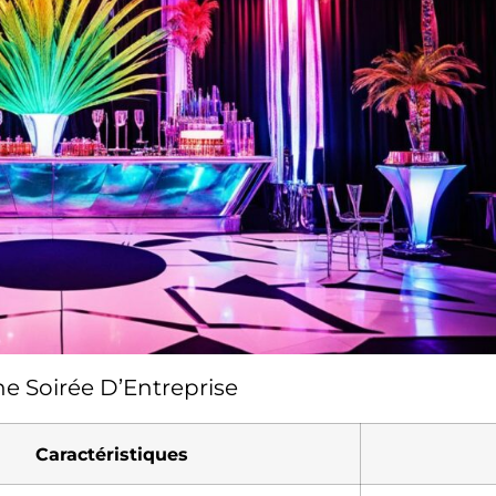
 Soirée D’Entreprise
Caractéristiques