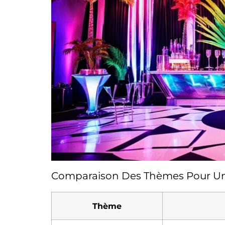
Comparaison Des Thèmes Pour Une
Thème