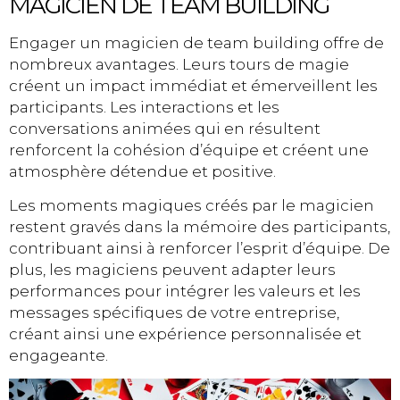
MAGICIEN DE TEAM BUILDING
Engager un magicien de team building offre de
nombreux avantages. Leurs tours de magie
créent un impact immédiat et émerveillent les
participants. Les interactions et les
conversations animées qui en résultent
renforcent la cohésion d’équipe et créent une
atmosphère détendue et positive.
Les moments magiques créés par le magicien
restent gravés dans la mémoire des participants,
contribuant ainsi à renforcer l’esprit d’équipe. De
plus, les magiciens peuvent adapter leurs
performances pour intégrer les valeurs et les
messages spécifiques de votre entreprise,
créant ainsi une expérience personnalisée et
engageante.