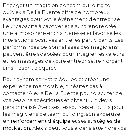
Engager un magicien de team building tel
qu’Alexis De La Fuente offre de nombreux
avantages pour votre événement d’entreprise.
Leur capacité à captiver et à surprendre crée
une atmosphère enchanteresse et favorise les
interactions positives entre les participants. Les
performances personnalisées des magiciens
peuvent être adaptées pour intégrer les valeurs
et les messages de votre entreprise, renforçant
ainsi l’esprit d’équipe.
Pour dynamiser votre équipe et créer une
expérience mémorable, n’hésitez pas à
contacter Alexis De La Fuente pour discuter de
vos besoins spécifiques et obtenir un devis
personnalisé. Avec ses ressources et outils pour
les magiciens de team building, son expertise
en
renforcement d’équipe
et ses
stratégies de
motivation
, Alexis peut vous aider à atteindre vos