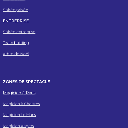
Soirée privée
ENTREPRISE
Soirée entreprise
Team building
Arbre de Noël
ZONES DE SPECTACLE
Magicien à Paris
Magicien à Chartres
Magicien Le Mans
Magicien Angers