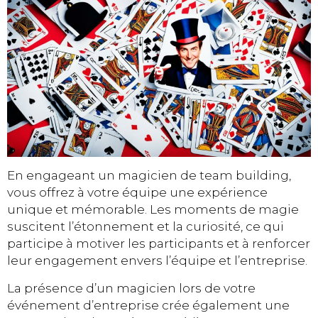
En engageant un magicien de team building,
vous offrez à votre équipe une expérience
unique et mémorable. Les moments de magie
suscitent l’étonnement et la curiosité, ce qui
participe à motiver les participants et à renforcer
leur engagement envers l’équipe et l’entreprise.
La présence d’un magicien lors de votre
événement d’entreprise crée également une