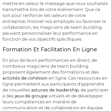
mettre en valeur le message que vous souhaitez
transmettre lors de votre événement. Que ce
soit pour renforcer les valeurs de votre
entreprise, motiver vos employés ou favoriser la
collaboration, les magiciens de team building
peuvent personnaliser leur performance en
fonction de vos objectifs spécifiques.
Formation Et Facilitation En Ligne
En plus de leurs performances en direct, de
nombreux magiciens de team building
proposent également des formations et des
activités de cohésion
en ligne. Ces ressources en
ligne permettent aux participants d’apprendre
de nouvelles
astuces de leadership
, de participer
à des
jeux de groupe
virtuels et de développer
leurs compétences en matière de
communication et de collaboration en équipe.