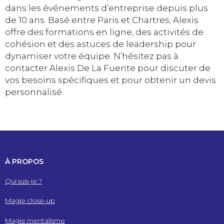
dans les événements d’entreprise depuis plus
de 10 ans. Basé entre Paris et Chartres, Alexis
offre des formations en ligne, des activités de
cohésion et des astuces de leadership pour
dynamiser votre équipe. N’hésitez pas à
contacter Alexis De La Fuente pour discuter de
vos besoins spécifiques et pour obtenir un devis
personnalisé.
À PROPOS
Qui suis-je ?
Magie close-up
Magie mentalisme