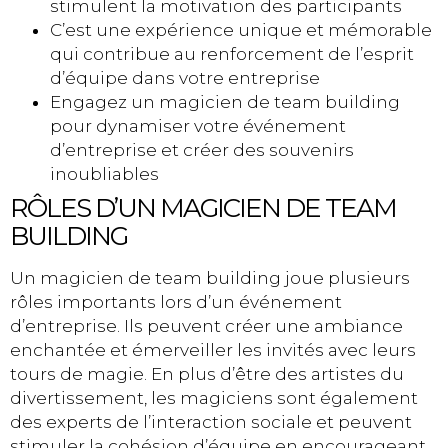
stimulent la motivation des participants
C’est une expérience unique et mémorable
qui contribue au renforcement de l’esprit
d’équipe dans votre entreprise
Engagez un magicien de team building
pour dynamiser votre événement
d’entreprise et créer des souvenirs
inoubliables
RÔLES D’UN MAGICIEN DE TEAM
BUILDING
Un magicien de team building joue plusieurs
rôles importants lors d’un événement
d’entreprise. Ils peuvent créer une ambiance
enchantée et émerveiller les invités avec leurs
tours de magie. En plus d’être des artistes du
divertissement, les magiciens sont également
des experts de l’interaction sociale et peuvent
stimuler la cohésion d’équipe en encourageant