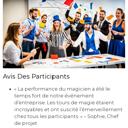
Avis Des Participants
« La performance du magicien a été le
temps fort de notre événement
d’entreprise. Les tours de magie étaient
incroyables et ont suscité l’émerveillement
chez tous les participants. » – Sophie, Chef
de projet