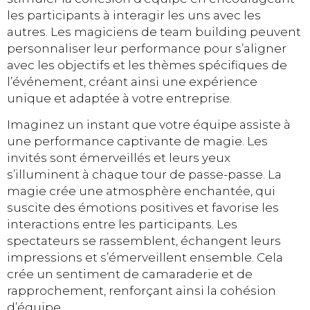
les participants à interagir les uns avec les
autres. Les magiciens de team building peuvent
personnaliser leur performance pour s’aligner
avec les objectifs et les thèmes spécifiques de
l’événement, créant ainsi une expérience
unique et adaptée à votre entreprise.
Imaginez un instant que votre équipe assiste à
une performance captivante de magie. Les
invités sont émerveillés et leurs yeux
s’illuminent à chaque tour de passe-passe. La
magie crée une atmosphère enchantée, qui
suscite des émotions positives et favorise les
interactions entre les participants. Les
spectateurs se rassemblent, échangent leurs
impressions et s’émerveillent ensemble. Cela
crée un sentiment de camaraderie et de
rapprochement, renforçant ainsi la cohésion
d’équipe.