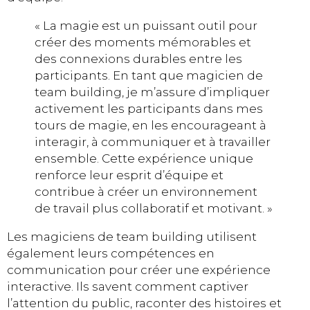
« La magie est un puissant outil pour
créer des moments mémorables et
des connexions durables entre les
participants. En tant que magicien de
team building, je m’assure d’impliquer
activement les participants dans mes
tours de magie, en les encourageant à
interagir, à communiquer et à travailler
ensemble. Cette expérience unique
renforce leur esprit d’équipe et
contribue à créer un environnement
de travail plus collaboratif et motivant. »
Les magiciens de team building utilisent
également leurs compétences en
communication pour créer une expérience
interactive. Ils savent comment captiver
l’attention du public, raconter des histoires et