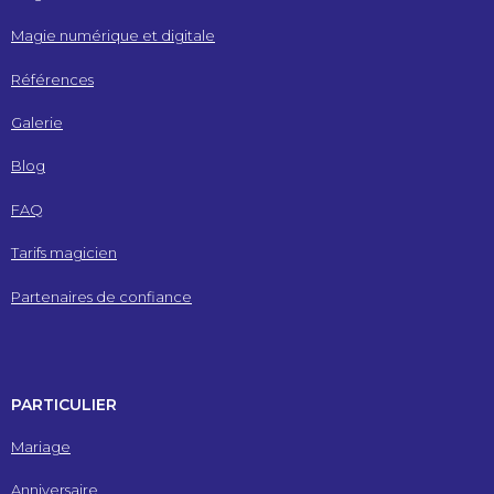
Magie numérique et digitale
Références
Galerie
Blog
FAQ
Tarifs magicien
Partenaires de confiance
PARTICULIER
Mariage
Anniversaire