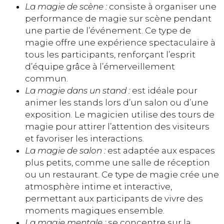
La magie de scène :
consiste à organiser une
performance de magie sur scène pendant
une partie de l’événement. Ce type de
magie offre une expérience spectaculaire à
tous les participants, renforçant l’esprit
d’équipe grâce à l’émerveillement
commun.
La magie dans un stand :
est idéale pour
animer les stands lors d’un salon ou d’une
exposition. Le magicien utilise des tours de
magie pour attirer l’attention des visiteurs
et favoriser les interactions.
La magie de salon :
est adaptée aux espaces
plus petits, comme une salle de réception
ou un restaurant. Ce type de magie crée une
atmosphère intime et interactive,
permettant aux participants de vivre des
moments magiques ensemble.
La magie mentale :
se concentre sur la