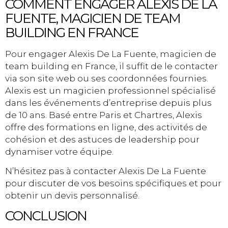
COMMENT ENGAGER ALEXIS DE LA
FUENTE, MAGICIEN DE TEAM
BUILDING EN FRANCE
Pour engager Alexis De La Fuente, magicien de
team building en France, il suffit de le contacter
via son site web ou ses coordonnées fournies.
Alexis est un magicien professionnel spécialisé
dans les événements d’entreprise depuis plus
de 10 ans. Basé entre Paris et Chartres, Alexis
offre des formations en ligne, des activités de
cohésion et des astuces de leadership pour
dynamiser votre équipe.
N’hésitez pas à contacter Alexis De La Fuente
pour discuter de vos besoins spécifiques et pour
obtenir un devis personnalisé.
CONCLUSION