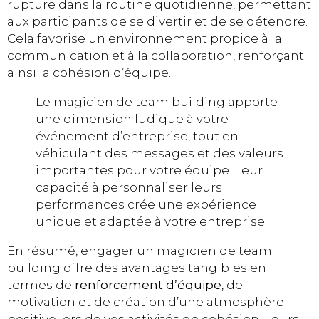
rupture dans la routine quotidienne, permettant
aux participants de se divertir et de se détendre.
Cela favorise un environnement propice à la
communication et à la collaboration, renforçant
ainsi la cohésion d’équipe.
Le magicien de team building apporte
une dimension ludique à votre
événement d’entreprise, tout en
véhiculant des messages et des valeurs
importantes pour votre équipe. Leur
capacité à personnaliser leurs
performances crée une expérience
unique et adaptée à votre entreprise.
En résumé, engager un magicien de team
building offre des avantages tangibles en
termes de
renforcement d’équipe
, de
motivation et de création d’une atmosphère
positive lors de vos activités de cohésion. Leurs