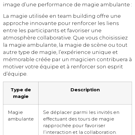
image d’une performance de magie ambulante :
La magie utilisée en team building offre une
approche innovante pour renforcer les liens
entre les participants et favoriser une
atmosphère collaborative. Que vous choisissiez
la magie ambulante, la magie de scène ou tout
autre type de magie, l’expérience unique et
mémorable créée par un magicien contribuera à
motiver votre équipe et à renforcer son esprit
d’équipe.
Type de
Description
magie
Magie
Se déplacer parmi les invités en
ambulante
effectuant des tours de magie
rapprochée pour favoriser
l’interaction et la collaboration.