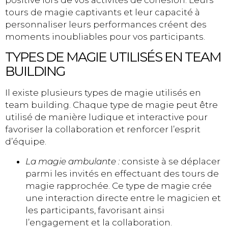
tours de magie captivants et leur capacité à
personnaliser leurs performances créent des
moments inoubliables pour vos participants.
TYPES DE MAGIE UTILISÉS EN TEAM
BUILDING
Il existe plusieurs types de magie utilisés en
team building. Chaque type de magie peut être
utilisé de manière ludique et interactive pour
favoriser la collaboration et renforcer l’esprit
d’équipe.
La magie ambulante :
consiste à se déplacer
parmi les invités en effectuant des tours de
magie rapprochée. Ce type de magie crée
une interaction directe entre le magicien et
les participants, favorisant ainsi
l’engagement et la collaboration.