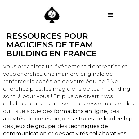
MES PRESTATIONS
RESSOURCES POUR
MAGICIENS DE TEAM
BUILDING EN FRANCE
Vous organisez un événement d’entreprise et
vous cherchez une manière originale de
renforcer la cohésion de votre équipe ? Ne
cherchez plus, les magiciens de team building
sont là pour vous ! En plus de divertir vos
collaborateurs, ils utilisent des ressources et des
outils tels que des
formations en ligne
, des
activités de cohésion
, des
astuces de leadership
,
des
jeux de groupe
, des
techniques de
communication
et des
activités collaboratives