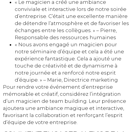
« Le magicien a créé une ambiance
conviviale et interactive lors de notre soirée
d’entreprise. C’était une excellente manière
de détendre l’atmosphère et de favoriser les
échanges entre les collègues. » – Pierre,
Responsable des ressources humaines
« Nous avons engagé un magicien pour
notre séminaire d’équipe et cela a été une
expérience fantastique. Cela a ajouté une
touche de créativité et de dynamisme à
notre journée et a renforcé notre esprit
d’équipe. » – Marie, Directrice marketing
Pour rendre votre événement d’entreprise
mémorable et créatif, considérez l’intégration
d’un magicien de team building. Leur présence
ajoutera une ambiance magique et interactive,
favorisant la collaboration et renforçant l’esprit
d’équipe de votre entreprise.