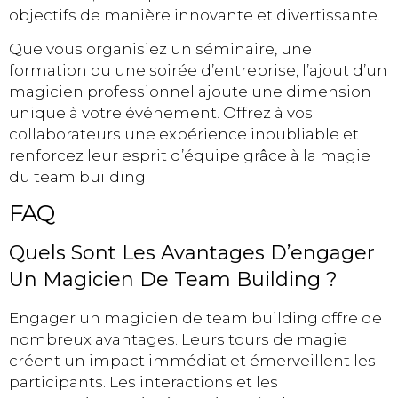
objectifs de manière innovante et divertissante.
Que vous organisiez un séminaire, une
formation ou une soirée d’entreprise, l’ajout d’un
magicien professionnel ajoute une dimension
unique à votre événement. Offrez à vos
collaborateurs une expérience inoubliable et
renforcez leur esprit d’équipe grâce à la magie
du team building.
FAQ
Quels Sont Les Avantages D’engager
Un Magicien De Team Building ?
Engager un magicien de team building offre de
nombreux avantages. Leurs tours de magie
créent un impact immédiat et émerveillent les
participants. Les interactions et les