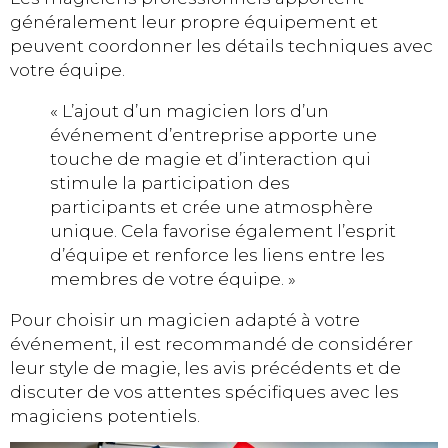
généralement leur propre équipement et
peuvent coordonner les détails techniques avec
votre équipe.
« L’ajout d’un magicien lors d’un
événement d’entreprise apporte une
touche de magie et d’interaction qui
stimule la participation des
participants et crée une atmosphère
unique. Cela favorise également l’esprit
d’équipe et renforce les liens entre les
membres de votre équipe. »
Pour choisir un magicien adapté à votre
événement, il est recommandé de considérer
leur style de magie, les avis précédents et de
discuter de vos attentes spécifiques avec les
magiciens potentiels.