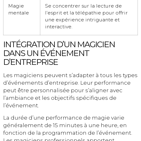
Magie
Se concentrer sur la lecture de
mentale
l’esprit et la télépathie pour offrir
une expérience intriguante et
interactive.
INTÉGRATION D’UN MAGICIEN
DANS UN ÉVÉNEMENT
D’ENTREPRISE
Les magiciens peuvent s’adapter à tous les types
d’événements d’entreprise. Leur performance
peut être personnalisée pour s’aligner avec
l’ambiance et les objectifs spécifiques de
l’événement.
La durée d’une performance de magie varie
généralement de 15 minutes à une heure, en
fonction de la programmation de l’événement.
Les magiciens professionnels apportent