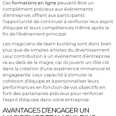
Ces
formations en ligne
peuvent être un
complément précieux aux événements
d’entreprise, offrant aux participants
l’opportunité de continuer à renforcer leur esprit
d’équipe et leurs compétences même après la
fin de l’événement principal.
Les magiciens de team building sont donc bien
plus que de simples artistes du divertissement.
Leur contribution à un événement d’entreprise
va au-delà de la magie, car ils jouent un rôle clé
dans la création d’une expérience immersive et
engageante. Leur capacité à stimuler la
cohésion d’équipe et à personnaliser leurs
performances en fonction de vos objectifs en
font des partenaires précieux pour renforcer
l’esprit d’équipe dans votre entreprise.
AVANTAGES D’ENGAGER UN