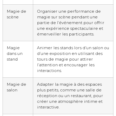
Magie de
Organiser une performance de
scène
magie sur scène pendant une
partie de l’événement pour offrir
une expérience spectaculaire et
émerveiller les participants.
Magie
Animer les stands lors d’un salon ou
dans un
d’une exposition en utilisant des
stand
tours de magie pour attirer
l’attention et encourager les
interactions.
Magie de
Adapter la magie à des espaces
salon
plus petits, comme une salle de
réception ou un restaurant, pour
créer une atmosphère intime et
interactive.