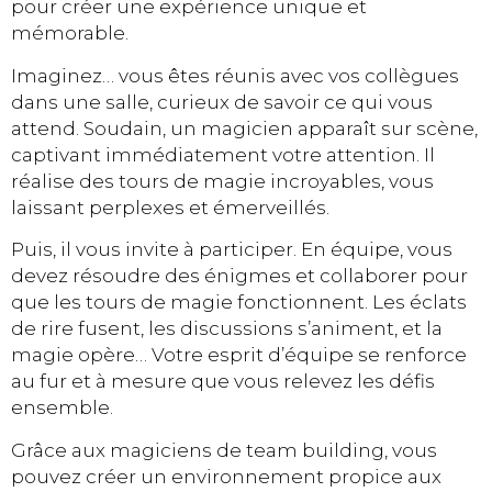
pour créer une expérience unique et
mémorable.
Imaginez… vous êtes réunis avec vos collègues
dans une salle, curieux de savoir ce qui vous
attend. Soudain, un magicien apparaît sur scène,
captivant immédiatement votre attention. Il
réalise des tours de magie incroyables, vous
laissant perplexes et émerveillés.
Puis, il vous invite à participer. En équipe, vous
devez résoudre des énigmes et collaborer pour
que les tours de magie fonctionnent. Les éclats
de rire fusent, les discussions s’animent, et la
magie opère… Votre esprit d’équipe se renforce
au fur et à mesure que vous relevez les défis
ensemble.
Grâce aux magiciens de team building, vous
pouvez créer un environnement propice aux