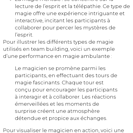
lecture de l’esprit et la télépathie. Ce type de
magie offre une expérience intriguante et
interactive, incitant les participants à
collaborer pour percer les mystères de
l’esprit.
Pour illustrer les différents types de magie
utilisés en team building, voici un exemple
d’une performance en magie ambulante :
Le magicien se promène parmi les
participants, en effectuant des tours de
magie fascinants. Chaque tour est
conçu pour encourager les participants
à interagir et à collaborer. Les réactions
émerveillées et les moments de
surprise créent une atmosphère
détendue et propice aux échanges.
Pour visualiser le magicien en action, voici une