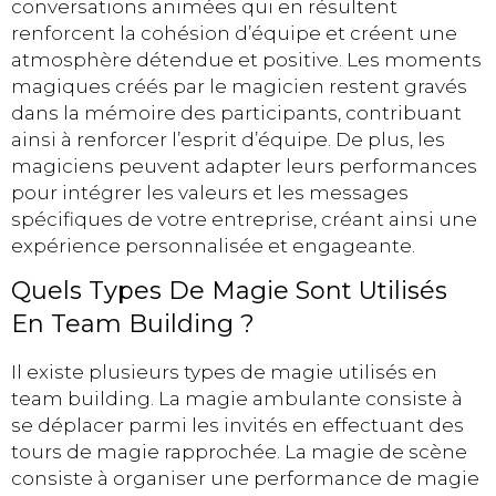
conversations animées qui en résultent
renforcent la cohésion d’équipe et créent une
atmosphère détendue et positive. Les moments
magiques créés par le magicien restent gravés
dans la mémoire des participants, contribuant
ainsi à renforcer l’esprit d’équipe. De plus, les
magiciens peuvent adapter leurs performances
pour intégrer les valeurs et les messages
spécifiques de votre entreprise, créant ainsi une
expérience personnalisée et engageante.
Quels Types De Magie Sont Utilisés
En Team Building ?
Il existe plusieurs types de magie utilisés en
team building. La magie ambulante consiste à
se déplacer parmi les invités en effectuant des
tours de magie rapprochée. La magie de scène
consiste à organiser une performance de magie