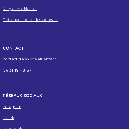
Magicien à Nantes
Retrouvez toutes les zones ici
CONTACT
contact@alexisdelafuente.fr
06 31 19 48 67
RÉSEAUX SOCIAUX
Instagram
TikTok
Facebook