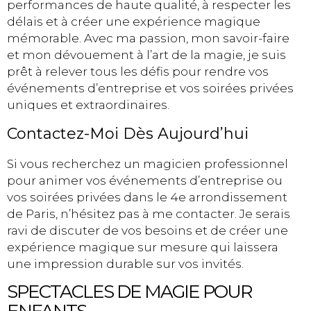
performances de haute qualité, à respecter les
délais et à créer une expérience magique
mémorable. Avec ma passion, mon savoir-faire
et mon dévouement à l’art de la magie, je suis
prêt à relever tous les défis pour rendre vos
événements d’entreprise et vos soirées privées
uniques et extraordinaires.
Contactez-Moi Dès Aujourd’hui
Si vous recherchez un magicien professionnel
pour animer vos événements d’entreprise ou
vos soirées privées dans le 4e arrondissement
de Paris, n’hésitez pas à me contacter. Je serais
ravi de discuter de vos besoins et de créer une
expérience magique sur mesure qui laissera
une impression durable sur vos invités.
SPECTACLES DE MAGIE POUR