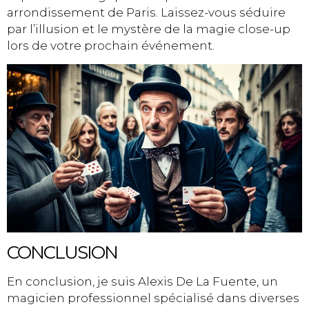
arrondissement de Paris. Laissez-vous séduire
par l’illusion et le mystère de la magie close-up
lors de votre prochain événement.
CONCLUSION
En conclusion, je suis Alexis De La Fuente, un
magicien professionnel spécialisé dans diverses