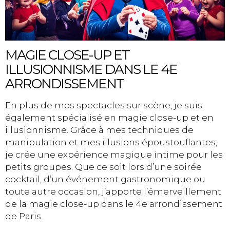
MAGIE CLOSE-UP ET
ILLUSIONNISME DANS LE 4E
ARRONDISSEMENT
En plus de mes spectacles sur scène, je suis
également spécialisé en magie close-up et en
illusionnisme. Grâce à mes techniques de
manipulation et mes illusions époustouflantes,
je crée une expérience magique intime pour les
petits groupes. Que ce soit lors d’une soirée
cocktail, d’un événement gastronomique ou
toute autre occasion, j’apporte l’émerveillement
de la magie close-up dans le 4e arrondissement
de Paris.