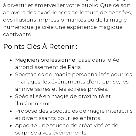
à divertir et émerveiller votre public. Que ce soit
à travers des expériences de lecture de pensées,
des illusions impressionnantes ou de la magie
numérique, je crée une expérience magique
captivante.
Points Clés À Retenir :
Magicien professionnel
basé dans le 4e
arrondissement de Paris.
Spectacles de magie personnalisés pour les
mariages, les événements d’entreprise, les
anniversaires et les soirées privées.
Spécialisé en magie de proximité et
illusionnisme.
Propose des spectacles de magie interactifs
et divertissants pour les enfants.
Apporte une touche de créativité et de
surprise à vos événements.