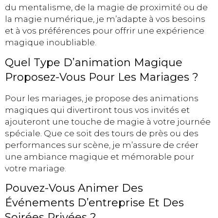
du mentalisme, de la magie de proximité ou de
la magie numérique, je m’adapte à vos besoins
et à vos préférences pour offrir une expérience
magique inoubliable.
Quel Type D’animation Magique
Proposez-Vous Pour Les Mariages ?
Pour les mariages, je propose des animations
magiques qui divertiront tous vos invités et
ajouteront une touche de magie à votre journée
spéciale. Que ce soit des tours de près ou des
performances sur scène, je m’assure de créer
une ambiance magique et mémorable pour
votre mariage.
Pouvez-Vous Animer Des
Événements D’entreprise Et Des
Soirées Privées ?