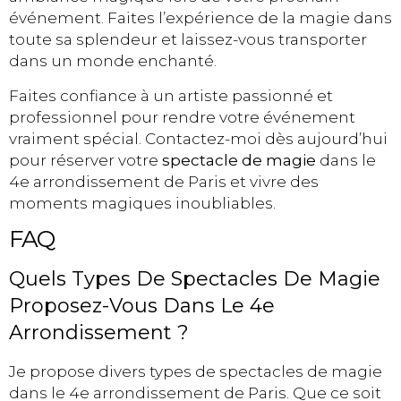
événement. Faites l’expérience de la magie dans
toute sa splendeur et laissez-vous transporter
dans un monde enchanté.
Faites confiance à un artiste passionné et
professionnel pour rendre votre événement
vraiment spécial. Contactez-moi dès aujourd’hui
pour réserver votre
spectacle de magie
dans le
4e arrondissement de Paris et vivre des
moments magiques inoubliables.
FAQ
Quels Types De Spectacles De Magie
Proposez-Vous Dans Le 4e
Arrondissement ?
Je propose divers types de spectacles de magie
dans le 4e arrondissement de Paris. Que ce soit