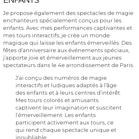
ENFANTS
Je propose également des spectacles de magie
enchanteurs spécialement conçus pour les
enfants. Avec mes performances captivantes et
mes tours interactifs, je crée un monde
magique qui laisse les enfants émerveillés. Des
fêtes d’anniversaire aux événements spéciaux,
j’apporte joie et émerveillement aux jeunes
spectateurs dans le 4e arrondissement de Paris.
J’ai conçu des numéros de magie
interactifs et ludiques adaptés à l’âge
des enfants et à leurs centres d’intérêt.
Mes tours colorés et amusants
captivent leur imagination et suscitent
l’émerveillement. Les enfants
participent activement aux tours, ce
qui rend chaque spectacle unique et
inoubliable.