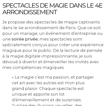
SPECTACLES DE MAGIE DANS LE 4E
ARRONDISSEMENT
Je propose des spectacles de magie captivants
dans le 4e arrondissement de Paris. Que ce soit
pour un mariage, un événement d’entreprise ou
une
soirée privée
, mes spectacles sont
spécialement conçus pour créer une expérience
magique pour le public. De la lecture de pensée
à la magie digitale impressionnante, je suis
dévoué à divertir et émerveiller les invités avec
mes compétences magiques.
« La magie c’est ma passion, et partager
cet art avec les autres est mon plus
grand plaisir. Chaque spectacle est
unique et apporte son lot
d’émerveillement et de surprises.
J’utilise des illusions visuelles, des