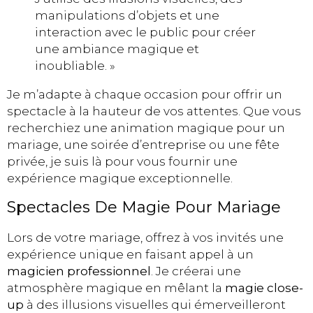
manipulations d’objets et une
interaction avec le public pour créer
une ambiance magique et
inoubliable. »
Je m’adapte à chaque occasion pour offrir un
spectacle à la hauteur de vos attentes. Que vous
recherchiez une animation magique pour un
mariage, une soirée d’entreprise ou une fête
privée, je suis là pour vous fournir une
expérience magique exceptionnelle.
Spectacles De Magie Pour Mariage
Lors de votre mariage, offrez à vos invités une
expérience unique en faisant appel à un
magicien professionnel
. Je créerai une
atmosphère magique en mêlant la
magie close-
up
à des illusions visuelles qui émerveilleront