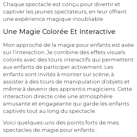
Chaque spectacle est conçu pour divertir et
captiver les jeunes spectateurs, en leur offrant
une expérience magique inoubliable.
Une Magie Colorée Et Interactive
Mon approche de la magie pour enfants est axée
sur l’interaction. Je combine des effets visuels
colorés avec des tours interactifs qui permettent
aux enfants de participer activement. Les
enfants sont invités à monter sur scène, à
assister à des tours de manipulation d’objets et
même à devenir des apprentis magiciens. Cette
interaction directe crée une atmosphère
amusante et engageante qui garde les enfants
captivés tout au long du spectacle.
Voici quelques-uns des points forts de mes
spectacles de magie pour enfants :