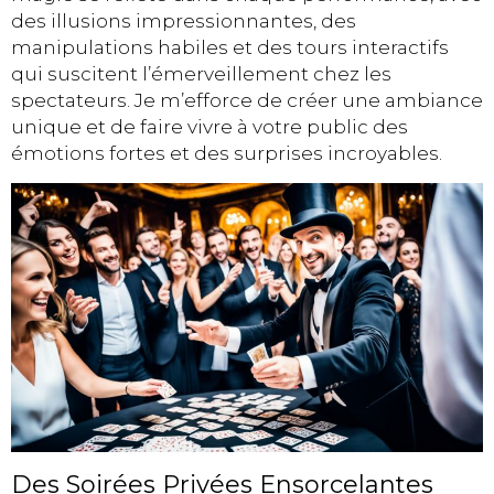
des illusions impressionnantes, des
manipulations habiles et des tours interactifs
qui suscitent l’émerveillement chez les
spectateurs. Je m’efforce de créer une ambiance
unique et de faire vivre à votre public des
émotions fortes et des surprises incroyables.
Des Soirées Privées Ensorcelantes