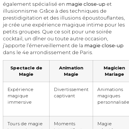
également spécialisé en
magie close-up
et
illusionnisme. Grâce à des techniques de
prestidigitation et des illusions époustouflantes,
je crée une expérience magique intime pour les
petits groupes. Que ce soit pour une soirée
cocktail, un dîner ou toute autre occasion,
j’apporte l’émerveillement de la
magie close-up
dans le 4e arrondissement de Paris.
Spectacle de
Animation
Magicien
Magie
Magie
Mariage
Expérience
Divertissement
Animations
magique
captivant
magiques
immersive
personnalisée
Tours de magie
Moments
Magie