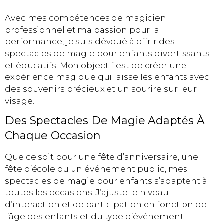
Avec mes compétences de magicien
professionnel et ma passion pour la
performance, je suis dévoué à offrir des
spectacles de magie pour enfants divertissants
et éducatifs. Mon objectif est de créer une
expérience magique qui laisse les enfants avec
des souvenirs précieux et un sourire sur leur
visage.
Des Spectacles De Magie Adaptés À
Chaque Occasion
Que ce soit pour une fête d’anniversaire, une
fête d’école ou un événement public, mes
spectacles de magie pour enfants s’adaptent à
toutes les occasions. J’ajuste le niveau
d’interaction et de participation en fonction de
l’âge des enfants et du type d’événement.