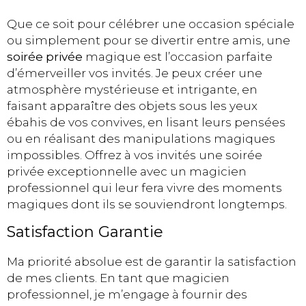
Que ce soit pour célébrer une occasion spéciale
ou simplement pour se divertir entre amis, une
soirée privée
magique est l’occasion parfaite
d’émerveiller vos invités. Je peux créer une
atmosphère mystérieuse et intrigante, en
faisant apparaître des objets sous les yeux
ébahis de vos convives, en lisant leurs pensées
ou en réalisant des manipulations magiques
impossibles. Offrez à vos invités une soirée
privée exceptionnelle avec un magicien
professionnel qui leur fera vivre des moments
magiques dont ils se souviendront longtemps.
Satisfaction Garantie
Ma priorité absolue est de garantir la satisfaction
de mes clients. En tant que magicien
professionnel, je m’engage à fournir des