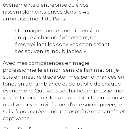
événements d’entreprise ou à vos
rassemblements privés dans le 4e
arrondissement de Paris.
« La magie donne une dimension
unique à chaque événement, en
émerveillant les convives et en créant
des souvenirs inoubliables. »
Avec mes compétences en magie
professionnelle et mon sens de l’animation, je
suis en mesure d’adapter mes performances en
fonction de l’ambiance et du public de chaque
événement. Que vous souhaitiez impressionner
vos collaborateurs lors d’un cocktail d’entreprise
ou divertir vos invités lors d’une
soirée privée
, je
suis là pour créer une atmosphère enchantée et
captivante.