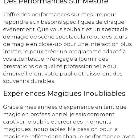
Des Performances Sur Mesure
J’offre des performances sur mesure pour
répondre aux besoins spécifiques de chaque
événement. Que vous souhaitiez un
spectacle
de magie
de scène spectaculaire ou des tours
de magie en close-up pour une interaction plus
intime, je peux créer un programme adapté à
vos attentes. Je m’engage à fournir des
prestations de qualité professionnelle qui
émerveilleront votre public et laisseront des
souvenirs durables.
Expériences Magiques Inoubliables
Grâce à mes années d’expérience en tant que
magicien professionnel, je sais comment
captiver le public et créer des moments
magiques inoubliables. Ma passion pour la
magie se reflète dans chaque performance, avec