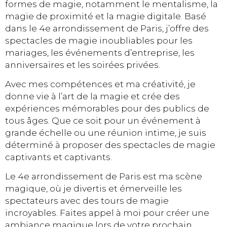
formes de magie, notamment le mentalisme, la
magie de proximité et la magie digitale. Basé
dans le 4e arrondissement de Paris, j’offre des
spectacles de magie inoubliables pour les
mariages, les événements d’entreprise, les
anniversaires et les soirées privées.
Avec mes compétences et ma créativité, je
donne vie à l’art de la magie et crée des
expériences mémorables pour des publics de
tous âges. Que ce soit pour un événement à
grande échelle ou une réunion intime, je suis
déterminé à proposer des spectacles de magie
captivants et captivants.
Le 4e arrondissement de Paris est ma scène
magique, où je divertis et émerveille les
spectateurs avec des tours de magie
incroyables. Faites appel à moi pour créer une
ambiance magique lors de votre prochain