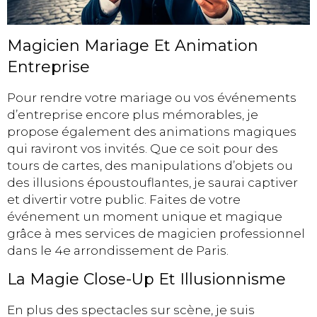
Magicien Mariage Et Animation
Entreprise
Pour rendre votre mariage ou vos événements
d’entreprise encore plus mémorables, je
propose également des animations magiques
qui raviront vos invités. Que ce soit pour des
tours de cartes, des manipulations d’objets ou
des illusions époustouflantes, je saurai captiver
et divertir votre public. Faites de votre
événement un moment unique et magique
grâce à mes services de magicien professionnel
dans le 4e arrondissement de Paris.
La Magie Close-Up Et Illusionnisme
En plus des spectacles sur scène, je suis