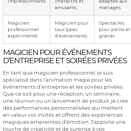
impressionnants
interactifs et
adaptée aux
amusants
mariages
Magicien
Magicien pour
Spectacles
professionnel
tous types
pour petits et
expérimenté
d’événements
grands
MAGICIEN POUR ÉVÉNEMENTS
D’ENTREPRISE ET SOIRÉES PRIVÉES
En tant que magicien professionnel, je suis
spécialisé dans l’animation magie pour les
événements d’entreprise et les soirées privées.
Que ce soit pour une réception, un séminaire,
une réunion ou un lancement de produit, je crée
des performances personnalisées qui mettent
en valeur vos invités et offrent des expériences
magiques empreintes d’émotion. J’apporte une
touche de créativité et de surprise à vos