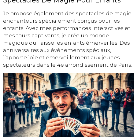
Spectacles De Magie Pour Enfants
Je propose également des spectacles de magie
enchanteurs spécialement conçus pour les
enfants. Avec mes performances interactives et
mes tours captivants, je crée un monde
magique qui laisse les enfants émerveillés. Des
anniversaires aux événements spéciaux,
j’apporte joie et émerveillement aux jeunes
spectateurs dans le 4e arrondissement de Paris.