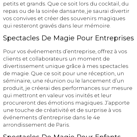
petits et grands. Que ce soit lors du cocktail, du
repas ou de la soirée dansante, je saurai divertir
vos convives et créer des souvenirs magiques
qui resteront gravés dans leur mémoire.
Spectacles De Magie Pour Entreprises
Pour vos événements d’entreprise, offrez à vos
clients et collaborateurs un moment de
divertissement unique grâce à mes spectacles
de magie. Que ce soit pour une réception, un
séminaire, une réunion ou le lancement d’un
produit, je créerai des performances sur mesure
qui mettront en valeur vos invités et leur
procureront des émotions magiques. J’apporte
une touche de créativité et de surprise à vos
événements d’entreprise dans le 4e
arrondissement de Paris.