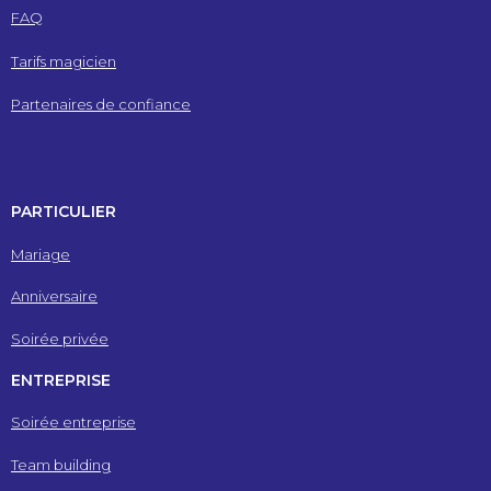
FAQ
Tarifs magicien
Partenaires de confiance
PARTICULIER
Mariage
Anniversaire
Soirée privée
ENTREPRISE
Soirée entreprise
Team building