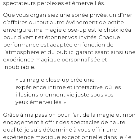
spectateurs perplexes et émerveillés.
Que vous organisiez une soirée privée, un dîner
d’affaires ou tout autre événement de petite
envergure, ma magie close-up est le choix idéal
pour divertir et étonner vos invités. Chaque
performance est adaptée en fonction de
l’atmosphère et du public, garantissant ainsi une
expérience magique personnalisée et
inoubliable.
« La magie close-up crée une
expérience intime et interactive, où les
illusions prennent vie juste sous vos
yeux émerveillés. »
Grâce à ma passion pour l’art de la magie et mon
engagement à offrir des spectacles de haute
qualité, je suis déterminé à vous offrir une
expérience magique exceptionnelle dans le 4e