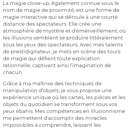
La magie close-up, également connue sous le
nom de magie de proximité, est une forme de
magie interactive qui se déroule à une courte
distance des spectateurs. Elle crée une
atmosphère de mystère et d’émerveillement, où
les illusions semblent se produire littéralement
sous les yeux des spectateurs. Avec mes talents
de prestidigitateur, je mets en scène des tours
de magie qui défient toute explication
rationnelle, captivant ainsi l’imagination de
chacun.
Grâce à ma maîtrise des techniques de
manipulation d’objets, je vous propose une
expérience unique où les cartes, les pièces et les
objets du quotidien se transforment sous vos
yeux ébahis. Mes compétences en illusionnisme
me permettent d’accomplir des miracles
impossibles à comprendre, laissant les