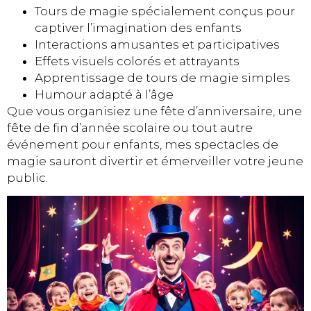
Tours de magie spécialement conçus pour
captiver l’imagination des enfants
Interactions amusantes et participatives
Effets visuels colorés et attrayants
Apprentissage de tours de magie simples
Humour adapté à l’âge
Que vous organisiez une fête d’anniversaire, une
fête de fin d’année scolaire ou tout autre
événement pour enfants, mes spectacles de
magie sauront divertir et émerveiller votre jeune
public.