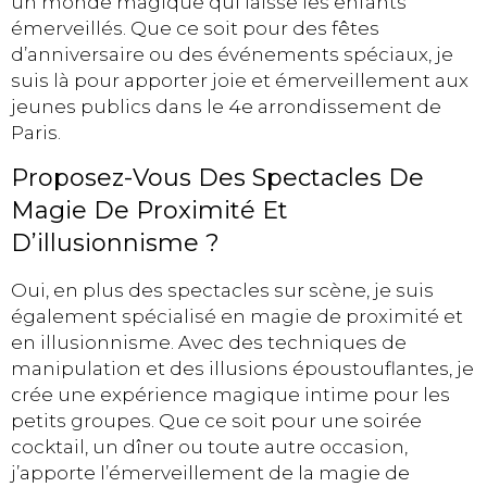
un monde magique qui laisse les enfants
émerveillés. Que ce soit pour des fêtes
d’anniversaire ou des événements spéciaux, je
suis là pour apporter joie et émerveillement aux
jeunes publics dans le 4e arrondissement de
Paris.
Proposez-Vous Des Spectacles De
Magie De Proximité Et
D’illusionnisme ?
Oui, en plus des spectacles sur scène, je suis
également spécialisé en magie de proximité et
en illusionnisme. Avec des techniques de
manipulation et des illusions époustouflantes, je
crée une expérience magique intime pour les
petits groupes. Que ce soit pour une soirée
cocktail, un dîner ou toute autre occasion,
j’apporte l’émerveillement de la magie de