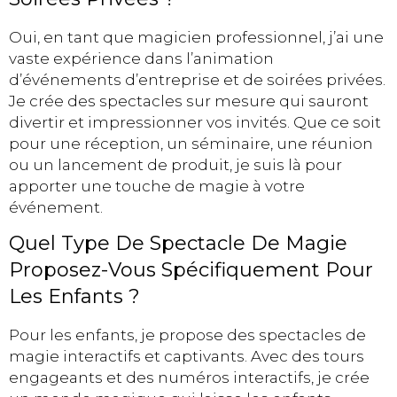
Oui, en tant que magicien professionnel, j’ai une
vaste expérience dans l’animation
d’événements d’entreprise et de soirées privées.
Je crée des spectacles sur mesure qui sauront
divertir et impressionner vos invités. Que ce soit
pour une réception, un séminaire, une réunion
ou un lancement de produit, je suis là pour
apporter une touche de magie à votre
événement.
Quel Type De Spectacle De Magie
Proposez-Vous Spécifiquement Pour
Les Enfants ?
Pour les enfants, je propose des spectacles de
magie interactifs et captivants. Avec des tours
engageants et des numéros interactifs, je crée