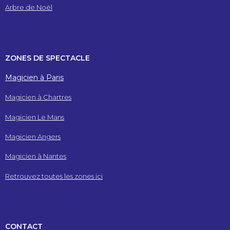
Arbre de Noël
ZONES DE SPECTACLE
Magicien à Paris
Magicien à Chartres
Magicien Le Mans
Magicien Angers
Magicien à Nantes
Retrouvez toutes les zones ici
CONTACT