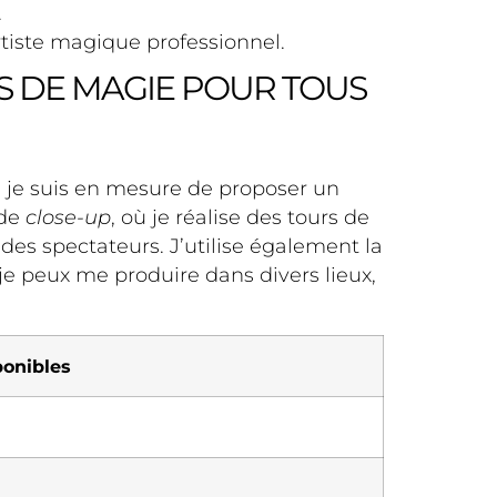
.
rtiste magique professionnel.
S DE MAGIE POUR TOUS
, je suis en mesure de proposer un
 de
close-up
, où je réalise des tours de
des spectateurs. J’utilise également la
je peux me produire dans divers lieux,
ponibles