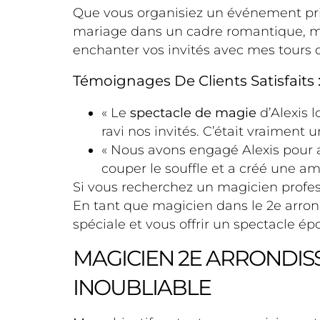
Que vous organisiez un événement pri
mariage dans un cadre romantique,
enchanter vos invités avec mes tours 
Témoignages De Clients Satisfaits 
« Le
spectacle de magie
d’Alexis 
ravi nos invités. C’était vraiment
« Nous avons engagé Alexis pour an
couper le souffle et a créé une a
Si vous recherchez un magicien profes
En tant que magicien dans le 2e arron
spéciale et vous offrir un spectacle ép
MAGICIEN 2E ARRONDIS
INOUBLIABLE