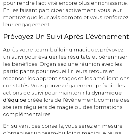
pour rendre l’activité encore plus enrichissante.
En les faisant participer activement, vous leur
montrez que leur avis compte et vous renforcez
leur engagement.
Prévoyez Un Suivi Après L’événement
Après votre team-building magique, prévoyez
un suivi pour évaluer les résultats et pérenniser
les bénéfices. Organisez une réunion avec les
participants pour recueillir leurs retours et
recenser les apprentissages et les améliorations
constatés. Vous pouvez également prévoir des
actions de suivi pour maintenir la
dynamique
d’équipe
créée lors de l’événement, comme des
ateliers réguliers de magie ou des formations
complémentaires.
En suivant ces conseils, vous serez en mesure
d’organiser un team-building magique réussi