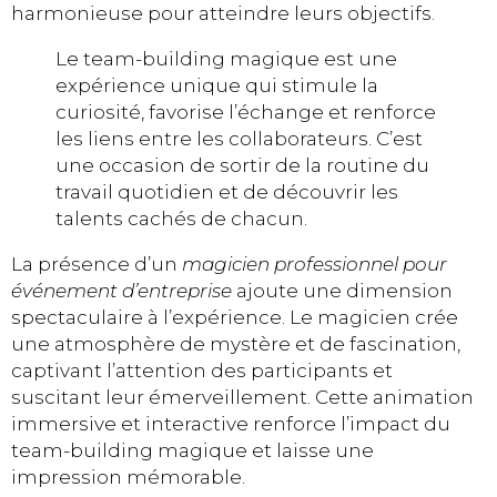
harmonieuse pour atteindre leurs objectifs.
Le team-building magique est une
expérience unique qui stimule la
curiosité, favorise l’échange et renforce
les liens entre les collaborateurs. C’est
une occasion de sortir de la routine du
travail quotidien et de découvrir les
talents cachés de chacun.
La présence d’un
magicien professionnel pour
événement d’entreprise
ajoute une dimension
spectaculaire à l’expérience. Le magicien crée
une atmosphère de mystère et de fascination,
captivant l’attention des participants et
suscitant leur émerveillement. Cette animation
immersive et interactive renforce l’impact du
team-building magique et laisse une
impression mémorable.