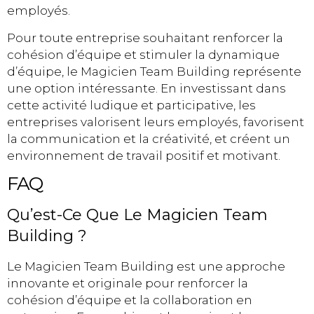
employés.
Pour toute entreprise souhaitant renforcer la
cohésion d’équipe et stimuler la dynamique
d’équipe, le Magicien Team Building représente
une option intéressante. En investissant dans
cette activité ludique et participative, les
entreprises valorisent leurs employés, favorisent
la communication et la créativité, et créent un
environnement de travail positif et motivant.
FAQ
Qu’est-Ce Que Le Magicien Team
Building ?
Le Magicien Team Building est une approche
innovante et originale pour renforcer la
cohésion d’équipe et la collaboration en