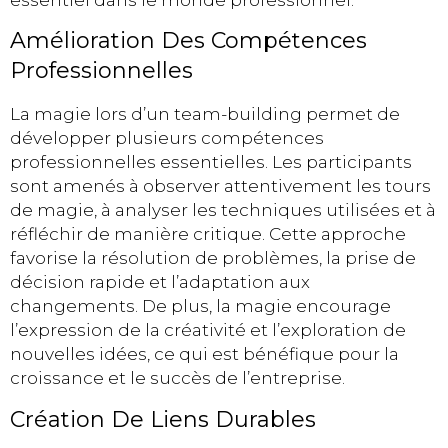
Amélioration Des Compétences
Professionnelles
La magie lors d’un team-building permet de
développer plusieurs compétences
professionnelles essentielles. Les participants
sont amenés à observer attentivement les tours
de magie, à analyser les techniques utilisées et à
réfléchir de manière critique. Cette approche
favorise la résolution de problèmes, la prise de
décision rapide et l’adaptation aux
changements. De plus, la magie encourage
l’expression de la créativité et l’exploration de
nouvelles idées, ce qui est bénéfique pour la
croissance et le succès de l’entreprise.
Création De Liens Durables