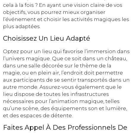
cela à la fois ? En ayant une vision claire de vos
objectifs, vous pourrez mieux organiser
l’événement et choisir les activités magiques les
plus adaptées.
Choisissez Un Lieu Adapté
Optez pour un lieu qui favorise l’immersion dans
l’univers magique. Que ce soit dans un château,
dans une salle décorée sur le thème de la
magie, ou en plein air, l’endroit doit permettre
aux participants de se sentir transportés dans un
autre monde. Assurez-vous également que le
lieu dispose de toutes les infrastructures
nécessaires pour l’animation magique, telles
qu’une scène, des équipements son et lumière,
et des espaces de détente.
Faites Appel À Des Professionnels De