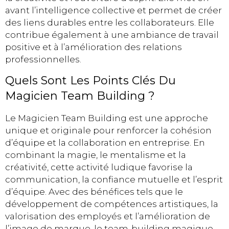
avant l’intelligence collective et permet de créer
des liens durables entre les collaborateurs. Elle
contribue également à une ambiance de travail
positive et à l’amélioration des relations
professionnelles.
Quels Sont Les Points Clés Du
Magicien Team Building ?
Le Magicien Team Building est une approche
unique et originale pour renforcer la cohésion
d’équipe et la collaboration en entreprise. En
combinant la magie, le mentalisme et la
créativité, cette activité ludique favorise la
communication, la confiance mutuelle et l’esprit
d’équipe. Avec des bénéfices tels que le
développement de compétences artistiques, la
valorisation des employés et l’amélioration de
l’image de marque, le team-building magique