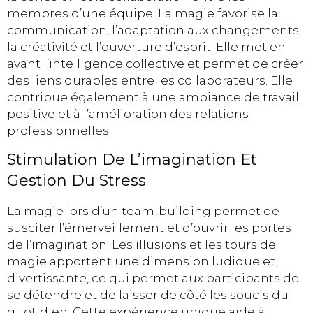
membres d’une équipe. La magie favorise la
communication, l’adaptation aux changements,
la créativité et l’ouverture d’esprit. Elle met en
avant l’intelligence collective et permet de créer
des liens durables entre les collaborateurs. Elle
contribue également à une ambiance de travail
positive et à l’amélioration des relations
professionnelles.
Stimulation De L’imagination Et
Gestion Du Stress
La magie lors d’un team-building permet de
susciter l’émerveillement et d’ouvrir les portes
de l’imagination. Les illusions et les tours de
magie apportent une dimension ludique et
divertissante, ce qui permet aux participants de
se détendre et de laisser de côté les soucis du
quotidien. Cette expérience unique aide à