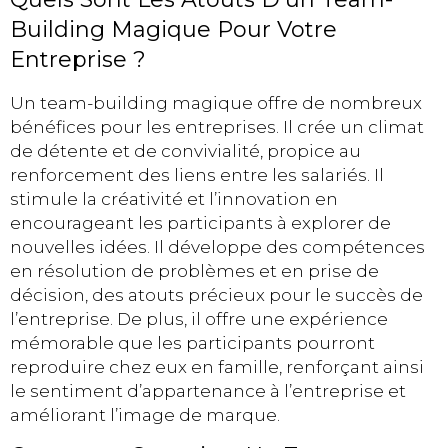
Building Magique Pour Votre
Entreprise ?
Un team-building magique offre de nombreux
bénéfices pour les entreprises. Il crée un climat
de détente et de convivialité, propice au
renforcement des liens entre les salariés. Il
stimule la créativité et l’innovation en
encourageant les participants à explorer de
nouvelles idées. Il développe des compétences
en résolution de problèmes et en prise de
décision, des atouts précieux pour le succès de
l’entreprise. De plus, il offre une expérience
mémorable que les participants pourront
reproduire chez eux en famille, renforçant ainsi
le sentiment d’appartenance à l’entreprise et
améliorant l’image de marque.