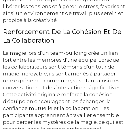
libérer les tensions et à gérer le stress, favorisant
ainsi un environnement de travail plus serein et
propice à la créativité.
Renforcement De La Cohésion Et De
La Collaboration
La magie lors d’un team-building crée un lien
fort entre les membres d’une équipe. Lorsque
les collaborateurs sont témoins d’un tour de
magie incroyable, ils sont amenés à partager
une expérience commune, suscitant ainsi des
conversations et des interactions significatives.
Cette activité originale renforce la cohésion
d’équipe en encourageant les échanges, la
confiance mutuelle et la collaboration. Les
participants apprennent à travailler ensemble
pour percer les mystères de la magie, ce qui est
essentiel dans le monde professionnel.