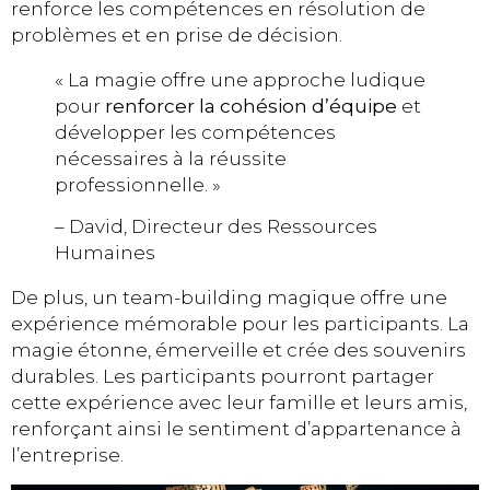
renforce les compétences en résolution de
problèmes et en prise de décision.
« La magie offre une approche ludique
pour
renforcer la cohésion d’équipe
et
développer les compétences
nécessaires à la réussite
professionnelle. »
– David, Directeur des Ressources
Humaines
De plus, un team-building magique offre une
expérience mémorable pour les participants. La
magie étonne, émerveille et crée des souvenirs
durables. Les participants pourront partager
cette expérience avec leur famille et leurs amis,
renforçant ainsi le sentiment d’appartenance à
l’entreprise.