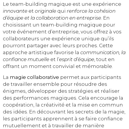
Le team-building magique est une expérience
innovante
et
originale
qui
renforce la cohésion
d’équipe et la collaboration en entreprise
. En
choisissant un team-building magique pour
votre événement d’entreprise, vous offrez à vos
collaborateurs une expérience unique qu’ils
pourront partager avec leurs proches. Cette
approche artistique favorise la
communication, la
confiance mutuelle
et l’
esprit d’équipe
, tout en
offrant un moment convivial et mémorable.
La
magie collaborative
permet aux participants
de travailler ensemble pour résoudre des
énigmes, développer des stratégies et réaliser
des performances magiques. Cela encourage la
coopération, la créativité et la mise en commun
des idées. En découvrant les secrets de la magie,
les participants apprennent à se faire confiance
mutuellement et à travailler de manière