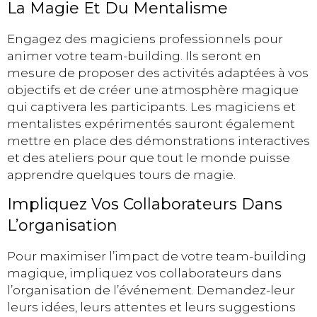
La Magie Et Du Mentalisme
Engagez des magiciens professionnels pour
animer votre team-building. Ils seront en
mesure de proposer des activités adaptées à vos
objectifs et de créer une atmosphère magique
qui captivera les participants. Les magiciens et
mentalistes expérimentés sauront également
mettre en place des démonstrations interactives
et des ateliers pour que tout le monde puisse
apprendre quelques tours de magie.
Impliquez Vos Collaborateurs Dans
L’organisation
Pour maximiser l’impact de votre team-building
magique, impliquez vos collaborateurs dans
l’organisation de l’événement. Demandez-leur
leurs idées, leurs attentes et leurs suggestions