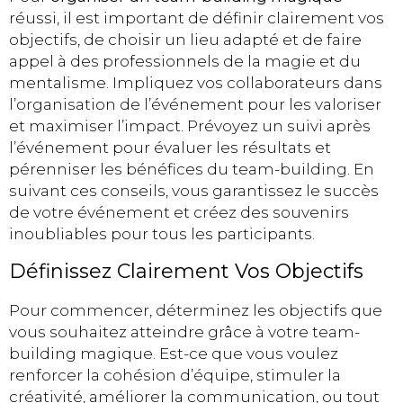
réussi, il est important de définir clairement vos
objectifs, de choisir un lieu adapté et de faire
appel à des professionnels de la magie et du
mentalisme. Impliquez vos collaborateurs dans
l’organisation de l’événement pour les valoriser
et maximiser l’impact. Prévoyez un suivi après
l’événement pour évaluer les résultats et
pérenniser les bénéfices du team-building. En
suivant ces conseils, vous garantissez le succès
de votre événement et créez des souvenirs
inoubliables pour tous les participants.
Définissez Clairement Vos Objectifs
Pour commencer, déterminez les objectifs que
vous souhaitez atteindre grâce à votre team-
building magique. Est-ce que vous voulez
renforcer la cohésion d’équipe, stimuler la
créativité, améliorer la communication, ou tout