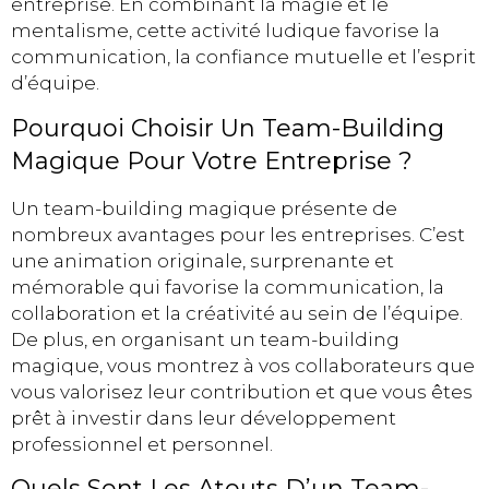
entreprise. En combinant la magie et le
mentalisme, cette activité ludique favorise la
communication, la confiance mutuelle et l’esprit
d’équipe.
Pourquoi Choisir Un Team-Building
Magique Pour Votre Entreprise ?
Un team-building magique présente de
nombreux avantages pour les entreprises. C’est
une animation originale, surprenante et
mémorable qui favorise la communication, la
collaboration et la créativité au sein de l’équipe.
De plus, en organisant un team-building
magique, vous montrez à vos collaborateurs que
vous valorisez leur contribution et que vous êtes
prêt à investir dans leur développement
professionnel et personnel.
Quels Sont Les Atouts D’un Team-