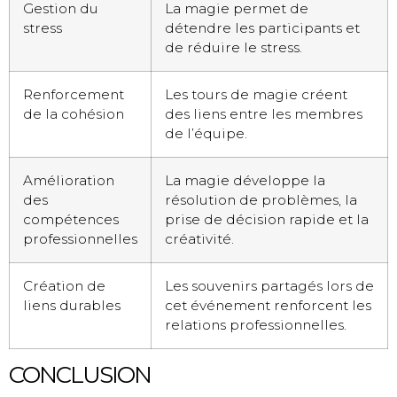
Gestion du
La magie permet de
stress
détendre les participants et
de réduire le stress.
Renforcement
Les tours de magie créent
de la cohésion
des liens entre les membres
de l’équipe.
Amélioration
La magie développe la
des
résolution de problèmes, la
compétences
prise de décision rapide et la
professionnelles
créativité.
Création de
Les souvenirs partagés lors de
liens durables
cet événement renforcent les
relations professionnelles.
CONCLUSION