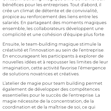
bénéfices pour les entreprises. Tout d’abord, il
crée un climat de détente et de convivialité,
propice au renforcement des liens entre les
salariés. En partageant des moments magiques
ensemble, les collaborateurs développent une
complicité et une cohésion d’équipe plus forte.
Ensuite, le team-building magique stimule la
créativité et l’innovation au sein de l’entreprise.
En encourageant les participants à explorer de
nouvelles idées et à repousser les limites de leur
imagination, cette activité favorise l’émergence
de solutions novatrices et créatives.
L’atelier de magie pour team building permet
également de développer des compétences
essentielles pour le succès de l’entreprise. La
magie nécessite de la concentration, de la
coordination et de la maîtrise de soi, ce qui