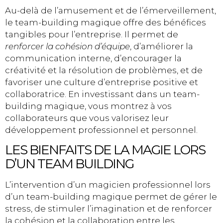
Au-delà de l’amusement et de l’émerveillement,
le team-building magique offre des bénéfices
tangibles pour l’entreprise. Il permet de
renforcer la cohésion d’équipe
, d’améliorer la
communication interne, d’encourager la
créativité et la résolution de problèmes, et de
favoriser une culture d’entreprise positive et
collaboratrice. En investissant dans un team-
building magique, vous montrez à vos
collaborateurs que vous valorisez leur
développement professionnel et personnel.
LES BIENFAITS DE LA MAGIE LORS
D’UN TEAM BUILDING
L’intervention d’un magicien professionnel lors
d’un team-building magique permet de gérer le
stress, de stimuler l’imagination et de renforcer
la cohésion et la collaboration entre les