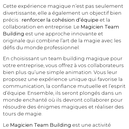
Cette expérience magique n’est pas seulement
divertissante, elle a également un objectif bien
précis :
renforcer la cohésion d’équipe
et la
collaboration en entreprise. Le
Magicien Team
Building
est une approche innovante et
originale qui combine l’art de la magie avec les
défis du monde professionnel.
En choisissant un team building magique pour
votre entreprise, vous offrez à vos collaborateurs
bien plus qu’une simple animation. Vous leur
proposez une expérience unique qui favorise la
communication, la confiance mutuelle et l’esprit
d’équipe. Ensemble, ils seront plongés dans un
monde enchanté où ils devront collaborer pour
résoudre des énigmes magiques et réaliser des
tours de magie.
Le
Magicien Team Building
est une activité