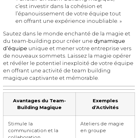
c’est investir dans la cohésion et
l’épanouissement de votre équipe tout
en offrant une expérience inoubliable. »
Sautez dans le monde enchanté de la magie et
du team-building pour créer une
dynamique
d’équipe
unique et mener votre entreprise vers
de nouveaux sommets. Laissez la magie opérer
et révéler le potentiel inexploité de votre équipe
en offrant une activité de team building
magique captivante et mémorable.
Avantages du Team-
Exemples
Building Magique
d’Activités
Stimule la
Ateliers de magie
communication et la
en groupe
collaboration