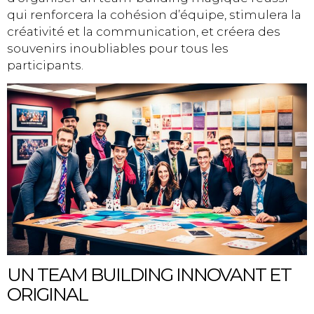
qui renforcera la cohésion d’équipe, stimulera la
créativité et la communication, et créera des
souvenirs inoubliables pour tous les
participants.
UN TEAM BUILDING INNOVANT ET
ORIGINAL