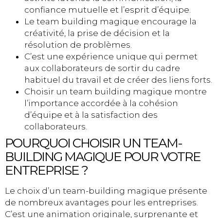
confiance mutuelle et l’esprit d’équipe.
Le team building magique encourage la
créativité, la prise de décision et la
résolution de problèmes.
C’est une expérience unique qui permet
aux collaborateurs de sortir du cadre
habituel du travail et de créer des liens forts.
Choisir un team building magique montre
l’importance accordée à la cohésion
d’équipe et à la satisfaction des
collaborateurs.
POURQUOI CHOISIR UN TEAM-
BUILDING MAGIQUE POUR VOTRE
ENTREPRISE ?
Le choix d’un team-building magique présente
de nombreux avantages pour les entreprises.
C’est une animation originale, surprenante et