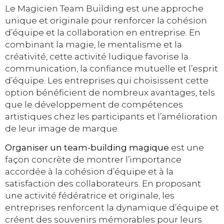
Le Magicien Team Building est une approche
unique et originale pour renforcer la cohésion
d’équipe et la collaboration en entreprise. En
combinant la magie, le mentalisme et la
créativité, cette activité ludique favorise la
communication, la confiance mutuelle et l’esprit
d’équipe. Les entreprises qui choisissent cette
option bénéficient de nombreux avantages, tels
que le développement de compétences
artistiques chez les participants et l’amélioration
de leur image de marque.
Organiser un team-building magique
est une
façon concrète de montrer l’importance
accordée à la cohésion d’équipe et à la
satisfaction des collaborateurs. En proposant
une activité fédératrice et originale, les
entreprises renforcent la dynamique d’équipe et
créent des souvenirs mémorables pour leurs