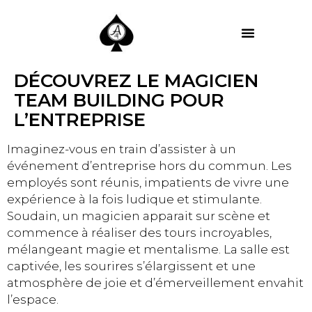
MES PRESTATIONS
DÉCOUVREZ LE MAGICIEN
TEAM BUILDING POUR
L’ENTREPRISE
Imaginez-vous en train d’assister à un
événement d’entreprise hors du commun. Les
employés sont réunis, impatients de vivre une
expérience à la fois ludique et stimulante.
Soudain, un magicien apparait sur scène et
commence à réaliser des tours incroyables,
mélangeant magie et mentalisme. La salle est
captivée, les sourires s’élargissent et une
atmosphère de joie et d’émerveillement envahit
l’espace.