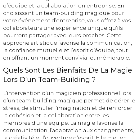
d’équipe et la collaboration en entreprise. En
choisissant un team-building magique pour
votre événement d’entreprise, vous offrez à vos
collaborateurs une expérience unique qu’ils
pourront partager avec leurs proches. Cette
approche artistique favorise la communication,
la confiance mutuelle et l’esprit d’équipe, tout
en offrant un moment convivial et mémorable.
Quels Sont Les Bienfaits De La Magie
Lors D’un Team-Building ?
L’intervention d’un magicien professionnel lors
d’un team-building magique permet de gérer le
stress, de stimuler l’imagination et de renforcer
la cohésion et la collaboration entre les
membres d’une équipe. La magie favorise la
communication, l’adaptation aux changements,
la créativité et l’ouverture d’esprit. Elle met en