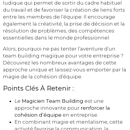
ludique qui permet de sortir du cadre habituel
du travail et de favoriser la création de liens forts
entre les membres de l’équipe. Il encourage
également la créativité, la prise de décision et la
résolution de problèmes, des compétences
essentielles dans le monde professionnel.
Alors, pourquoi ne pas tenter l’aventure d’un
team building magique pour votre entreprise ?
Découvrez les nombreux avantages de cette
approche unique et laissez-vous emporter par la
magie de la cohésion d’équipe.
Points Clés À Retenir :
Le
Magicien Team Building
est une
approche innovante pour
renforcer la
cohésion d’équipe
en entreprise.
En combinant magie et mentalisme, cette
activité favorise la communication, la