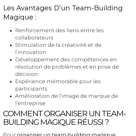
Les Avantages D’un Team-Building
Magique :
Renforcement des liens entre les
collaborateurs
Stimulation de la créativité et de
l’innovation
Développement des compétences en
résolution de problèmes et en prise de
décision
Expérience mémorable pour les
participants
Amélioration de l’image de marque de
l’entreprise
COMMENT ORGANISER UN TEAM-
BUILDING MAGIQUE RÉUSSI ?
Pour
organiser un team-building magique