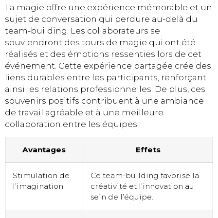
La magie offre une expérience mémorable et un
sujet de conversation qui perdure au-delà du
team-building. Les collaborateurs se
souviendront des tours de magie qui ont été
réalisés et des émotions ressenties lors de cet
événement. Cette expérience partagée crée des
liens durables entre les participants, renforçant
ainsi les relations professionnelles. De plus, ces
souvenirs positifs contribuent à une ambiance
de travail agréable et à une meilleure
collaboration entre les équipes.
Avantages
Effets
Stimulation de
Ce team-building favorise la
l’imagination
créativité et l’innovation au
sein de l’équipe.