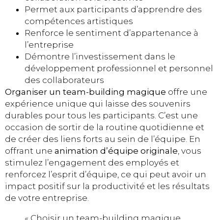
Permet aux participants d’apprendre des
compétences artistiques
Renforce le sentiment d’appartenance à
l’entreprise
Démontre l’investissement dans le
développement professionnel et personnel
des collaborateurs
Organiser un team-building magique
offre une
expérience unique qui laisse des souvenirs
durables pour tous les participants. C’est une
occasion de sortir de la routine quotidienne et
de créer des liens forts au sein de l’équipe. En
offrant une
animation d’équipe originale
, vous
stimulez l’engagement des employés et
renforcez l’esprit d’équipe, ce qui peut avoir un
impact positif sur la productivité et les résultats
de votre entreprise.
« Choisir un team-building magique,