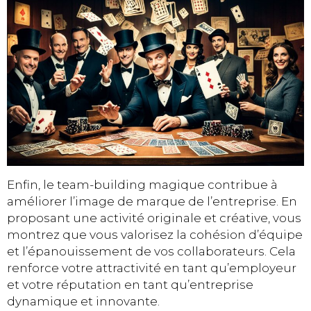
Enfin, le team-building magique contribue à
améliorer l’image de marque de l’entreprise. En
proposant une activité originale et créative, vous
montrez que vous valorisez la cohésion d’équipe
et l’épanouissement de vos collaborateurs. Cela
renforce votre attractivité en tant qu’employeur
et votre réputation en tant qu’entreprise
dynamique et innovante.