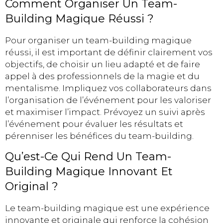
Comment Organiser Un Team-
Building Magique Réussi ?
Pour organiser un team-building magique
réussi, il est important de définir clairement vos
objectifs, de choisir un lieu adapté et de faire
appel à des professionnels de la magie et du
mentalisme. Impliquez vos collaborateurs dans
l’organisation de l’événement pour les valoriser
et maximiser l’impact. Prévoyez un suivi après
l’événement pour évaluer les résultats et
pérenniser les bénéfices du team-building.
Qu’est-Ce Qui Rend Un Team-
Building Magique Innovant Et
Original ?
Le team-building magique est une expérience
innovante et originale qui renforce la cohésion