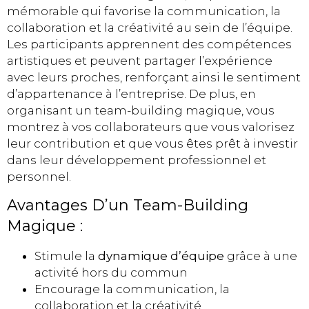
mémorable qui favorise la communication, la
collaboration et la créativité au sein de l’équipe.
Les participants apprennent des compétences
artistiques et peuvent partager l’expérience
avec leurs proches, renforçant ainsi le sentiment
d’appartenance à l’entreprise. De plus, en
organisant un team-building magique, vous
montrez à vos collaborateurs que vous valorisez
leur contribution et que vous êtes prêt à investir
dans leur développement professionnel et
personnel.
Avantages D’un Team-Building
Magique :
Stimule la
dynamique d’équipe
grâce à une
activité hors du commun
Encourage la communication, la
collaboration et la créativité