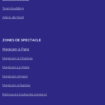
Team building
Arbre de Noël
ZONES DE SPECTACLE
Magicien à Paris
Magicien à Chartres
Magicien Le Mans
Magicien Angers
Magicien à Nantes
Retrouvez toutes les zones ici