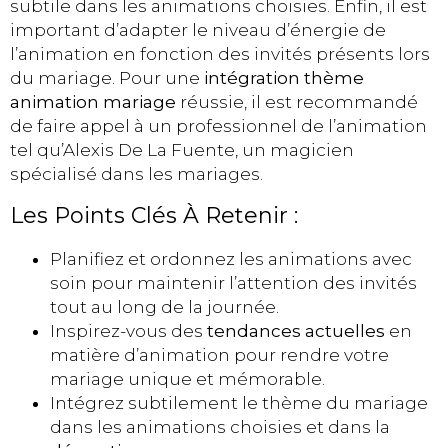
subtile dans les animations choisies. Enfin, il est
important d’adapter le niveau d’énergie de
l’animation en fonction des invités présents lors
du mariage. Pour une
intégration thème
animation mariage
réussie, il est recommandé
de faire appel à un professionnel de l’animation
tel qu’Alexis De La Fuente, un magicien
spécialisé dans les mariages.
Les Points Clés À Retenir :
Planifiez et ordonnez les animations avec
soin pour maintenir l’attention des invités
tout au long de la journée.
Inspirez-vous des
tendances actuelles
en
matière d’animation pour rendre votre
mariage unique et mémorable.
Intégrez subtilement le thème du mariage
dans les animations choisies et dans la