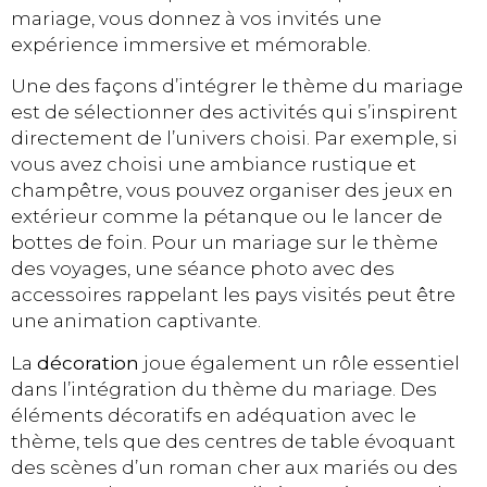
mariage, vous donnez à vos invités une
expérience immersive et mémorable.
Une des façons d’intégrer le thème du mariage
est de sélectionner des activités qui s’inspirent
directement de l’univers choisi. Par exemple, si
vous avez choisi une ambiance rustique et
champêtre, vous pouvez organiser des jeux en
extérieur comme la pétanque ou le lancer de
bottes de foin. Pour un mariage sur le thème
des voyages, une séance photo avec des
accessoires rappelant les pays visités peut être
une animation captivante.
La
décoration
joue également un rôle essentiel
dans l’intégration du thème du mariage. Des
éléments décoratifs en adéquation avec le
thème, tels que des centres de table évoquant
des scènes d’un roman cher aux mariés ou des