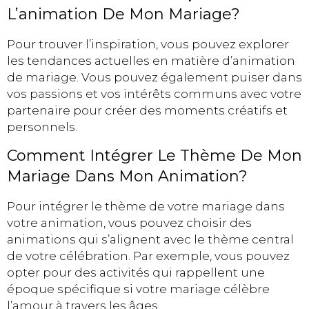
L’animation De Mon Mariage?
Pour trouver l’inspiration, vous pouvez explorer
les tendances actuelles en matière d’animation
de mariage. Vous pouvez également puiser dans
vos passions et vos intérêts communs avec votre
partenaire pour créer des moments créatifs et
personnels.
Comment Intégrer Le Thème De Mon
Mariage Dans Mon Animation?
Pour intégrer le thème de votre mariage dans
votre animation, vous pouvez choisir des
animations qui s’alignent avec le thème central
de votre célébration. Par exemple, vous pouvez
opter pour des activités qui rappellent une
époque spécifique si votre mariage célèbre
l’amour à travers les âges.