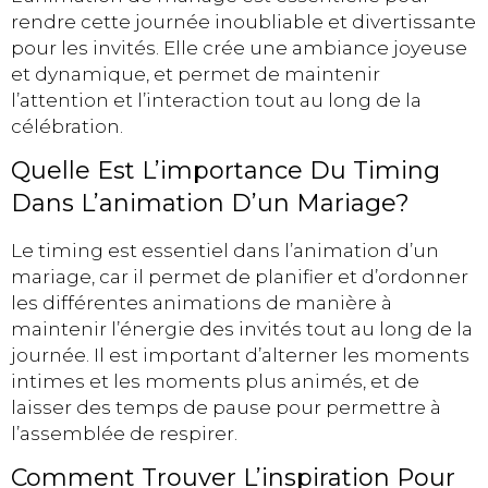
rendre cette journée inoubliable et divertissante
pour les invités. Elle crée une ambiance joyeuse
et dynamique, et permet de maintenir
l’attention et l’interaction tout au long de la
célébration.
Quelle Est L’importance Du Timing
Dans L’animation D’un Mariage?
Le timing est essentiel dans l’animation d’un
mariage, car il permet de planifier et d’ordonner
les différentes animations de manière à
maintenir l’énergie des invités tout au long de la
journée. Il est important d’alterner les moments
intimes et les moments plus animés, et de
laisser des temps de pause pour permettre à
l’assemblée de respirer.
Comment Trouver L’inspiration Pour