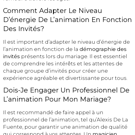
Comment Adapter Le Niveau
D’énergie De L’animation En Fonction
Des Invités?
Il est important d’adapter le niveau d’énergie de
l’animation en fonction de la
démographie des
invités
présents lors du mariage. Il est essentiel
de comprendre les intérêts et les attentes de
chaque groupe d’invités pour créer une
expérience agréable et divertissante pour tous.
Dois-Je Engager Un Professionnel De
L’animation Pour Mon Mariage?
Il est recommandé de faire appel à un
professionnel de l’animation, tel qu’Alexis De La
Fuente, pour garantir une animation de qualité
qui correspond à vos attentes. Un
magicien