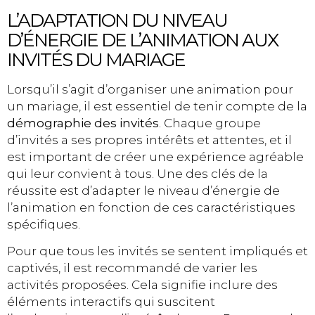
L’ADAPTATION DU NIVEAU
D’ÉNERGIE DE L’ANIMATION AUX
INVITÉS DU MARIAGE
Lorsqu’il s’agit d’organiser une animation pour
un mariage, il est essentiel de tenir compte de la
démographie des invités
. Chaque groupe
d’invités a ses propres intérêts et attentes, et il
est important de créer une expérience agréable
qui leur convient à tous. Une des clés de la
réussite est d’adapter le niveau d’énergie de
l’animation en fonction de ces caractéristiques
spécifiques.
Pour que tous les invités se sentent impliqués et
captivés, il est recommandé de varier les
activités proposées. Cela signifie inclure des
éléments interactifs qui suscitent