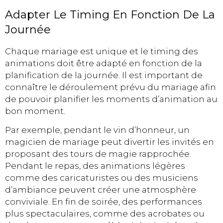
Adapter Le Timing En Fonction De La
Journée
Chaque mariage est unique et le timing des
animations doit être adapté en fonction de la
planification de la journée. Il est important de
connaître le déroulement prévu du mariage afin
de pouvoir planifier les moments d’animation au
bon moment.
Par exemple, pendant le vin d’honneur, un
magicien de mariage peut divertir les invités en
proposant des tours de magie rapprochée.
Pendant le repas, des animations légères
comme des caricaturistes ou des musiciens
d’ambiance peuvent créer une atmosphère
conviviale. En fin de soirée, des performances
plus spectaculaires, comme des acrobates ou