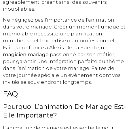
agréablement, créant ainsi des souvenirs
inoubliables.
Ne négligez pas l’importance de l’animation
dans votre mariage. Créer un moment unique et
mémorable nécessite une planification
minutieuse et l’expertise d’un professionnel.
Faites confiance à Alexis De La Fuente, un
magicien mariage
passionné par son métier,
pour garantir une intégration parfaite du thème
dans l’animation de votre mariage. Faites de
votre journée spéciale un événement dont vos
invités se souviendront longtemps.
FAQ
Pourquoi L’animation De Mariage Est-
Elle Importante?
L’animation de mariage est essentielle pour