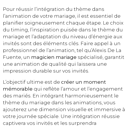
Pour réussir l’intégration du thème dans
l’animation de votre mariage, il est essentiel de
planifier soigneusement chaque étape. Le choix
du timing, l’inspiration puisée dans le thème du
mariage et l’adaptation du niveau d’énergie aux
invités sont des éléments clés. Faire appel à un
professionnel de l’animation, tel qu’Alexis De La
Fuente, un
magicien mariage
spécialisé, garantit
une animation de qualité qui laissera une
impression durable sur vos invités.
L’objectif ultime est de
créer un moment
mémorable
qui reflète l’amour et l’engagement
des mariés. En intégrant harmonieusement le
thème du mariage dans les animations, vous
ajouterez une dimension visuelle et immersive à
votre journée spéciale. Une intégration réussie
captivera vos invités et les surprendra