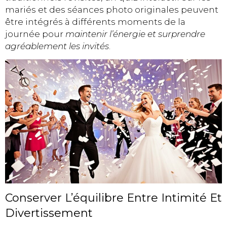
mariés et des séances photo originales peuvent
être intégrés à différents moments de la
journée pour
maintenir l’énergie et surprendre
agréablement les invités
.
Conserver L’équilibre Entre Intimité Et
Divertissement