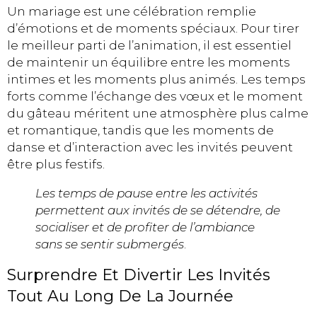
Un mariage est une célébration remplie
d’émotions et de moments spéciaux. Pour tirer
le meilleur parti de l’animation, il est essentiel
de maintenir un équilibre entre les moments
intimes et les moments plus animés. Les temps
forts comme l’échange des vœux et le moment
du gâteau méritent une atmosphère plus calme
et romantique, tandis que les moments de
danse et d’interaction avec les invités peuvent
être plus festifs.
Les temps de pause entre les activités
permettent aux invités de se détendre, de
socialiser et de profiter de l’ambiance
sans se sentir submergés
.
Surprendre Et Divertir Les Invités
Tout Au Long De La Journée