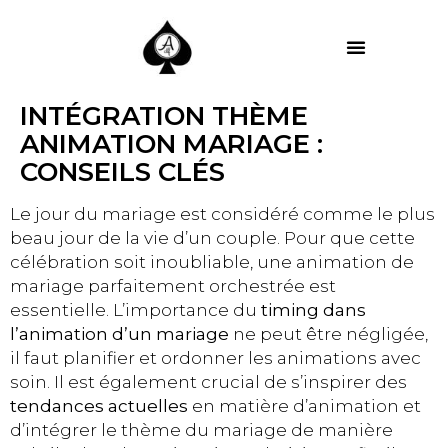
MES PRESTATIONS
INTÉGRATION THÈME
ANIMATION MARIAGE :
CONSEILS CLÉS
Le jour du mariage est considéré comme le plus
beau jour de la vie d’un couple. Pour que cette
célébration soit inoubliable, une animation de
mariage parfaitement orchestrée est
essentielle. L’importance du
timing dans
l’animation d’un mariage
ne peut être négligée,
il faut planifier et ordonner les animations avec
soin. Il est également crucial de s’inspirer des
tendances actuelles
en matière d’animation et
d’intégrer le thème du mariage de manière