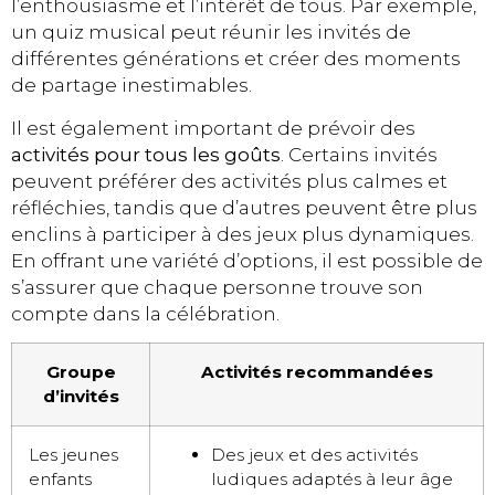
l’enthousiasme et l’intérêt de tous. Par exemple,
un quiz musical peut réunir les invités de
différentes générations et créer des moments
de partage inestimables.
Il est également important de prévoir des
activités pour tous les goûts
. Certains invités
peuvent préférer des activités plus calmes et
réfléchies, tandis que d’autres peuvent être plus
enclins à participer à des jeux plus dynamiques.
En offrant une variété d’options, il est possible de
s’assurer que chaque personne trouve son
compte dans la célébration.
Groupe
Activités recommandées
d’invités
Les jeunes
Des jeux et des activités
enfants
ludiques adaptés à leur âge