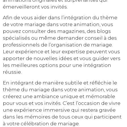
émerveilleront vos invités.
Afin de vous aider dans l’intégration du thème
de votre mariage dans votre animation, vous
pouvez consulter des magazines, des blogs
spécialisés ou même demander conseil à des
professionnels de l’organisation de mariage.
Leur expérience et leur expertise peuvent vous
apporter de nouvelles idées et vous guider vers
les meilleures options pour une intégration
réussie.
En intégrant de manière subtile et réfléchie le
thème du mariage dans votre animation, vous
créerez une ambiance unique et mémorable
pour vous et vos invités. C’est l’occasion de vivre
une expérience immersive qui restera gravée
dans les mémoires de tous ceux qui participent
à votre célébration de mariage.