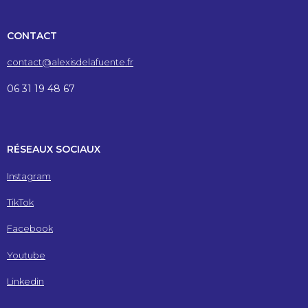
CONTACT
contact@alexisdelafuente.fr
06 31 19 48 67
RÉSEAUX SOCIAUX
Instagram
TikTok
Facebook
Youtube
Linkedin