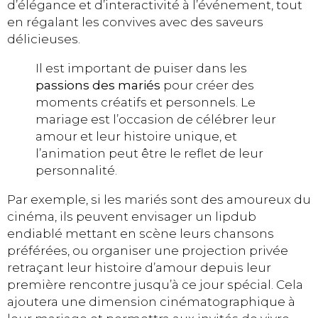
d’élégance et d’interactivité à l’événement, tout
en régalant les convives avec des saveurs
délicieuses.
Il est important de puiser dans les
passions des mariés
pour créer des
moments créatifs et personnels. Le
mariage est l’occasion de célébrer leur
amour et leur histoire unique, et
l’animation peut être le reflet de leur
personnalité.
Par exemple, si les mariés sont des amoureux du
cinéma, ils peuvent envisager un lipdub
endiablé mettant en scène leurs chansons
préférées, ou organiser une projection privée
retraçant leur histoire d’amour depuis leur
première rencontre jusqu’à ce jour spécial. Cela
ajoutera une dimension cinématographique à