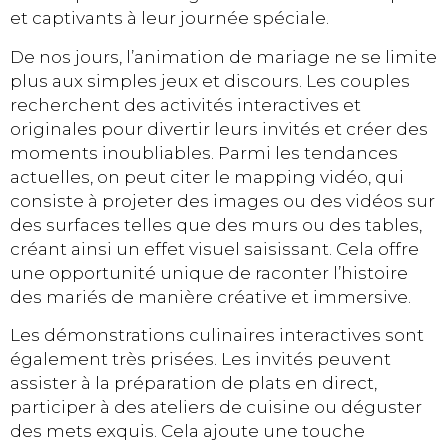
et captivants à leur journée spéciale.
De nos jours, l’animation de mariage ne se limite
plus aux simples jeux et discours. Les couples
recherchent des activités interactives et
originales pour divertir leurs invités et créer des
moments inoubliables. Parmi les tendances
actuelles, on peut citer le mapping vidéo, qui
consiste à projeter des images ou des vidéos sur
des surfaces telles que des murs ou des tables,
créant ainsi un effet visuel saisissant. Cela offre
une opportunité unique de raconter l’histoire
des mariés de manière créative et immersive.
Les démonstrations culinaires interactives sont
également très prisées. Les invités peuvent
assister à la préparation de plats en direct,
participer à des ateliers de cuisine ou déguster
des mets exquis. Cela ajoute une touche