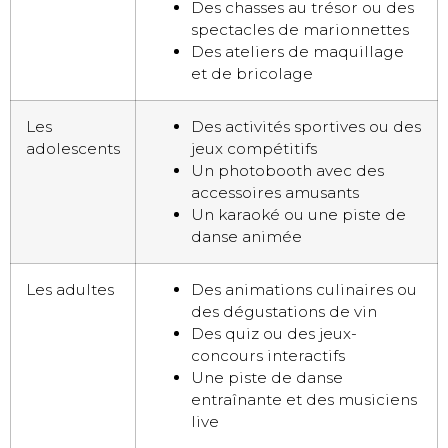
Des chasses au trésor ou des
spectacles de marionnettes
Des ateliers de maquillage
et de bricolage
Les
Des activités sportives ou des
adolescents
jeux compétitifs
Un photobooth avec des
accessoires amusants
Un karaoké ou une piste de
danse animée
Les adultes
Des animations culinaires ou
des dégustations de vin
Des quiz ou des jeux-
concours interactifs
Une piste de danse
entraînante et des musiciens
live