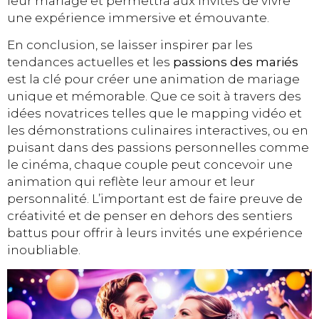
leur mariage et permettra aux invités de vivre
une expérience immersive et émouvante.
En conclusion, se laisser inspirer par les
tendances actuelles et les
passions des mariés
est la clé pour créer une animation de mariage
unique et mémorable. Que ce soit à travers des
idées novatrices telles que le mapping vidéo et
les démonstrations culinaires interactives, ou en
puisant dans des passions personnelles comme
le cinéma, chaque couple peut concevoir une
animation qui reflète leur amour et leur
personnalité. L’important est de faire preuve de
créativité et de penser en dehors des sentiers
battus pour offrir à leurs invités une expérience
inoubliable.