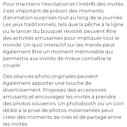
Pour maintenir l’excitation et l’intérêt des invités,
il est important de prévoir des moments
d’animation surprises tout au long de la journée.
Les jeux traditionnels, tels que la pêche à la ligne
ou le lancer du bouquet revisité, peuvent être
des activités amusantes pour impliquer tout le
monde. Un quiz interactif sur les mariés peut
également être un moment mémorable qui
permettra aux invités de mieux connaître le
couple.
Des séances photo originales peuvent
également apporter une touche de
divertissement. Proposez des accessoires
amusants et encouragez les invités à prendre
des photos souvenirs. Un photobooth ou un coin
dédié à la prise de photos instantanées peut
créer des moments de rires et de partage entre
les invités.