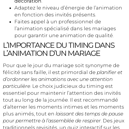
décoration
.
Adaptez le niveau d’énergie de l’animation
en fonction des invités présents.
Faites appel à un professionnel de
l’animation spécialisé dans les mariages
pour garantir une animation de qualité.
L’IMPORTANCE DU TIMING DANS
L’ANIMATION D’UN MARIAGE
Pour que le jour du mariage soit synonyme de
félicité sans faille, il est primordial de
planifier et
d’ordonner les animations avec une attention
particulière
. Le choix judicieux du timing est
essentiel pour maintenir l’attention des invités
tout au long de la journée. Il est recommandé
d’alterner les moments intimes et les moments
plus animés, tout en
laissant des temps de pause
pour permettre à l’assemblée de respirer
. Des jeux
traditionnels revisités, un quiz interactif sur les