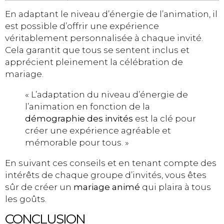
En adaptant le niveau d’énergie de l’animation, il
est possible d’offrir une expérience
véritablement personnalisée à chaque invité.
Cela garantit que tous se sentent inclus et
apprécient pleinement la célébration de
mariage.
« L’adaptation du niveau d’énergie de
l’animation en fonction de la
démographie des invités
est la clé pour
créer une expérience agréable et
mémorable pour tous. »
En suivant ces conseils et en tenant compte des
intérêts de chaque groupe d’invités, vous êtes
sûr de créer un
mariage animé
qui plaira à tous
les goûts.
CONCLUSION