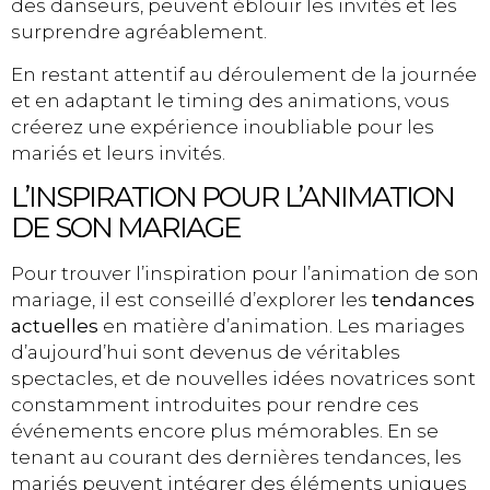
des danseurs, peuvent éblouir les invités et les
surprendre agréablement.
En restant attentif au déroulement de la journée
et en adaptant le timing des animations, vous
créerez une expérience inoubliable pour les
mariés et leurs invités.
L’INSPIRATION POUR L’ANIMATION
DE SON MARIAGE
Pour trouver l’inspiration pour l’animation de son
mariage, il est conseillé d’explorer les
tendances
actuelles
en matière d’animation. Les mariages
d’aujourd’hui sont devenus de véritables
spectacles, et de nouvelles idées novatrices sont
constamment introduites pour rendre ces
événements encore plus mémorables. En se
tenant au courant des dernières tendances, les
mariés peuvent intégrer des éléments uniques