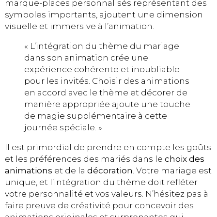
marque-places personnalisés représentant des
symboles importants, ajoutent une dimension
visuelle et immersive à l’animation.
« L’intégration du thème du mariage
dans son animation crée une
expérience cohérente et inoubliable
pour les invités. Choisir des animations
en accord avec le thème et décorer de
manière appropriée ajoute une touche
de magie supplémentaire à cette
journée spéciale. »
Il est primordial de prendre en compte les goûts
et les préférences des mariés dans le
choix des
animations
et de la
décoration
. Votre mariage est
unique, et l’intégration du thème doit refléter
votre personnalité et vos valeurs. N’hésitez pas à
faire preuve de créativité pour concevoir des
animations originales et surprenantes qui