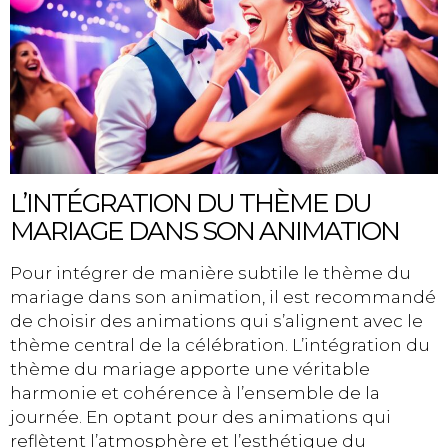
L’INTÉGRATION DU THÈME DU
MARIAGE DANS SON ANIMATION
Pour intégrer de manière subtile le thème du
mariage dans son animation, il est recommandé
de choisir des animations qui s’alignent avec le
thème central de la célébration. L’intégration du
thème du mariage apporte une véritable
harmonie et cohérence à l’ensemble de la
journée. En optant pour des animations qui
reflètent l’atmosphère et l’esthétique du