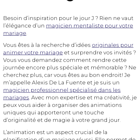
Besoin d’inspiration pour le jour J ? Rien ne vaut
l’élégance d’un
magicien mentaliste pour votre
mariage
.
Vous êtes à la recherche d’idées
originales pour
animer votre mariage
et surprendre vos invités ?
Vous vous demandez comment rendre cette
journée encore plus spéciale et mémorable ? Ne
cherchez plus, car vous êtes au bon endroit! Je
m’appelle Alexis De La Fuente et je suis un
magicien professionnel spécialisé dans les
mariages
. Avec mon expertise et ma créativité, je
peux vous aider à organiser des animations
uniques qui apporteront une touche
d’originalité et de magie à votre grand jour.
L’animation est un aspect crucial de la
planification d’un mariage réussi. Elle permet de