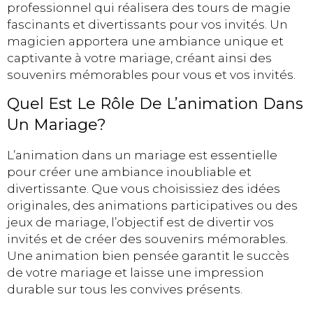
professionnel qui réalisera des tours de magie
fascinants et divertissants pour vos invités. Un
magicien apportera une ambiance unique et
captivante à votre mariage, créant ainsi des
souvenirs mémorables pour vous et vos invités.
Quel Est Le Rôle De L’animation Dans
Un Mariage?
L’animation dans un mariage est essentielle
pour créer une ambiance inoubliable et
divertissante. Que vous choisissiez des idées
originales, des animations participatives ou des
jeux de mariage, l’objectif est de divertir vos
invités et de créer des souvenirs mémorables.
Une animation bien pensée garantit le succès
de votre mariage et laisse une impression
durable sur tous les convives présents.