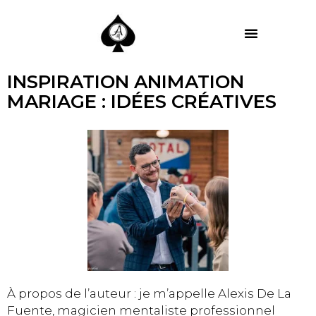
MES PRESTATIONS
INSPIRATION ANIMATION
MARIAGE : IDÉES CRÉATIVES
À propos de l’auteur : je m’appelle Alexis De La
Fuente, magicien mentaliste professionnel