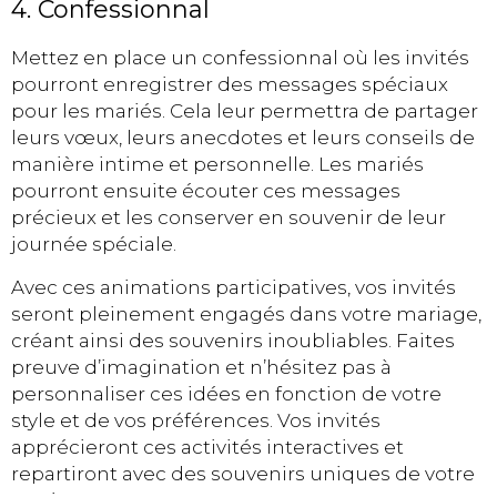
4. Confessionnal
Mettez en place un confessionnal où les invités
pourront enregistrer des messages spéciaux
pour les mariés. Cela leur permettra de partager
leurs vœux, leurs anecdotes et leurs conseils de
manière intime et personnelle. Les mariés
pourront ensuite écouter ces messages
précieux et les conserver en souvenir de leur
journée spéciale.
Avec ces animations participatives, vos invités
seront pleinement engagés dans votre mariage,
créant ainsi des souvenirs inoubliables. Faites
preuve d’imagination et n’hésitez pas à
personnaliser ces idées en fonction de votre
style et de vos préférences. Vos invités
apprécieront ces activités interactives et
repartiront avec des souvenirs uniques de votre