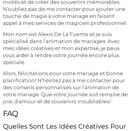
invités et de créer des souvenirs mémorables.
N’oubliez pas de me contacter pour ajouter une
touche de magie à votre mariage en faisant
appel à mes services de magicien professionnel.
Mon nom est Alexis De La Fuente et je suis
spécialisé dans l’animation de mariages. Avec
mes idées créatives et mon expertise, je peux
vous aider à rendre votre journée encore plus
spéciale.
Alors, félicitations pour votre mariage et bonne
planification! N’hésitez pas à me contacter pour
des conseils personnalisés sur l’animation de
votre mariage. Que votre journée soit remplie de
joie, d’amour et de souvenirs inoubliables!
FAQ
Quelles Sont Les Idées Créatives Pour