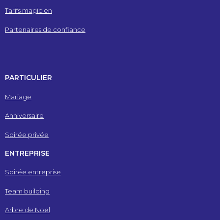
Tarifs magicien
Partenaires de confiance
PARTICULIER
Mariage
Anniversaire
Soirée privée
ENTREPRISE
Soirée entreprise
Team building
Arbre de Noël