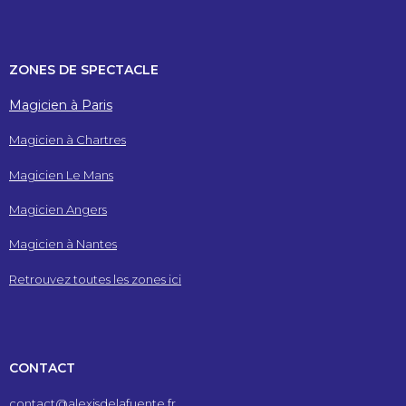
ZONES DE SPECTACLE
Magicien à Paris
Magicien à Chartres
Magicien Le Mans
Magicien Angers
Magicien à Nantes
Retrouvez toutes les zones ici
CONTACT
contact@alexisdelafuente.fr