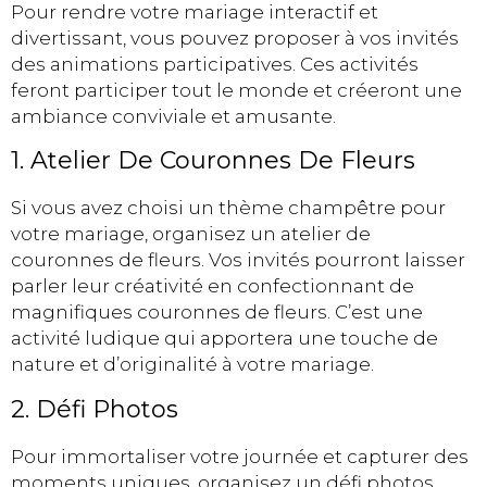
Pour rendre votre mariage interactif et
divertissant, vous pouvez proposer à vos invités
des animations participatives. Ces activités
feront participer tout le monde et créeront une
ambiance conviviale et amusante.
1. Atelier De Couronnes De Fleurs
Si vous avez choisi un thème champêtre pour
votre mariage, organisez un atelier de
couronnes de fleurs. Vos invités pourront laisser
parler leur créativité en confectionnant de
magnifiques couronnes de fleurs. C’est une
activité ludique qui apportera une touche de
nature et d’originalité à votre mariage.
2. Défi Photos
Pour immortaliser votre journée et capturer des
moments uniques, organisez un défi photos