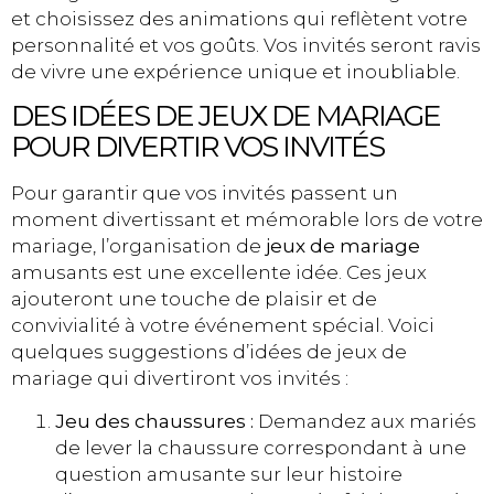
et choisissez des animations qui reflètent votre
personnalité et vos goûts. Vos invités seront ravis
de vivre une expérience unique et inoubliable.
DES IDÉES DE JEUX DE MARIAGE
POUR DIVERTIR VOS INVITÉS
Pour garantir que vos invités passent un
moment divertissant et mémorable lors de votre
mariage, l’organisation de
jeux de mariage
amusants est une excellente idée. Ces jeux
ajouteront une touche de plaisir et de
convivialité à votre événement spécial. Voici
quelques suggestions d’idées de jeux de
mariage qui divertiront vos invités :
Jeu des chaussures :
Demandez aux mariés
de lever la chaussure correspondant à une
question amusante sur leur histoire