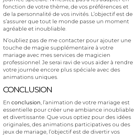
fonction de votre thème, de vos préférences et
de la personnalité de vos invités. L’objectif est de
s’assurer que tout le monde passe un moment
agréable et inoubliable.
N’oubliez pas de me contacter pour ajouter une
touche de magie supplémentaire à votre
mariage avec mes services de magicien
professionnel. Je serai ravi de vous aider à rendre
votre journée encore plus spéciale avec des
animations uniques.
CONCLUSION
En
conclusion
, l’animation de votre mariage est
essentielle pour créer une ambiance inoubliable
et divertissante. Que vous optiez pour des idées
originales, des animations participatives ou des
jeux de mariage, l’objectif est de divertir vos