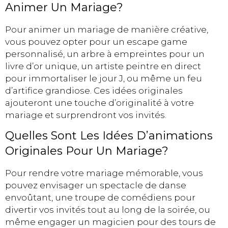
Animer Un Mariage?
Pour animer un mariage de manière créative,
vous pouvez opter pour un escape game
personnalisé, un arbre à empreintes pour un
livre d’or unique, un artiste peintre en direct
pour immortaliser le jour J, ou même un feu
d’artifice grandiose. Ces idées originales
ajouteront une touche d’originalité à votre
mariage et surprendront vos invités.
Quelles Sont Les Idées D’animations
Originales Pour Un Mariage?
Pour rendre votre mariage mémorable, vous
pouvez envisager un spectacle de danse
envoûtant, une troupe de comédiens pour
divertir vos invités tout au long de la soirée, ou
même engager un magicien pour des tours de