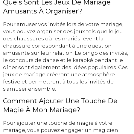
Quels Sont Les Jeux De Mariage
Amusants À Organiser?
Pour amuser vos invités lors de votre mariage,
vous pouvez organiser des jeux tels que le jeu
des chaussures où les mariés lèvent la
chaussure correspondant à une question
amusante sur leur relation. Le bingo des invités,
le concours de danse et le karaoké pendant le
dîner sont également des idées populaires. Ces
jeux de mariage créeront une atmosphère
festive et permettront à tous les invités de
s’amuser ensemble.
Comment Ajouter Une Touche De
Magie À Mon Mariage?
Pour ajouter une touche de magie à votre
mariage, vous pouvez engager un magicien