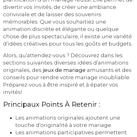
divertir vos invités, de créer une ambiance
conviviale et de laisser des souvenirs
mémorables. Que vous souhaitiez une
animation discrète et élégante ou quelque
chose de plus spectaculaire, il existe une variété
d’idées créatives pour tous les goûts et budgets.
Alors, qu’attendez-vous ? Découvrez dans les
sections suivantes diverses idées d’animations
originales, des
jeux de mariage
amusants et des
conseils pour rendre votre mariage inoubliable.
Préparez-vous à être inspiré et à épater vos
invités!
Principaux Points À Retenir :
Les animations originales ajoutent une
touche d’originalité à votre mariage.
Les animations participatives permettent