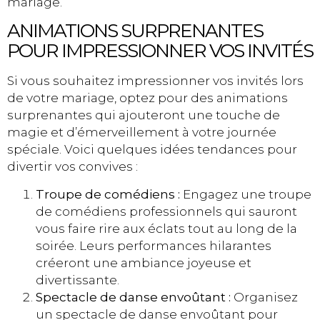
mariage.
ANIMATIONS SURPRENANTES
POUR IMPRESSIONNER VOS INVITÉS
Si vous souhaitez impressionner vos invités lors
de votre mariage, optez pour des animations
surprenantes qui ajouteront une touche de
magie et d’émerveillement à votre journée
spéciale. Voici quelques idées tendances pour
divertir vos convives :
Troupe de comédiens :
Engagez une troupe
de comédiens professionnels qui sauront
vous faire rire aux éclats tout au long de la
soirée. Leurs performances hilarantes
créeront une ambiance joyeuse et
divertissante.
Spectacle de danse envoûtant :
Organisez
un spectacle de danse envoûtant pour