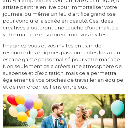
arbre à empreintes pour un livre d’or unique, un
artiste peintre en live pour immortaliser votre
journée, ou même un feu d’artifice grandiose
pour conclure la soirée en beauté. Ces idées
créatives ajouteront une touche d’originalité à
votre mariage et surprendront vos invités.
Imaginez-vous et vos invités en train de
résoudre des énigmes passionnantes lors d’un
escape game personnalisé pour votre mariage.
Non seulement cela créera une atmosphère de
suspense et d’excitation, mais cela permettra
également à vos proches de travailler en équipe
et de renforcer les liens entre eux.