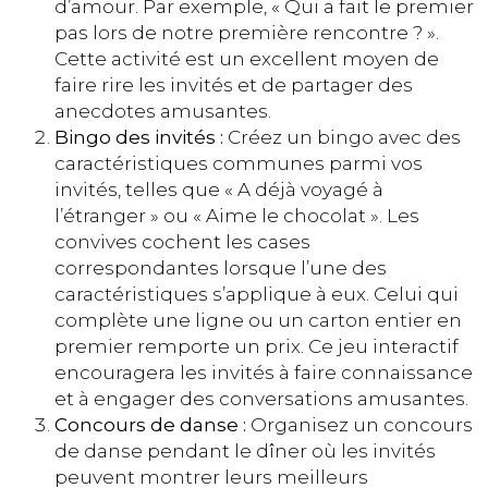
d’amour. Par exemple, « Qui a fait le premier
pas lors de notre première rencontre ? ».
Cette activité est un excellent moyen de
faire rire les invités et de partager des
anecdotes amusantes.
Bingo des invités :
Créez un bingo avec des
caractéristiques communes parmi vos
invités, telles que « A déjà voyagé à
l’étranger » ou « Aime le chocolat ». Les
convives cochent les cases
correspondantes lorsque l’une des
caractéristiques s’applique à eux. Celui qui
complète une ligne ou un carton entier en
premier remporte un prix. Ce jeu interactif
encouragera les invités à faire connaissance
et à engager des conversations amusantes.
Concours de danse :
Organisez un concours
de danse pendant le dîner où les invités
peuvent montrer leurs meilleurs