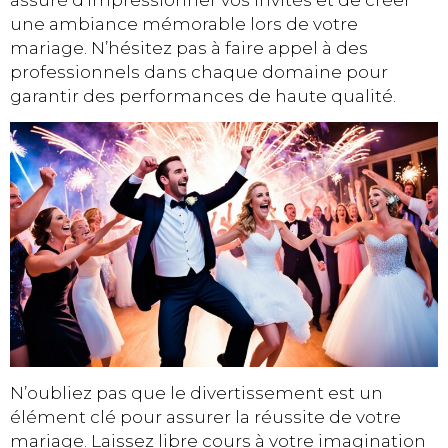
une ambiance mémorable lors de votre
mariage. N’hésitez pas à faire appel à des
professionnels dans chaque domaine pour
garantir des performances de haute qualité.
N’oubliez pas que le divertissement est un
élément clé pour assurer la réussite de votre
mariage. Laissez libre cours à votre imagination