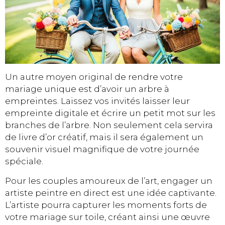
Un autre moyen original de rendre votre
mariage unique est d’avoir un arbre à
empreintes. Laissez vos invités laisser leur
empreinte digitale et écrire un petit mot sur les
branches de l’arbre. Non seulement cela servira
de livre d’or créatif, mais il sera également un
souvenir visuel magnifique de votre journée
spéciale.
Pour les couples amoureux de l’art, engager un
artiste peintre en direct est une idée captivante.
L’artiste pourra capturer les moments forts de
votre mariage sur toile, créant ainsi une œuvre