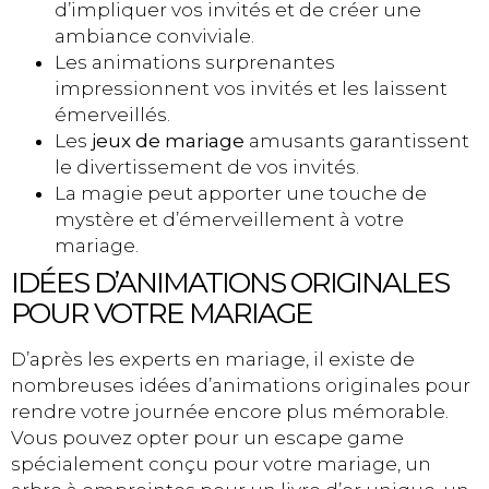
d’impliquer vos invités et de créer une
ambiance conviviale.
Les animations surprenantes
impressionnent vos invités et les laissent
émerveillés.
Les
jeux de mariage
amusants garantissent
le divertissement de vos invités.
La magie peut apporter une touche de
mystère et d’émerveillement à votre
mariage.
IDÉES D’ANIMATIONS ORIGINALES
POUR VOTRE MARIAGE
D’après les experts en mariage, il existe de
nombreuses idées d’animations originales pour
rendre votre journée encore plus mémorable.
Vous pouvez opter pour un escape game
spécialement conçu pour votre mariage, un