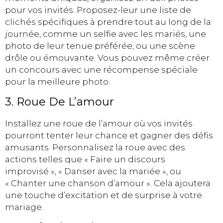
pour vos invités. Proposez-leur une liste de
clichés spécifiques à prendre tout au long de la
journée, comme un selfie avec les mariés, une
photo de leur tenue préférée, ou une scène
drôle ou émouvante. Vous pouvez même créer
un concours avec une récompense spéciale
pour la meilleure photo.
3. Roue De L’amour
Installez une roue de l’amour où vos invités
pourront tenter leur chance et gagner des défis
amusants. Personnalisez la roue avec des
actions telles que « Faire un discours
improvisé », « Danser avec la mariée », ou
« Chanter une chanson d’amour ». Cela ajoutera
une touche d’excitation et de surprise à votre
mariage.