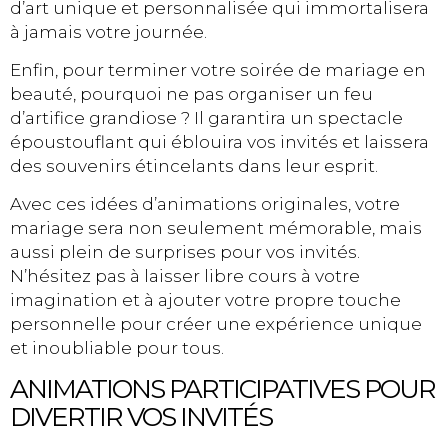
d’art unique et personnalisée qui immortalisera
à jamais votre journée.
Enfin, pour terminer votre soirée de mariage en
beauté, pourquoi ne pas organiser un feu
d’artifice grandiose ? Il garantira un spectacle
époustouflant qui éblouira vos invités et laissera
des souvenirs étincelants dans leur esprit.
Avec ces idées d’animations originales, votre
mariage sera non seulement mémorable, mais
aussi plein de surprises pour vos invités.
N’hésitez pas à laisser libre cours à votre
imagination et à ajouter votre propre touche
personnelle pour créer une expérience unique
et inoubliable pour tous.
ANIMATIONS PARTICIPATIVES POUR
DIVERTIR VOS INVITÉS