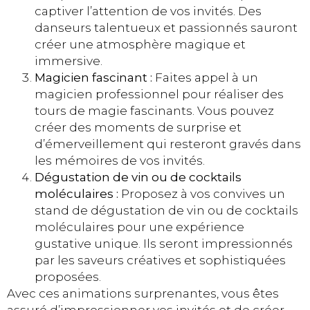
captiver l’attention de vos invités. Des
danseurs talentueux et passionnés sauront
créer une atmosphère magique et
immersive.
Magicien fascinant :
Faites appel à un
magicien professionnel pour réaliser des
tours de magie fascinants. Vous pouvez
créer des moments de surprise et
d’émerveillement qui resteront gravés dans
les mémoires de vos invités.
Dégustation de vin ou de cocktails
moléculaires :
Proposez à vos convives un
stand de dégustation de vin ou de cocktails
moléculaires pour une expérience
gustative unique. Ils seront impressionnés
par les saveurs créatives et sophistiquées
proposées.
Avec ces animations surprenantes, vous êtes
assuré d’impressionner vos invités et de créer