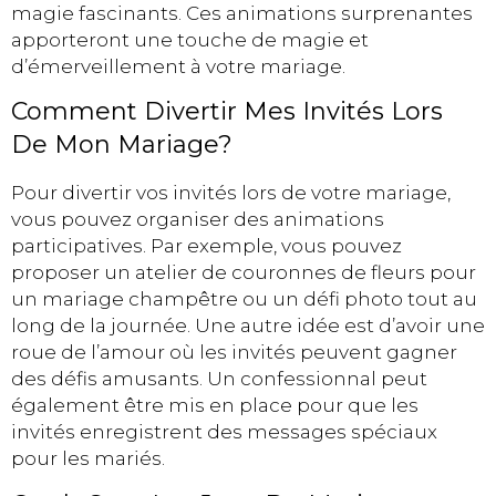
magie fascinants. Ces animations surprenantes
apporteront une touche de magie et
d’émerveillement à votre mariage.
Comment Divertir Mes Invités Lors
De Mon Mariage?
Pour divertir vos invités lors de votre mariage,
vous pouvez organiser des animations
participatives. Par exemple, vous pouvez
proposer un atelier de couronnes de fleurs pour
un mariage champêtre ou un défi photo tout au
long de la journée. Une autre idée est d’avoir une
roue de l’amour où les invités peuvent gagner
des défis amusants. Un confessionnal peut
également être mis en place pour que les
invités enregistrent des messages spéciaux
pour les mariés.