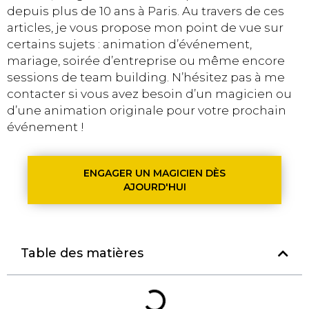
depuis plus de 10 ans à Paris. Au travers de ces
articles, je vous propose mon point de vue sur
certains sujets : animation d’événement,
mariage, soirée d’entreprise ou même encore
sessions de team building. N’hésitez pas à me
contacter si vous avez besoin d’un magicien ou
d’une animation originale pour votre prochain
événement !
ENGAGER UN MAGICIEN DÈS
AJOURD'HUI
Table des matières