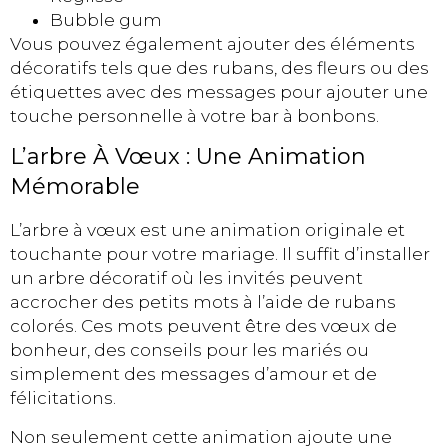
Bubble gum
Vous pouvez également ajouter des éléments
décoratifs tels que des rubans, des fleurs ou des
étiquettes avec des messages pour ajouter une
touche personnelle à votre bar à bonbons.
L’arbre À Vœux : Une Animation
Mémorable
L’arbre à vœux est une animation originale et
touchante pour votre mariage. Il suffit d’installer
un arbre décoratif où les invités peuvent
accrocher des petits mots à l’aide de rubans
colorés. Ces mots peuvent être des vœux de
bonheur, des conseils pour les mariés ou
simplement des messages d’amour et de
félicitations.
Non seulement cette animation ajoute une