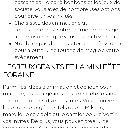
passant par le bar à bonbons et les jeux de
société, vous avez de nombreuses options
pour divertir vos invités
Choisissez des animations qui
correspondent à votre thème de mariage et
à l’atmosphère que vous souhaitez créer
N’oubliez pas de contacter un professionnel
pour ajouter une touche de magie à votre
événement
LES JEUX GÉANTS ET LA MINI FÊTE
FORAINE
Parmi les idées d’animation et de jeux pour
mariage, les
jeux géants
et la
mini fête foraine
sont des options divertissantes. Vous pouvez
louer des jeux géants tels que le Mikado, la
marelle, le scrabble ou le damier pour divertir
vos invités. De plus, vous pouvez créer une
ambiance de fête foraine en proposant des