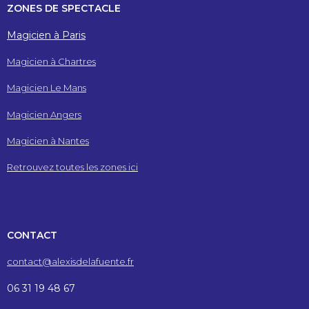
ZONES DE SPECTACLE
Magicien à Paris
Magicien à Chartres
Magicien Le Mans
Magicien Angers
Magicien à Nantes
Retrouvez toutes les zones ici
CONTACT
contact@alexisdelafuente.fr
06 31 19 48 67