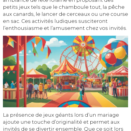
petits jeux tels que le chamboule tout, la pêche
aux canards, le lancer de cerceaux ou une course
en sac. Ces activités ludiques susciteront
l’enthousiasme et l’amusement chez vos invités.
La présence de jeux géants lors d’un mariage
ajoute une touche d’originalité et permet aux
invités de se divertir ensemble. Que ce soit lors