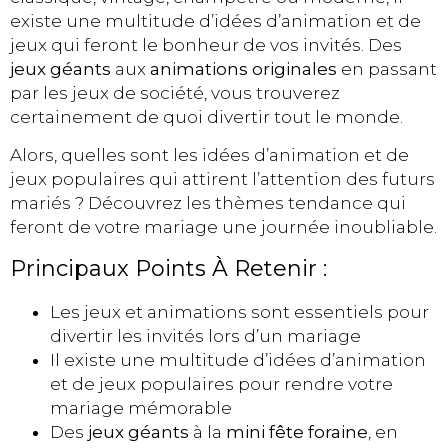
existe une multitude d’idées d’animation et de
jeux qui feront le bonheur de vos invités. Des
jeux géants
aux
animations originales
en passant
par les jeux de société, vous trouverez
certainement de quoi divertir tout le monde.
Alors, quelles sont les idées d’animation et de
jeux populaires qui attirent l’attention des futurs
mariés ? Découvrez les thèmes tendance qui
feront de votre mariage une journée inoubliable.
Principaux Points À Retenir :
Les jeux et animations sont essentiels pour
divertir les invités lors d’un mariage
Il existe une multitude d’idées d’animation
et de jeux populaires pour rendre votre
mariage mémorable
Des
jeux géants
à la
mini fête foraine
, en