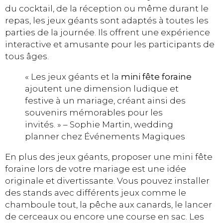
du cocktail, de la réception ou même durant le
repas, les jeux géants sont adaptés à toutes les
parties de la journée. Ils offrent une expérience
interactive et amusante pour les participants de
tous âges.
« Les jeux géants et la
mini fête foraine
ajoutent une dimension ludique et
festive à un mariage, créant ainsi des
souvenirs mémorables pour les
invités. » – Sophie Martin, wedding
planner chez Événements Magiques
En plus des jeux géants, proposer une mini fête
foraine lors de votre mariage est une idée
originale et divertissante. Vous pouvez installer
des stands avec différents jeux comme le
chamboule tout, la pêche aux canards, le lancer
de cerceaux ou encore une course en sac. Les