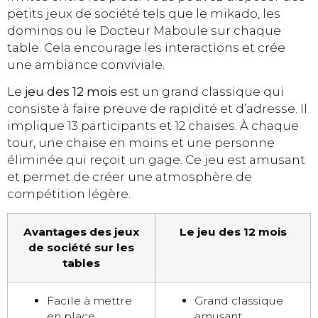
petits jeux de société tels que le mikado, les
dominos ou le Docteur Maboule sur chaque
table. Cela encourage les interactions et crée
une ambiance conviviale.
Le
jeu des 12 mois
est un grand classique qui
consiste à faire preuve de rapidité et d’adresse. Il
implique 13 participants et 12 chaises. À chaque
tour, une chaise en moins et une personne
éliminée qui reçoit un gage. Ce jeu est amusant
et permet de créer une atmosphère de
compétition légère.
Avantages des jeux
Le jeu des 12 mois
de société sur les
tables
Facile à mettre
Grand classique
en place
amusant