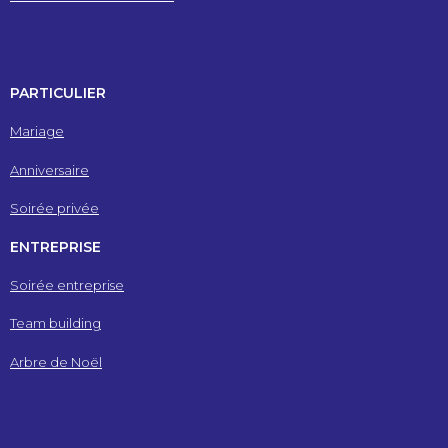
PARTICULIER
Mariage
Anniversaire
Soirée privée
ENTREPRISE
Soirée entreprise
Team building
Arbre de Noël