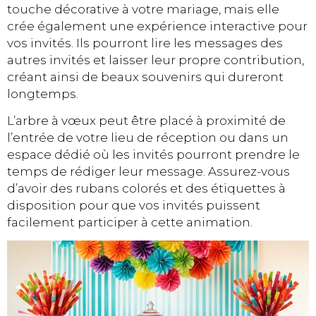
touche décorative à votre mariage, mais elle
crée également une expérience interactive pour
vos invités. Ils pourront lire les messages des
autres invités et laisser leur propre contribution,
créant ainsi de beaux souvenirs qui dureront
longtemps.
L’arbre à vœux peut être placé à proximité de
l’entrée de votre lieu de réception ou dans un
espace dédié où les invités pourront prendre le
temps de rédiger leur message. Assurez-vous
d’avoir des rubans colorés et des étiquettes à
disposition pour que vos invités puissent
facilement participer à cette animation.