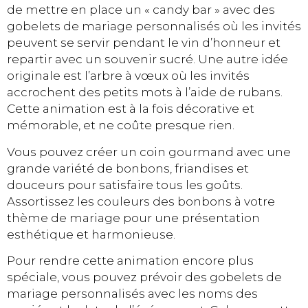
de mettre en place un « candy bar » avec des
gobelets de mariage personnalisés où les invités
peuvent se servir pendant le vin d’honneur et
repartir avec un souvenir sucré. Une autre idée
originale est l’arbre à vœux où les invités
accrochent des petits mots à l’aide de rubans.
Cette animation est à la fois décorative et
mémorable, et ne coûte presque rien.
Vous pouvez créer un coin gourmand avec une
grande variété de bonbons, friandises et
douceurs pour satisfaire tous les goûts.
Assortissez les couleurs des bonbons à votre
thème de mariage pour une présentation
esthétique et harmonieuse.
Pour rendre cette animation encore plus
spéciale, vous pouvez prévoir des gobelets de
mariage personnalisés avec les noms des