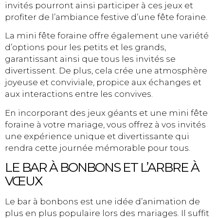
invités pourront ainsi participer à ces jeux et
profiter de l’ambiance festive d’une fête foraine.
La mini fête foraine offre également une variété
d’options pour les petits et les grands,
garantissant ainsi que tous les invités se
divertissent. De plus, cela crée une atmosphère
joyeuse et conviviale, propice aux échanges et
aux interactions entre les convives.
En incorporant des jeux géants et une mini fête
foraine à votre mariage, vous offrez à vos invités
une expérience unique et divertissante qui
rendra cette journée mémorable pour tous.
LE BAR À BONBONS ET L’ARBRE À
VŒUX
Le bar à bonbons est une idée d’animation de
plus en plus populaire lors des mariages. Il suffit