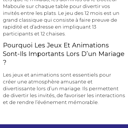
Maboule sur chaque table pour divertir vos
invités entre les plats. Le jeu des 12 mois est un
grand classique qui consiste à faire preuve de
rapidité et d’adresse en impliquant 13
participants et 12 chaises.
Pourquoi Les Jeux Et Animations
Sont-Ils Importants Lors D’un Mariage
?
Les jeux et animations sont essentiels pour
créer une atmosphère amusante et
divertissante lors d’un mariage. Ils permettent
de divertir les invités, de favoriser les interactions
et de rendre l’événement mémorable.