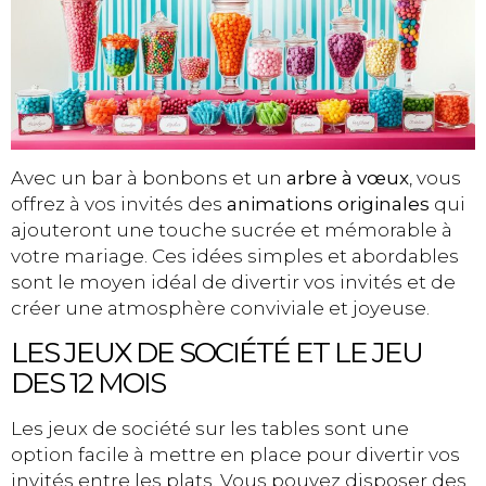
Avec un bar à bonbons et un
arbre à vœux
, vous
offrez à vos invités des
animations originales
qui
ajouteront une touche sucrée et mémorable à
votre mariage. Ces idées simples et abordables
sont le moyen idéal de divertir vos invités et de
créer une atmosphère conviviale et joyeuse.
LES JEUX DE SOCIÉTÉ ET LE JEU
DES 12 MOIS
Les jeux de société sur les tables sont une
option facile à mettre en place pour divertir vos
invités entre les plats. Vous pouvez disposer des