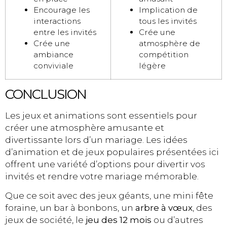
Encourage les
Implication de
interactions
tous les invités
entre les invités
Crée une
Crée une
atmosphère de
ambiance
compétition
conviviale
légère
CONCLUSION
Les jeux et animations sont essentiels pour
créer une atmosphère amusante et
divertissante lors d’un mariage. Les idées
d’animation et de jeux populaires présentées ici
offrent une variété d’options pour divertir vos
invités et rendre votre mariage mémorable.
Que ce soit avec des jeux géants, une mini fête
foraine, un bar à bonbons, un
arbre à vœux
, des
jeux de société, le
jeu des 12 mois
ou d’autres