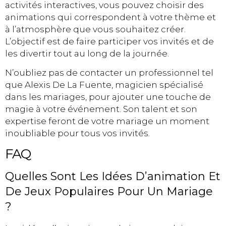
activités interactives, vous pouvez choisir des
animations qui correspondent à votre thème et
à l’atmosphère que vous souhaitez créer.
L’objectif est de faire participer vos invités et de
les divertir tout au long de la journée.
N’oubliez pas de contacter un professionnel tel
que Alexis De La Fuente, magicien spécialisé
dans les mariages, pour ajouter une touche de
magie à votre événement. Son talent et son
expertise feront de votre mariage un moment
inoubliable pour tous vos invités.
FAQ
Quelles Sont Les Idées D’animation Et
De Jeux Populaires Pour Un Mariage
?