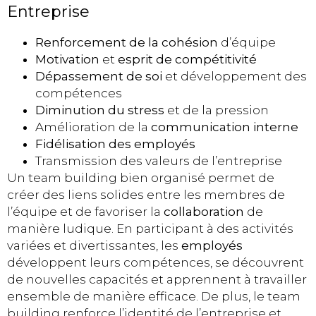
Entreprise
Renforcement de la cohésion
d’équipe
Motivation
et
esprit de compétitivité
Dépassement de soi
et développement des
compétences
Diminution du stress
et de la pression
Amélioration de la
communication interne
Fidélisation des employés
Transmission des valeurs de l’entreprise
Un team building bien organisé permet de
créer des liens solides entre les membres de
l’équipe et de favoriser la
collaboration
de
manière ludique. En participant à des activités
variées et divertissantes, les
employés
développent leurs compétences, se découvrent
de nouvelles capacités et apprennent à travailler
ensemble de manière efficace. De plus, le team
building renforce l’identité de l’entreprise et