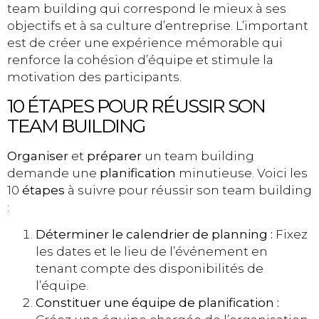
team building qui correspond le mieux à ses
objectifs et à sa culture d’entreprise. L’important
est de créer une expérience mémorable qui
renforce la cohésion d’équipe et stimule la
motivation des participants.
10 ÉTAPES POUR RÉUSSIR SON
TEAM BUILDING
Organiser
et
préparer
un team building
demande une
planification
minutieuse. Voici les
10
étapes
à suivre pour réussir son team building
:
Déterminer le calendrier de planning :
Fixez
les dates et le lieu de l’événement en
tenant compte des disponibilités de
l’équipe.
Constituer une équipe de planification :