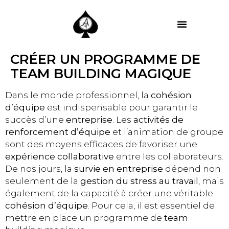
MES PRESTATIONS
CRÉER UN PROGRAMME DE
TEAM BUILDING MAGIQUE
Dans le monde professionnel, la
cohésion
d’équipe
est indispensable pour garantir le
succès d’une
entreprise
. Les
activités de
renforcement d’équipe
et l’animation de groupe
sont des moyens efficaces de favoriser une
expérience collaborative
entre les collaborateurs.
De nos jours, la
survie en entreprise
dépend non
seulement de la
gestion du stress au travail
, mais
également de la capacité à créer une véritable
cohésion d’équipe
. Pour cela, il est essentiel de
mettre en place un programme de
team