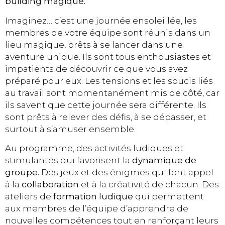
building magique.
Imaginez… c’est une journée ensoleillée, les
membres de votre équipe sont réunis dans un
lieu magique, prêts à se lancer dans une
aventure unique. Ils sont tous enthousiastes et
impatients de découvrir ce que vous avez
préparé pour eux. Les tensions et les soucis liés
au travail sont momentanément mis de côté, car
ils savent que cette journée sera différente. Ils
sont prêts à relever des défis, à se dépasser, et
surtout à s’amuser ensemble.
Au programme, des activités ludiques et
stimulantes qui favorisent la
dynamique de
groupe.
Des jeux et des énigmes qui font appel
à la
collaboration
et à la créativité de chacun. Des
ateliers de
formation ludique
qui permettent
aux membres de l’équipe d’apprendre de
nouvelles compétences tout en renforçant leurs