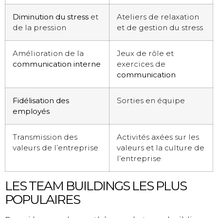
Diminution du stress
et
Ateliers de relaxation
de la pression
et de gestion du stress
Amélioration de la
Jeux de rôle et
communication interne
exercices de
communication
Fidélisation des
Sorties en équipe
employés
Transmission des
Activités axées sur les
valeurs de l’entreprise
valeurs et la culture de
l’entreprise
LES TEAM BUILDINGS LES PLUS
POPULAIRES