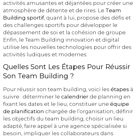
activités amusantes et déjantées pour créer une
atmosphère de détente et de rires. Le
Team
Building sportif
, quant à lui, propose des défis et
des challenges sportifs pour développer le
dépassement de soi et la cohésion de groupe.
Enfin, le Team Building innovation et digital
utilise les nouvelles technologies pour offrir des
activités ludiques et modernes.
Quelles Sont Les Étapes Pour Réussir
Son Team Building ?
Pour réussir son team building, voici les
étapes
à
suivre : déterminer le
calendrier
de planning en
fixant les dates et le lieu, constituer une
équipe
de planification
chargée de l’organisation, définir
les objectifs du team building, choisir un lieu
adapté, faire appel à une agence spécialisée si
besoin, impliquer les collaborateurs dans