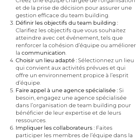
Créez une équipe chargée de l’organisation
et de la prise de décision pour assurer une
gestion efficace du team building.
Définir les objectifs du team building :
Clarifiez les objectifs que vous souhaitez
atteindre avec cet événement, tels que
renforcer la cohésion d’équipe ou améliorer
la
communication
.
Choisir un lieu adapté :
Sélectionnez un lieu
qui convient aux activités prévues et qui
offre un environnement propice à l’esprit
d’équipe.
Faire appel à une agence spécialisée :
Si
besoin, engagez une agence spécialisée
dans l’organisation de team building pour
bénéficier de leur expertise et de leurs
ressources.
Impliquer les collaborateurs :
Faites
participer les membres de l’équipe dans la