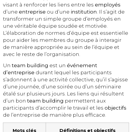
visant à renforcer les liens entre les
employés
d’une
entreprise
ou d’une
institution
. Il s’agit de
transformer un simple groupe d’employés en
une véritable équipe soudée et motivée.
L’élaboration de normes d’équipe est essentielle
pour aider les membres du groupe à interagir
de manière appropriée au sein de l’équipe et
avec le reste de l’organisation.
Un
team building
est un
événement
d’entreprise
durant lequel les participants
s’adonnent à une activité collective, qu’il s’agisse
d’une journée, d’une soirée ou d’un séminaire
étalé sur plusieurs jours. Les liens qui résultent
d’un bon
team building
permettent aux
participants d’accomplir le travail et les
objectifs
de l’entreprise de manière plus efficace.
Mots clés
Définitions et objectifs