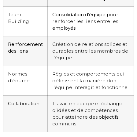
Team
Consolidation d’équipe
pour
Building
renforcer les liens entre les
employés
Renforcement
Création de relations solides et
des liens
durables entre les membres de
l’équipe
Normes
Règles et comportements qui
d’équipe
définissent la manière dont
l’équipe interagit et fonctionne
Collaboration
Travail en équipe et échange
d’idées et de compétences
pour atteindre des
objectifs
communs