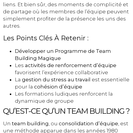
liens. Et bien sûr, des moments de complicité et
de partage où les membres de l’équipe peuvent
simplement profiter de la présence les uns des
autres.
Les Points Clés À Retenir :
Développer un Programme de Team
Building Magique
Les
activités de renforcement d’équipe
favorisent l’expérience collaborative
La
gestion du stress au travail
est essentielle
pour la
cohésion d’équipe
Les formations ludiques renforcent la
dynamique de groupe
QU’EST-CE QU’UN TEAM BUILDING ?
Un
team building
, ou
consolidation d’équipe
, est
une méthode apparue dans les années 1980