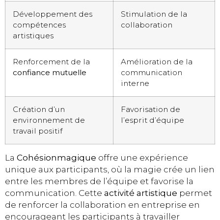
Développement des
Stimulation de la
compétences
collaboration
artistiques
Renforcement de la
Amélioration de la
confiance mutuelle
communication
interne
Création d’un
Favorisation de
environnement de
l’esprit d’équipe
travail positif
La
Cohésionmagique
offre une expérience
unique aux participants, où la magie crée un lien
entre les membres de l’équipe et favorise la
communication. Cette
activité artistique
permet
de renforcer la collaboration en entreprise en
encourageant les participants à travailler