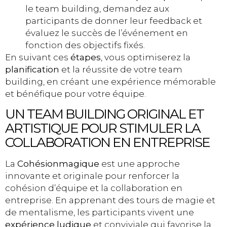
le team building, demandez aux
participants de donner leur feedback et
évaluez le succès de l’événement en
fonction des objectifs fixés.
En suivant ces
étapes
, vous optimiserez la
planification
et la réussite de votre team
building, en créant une expérience mémorable
et bénéfique pour votre équipe.
UN TEAM BUILDING ORIGINAL ET
ARTISTIQUE POUR STIMULER LA
COLLABORATION EN ENTREPRISE
La
Cohésionmagique
est une approche
innovante et originale pour renforcer la
cohésion d’équipe et la collaboration en
entreprise. En apprenant des tours de magie et
de mentalisme, les participants vivent une
expérience ludique
et conviviale qui favorise la