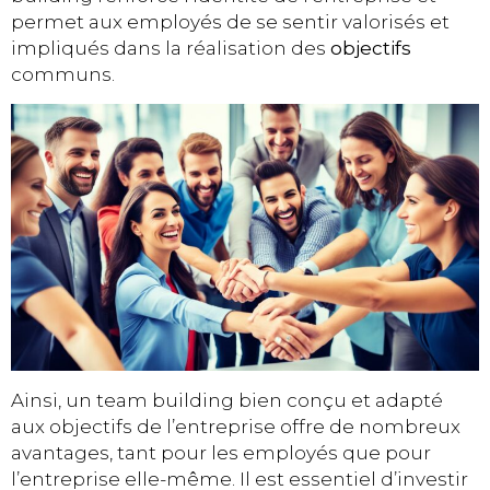
permet aux employés de se sentir valorisés et
impliqués dans la réalisation des
objectifs
communs.
Ainsi, un team building bien conçu et adapté
aux objectifs de l’entreprise offre de nombreux
avantages, tant pour les employés que pour
l’entreprise elle-même. Il est essentiel d’investir