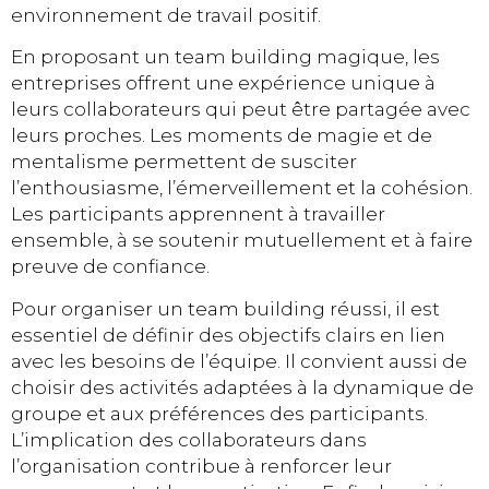
environnement de travail positif.
En proposant un team building magique, les
entreprises offrent une expérience unique à
leurs collaborateurs qui peut être partagée avec
leurs proches. Les moments de magie et de
mentalisme permettent de susciter
l’enthousiasme, l’émerveillement et la cohésion.
Les participants apprennent à travailler
ensemble, à se soutenir mutuellement et à faire
preuve de confiance.
Pour organiser un team building réussi, il est
essentiel de définir des objectifs clairs en lien
avec les besoins de l’équipe. Il convient aussi de
choisir des activités adaptées à la dynamique de
groupe et aux préférences des participants.
L’implication des collaborateurs dans
l’organisation contribue à renforcer leur