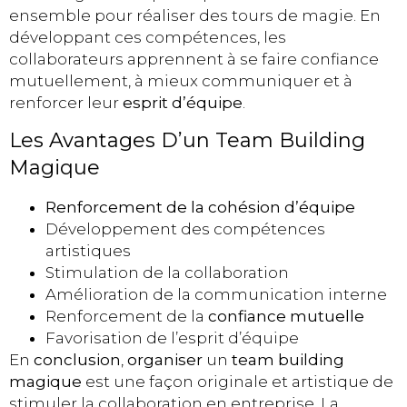
ensemble pour réaliser des tours de magie. En
développant ces compétences, les
collaborateurs apprennent à se faire confiance
mutuellement, à mieux communiquer et à
renforcer leur
esprit d’équipe
.
Les Avantages D’un Team Building
Magique
Renforcement de la cohésion d’équipe
Développement des compétences
artistiques
Stimulation de la collaboration
Amélioration de la communication interne
Renforcement de la
confiance mutuelle
Favorisation de l’esprit d’équipe
En
conclusion
,
organiser
un
team building
magique
est une façon originale et artistique de
stimuler la collaboration en entreprise. La