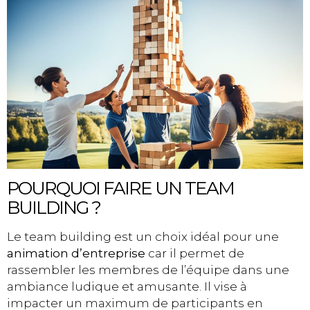
POURQUOI FAIRE UN TEAM
BUILDING ?
Le team building est un choix idéal pour une
animation d’entreprise
car il permet de
rassembler les membres de l’équipe dans une
ambiance ludique et amusante. Il vise à
impacter un maximum de participants en