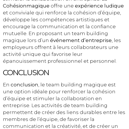
Cohésionmagique
offre une
expérience ludique
et conviviale qui renforce la cohésion d’équipe,
développe les compétences artistiques et
encourage la communication et la confiance
mutuelle. En proposant un team building
magique lors d’un
événement d’entreprise
, les
employeurs offrent à leurs collaborateurs une
activité unique qui favorise leur
épanouissement professionnel et personnel.
CONCLUSION
En
conclusion
, le team building magique est
une option idéale pour renforcer la cohésion
d’équipe et stimuler la collaboration en
entreprise. Les activités de team building
permettent de créer des liens durables entre les
membres de l’équipe, de favoriser la
communication et la créativité, et de créer un