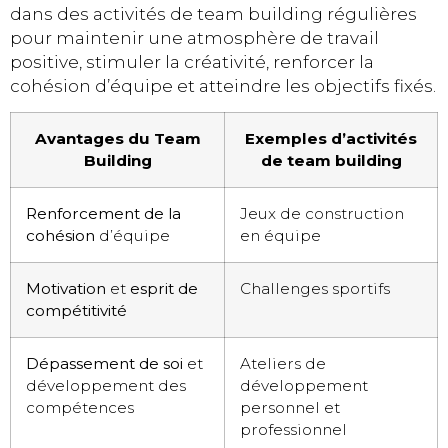
dans des activités de team building régulières
pour maintenir une atmosphère de travail
positive, stimuler la créativité, renforcer la
cohésion d’équipe et atteindre les objectifs fixés.
Avantages du Team
Exemples d’activités
Building
de team building
Renforcement de la
Jeux de construction
cohésion
d’équipe
en équipe
Motivation
et
esprit de
Challenges sportifs
compétitivité
Dépassement de soi
et
Ateliers de
développement des
développement
compétences
personnel et
professionnel