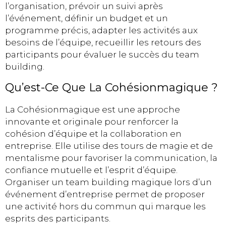
l’organisation, prévoir un suivi après
l’événement, définir un budget et un
programme précis, adapter les activités aux
besoins de l’équipe, recueillir les retours des
participants pour évaluer le succès du team
building.
Qu’est-Ce Que La Cohésionmagique ?
La Cohésionmagique est une approche
innovante et originale pour renforcer la
cohésion d’équipe et la collaboration en
entreprise. Elle utilise des tours de magie et de
mentalisme pour favoriser la communication, la
confiance mutuelle et l’esprit d’équipe.
Organiser un team building magique lors d’un
événement d’entreprise permet de proposer
une activité hors du commun qui marque les
esprits des participants.