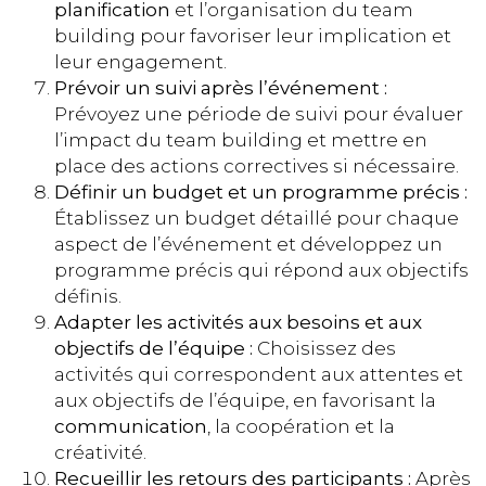
planification
et l’organisation du team
building pour favoriser leur implication et
leur engagement.
Prévoir un suivi après l’événement :
Prévoyez une période de suivi pour évaluer
l’impact du team building et mettre en
place des actions correctives si nécessaire.
Définir un budget et un programme précis :
Établissez un budget détaillé pour chaque
aspect de l’événement et développez un
programme précis qui répond aux objectifs
définis.
Adapter les activités aux besoins et aux
objectifs de l’équipe :
Choisissez des
activités qui correspondent aux attentes et
aux objectifs de l’équipe, en favorisant la
communication
, la coopération et la
créativité.
Recueillir les retours des participants :
Après