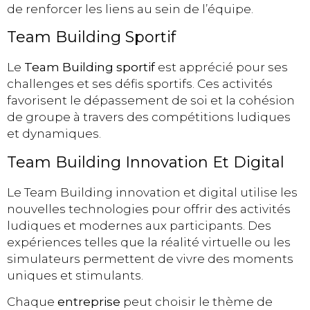
de renforcer les liens au sein de l’équipe.
Team Building Sportif
Le
Team Building sportif
est apprécié pour ses
challenges et ses défis sportifs. Ces activités
favorisent le dépassement de soi et la cohésion
de groupe à travers des compétitions ludiques
et dynamiques.
Team Building Innovation Et Digital
Le Team Building innovation et digital utilise les
nouvelles technologies pour offrir des activités
ludiques et modernes aux participants. Des
expériences telles que la réalité virtuelle ou les
simulateurs permettent de vivre des moments
uniques et stimulants.
Chaque
entreprise
peut choisir le thème de