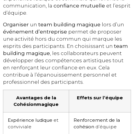
communication, la
confiance mutuelle
et l’esprit
d’équipe.
Organiser
un
team building magique
lors d’un
événement d’entreprise
permet de proposer
une activité hors du commun qui marque les
esprits des participants. En choisissant un
team
building magique
, les collaborateurs peuvent
développer des compétences artistiques tout
en renforçant leur confiance en eux. Cela
contribue à l’épanouissement personnel et
professionnel des participants.
Avantages de la
Effets sur l’équipe
Cohésionmagique
Expérience ludique
et
Renforcement de la
conviviale
cohésion
d’équipe