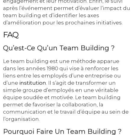
engagement et leur motivation. Enfin, le suivi
après l’événement permet d’évaluer l’impact du
team building et d’identifier les axes
d’amélioration pour les prochaines initiatives.
FAQ
Qu’est-Ce Qu’un Team Building ?
Le team building est une méthode apparue
dans les années 1980 qui vise à renforcer les
liens entre les employés d’une entreprise ou
d’une
institution
. Il s’agit de transformer un
simple groupe d’employés en une véritable
équipe soudée et motivée. Le team building
permet de favoriser la collaboration, la
communication et le travail d’équipe au sein de
l’organisation.
Pourquoi Faire Un Team Building ?