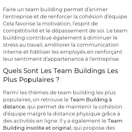
Faire un team building permet d’animer
l’entreprise et de renforcer la cohésion d’équipe.
Cela favorise la motivation, l’esprit de
compétitivité et le dépassement de soi. Le team
building contribue également à diminuer le
stress au travail, améliorer la communication
interne et fidéliser les employés en renforçant
leur sentiment d’appartenance à l’entreprise.
Quels Sont Les Team Buildings Les
Plus Populaires ?
Parmi les thèmes de team building les plus
populaires, on retrouve le
Team Building à
distance
, qui permet de maintenir la cohésion
d’équipe malgré la distance physique grâce à
des activités en ligne. Il y a également le
Team
Building insolite et original
, qui propose des