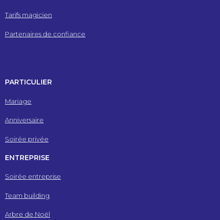
Tarifs magicien
Partenaires de confiance
PARTICULIER
Mariage
Anniversaire
Soirée privée
ENTREPRISE
Soirée entreprise
Team building
Arbre de Noël