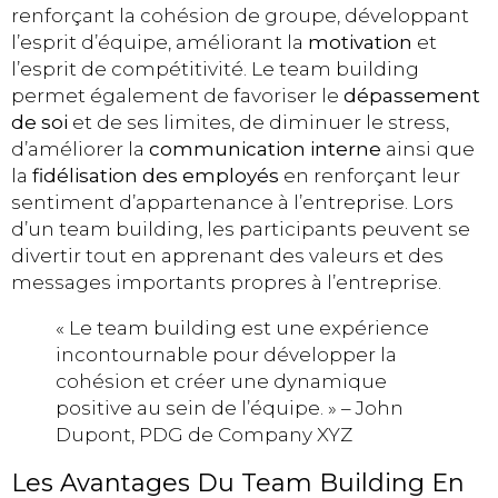
renforçant la cohésion de groupe, développant
l’esprit d’équipe, améliorant la
motivation
et
l’esprit de compétitivité. Le team building
permet également de favoriser le
dépassement
de soi
et de ses limites, de diminuer le stress,
d’améliorer la
communication interne
ainsi que
la
fidélisation des employés
en renforçant leur
sentiment d’appartenance à l’entreprise. Lors
d’un team building, les participants peuvent se
divertir tout en apprenant des valeurs et des
messages importants propres à l’entreprise.
« Le team building est une expérience
incontournable pour développer la
cohésion et créer une dynamique
positive au sein de l’équipe. » – John
Dupont, PDG de Company XYZ
Les Avantages Du Team Building En