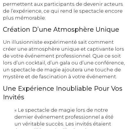
permettent aux participants de devenir acteurs
de l’expérience, ce qui rend le spectacle encore
plus mémorable.
Création D’une Atmosphère Unique
Un illusionniste expérimenté sait comment
créer une atmosphère unique et captivante lors
de votre événement professionnel. Que ce soit
lors d’un cocktail, d’un gala ou d’une conférence,
un spectacle de magie ajoutera une touche de
mystère et de fascination à votre événement.
Une Expérience Inoubliable Pour Vos
Invités
« Le spectacle de magie lors de notre
dernier événement professionnel a été
un véritable succès. Les invités étaient