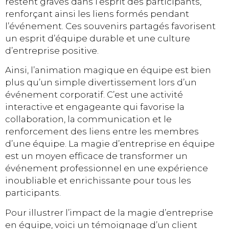
restent gravés dans l’esprit des participants,
renforçant ainsi les liens formés pendant
l’événement. Ces souvenirs partagés favorisent
un esprit d’équipe durable et une culture
d’entreprise positive.
Ainsi, l’animation magique en équipe est bien
plus qu’un simple divertissement lors d’un
événement corporatif. C’est une activité
interactive et engageante qui favorise la
collaboration, la communication et le
renforcement des liens entre les membres
d’une équipe. La magie d’entreprise en équipe
est un moyen efficace de transformer un
événement professionnel en une expérience
inoubliable et enrichissante pour tous les
participants.
Pour illustrer l’impact de la magie d’entreprise
en équipe, voici un témoignage d’un client