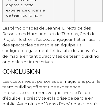
apprécié cette
expérience originale
de team building. »
Les témoignages de Jeanne, Directrice des
Ressources Humaines, et de Thomas, Chef de
Projet, illustrent l’aspect engageant et amusant
des spectacles de magie en équipe. Ils
soulignent également l’efficacité des activités
de magie en tant qu’activités de team building
originales et interactives.
CONCLUSION
Les costumes et personas de magiciens pour le
team building offrent une expérience
interactive et immersive qui favorise l’esprit
d’équipe, la créativité et la prise de parole en
public. Avec plus de 10 ans d’expérience, je suis