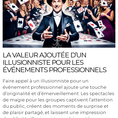
LA VALEUR AJOUTÉE D’UN
ILLUSIONNISTE POUR LES
ÉVÉNEMENTS PROFESSIONNELS
Faire appel à un illusionniste pour un
événement professionnel ajoute une touche
d’originalité et d’émerveillement. Les spectacles
de magie pour les groupes captivent l’attention
du public, créent des moments de surprise et
de plaisir partagé, et laissent une impression