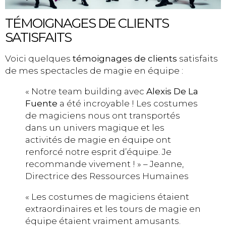
TÉMOIGNAGES DE CLIENTS
SATISFAITS
Voici quelques
témoignages de clients
satisfaits
de mes spectacles de magie en équipe :
« Notre team building avec
Alexis De La
Fuente
a été incroyable ! Les costumes
de magiciens nous ont transportés
dans un univers magique et les
activités de magie en équipe ont
renforcé notre esprit d’équipe. Je
recommande vivement ! » – Jeanne,
Directrice des Ressources Humaines
« Les costumes de magiciens étaient
extraordinaires et les tours de magie en
équipe étaient vraiment amusants.