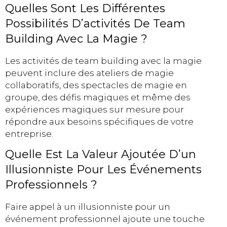
Quelles Sont Les Différentes
Possibilités D’activités De Team
Building Avec La Magie ?
Les activités de team building avec la magie
peuvent inclure des ateliers de magie
collaboratifs, des spectacles de magie en
groupe, des défis magiques et même des
expériences magiques sur mesure pour
répondre aux besoins spécifiques de votre
entreprise.
Quelle Est La Valeur Ajoutée D’un
Illusionniste Pour Les Événements
Professionnels ?
Faire appel à un illusionniste pour un
événement professionnel ajoute une touche