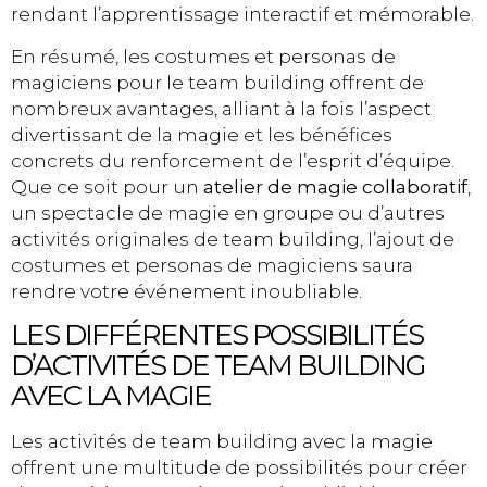
rendant l’apprentissage interactif et mémorable.
En résumé, les costumes et personas de
magiciens pour le team building offrent de
nombreux avantages, alliant à la fois l’aspect
divertissant de la magie et les bénéfices
concrets du renforcement de l’esprit d’équipe.
Que ce soit pour un
atelier de magie collaboratif
,
un spectacle de magie en groupe ou d’autres
activités originales de team building, l’ajout de
costumes et personas de magiciens saura
rendre votre événement inoubliable.
LES DIFFÉRENTES POSSIBILITÉS
D’ACTIVITÉS DE TEAM BUILDING
AVEC LA MAGIE
Les activités de team building avec la magie
offrent une multitude de possibilités pour créer