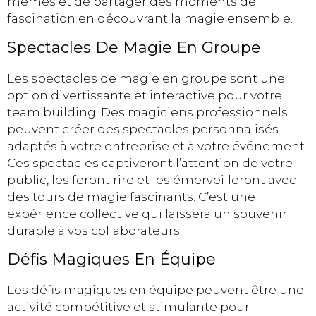
mêmes et de partager des moments de
fascination en découvrant la magie ensemble.
Spectacles De Magie En Groupe
Les spectacles de magie en groupe sont une
option divertissante et interactive pour votre
team building. Des magiciens professionnels
peuvent créer des spectacles personnalisés
adaptés à votre entreprise et à votre événement.
Ces spectacles captiveront l’attention de votre
public, les feront rire et les émerveilleront avec
des tours de magie fascinants. C’est une
expérience collective qui laissera un souvenir
durable à vos collaborateurs.
Défis Magiques En Équipe
Les défis magiques en équipe peuvent être une
activité compétitive et stimulante pour