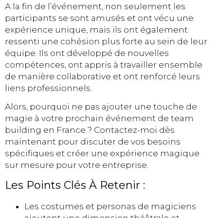
A la fin de l’événement, non seulement les
participants se sont amusés et ont vécu une
expérience unique, mais ils ont également
ressenti une cohésion plus forte au sein de leur
équipe. Ils ont développé de nouvelles
compétences, ont appris à travailler ensemble
de manière collaborative et ont renforcé leurs
liens professionnels.
Alors, pourquoi ne pas ajouter une touche de
magie à votre prochain événement de team
building en France ? Contactez-moi dès
maintenant pour discuter de vos besoins
spécifiques et créer une expérience magique
sur mesure pour votre entreprise.
Les Points Clés À Retenir :
Les costumes et personas de magiciens
ajoutent une dimension théâtrale et