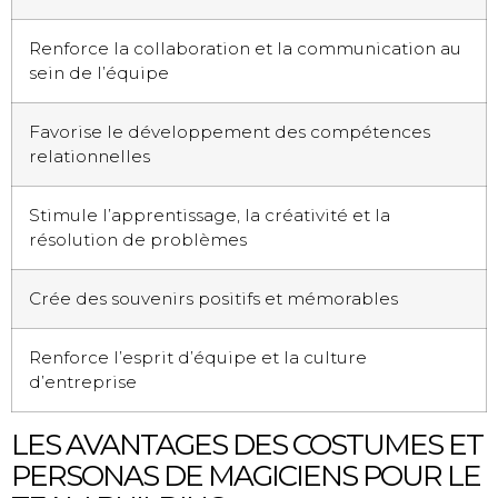
Renforce la collaboration et la communication au
sein de l’équipe
Favorise le développement des compétences
relationnelles
Stimule l’apprentissage, la créativité et la
résolution de problèmes
Crée des souvenirs positifs et mémorables
Renforce l’esprit d’équipe et la culture
d’entreprise
LES AVANTAGES DES COSTUMES ET
PERSONAS DE MAGICIENS POUR LE