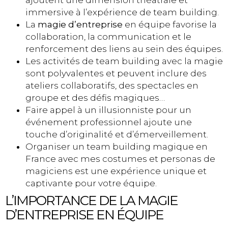
immersive à l’expérience de team building.
La
magie d’entreprise
en équipe favorise la
collaboration, la communication et le
renforcement des liens au sein des équipes.
Les activités de team building avec la magie
sont polyvalentes et peuvent inclure des
ateliers collaboratifs, des spectacles en
groupe et des défis magiques…
Faire appel à un illusionniste pour un
événement professionnel ajoute une
touche d’originalité et d’émerveillement.
Organiser un team building magique en
France avec mes costumes et personas de
magiciens est une expérience unique et
captivante pour votre équipe.
L’IMPORTANCE DE LA MAGIE
D’ENTREPRISE EN ÉQUIPE