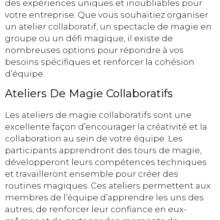
des expériences uniques et inoubliables pour
votre entreprise. Que vous souhaitiez organiser
un atelier collaboratif, un spectacle de magie en
groupe ou un défi magique, il existe de
nombreuses options pour répondre à vos
besoins spécifiques et renforcer la cohésion
d’équipe.
Ateliers De Magie Collaboratifs
Les ateliers de magie collaboratifs sont une
excellente façon d’encourager la créativité et la
collaboration au sein de votre équipe. Les
participants apprendront des tours de magie,
développeront leurs compétences techniques
et travailleront ensemble pour créer des
routines magiques. Ces ateliers permettent aux
membres de l’équipe d’apprendre les uns des
autres, de renforcer leur confiance en eux-