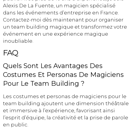
Alexis De La Fuente, un magicien spécialisé
dans les événements d’entreprise en France.
Contactez-moi dès maintenant pour organiser
un team building magique et transformez votre
événement en une expérience magique
inoubliable.
FAQ
Quels Sont Les Avantages Des
Costumes Et Personas De Magiciens
Pour Le Team Building ?
Les costumes et personas de magiciens pour le
team building ajoutent une dimension théâtrale
et immersive à l’expérience, favorisant ainsi
l’esprit d’équipe, la créativité et la prise de parole
en public.