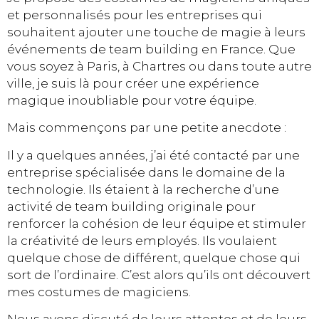
et personnalisés pour les entreprises qui
souhaitent ajouter une touche de magie à leurs
événements de team building en France. Que
vous soyez à Paris, à Chartres ou dans toute autre
ville, je suis là pour créer une expérience
magique inoubliable pour votre équipe.
Mais commençons par une petite anecdote :
Il y a quelques années, j’ai été contacté par une
entreprise spécialisée dans le domaine de la
technologie. Ils étaient à la recherche d’une
activité de team building originale pour
renforcer la cohésion de leur équipe et stimuler
la créativité de leurs employés. Ils voulaient
quelque chose de différent, quelque chose qui
sort de l’ordinaire. C’est alors qu’ils ont découvert
mes costumes de magiciens.