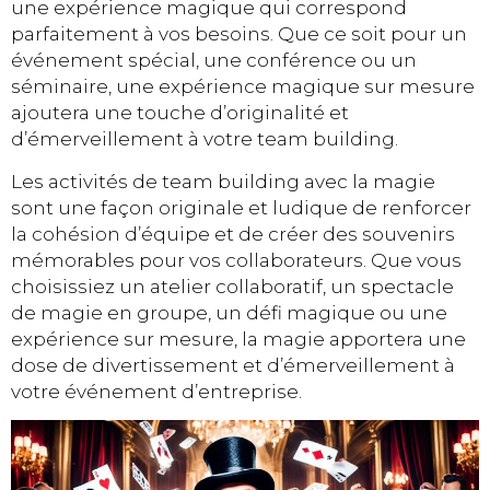
une expérience magique qui correspond
parfaitement à vos besoins. Que ce soit pour un
événement spécial, une conférence ou un
séminaire, une expérience magique sur mesure
ajoutera une touche d’originalité et
d’émerveillement à votre team building.
Les activités de team building avec la magie
sont une façon originale et ludique de renforcer
la cohésion d’équipe et de créer des souvenirs
mémorables pour vos collaborateurs. Que vous
choisissiez un atelier collaboratif, un spectacle
de magie en groupe, un défi magique ou une
expérience sur mesure, la magie apportera une
dose de divertissement et d’émerveillement à
votre événement d’entreprise.