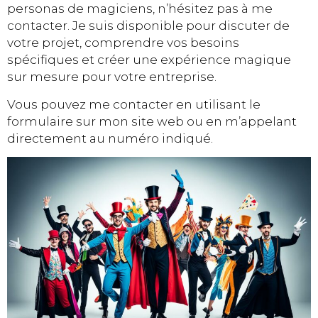
personas de magiciens, n’hésitez pas à me
contacter. Je suis disponible pour discuter de
votre projet, comprendre vos besoins
spécifiques et créer une expérience magique
sur mesure pour votre entreprise.
Vous pouvez me contacter en utilisant le
formulaire sur mon site web ou en m’appelant
directement au numéro indiqué.