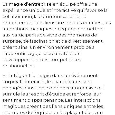
La
magie d’entreprise
en équipe offre une
expérience unique et interactive qui favorise la
collaboration, la communication et le
renforcement des liens au sein des équipes. Les
animations magiques en équipe permettent
aux participants de vivre des moments de
surprise, de fascination et de divertissement,
créant ainsi un environnement propice à
l’apprentissage, à la créativité et au
développement des compétences
relationnelles.
En intégrant la magie dans un
événement
corporatif interactif
, les participants sont
engagés dans une expérience immersive qui
stimule leur esprit d’équipe et renforce leur
sentiment d’appartenance. Les interactions
magiques créent des liens uniques entre les
membres de l’équipe en les plaçant dans un