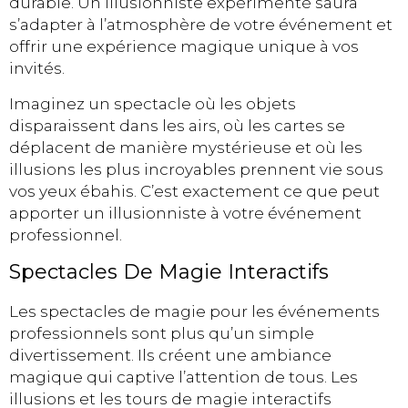
durable. Un illusionniste expérimenté saura
s’adapter à l’atmosphère de votre événement et
offrir une expérience magique unique à vos
invités.
Imaginez un spectacle où les objets
disparaissent dans les airs, où les cartes se
déplacent de manière mystérieuse et où les
illusions les plus incroyables prennent vie sous
vos yeux ébahis. C’est exactement ce que peut
apporter un illusionniste à votre événement
professionnel.
Spectacles De Magie Interactifs
Les spectacles de magie pour les événements
professionnels sont plus qu’un simple
divertissement. Ils créent une ambiance
magique qui captive l’attention de tous. Les
illusions et les tours de magie interactifs