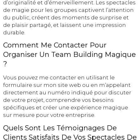
d’originalité et d’émerveillement. Les spectacles
de magie pour les groupes captivent l’attention
du public, créent des moments de surprise et
de plaisir partagé, et laissent une impression
durable.
Comment Me Contacter Pour
Organiser Un Team Building Magique
?
Vous pouvez me contacter en utilisant le
formulaire sur mon site web ou en m’appelant
directement au numéro indiqué pour discuter
de votre projet, comprendre vos besoins
spécifiques et créer une expérience magique
sur mesure pour votre entreprise.
Quels Sont Les Témoignages De
Clients Satisfaits De Vos Spectacles De