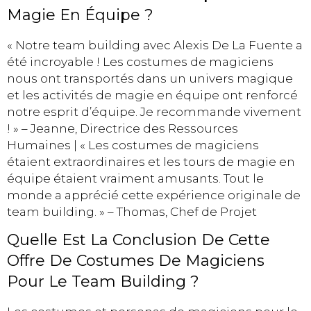
Magie En Équipe ?
« Notre team building avec Alexis De La Fuente a
été incroyable ! Les costumes de magiciens
nous ont transportés dans un univers magique
et les activités de magie en équipe ont renforcé
notre esprit d’équipe. Je recommande vivement
! » – Jeanne, Directrice des Ressources
Humaines | « Les costumes de magiciens
étaient extraordinaires et les tours de magie en
équipe étaient vraiment amusants. Tout le
monde a apprécié cette expérience originale de
team building. » – Thomas, Chef de Projet
Quelle Est La Conclusion De Cette
Offre De Costumes De Magiciens
Pour Le Team Building ?