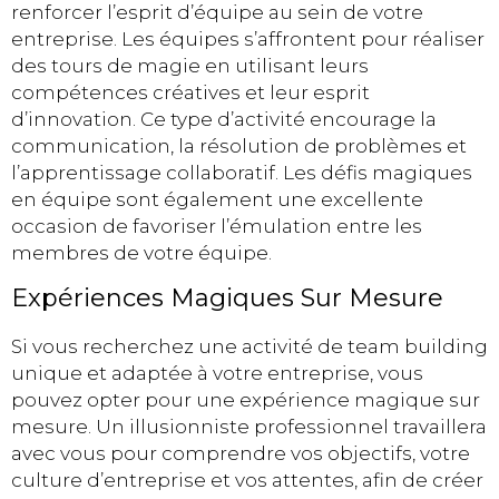
renforcer l’esprit d’équipe au sein de votre
entreprise. Les équipes s’affrontent pour réaliser
des tours de magie en utilisant leurs
compétences créatives et leur esprit
d’innovation. Ce type d’activité encourage la
communication, la résolution de problèmes et
l’apprentissage collaboratif. Les défis magiques
en équipe sont également une excellente
occasion de favoriser l’émulation entre les
membres de votre équipe.
Expériences Magiques Sur Mesure
Si vous recherchez une activité de team building
unique et adaptée à votre entreprise, vous
pouvez opter pour une expérience magique sur
mesure. Un illusionniste professionnel travaillera
avec vous pour comprendre vos objectifs, votre
culture d’entreprise et vos attentes, afin de créer