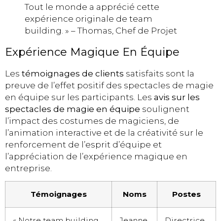
Tout le monde a apprécié cette
expérience originale de team
building. » – Thomas, Chef de Projet
Expérience Magique En Équipe
Les
témoignages de clients
satisfaits sont la
preuve de l’effet positif des spectacles de magie
en équipe sur les participants. Les
avis sur les
spectacles de magie en équipe
soulignent
l’impact des costumes de magiciens, de
l’animation interactive et de la créativité sur le
renforcement de l’esprit d’équipe et
l’appréciation de l’expérience magique en
entreprise.
Témoignages
Noms
Postes
« Notre team building
Jeanne
Directrice