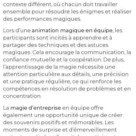
contexte différent, où chacun doit travailler
ensemble pour résoudre les énigmes et réaliser
des performances magiques.
Lors d’une
animation magique en équipe
, les
participants sont incités à apprendre et à
partager des techniques et des astuces
magiques. Cela encourage la communication, la
confiance mutuelle et la coopération. De plus,
l’apprentissage de la magie nécessite une
attention particulière aux détails, une précision
et une pratique régulière, ce qui renforce les
compétences en résolution de problèmes et en
concentration.
La
magie d’entreprise
en équipe offre
également une opportunité unique de créer
des souvenirs positifs et mémorables. Les
moments de surprise et d’émerveillement