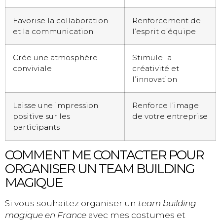
Favorise la collaboration
Renforcement de
et la communication
l’esprit d’équipe
Crée une atmosphère
Stimule la
conviviale
créativité et
l’innovation
Laisse une impression
Renforce l’image
positive sur les
de votre entreprise
participants
COMMENT ME CONTACTER POUR
ORGANISER UN TEAM BUILDING
MAGIQUE
Si vous souhaitez organiser un
team building
magique en France
avec mes costumes et