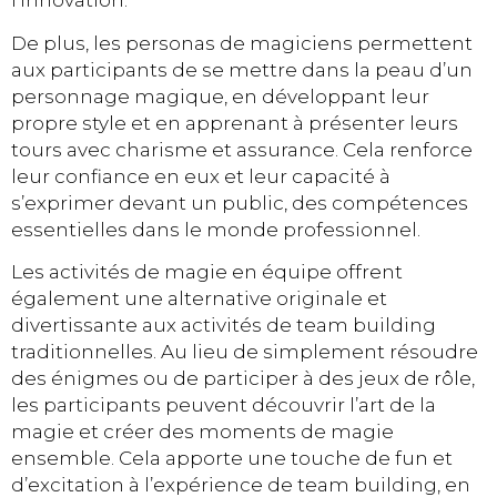
l’innovation.
De plus, les personas de magiciens permettent
aux participants de se mettre dans la peau d’un
personnage magique, en développant leur
propre style et en apprenant à présenter leurs
tours avec charisme et assurance. Cela renforce
leur confiance en eux et leur capacité à
s’exprimer devant un public, des compétences
essentielles dans le monde professionnel.
Les activités de magie en équipe offrent
également une alternative originale et
divertissante aux activités de team building
traditionnelles. Au lieu de simplement résoudre
des énigmes ou de participer à des jeux de rôle,
les participants peuvent découvrir l’art de la
magie et créer des moments de magie
ensemble. Cela apporte une touche de fun et
d’excitation à l’expérience de team building, en