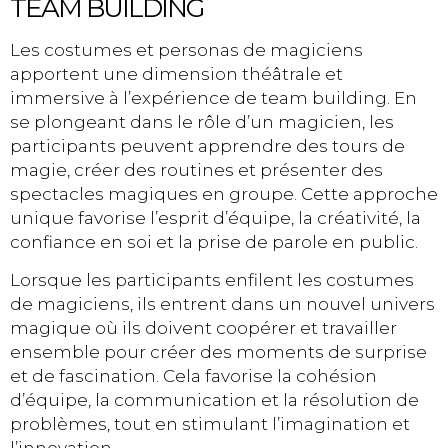
TEAM BUILDING
Les costumes et personas de magiciens
apportent une dimension théâtrale et
immersive à l’expérience de team building. En
se plongeant dans le rôle d’un magicien, les
participants peuvent apprendre des tours de
magie, créer des routines et présenter des
spectacles magiques en groupe. Cette approche
unique favorise l’esprit d’équipe, la créativité, la
confiance en soi et la prise de parole en public.
Lorsque les participants enfilent les costumes
de magiciens, ils entrent dans un nouvel univers
magique où ils doivent coopérer et travailler
ensemble pour créer des moments de surprise
et de fascination. Cela favorise la cohésion
d’équipe, la communication et la résolution de
problèmes, tout en stimulant l’imagination et