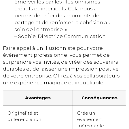
émerveillés par les illusionnismes
créatifs et interactifs. Cela nous a
permis de créer des moments de
partage et de renforcer la cohésion au
sein de l’entreprise. »
– Sophie, Directrice Communication
Faire appel à un illusionniste pour votre
événement professionnel vous permet de
surprendre vos invités, de créer des souvenirs
durables et de laisser une impression positive
de votre entreprise. Offrez à vos collaborateurs
une expérience magique et inoubliable.
Avantages
Conséquences
Originalité et
Crée un
différenciation
événement
mémorable