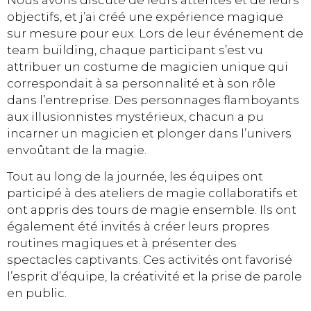
Nous avons discuté de leurs attentes et de leurs
objectifs, et j’ai créé une expérience magique
sur mesure pour eux. Lors de leur événement de
team building, chaque participant s’est vu
attribuer un costume de magicien unique qui
correspondait à sa personnalité et à son rôle
dans l’entreprise. Des personnages flamboyants
aux illusionnistes mystérieux, chacun a pu
incarner un magicien et plonger dans l’univers
envoûtant de la magie.
Tout au long de la journée, les équipes ont
participé à des ateliers de magie collaboratifs et
ont appris des tours de magie ensemble. Ils ont
également été invités à créer leurs propres
routines magiques et à présenter des
spectacles captivants. Ces activités ont favorisé
l’esprit d’équipe, la créativité et la prise de parole
en public.