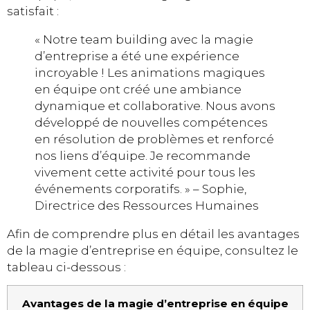
satisfait :
« Notre team building avec la magie
d’entreprise a été une expérience
incroyable ! Les animations magiques
en équipe ont créé une ambiance
dynamique et collaborative. Nous avons
développé de nouvelles compétences
en résolution de problèmes et renforcé
nos liens d’équipe. Je recommande
vivement cette activité pour tous les
événements corporatifs. » – Sophie,
Directrice des Ressources Humaines
Afin de comprendre plus en détail les avantages
de la magie d’entreprise en équipe, consultez le
tableau ci-dessous :
Avantages de la magie d’entreprise en équipe