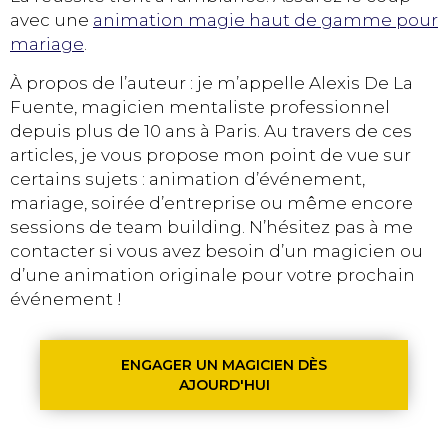
avec une
animation magie haut de gamme pour
mariage
.
À propos de l’auteur : je m’appelle Alexis De La
Fuente, magicien mentaliste professionnel
depuis plus de 10 ans à Paris. Au travers de ces
articles, je vous propose mon point de vue sur
certains sujets : animation d’événement,
mariage, soirée d’entreprise ou même encore
sessions de team building. N’hésitez pas à me
contacter si vous avez besoin d’un magicien ou
d’une animation originale pour votre prochain
événement !
ENGAGER UN MAGICIEN DÈS
AJOURD'HUI