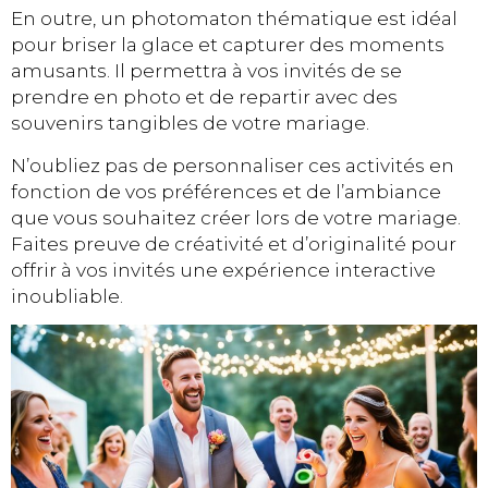
En outre, un photomaton thématique est idéal
pour briser la glace et capturer des moments
amusants. Il permettra à vos invités de se
prendre en photo et de repartir avec des
souvenirs tangibles de votre mariage.
N’oubliez pas de personnaliser ces activités en
fonction de vos préférences et de l’ambiance
que vous souhaitez créer lors de votre mariage.
Faites preuve de créativité et d’originalité pour
offrir à vos invités une expérience interactive
inoubliable.