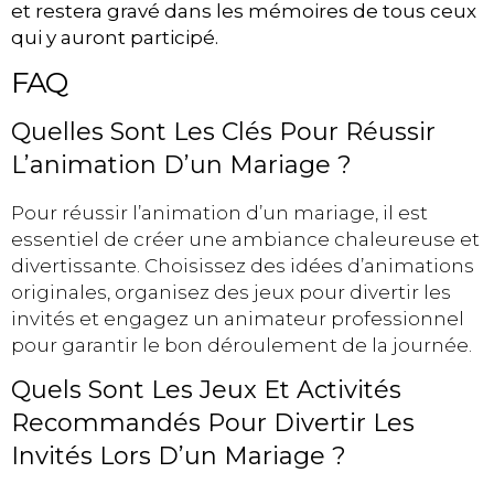
et restera gravé dans les mémoires de tous ceux
qui y auront participé.
FAQ
Quelles Sont Les Clés Pour Réussir
L’animation D’un Mariage ?
Pour réussir l’animation d’un mariage, il est
essentiel de créer une ambiance chaleureuse et
divertissante. Choisissez des idées d’animations
originales, organisez des jeux pour divertir les
invités et engagez un animateur professionnel
pour garantir le bon déroulement de la journée.
Quels Sont Les Jeux Et Activités
Recommandés Pour Divertir Les
Invités Lors D’un Mariage ?