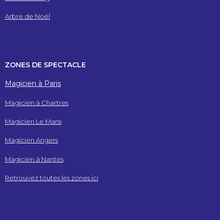
Arbre de Noël
ZONES DE SPECTACLE
Magicien à Paris
Magicien à Chartres
Magicien Le Mans
Magicien Angers
Magicien à Nantes
Retrouvez toutes les zones ici