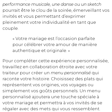
performance musicale, une danse ou un sketch
pourrait être le clou de la soirée, émerveillant vos
invités et vous permettant d’exprimer
pleinement votre individualité en tant que
couple.
« Votre mariage est l’occasion parfaite
pour célébrer votre amour de manière
authentique et originale. »
Pour compléter cette expérience personnalisée,
travaillez en collaboration étroite avec votre
traiteur pour créer un
menu personnalisé
qui
raconte votre histoire. Choisissez des plats qui
représentent vos origines, vos voyages ou
simplement vos goûts personnels. Un menu
personnalisé ajoutera une touche spéciale à
votre mariage et permettra à vos invités de se
régaler avec des mets qui vous ressemblent.