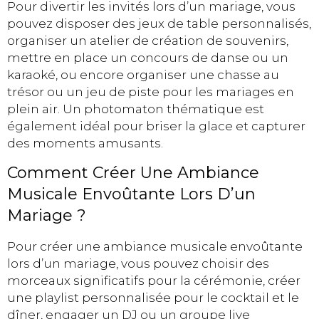
Pour divertir les invités lors d’un mariage, vous
pouvez disposer des jeux de table personnalisés,
organiser un atelier de création de souvenirs,
mettre en place un concours de danse ou un
karaoké, ou encore organiser une chasse au
trésor ou un jeu de piste pour les mariages en
plein air. Un photomaton thématique est
également idéal pour briser la glace et capturer
des moments amusants.
Comment Créer Une Ambiance
Musicale Envoûtante Lors D’un
Mariage ?
Pour créer une ambiance musicale envoûtante
lors d’un mariage, vous pouvez choisir des
morceaux significatifs pour la cérémonie, créer
une playlist personnalisée pour le cocktail et le
dîner, engager un DJ ou un groupe live