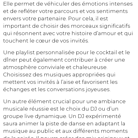
Elle permet de véhiculer des émotions intenses
et de refléter votre parcours et vos sentiments
envers votre partenaire. Pour cela, il est
important de choisir des morceaux significatifs
qui résonnent avec votre histoire d’amour et qui
touchent le cœur de vos invités.
Une playlist personnalisée pour le cocktail et le
dîner peut également contribuer à créer une
atmosphère conviviale et chaleureuse.
Choisissez des musiques appropriées qui
mettent vos invités à l’aise et favorisent les
échanges et les conversations joyeuses.
Un autre élément crucial pour une ambiance
musicale réussie est le choix du DJ ou d’un
groupe live dynamique. Un DJ expérimenté
saura animer la piste de danse en adaptant la
musique au public et aux différents moments