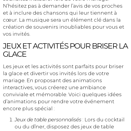
N’hésitez pas à demander l’avis de vos proches
et à inclure des chansons qui leur tiennent à
cœur. La musique sera un élément clé dans la
création de souvenirs inoubliables pour vous et
vos invités.
JEUX ET ACTIVITÉS POUR BRISER LA
GLACE
Les jeux et les activités sont parfaits pour briser
la glace et divertir vos invités lors de votre
mariage. En proposant des animations
interactives, vous créerez une ambiance
conviviale et mémorable. Voici quelques idées
d’animations pour rendre votre événement
encore plus spécial :
Jeux de table personnalisés
: Lors du cocktail
ou du dîner, disposez des jeux de table