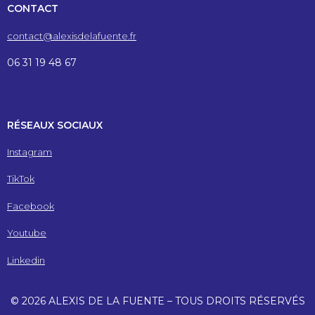
CONTACT
contact@alexisdelafuente.fr
06 31 19 48 67
RÉSEAUX SOCIAUX
Instagram
TikTok
Facebook
Youtube
Linkedin
© 2026 ALEXIS DE LA FUENTE – TOUS DROITS RÉSERVÉS