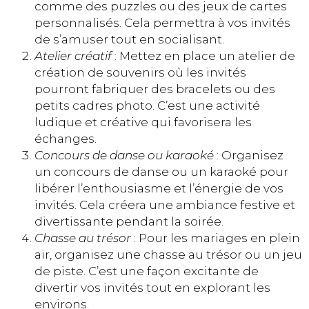
comme des puzzles ou des jeux de cartes
personnalisés. Cela permettra à vos invités
de s’amuser tout en socialisant.
Atelier créatif
: Mettez en place un atelier de
création de souvenirs où les invités
pourront fabriquer des bracelets ou des
petits cadres photo. C’est une activité
ludique et créative qui favorisera les
échanges.
Concours de danse ou karaoké
: Organisez
un concours de danse ou un karaoké pour
libérer l’enthousiasme et l’énergie de vos
invités. Cela créera une ambiance festive et
divertissante pendant la soirée.
Chasse au trésor
: Pour les mariages en plein
air, organisez une chasse au trésor ou un jeu
de piste. C’est une façon excitante de
divertir vos invités tout en explorant les
environs.