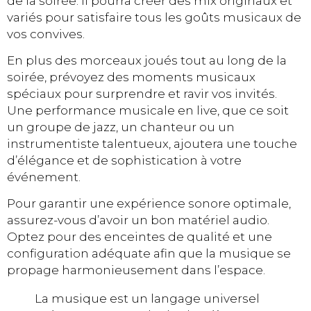
de la soirée. Il pourra créer des mix originaux et
variés pour satisfaire tous les goûts musicaux de
vos convives.
En plus des morceaux joués tout au long de la
soirée, prévoyez des moments musicaux
spéciaux pour surprendre et ravir vos invités.
Une performance musicale en live, que ce soit
un groupe de jazz, un chanteur ou un
instrumentiste talentueux, ajoutera une touche
d’élégance et de sophistication à votre
événement.
Pour garantir une expérience sonore optimale,
assurez-vous d’avoir un bon matériel audio.
Optez pour des enceintes de qualité et une
configuration adéquate afin que la musique se
propage harmonieusement dans l’espace.
La musique est un langage universel