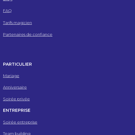
FAQ
Tarifs magicien
Partenaires de confiance
PARTICULIER
Mariage
Anniversaire
Soirée privée
ENTREPRISE
Soirée entreprise
Team building