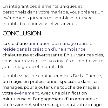
En intégrant ces éléments uniques et
personnels dans votre mariage, vous créerez un
événement qui vous ressemble et qui sera
inoubliable pour vous et vos invités.
CONCLUSION
La clé d’une
animation de mariage réussie
réside dans la création d’une ambiance
chaleureuse et divertissante. En suivant ces clés
,
vous pourrez captiver vos invités et rendre votre
jour J magique et inoubliable.
N’oubliez pas de contacter Alexis De La Fuente,
un magicien professionnel spécialisé dans les
mariages
,
pour ajouter une touche de magie à
votre
événement
. Avec une planification
minutieuse et l’engagement d’un animateur
professionnel
,
votre mariage sera à votre image