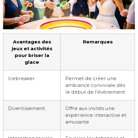
Avantages des
Remarques
jeux et activités
pour briser la
glace
Icebreaker
Permet de créer une
ambiance conviviale dès
le début de l’événement
Divertissement
Offre aux invités une
expérience interactive et
amusante