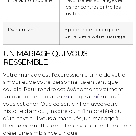
Interaction sociale
Favorise les échanges et
les rencontres entre les
invités
Dynamisme
Apporte de l’énergie et
de la joie à votre mariage
UN MARIAGE QUI VOUS
RESSEMBLE
Votre mariage est l’expression ultime de votre
amour et de votre personnalité en tant que
couple. Pour rendre cet événement vraiment
unique, optez pour un
mariage à thème
qui
vous est cher. Que ce soit en lien avec votre
histoire d’amour, inspiré d’un film préféré ou
d’un pays qui vous a marqués, un
mariage à
thème
permettra de refléter votre identité et de
créer une ambiance unique.