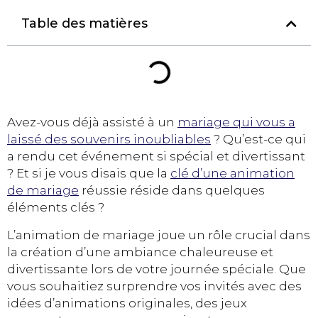
Table des matières
Avez-vous déjà assisté à un
mariage qui vous a
laissé des souvenirs inoubliables
? Qu’est-ce qui
a rendu cet événement si spécial et divertissant
? Et si je vous disais que la
clé d’une animation
de mariage
réussie réside dans quelques
éléments clés ?
L’animation de mariage joue un rôle crucial dans
la création d’une ambiance chaleureuse et
divertissante lors de votre journée spéciale. Que
vous souhaitiez surprendre vos invités avec des
idées d’animations originales, des jeux