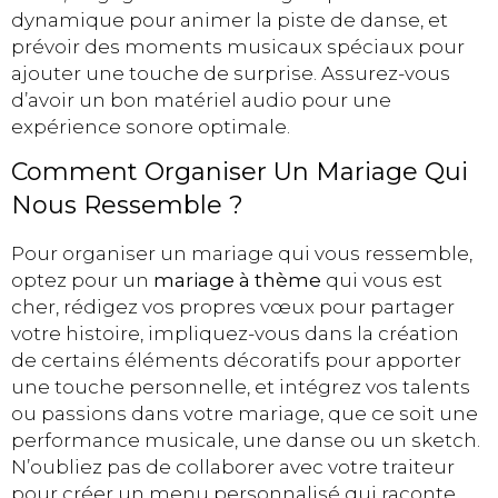
dynamique pour animer la piste de danse, et
prévoir des moments musicaux spéciaux pour
ajouter une touche de surprise. Assurez-vous
d’avoir un bon matériel audio pour une
expérience sonore optimale.
Comment Organiser Un Mariage Qui
Nous Ressemble ?
Pour organiser un mariage qui vous ressemble,
optez pour un
mariage à thème
qui vous est
cher, rédigez vos propres vœux pour partager
votre histoire, impliquez-vous dans la création
de certains éléments décoratifs pour apporter
une touche personnelle, et intégrez vos talents
ou passions dans votre mariage, que ce soit une
performance musicale, une danse ou un sketch.
N’oubliez pas de collaborer avec votre traiteur
pour créer un menu personnalisé qui raconte