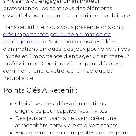
amusants ou engager un animateur
professionnel, ce sont tous des éléments
essentiels pour garantir un mariage inoubliable.
Dans cet article, nous vous présenterons cinq
clés importantes pour une animation de
mariage réussie
. Nous explorons des idées
d’animations uniques, des jeux pour divertir vos
invités et l’importance d’engager un animateur
professionnel. Continuez à lire pour découvrir
comment rendre votre jour J magique et
inoubliable.
Points Clés À Retenir :
Choisissez des idées d’animations
originales pour captiver vos invités
Des jeux amusants peuvent créer une
atmosphère conviviale et divertissante
Engagez un animateur professionnel pour