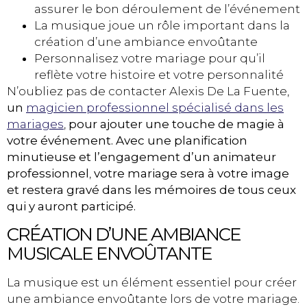
assurer le bon déroulement de l’événement
La musique joue un rôle important dans la
création d’une ambiance envoûtante
Personnalisez votre mariage pour qu’il
reflète votre histoire et votre personnalité
N’oubliez pas de contacter Alexis De La Fuente,
un
magicien professionnel spécialisé dans les
mariages
,
pour ajouter une touche de magie à
votre événement. Avec une planification
minutieuse et l’engagement d’un animateur
professionnel
,
votre mariage sera à votre image
et restera gravé dans les mémoires de tous ceux
qui y auront participé.
CRÉATION D’UNE AMBIANCE
MUSICALE ENVOÛTANTE
La musique est un élément essentiel pour créer
une ambiance envoûtante lors de votre mariage.