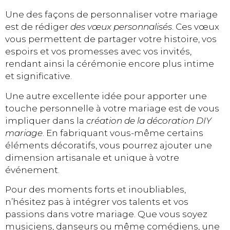
Une des façons de personnaliser votre mariage
est de rédiger
des vœux personnalisés
. Ces vœux
vous permettent de partager votre histoire, vos
espoirs et vos promesses avec vos invités,
rendant ainsi la cérémonie encore plus intime
et significative.
Une autre excellente idée pour apporter une
touche personnelle à votre mariage est de vous
impliquer dans la
création de la décoration DIY
mariage
. En fabriquant vous-même certains
éléments décoratifs, vous pourrez ajouter une
dimension artisanale et unique à votre
événement.
Pour des moments forts et inoubliables,
n’hésitez pas à intégrer vos talents et vos
passions dans votre mariage. Que vous soyez
musiciens, danseurs ou même comédiens, une