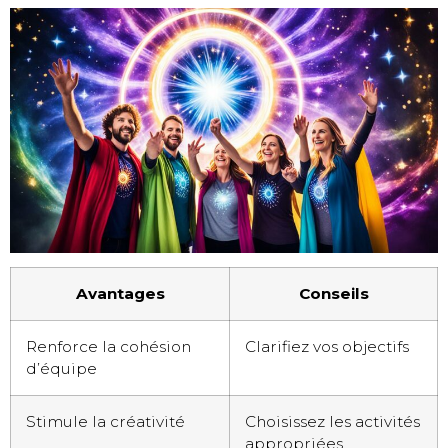
Avantages
Conseils
Renforce la cohésion
Clarifiez vos objectifs
d’équipe
Stimule la créativité
Choisissez les activités
appropriées