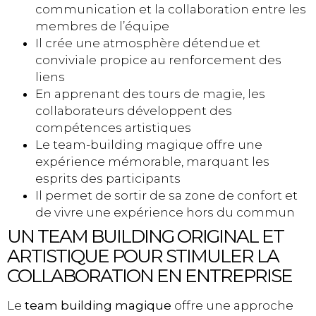
communication et la collaboration entre les
membres de l’équipe
Il crée une atmosphère détendue et
conviviale propice au renforcement des
liens
En apprenant des tours de magie, les
collaborateurs développent des
compétences artistiques
Le team-building magique offre une
expérience mémorable, marquant les
esprits des participants
Il permet de sortir de sa zone de confort et
de vivre une expérience hors du commun
UN TEAM BUILDING ORIGINAL ET
ARTISTIQUE POUR STIMULER LA
COLLABORATION EN ENTREPRISE
Le
team building magique
offre une approche