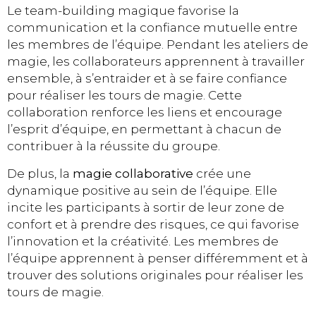
Le team-building magique favorise la
communication et la confiance mutuelle entre
les membres de l’équipe. Pendant les ateliers de
magie, les collaborateurs apprennent à travailler
ensemble, à s’entraider et à se faire confiance
pour réaliser les tours de magie. Cette
collaboration renforce les liens et encourage
l’esprit d’équipe, en permettant à chacun de
contribuer à la réussite du groupe.
De plus, la
magie collaborative
crée une
dynamique positive au sein de l’équipe. Elle
incite les participants à sortir de leur zone de
confort et à prendre des risques, ce qui favorise
l’innovation et la créativité. Les membres de
l’équipe apprennent à penser différemment et à
trouver des solutions originales pour réaliser les
tours de magie.