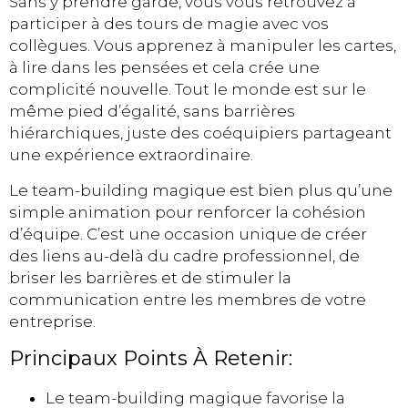
Sans y prendre garde, vous vous retrouvez à
participer à des tours de magie avec vos
collègues. Vous apprenez à manipuler les cartes,
à lire dans les pensées et cela crée une
complicité nouvelle. Tout le monde est sur le
même pied d’égalité, sans barrières
hiérarchiques, juste des coéquipiers partageant
une expérience extraordinaire.
Le team-building magique est bien plus qu’une
simple animation pour renforcer la cohésion
d’équipe. C’est une occasion unique de créer
des liens au-delà du cadre professionnel, de
briser les barrières et de stimuler la
communication entre les membres de votre
entreprise.
Principaux Points À Retenir:
Le team-building magique favorise la