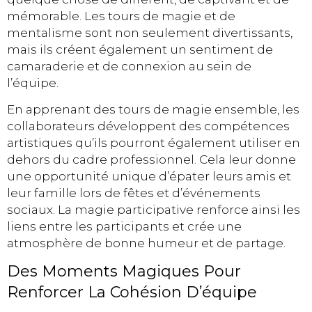
mémorable. Les tours de magie et de
mentalisme sont non seulement divertissants,
mais ils créent également un sentiment de
camaraderie et de connexion au sein de
l’équipe.
En apprenant des tours de magie ensemble, les
collaborateurs développent des compétences
artistiques qu’ils pourront également utiliser en
dehors du cadre professionnel. Cela leur donne
une opportunité unique d’épater leurs amis et
leur famille lors de fêtes et d’événements
sociaux. La magie participative renforce ainsi les
liens entre les participants et crée une
atmosphère de bonne humeur et de partage.
Des Moments Magiques Pour
Renforcer La Cohésion D’équipe