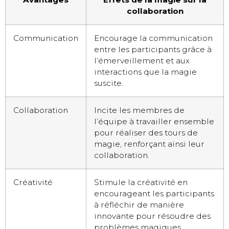
collaboration
Communication
Encourage la communication
entre les participants grâce à
l’émerveillement et aux
interactions que la magie
suscite.
Collaboration
Incite les membres de
l’équipe à travailler ensemble
pour réaliser des tours de
magie, renforçant ainsi leur
collaboration.
Créativité
Stimule la créativité en
encourageant les participants
à réfléchir de manière
innovante pour résoudre des
problèmes magiques.