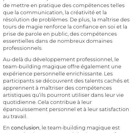
de mettre en pratique des compétences telles
que la communication, la créativité et la
résolution de problèmes. De plus, la maîtrise des
tours de magie renforce la confiance en soi et la
prise de parole en public, des compétences
essentielles dans de nombreux domaines
professionnels.
Au-delà du développement professionnel, le
team-building magique offre également une
expérience personnelle enrichissante. Les
participants se découvrent des talents cachés et
apprennent à maîtriser des compétences
artistiques qu’ils pourront utiliser dans leur vie
quotidienne. Cela contribue à leur
épanouissement personnel et à leur satisfaction
au travail.
En
conclusion
, le team-building magique est