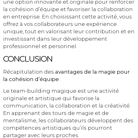
une option innovante et originale pour renforcer
la cohésion d’équipe et favoriser la collaboration
en entreprise. En choisissant cette activité, vous
offrez à vos collaborateurs une expérience
unique, tout en valorisant leur contribution et en
investissant dans leur développement
professionnel et personnel.
CONCLUSION
Récapitulation des
avantages de la magie pour
la cohésion d’équipe
:
Le team-building magique est une activité
originale et artistique qui favorise la
communication, la collaboration et la créativité.
En apprenant des tours de magie et de
mentalisme, les collaborateurs développent des
compétences artistiques qu’ils pourront
partager avec leurs proches.