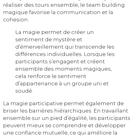
réaliser des tours ensemble, le team building
magique favorise la communication et la
cohesion.
La magie permet de créer un
sentiment de mystère et
d’émerveillement qui transcende les
différences individuelles. Lorsque les
participants s’engagent et créent
ensemble des moments magiques,
cela renforce le sentiment
d’appartenance à un groupe uni et
soudé.
La magie participative permet également de
briser les barrières hiérarchiques. En travaillant
ensemble sur un pied d’égalité, les participants
peuvent mieux se comprendre et développer
une confiance mutuelle, ce qui améliore la