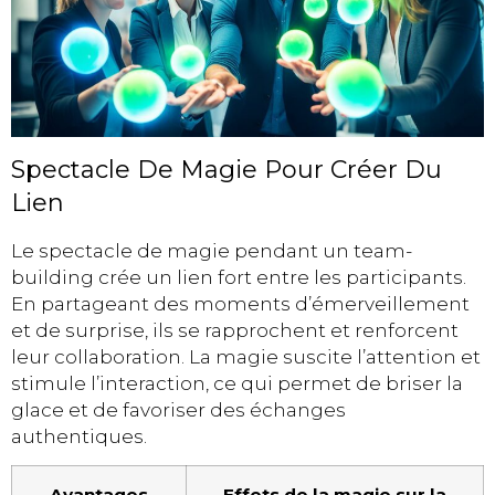
Spectacle De Magie Pour Créer Du
Lien
Le spectacle de magie pendant un team-
building crée un lien fort entre les participants.
En partageant des moments d’émerveillement
et de surprise, ils se rapprochent et renforcent
leur collaboration. La magie suscite l’attention et
stimule l’interaction, ce qui permet de briser la
glace et de favoriser des échanges
authentiques.
Avantages
Effets de la magie sur la