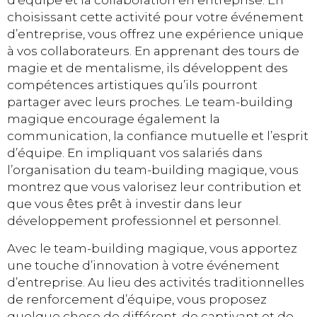
d’équipe et la collaboration en entreprise. En
choisissant cette activité pour votre événement
d’entreprise, vous offrez une expérience unique
à vos collaborateurs. En apprenant des tours de
magie et de mentalisme, ils développent des
compétences artistiques qu’ils pourront
partager avec leurs proches. Le team-building
magique encourage également la
communication, la confiance mutuelle et l’esprit
d’équipe. En impliquant vos salariés dans
l’organisation du team-building magique, vous
montrez que vous valorisez leur contribution et
que vous êtes prêt à investir dans leur
développement professionnel et personnel.
Avec le team-building magique, vous apportez
une touche d’innovation à votre événement
d’entreprise. Au lieu des activités traditionnelles
de renforcement d’équipe, vous proposez
quelque chose de différent, de captivant et de