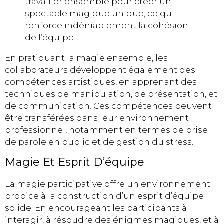
travailler ensemble pour créer un
spectacle magique unique, ce qui
renforce indéniablement la cohésion
de l’équipe.
En pratiquant la magie ensemble, les
collaborateurs développent également des
compétences artistiques, en apprenant des
techniques de manipulation, de présentation, et
de communication. Ces compétences peuvent
être transférées dans leur environnement
professionnel, notamment en termes de prise
de parole en public et de gestion du stress.
Magie Et Esprit D’équipe
La magie participative offre un environnement
propice à la construction d’un esprit d’équipe
solide. En encourageant les participants à
interagir, à résoudre des énigmes magiques, et à