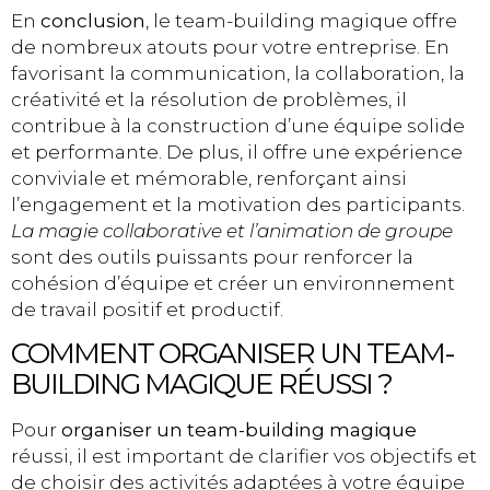
En
conclusion
, le team-building magique offre
de nombreux atouts pour votre entreprise. En
favorisant la communication, la collaboration, la
créativité et la résolution de problèmes, il
contribue à la construction d’une équipe solide
et performante. De plus, il offre une expérience
conviviale et mémorable, renforçant ainsi
l’engagement et la motivation des participants.
La magie collaborative et l’animation de groupe
sont des outils puissants pour renforcer la
cohésion d’équipe et créer un environnement
de travail positif et productif.
COMMENT ORGANISER UN TEAM-
BUILDING MAGIQUE RÉUSSI ?
Pour
organiser un team-building magique
réussi, il est important de clarifier vos objectifs et
de choisir des activités adaptées à votre équipe