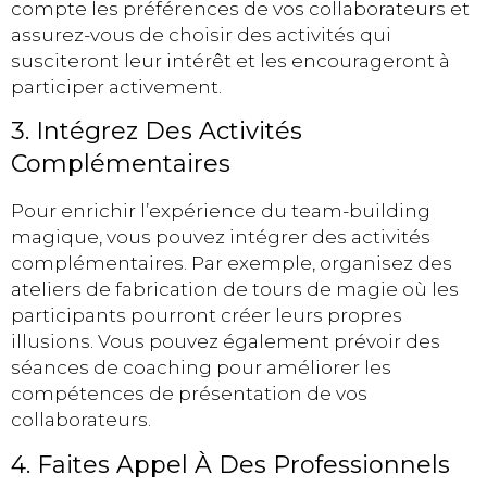
compte les préférences de vos collaborateurs et
assurez-vous de choisir des activités qui
susciteront leur intérêt et les encourageront à
participer activement.
3. Intégrez Des Activités
Complémentaires
Pour enrichir l’expérience du team-building
magique, vous pouvez intégrer des activités
complémentaires. Par exemple, organisez des
ateliers de fabrication de tours de magie où les
participants pourront créer leurs propres
illusions. Vous pouvez également prévoir des
séances de coaching pour améliorer les
compétences de présentation de vos
collaborateurs.
4. Faites Appel À Des Professionnels