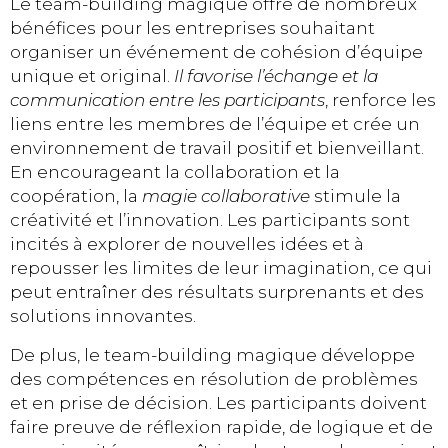
Le team-building magique offre de nombreux
bénéfices pour les entreprises souhaitant
organiser un événement de cohésion d’équipe
unique et original.
Il favorise l’échange et la
communication entre les participants
, renforce les
liens entre les membres de l’équipe et crée un
environnement de travail positif et bienveillant.
En encourageant la collaboration et la
coopération, la
magie collaborative
stimule la
créativité et l’innovation. Les participants sont
incités à explorer de nouvelles idées et à
repousser les limites de leur imagination, ce qui
peut entraîner des résultats surprenants et des
solutions innovantes.
De plus, le team-building magique développe
des compétences en résolution de problèmes
et en prise de décision. Les participants doivent
faire preuve de réflexion rapide, de logique et de