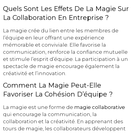
Quels Sont Les Effets De La Magie Sur
La Collaboration En Entreprise ?
La magie crée du lien entre les membres de
l’équipe en leur offrant une expérience
mémorable et conviviale. Elle favorise la
communication, renforce la confiance mutuelle
et stimule l’esprit d’équipe. La participation à un
spectacle de magie encourage également la
créativité et l’innovation.
Comment La Magie Peut-Elle
Favoriser La Cohésion D’équipe ?
La magie est une forme de
magie collaborative
qui encourage la communication, la
collaboration et la créativité. En apprenant des
tours de magie, les collaborateurs développent