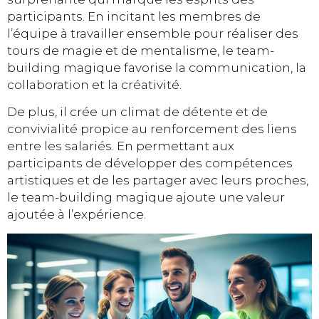
participants. En incitant les membres de
l’équipe à travailler ensemble pour réaliser des
tours de magie et de mentalisme, le team-
building magique favorise la communication, la
collaboration et la créativité.
De plus, il crée un climat de détente et de
convivialité propice au renforcement des liens
entre les salariés. En permettant aux
participants de développer des compétences
artistiques et de les partager avec leurs proches,
le team-building magique ajoute une valeur
ajoutée à l’expérience.