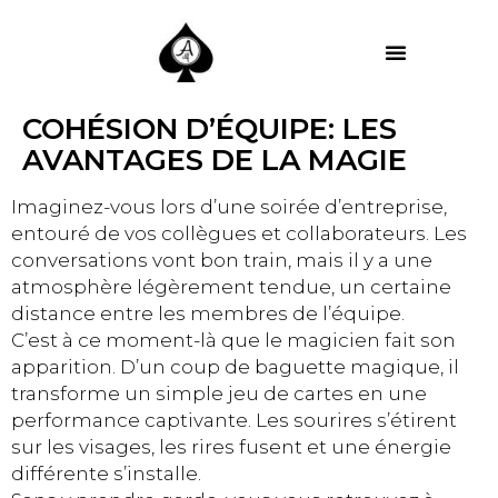
MES PRESTATIONS
COHÉSION D’ÉQUIPE: LES
AVANTAGES DE LA MAGIE
Imaginez-vous lors d’une soirée d’entreprise,
entouré de vos collègues et collaborateurs. Les
conversations vont bon train, mais il y a une
atmosphère légèrement tendue, un certaine
distance entre les membres de l’équipe.
C’est à ce moment-là que le magicien fait son
apparition. D’un coup de baguette magique, il
transforme un simple jeu de cartes en une
performance captivante. Les sourires s’étirent
sur les visages, les rires fusent et une énergie
différente s’installe.