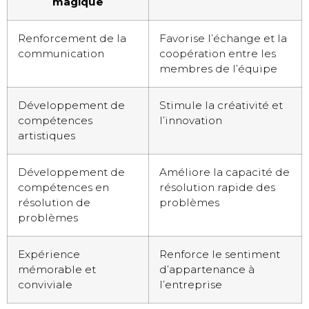
magique
Renforcement de la
Favorise l’échange et la
communication
coopération entre les
membres de l’équipe
Développement de
Stimule la créativité et
compétences
l’innovation
artistiques
Développement de
Améliore la capacité de
compétences en
résolution rapide des
résolution de
problèmes
problèmes
Expérience
Renforce le sentiment
mémorable et
d’appartenance à
conviviale
l’entreprise