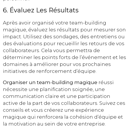
6. Évaluez Les Résultats
Après avoir organisé votre team-building
magique, évaluez les résultats pour mesurer son
impact. Utilisez des sondages, des entretiens ou
des évaluations pour recueillir les retours de vos
collaborateurs. Cela vous permettra de
déterminer les points forts de l’événement et les
domaines à améliorer pour vos prochaines
initiatives de renforcement d’équipe.
Organiser un team-building magique
réussi
nécessite une planification soignée, une
communication claire et une participation
active de la part de vos collaborateurs. Suivez ces
conseils et vous créerez une expérience
magique qui renforcera la cohésion d’équipe et
la motivation au sein de votre entreprise.