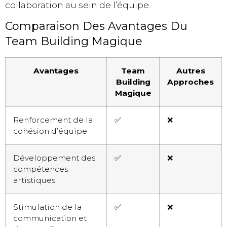
collaboration au sein de l’équipe.
Comparaison Des Avantages Du
Team Building Magique
Avantages
Team
Autres
Building
Approches
Magique
Renforcement de la
✅
❌
cohésion d’équipe
Développement des
✅
❌
compétences
artistiques
Stimulation de la
✅
❌
communication et