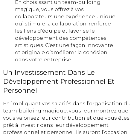
En choisissant un team-building
magique, vous offrez à vos
collaborateurs une expérience unique
qui stimule la collaboration, renforce
les liens d’équipe et favorise le
développement des compétences
artistiques. C’est une façon innovante
et originale d’améliorer la cohésion
dans votre entreprise.
Un Investissement Dans Le
Développement Professionnel Et
Personnel
En impliquant vos salariés dans l’organisation du
team-building magique, vous leur montrez que
vous valorisez leur contribution et que vous êtes
prêt à investir dans leur développement
professionnel et personnel. Ils auront l’occasion