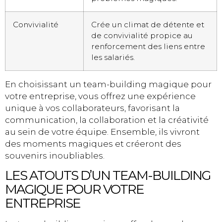
Convivialité
Crée un climat de détente et
de convivialité propice au
renforcement des liens entre
les salariés.
En choisissant un team-building magique pour
votre entreprise, vous offrez une expérience
unique à vos collaborateurs, favorisant la
communication, la collaboration et la créativité
au sein de votre équipe. Ensemble, ils vivront
des moments magiques et créeront des
souvenirs inoubliables.
LES ATOUTS D’UN TEAM-BUILDING
MAGIQUE POUR VOTRE
ENTREPRISE