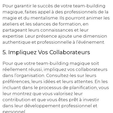
Pour garantir le succès de votre team-building
magique, faites appel à des professionnels de la
magie et du mentalisme. Ils pourront animer les
ateliers et les séances de formation, en
partageant leurs connaissances et leur
expertise. Leur présence ajoute une dimension
authentique et professionnelle à l’événement.
5. Impliquez Vos Collaborateurs
Pour que votre team-building magique soit
réellement réussi, impliquez vos collaborateurs
dans l’organisation. Consultez-les sur leurs
préférences, leurs idées et leurs attentes. En les
incluant dans le processus de planification, vous
leur montrez que vous valorisez leur
contribution et que vous êtes prêt à investir
dans leur développement professionnel et
personnel.