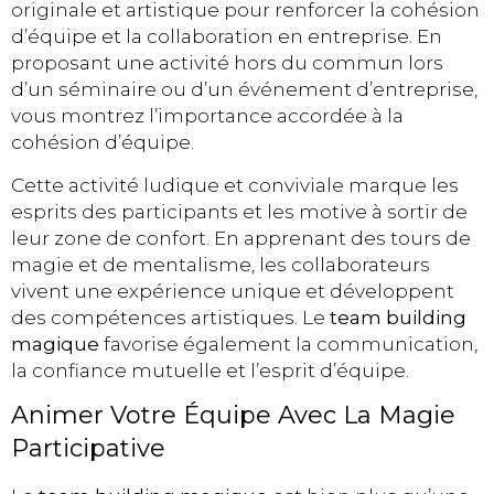
originale et artistique pour renforcer la cohésion
d’équipe et la collaboration en entreprise. En
proposant une activité hors du commun lors
d’un séminaire ou d’un événement d’entreprise,
vous montrez l’importance accordée à la
cohésion d’équipe.
Cette activité ludique et conviviale marque les
esprits des participants et les motive à sortir de
leur zone de confort. En apprenant des tours de
magie et de mentalisme, les collaborateurs
vivent une expérience unique et développent
des compétences artistiques. Le
team building
magique
favorise également la communication,
la confiance mutuelle et l’esprit d’équipe.
Animer Votre Équipe Avec La Magie
Participative