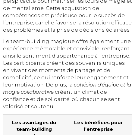
perspicacité pour maîtriser les tours de magie et
de mentalisme. Cette acquisition de
compétences est précieuse pour le succès de
l’entreprise, car elle favorise la résolution efficace
des problèmes et la prise de décisions éclairées.
Le team-building magique offre également une
expérience mémorable et conviviale, renforçant
ainsi le sentiment d’appartenance à l’entreprise.
Les participants créent des souvenirs uniques
en vivant des moments de partage et de
complicité, ce qui renforce leur engagement et
leur motivation. De plus, la
cohésion d’équipe et la
magie collaborative
créent un climat de
confiance et de solidarité, où chacun se sent
valorisé et soutenu.
Les avantages du
Les bénéfices pour
team-building
l’entreprise