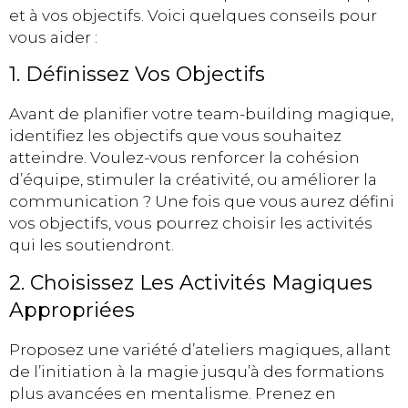
et à vos objectifs. Voici quelques conseils pour
vous aider :
1. Définissez Vos Objectifs
Avant de planifier votre team-building magique,
identifiez les objectifs que vous souhaitez
atteindre. Voulez-vous renforcer la cohésion
d’équipe, stimuler la créativité, ou améliorer la
communication ? Une fois que vous aurez défini
vos objectifs, vous pourrez choisir les activités
qui les soutiendront.
2. Choisissez Les Activités Magiques
Appropriées
Proposez une variété d’ateliers magiques, allant
de l’initiation à la magie jusqu’à des formations
plus avancées en mentalisme. Prenez en