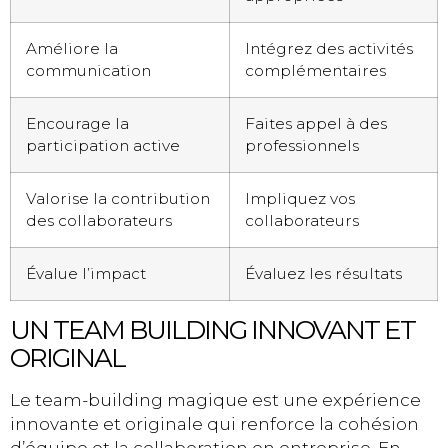
Améliore la
Intégrez des activités
communication
complémentaires
Encourage la
Faites appel à des
participation active
professionnels
Valorise la contribution
Impliquez vos
des collaborateurs
collaborateurs
Évalue l’impact
Évaluez les résultats
UN TEAM BUILDING INNOVANT ET
ORIGINAL
Le team-building magique est une expérience
innovante et originale qui renforce la cohésion