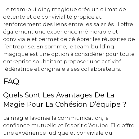
Le team-building magique crée un climat de
détente et de convivialité propice au
renforcement des liens entre les salariés. Il offre
également une expérience mémorable et
conviviale et permet de célébrer les réussites de
l’entreprise. En somme, le team-building
magique est une option à considérer pour toute
entreprise souhaitant proposer une activité
fédératrice et originale à ses collaborateurs.
FAQ
Quels Sont Les Avantages De La
Magie Pour La Cohésion D’équipe ?
La magie favorise la communication, la
confiance mutuelle et l’esprit d’équipe. Elle offre
une expérience ludique et conviviale qui