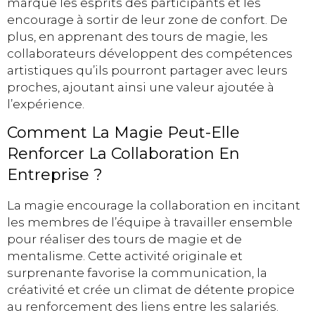
marque les esprits des participants et les
encourage à sortir de leur zone de confort. De
plus, en apprenant des tours de magie, les
collaborateurs développent des compétences
artistiques qu’ils pourront partager avec leurs
proches, ajoutant ainsi une valeur ajoutée à
l’expérience.
Comment La Magie Peut-Elle
Renforcer La Collaboration En
Entreprise ?
La magie encourage la collaboration en incitant
les membres de l’équipe à travailler ensemble
pour réaliser des tours de magie et de
mentalisme. Cette activité originale et
surprenante favorise la communication, la
créativité et crée un climat de détente propice
au renforcement des liens entre les salariés.