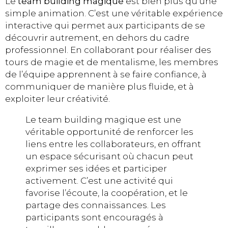
Le
team building magique
est bien plus qu’une
simple animation. C’est une véritable expérience
interactive qui permet aux participants de se
découvrir autrement, en dehors du cadre
professionnel. En collaborant pour réaliser des
tours de magie et de mentalisme, les membres
de l’équipe apprennent à se faire confiance, à
communiquer de manière plus fluide, et à
exploiter leur créativité.
Le team building magique est une
véritable opportunité de renforcer les
liens entre les collaborateurs, en offrant
un espace sécurisant où chacun peut
exprimer ses idées et participer
activement. C’est une activité qui
favorise l’écoute, la coopération, et le
partage des connaissances. Les
participants sont encouragés à