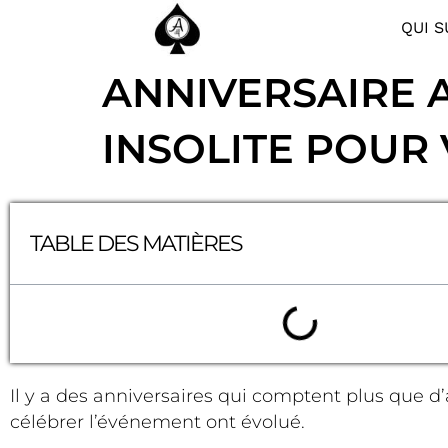
QUI S
ANNIVERSAIRE 
INSOLITE POUR 
TABLE DES MATIÈRES
Il y a des anniversaires qui comptent plus que d’
célébrer l’événement ont évolué.