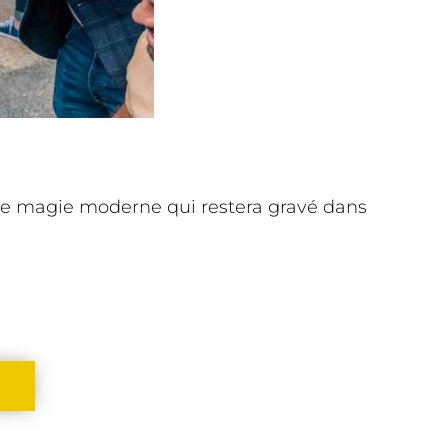
de magie moderne qui restera gravé dans