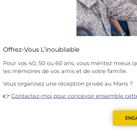
Offrez-Vous L’inoubliable
Pour vos 40, 50 ou 60 ans, vous méritez mieux 
les mémoires de vos amis et de votre famille.
Vous organisez une réception privée au Mans ?
👉
Contactez-moi pour concevoir ensemble cette
ENGA