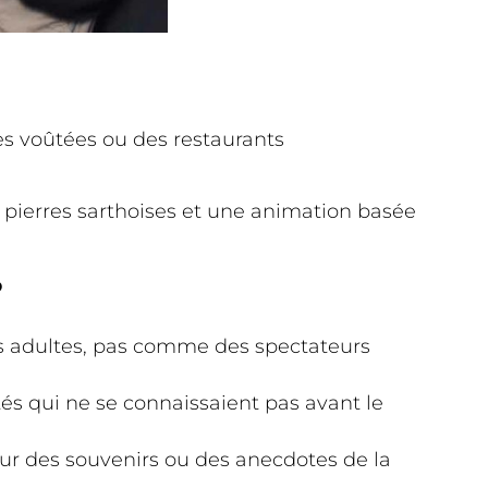
ves voûtées ou des restaurants
es pierres sarthoises et une animation basée
?
es adultes, pas comme des spectateurs
és qui ne se connaissaient pas avant le
ur des souvenirs ou des anecdotes de la