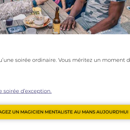
qu’une soirée ordinaire. Vous méritez un moment 
 soirée d’exception.
GEZ UN MAGICIEN MENTALISTE AU MANS AUJOURD'HUI