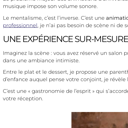
musique impose son volume sonore.
Le mentalisme, c’est l’inverse. C’est une
animati
professionnel
, je n’ai pas besoin de scène ni de 
UNE EXPÉRIENCE SUR-MESURE 
Imaginez la scène : vous avez réservé un salon p
dans une ambiance intimiste.
Entre le plat et le dessert, je propose une paren
d’enfance auquel pense votre conjoint, je révèle 
C’est une « gastronomie de l’esprit » qui s’accord
votre réception.