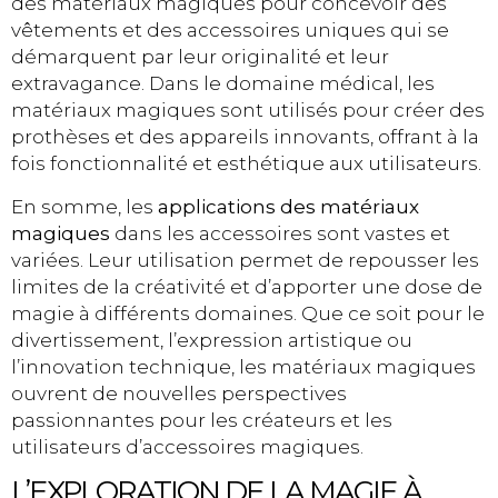
des matériaux magiques pour concevoir des
vêtements et des accessoires uniques qui se
démarquent par leur originalité et leur
extravagance. Dans le domaine médical, les
matériaux magiques sont utilisés pour créer des
prothèses et des appareils innovants, offrant à la
fois fonctionnalité et esthétique aux utilisateurs.
En somme, les
applications des matériaux
magiques
dans les accessoires sont vastes et
variées. Leur utilisation permet de repousser les
limites de la créativité et d’apporter une dose de
magie à différents domaines. Que ce soit pour le
divertissement, l’expression artistique ou
l’innovation technique, les matériaux magiques
ouvrent de nouvelles perspectives
passionnantes pour les créateurs et les
utilisateurs d’accessoires magiques.
L’EXPLORATION DE LA MAGIE À