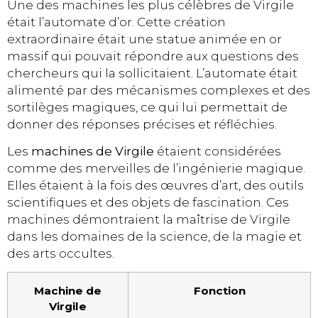
Une des machines les plus célèbres de Virgile
était l’automate d’or. Cette création
extraordinaire était une statue animée en or
massif qui pouvait répondre aux questions des
chercheurs qui la sollicitaient. L’automate était
alimenté par des mécanismes complexes et des
sortilèges magiques, ce qui lui permettait de
donner des réponses précises et réfléchies.
Les
machines de Virgile
étaient considérées
comme des merveilles de l’ingénierie magique.
Elles étaient à la fois des œuvres d’art, des outils
scientifiques et des objets de fascination. Ces
machines démontraient la maîtrise de Virgile
dans les domaines de la science, de la magie et
des arts occultes.
Machine de
Fonction
Virgile