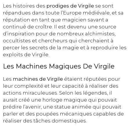
Les histoires des
prodiges de Virgile
se sont
répandues dans toute l’Europe médiévale, et sa
réputation en tant que magicien savant a
continué de croître. Il est devenu une source
d’inspiration pour de nombreux alchimistes,
occultistes et chercheurs qui cherchaient à
percer les secrets de la magie et à reproduire les
exploits de Virgile.
Les Machines Magiques De Virgile
Les
machines de Virgile
étaient réputées pour
leur complexité et leur capacité à réaliser des
actions miraculeuses. Selon les légendes, il
aurait créé une horloge magique qui pouvait
prédire l’avenir, une statue animée qui pouvait
parler et des poupées mécaniques capables de
réaliser des tâches domestiques.