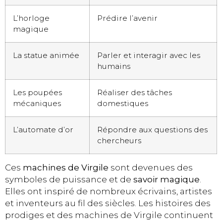
L’horloge
Prédire l’avenir
magique
La statue animée
Parler et interagir avec les
humains
Les poupées
Réaliser des tâches
mécaniques
domestiques
L’automate d’or
Répondre aux questions des
chercheurs
Ces
machines de Virgile
sont devenues des
symboles de puissance et de
savoir magique
.
Elles ont inspiré de nombreux écrivains, artistes
et inventeurs au fil des siècles. Les histoires des
prodiges et des machines de Virgile continuent