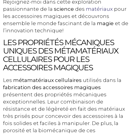
Rejoignez-moi dans cette exploration
passionnante de la
science
des
matériaux
pour
les accessoires magiques et découvrons
ensemble le monde fascinant de la
magie
et de
l’innovation technique!
LES PROPRIÉTÉS MÉCANIQUES
UNIQUES DES MÉTAMATÉRIAUX
CELLULAIRES POUR LES
ACCESSOIRES MAGIQUES
Les
métamatériaux cellulaires
utilisés dans la
fabrication des accessoires magiques
présentent des propriétés mécaniques
exceptionnelles. Leur combinaison de
résistance et de légèreté en fait des matériaux
très prisés pour concevoir des accessoires à la
fois solides et faciles à manipuler. De plus, la
porosité et la biomécanique de ces