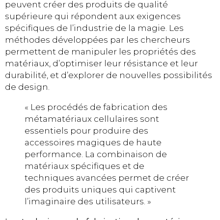
peuvent créer des produits de qualité
supérieure qui répondent aux exigences
spécifiques de l’industrie de la magie. Les
méthodes développées par les chercheurs
permettent de manipuler les propriétés des
matériaux, d’optimiser leur résistance et leur
durabilité, et d’explorer de nouvelles possibilités
de design.
« Les procédés de fabrication des
métamatériaux cellulaires sont
essentiels pour produire des
accessoires magiques de haute
performance. La combinaison de
matériaux spécifiques et de
techniques avancées permet de créer
des produits uniques qui captivent
l’imaginaire des utilisateurs. »