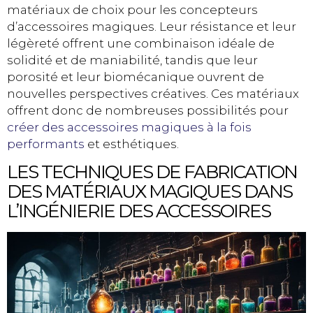
matériaux de choix pour les concepteurs
d’accessoires magiques. Leur résistance et leur
légèreté offrent une combinaison idéale de
solidité et de maniabilité, tandis que leur
porosité et leur biomécanique ouvrent de
nouvelles perspectives créatives. Ces matériaux
offrent donc de nombreuses possibilités pour
créer des accessoires magiques à la fois
performants
et esthétiques.
LES TECHNIQUES DE FABRICATION
DES MATÉRIAUX MAGIQUES DANS
L’INGÉNIERIE DES ACCESSOIRES