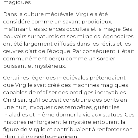
magiques.
Dans la culture médiévale, Virgile a été
considéré comme un savant prodigieux,
maîtrisant les sciences occultes et la magie. Ses
pouvoirs surnaturels et ses miracles légendaires
ont été largement diffusés dans les récits et les
œuvres d’art de l’époque. Par conséquent, il était
communément perçu comme un
sorcier
puissant et mystérieux.
Certaines légendes médiévales prétendaient
que Virgile avait créé des machines magiques
capables de réaliser des prodiges incroyables.
On disait qu’il pouvait construire des ponts en
une nuit, invoquer des tempêtes, guérir les
maladies et même donner la vie aux statues. Ces
histoires renforçaient le mystère entourant la
figure de Virgile
et contribuaient à renforcer son
identité de
poète-magicien.