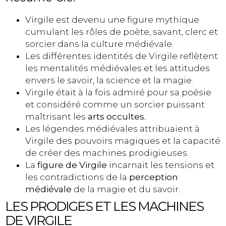
Virgile est devenu une figure mythique
cumulant les rôles de poète, savant, clerc et
sorcier dans la culture médiévale.
Les différentes identités de Virgile reflètent
les mentalités médiévales et les attitudes
envers le savoir, la science et la magie.
Virgile était à la fois admiré pour sa poésie
et considéré comme un sorcier puissant
maîtrisant les
arts occultes.
Les légendes médiévales attribuaient à
Virgile des pouvoirs magiques et la capacité
de créer des machines prodigieuses.
La
figure de Virgile
incarnait les tensions et
les contradictions de la
perception
médiévale
de la magie et du savoir.
LES PRODIGES ET LES MACHINES
DE VIRGILE