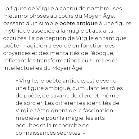
La figure de Virgile a connu de nombreuses
métamorphoses au cours du Moyen Âge,
passant d’un simple
poète antique
à une figure
mythique associée à la magie et aux arts
occultes. La perception de Virgile en tant que
poète-magicien a évolué en fonction des
croyances et des mentalités de l’époque,
reflétant les transformations culturelles et
intellectuelles du Moyen Âge.
« Virgile, le poète antique, est devenu
une figure ambiguë, cumulant les rôles
de poète, de savant, de clerc et même
de sorcier. Les différentes identités de
Virgile témoignent de la fascination
médiévale pour la magie, les arts
occultes et la recherche de
connaissances secrètes. »