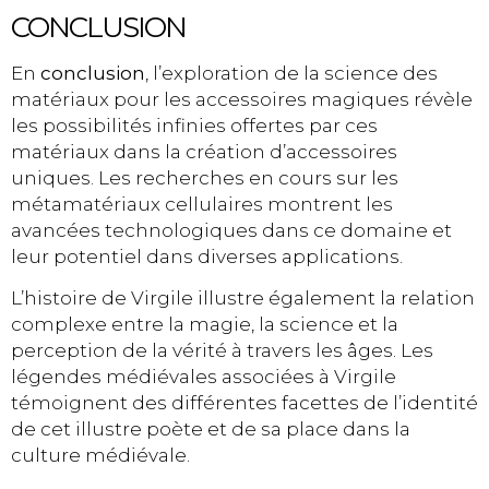
CONCLUSION
En
conclusion
, l’exploration de la science des
matériaux pour les accessoires magiques révèle
les possibilités infinies offertes par ces
matériaux dans la création d’accessoires
uniques. Les recherches en cours sur les
métamatériaux cellulaires montrent les
avancées technologiques dans ce domaine et
leur potentiel dans diverses applications.
L’histoire de Virgile illustre également la relation
complexe entre la magie, la science et la
perception de la vérité à travers les âges. Les
légendes médiévales associées à Virgile
témoignent des différentes facettes de l’identité
de cet illustre poète et de sa place dans la
culture médiévale.