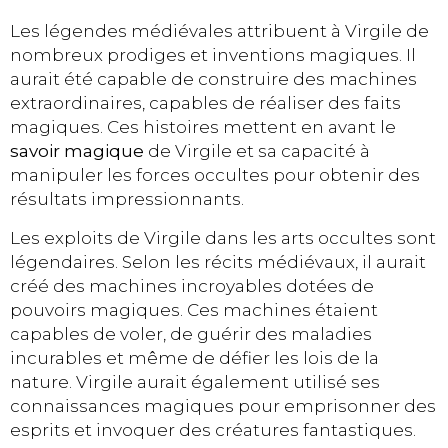
Les légendes médiévales attribuent à Virgile de
nombreux prodiges et inventions magiques. Il
aurait été capable de construire des machines
extraordinaires, capables de réaliser des faits
magiques. Ces histoires mettent en avant le
savoir magique
de Virgile et sa capacité à
manipuler les forces occultes pour obtenir des
résultats impressionnants.
Les exploits de Virgile dans les arts occultes sont
légendaires. Selon les récits médiévaux, il aurait
créé des machines incroyables dotées de
pouvoirs magiques. Ces machines étaient
capables de voler, de guérir des maladies
incurables et même de défier les lois de la
nature. Virgile aurait également utilisé ses
connaissances magiques pour emprisonner des
esprits et invoquer des créatures fantastiques.