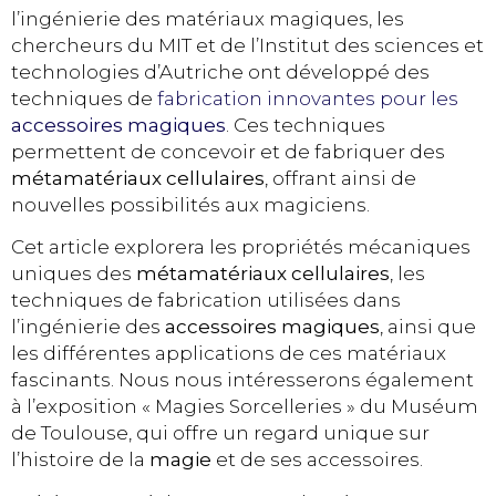
l’ingénierie des matériaux magiques, les
chercheurs du MIT et de l’Institut des sciences et
technologies d’Autriche ont développé des
techniques de
fabrication innovantes pour les
accessoires magiques
. Ces techniques
permettent de concevoir et de fabriquer des
métamatériaux cellulaires
, offrant ainsi de
nouvelles possibilités aux magiciens.
Cet article explorera les propriétés mécaniques
uniques des
métamatériaux cellulaires
, les
techniques de fabrication utilisées dans
l’ingénierie des
accessoires magiques
, ainsi que
les différentes applications de ces matériaux
fascinants. Nous nous intéresserons également
à l’exposition « Magies Sorcelleries » du Muséum
de Toulouse, qui offre un regard unique sur
l’histoire de la
magie
et de ses accessoires.