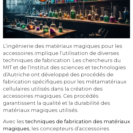
L’ingénierie des matériaux magiques pour les
accessoires implique l’utilisation de diverses
techniques de fabrication. Les chercheurs du
MIT et de l’Institut des sciences et technologies
d’Autriche ont développé des procédés de
fabrication spécifiques pour les métamatériaux
cellulaires utilisés dans la création des
accessoires magiques. Ces procédés
garantissent la qualité et la durabilité des
matériaux magiques utilisés.
Avec les
techniques de fabrication des matériaux
magiques
, les concepteurs d’accessoires