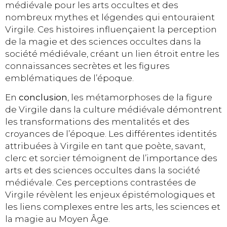
médiévale pour les arts occultes et des
nombreux mythes et légendes qui entouraient
Virgile. Ces histoires influençaient la perception
de la magie et des sciences occultes dans la
société médiévale, créant un lien étroit entre les
connaissances secrètes et les figures
emblématiques de l’époque.
En
conclusion
, les métamorphoses de la figure
de Virgile dans la culture médiévale démontrent
les transformations des mentalités et des
croyances de l’époque. Les différentes identités
attribuées à Virgile en tant que poète, savant,
clerc et sorcier témoignent de l’importance des
arts et des sciences occultes dans la société
médiévale. Ces perceptions contrastées de
Virgile révèlent les enjeux épistémologiques et
les liens complexes entre les arts, les sciences et
la magie au Moyen Âge.