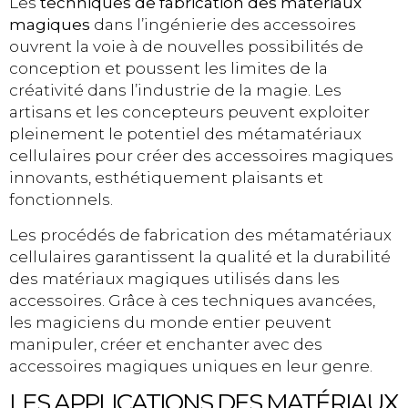
Les
techniques de fabrication des matériaux
magiques
dans l’ingénierie des accessoires
ouvrent la voie à de nouvelles possibilités de
conception et poussent les limites de la
créativité dans l’industrie de la magie. Les
artisans et les concepteurs peuvent exploiter
pleinement le potentiel des métamatériaux
cellulaires pour créer des accessoires magiques
innovants, esthétiquement plaisants et
fonctionnels.
Les procédés de fabrication des métamatériaux
cellulaires garantissent la qualité et la durabilité
des matériaux magiques utilisés dans les
accessoires. Grâce à ces techniques avancées,
les magiciens du monde entier peuvent
manipuler, créer et enchanter avec des
accessoires magiques uniques en leur genre.
LES APPLICATIONS DES MATÉRIAUX