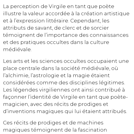
La perception de Virgile en tant que poète
illustre la valeur accordée à la création artistique
et à l’expression littéraire. Cependant, les
attributs de savant, de clerc et de sorcier
témoignent de l’importance des connaissances
et des pratiques occultes dans la culture
médiévale.
Les arts et les sciences occultes occupaient une
place centrale dans la société médiévale, où
l’alchimie, l’astrologie et la magie étaient
considérées comme des disciplines légitimes.
Les légendes virgiliennes ont ainsi contribué à
façonner l’identité de Virgile en tant que poète-
magicien, avec des récits de prodiges et
d’inventions magiques qui lui étaient attribués.
Ces récits de prodiges et de machines
magiques témoignent de la fascination