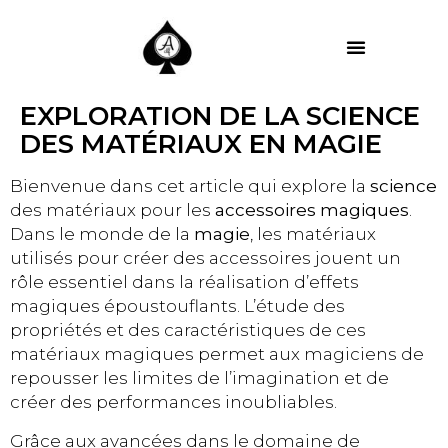
MES PRESTATIONS
EXPLORATION DE LA SCIENCE
DES MATÉRIAUX EN MAGIE
Bienvenue dans cet article qui explore la
science
des matériaux pour les
accessoires magiques
.
Dans le monde de la
magie
, les matériaux
utilisés pour créer des accessoires jouent un
rôle essentiel dans la réalisation d’effets
magiques époustouflants. L’étude des
propriétés et des caractéristiques de ces
matériaux magiques permet aux magiciens de
repousser les limites de l’imagination et de
créer des performances inoubliables.
Grâce aux avancées dans le domaine de