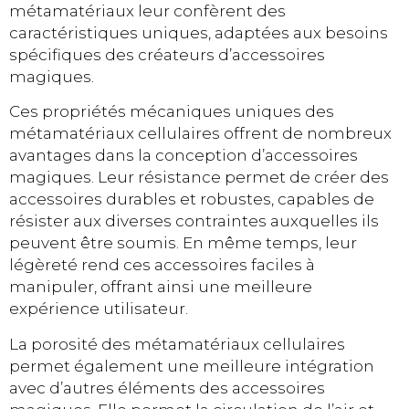
métamatériaux leur confèrent des
caractéristiques uniques, adaptées aux besoins
spécifiques des créateurs d’accessoires
magiques.
Ces propriétés mécaniques uniques des
métamatériaux cellulaires offrent de nombreux
avantages dans la conception d’accessoires
magiques. Leur résistance permet de créer des
accessoires durables et robustes, capables de
résister aux diverses contraintes auxquelles ils
peuvent être soumis. En même temps, leur
légèreté rend ces accessoires faciles à
manipuler, offrant ainsi une meilleure
expérience utilisateur.
La porosité des métamatériaux cellulaires
permet également une meilleure intégration
avec d’autres éléments des accessoires