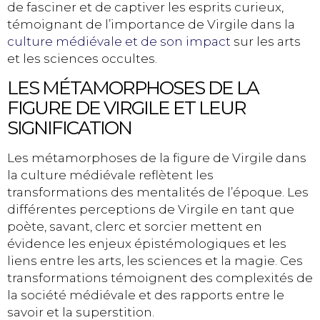
de fasciner et de captiver les esprits curieux,
témoignant de l’importance de Virgile dans la
culture médiévale et de son impact
sur les arts
et les sciences occultes.
LES MÉTAMORPHOSES DE LA
FIGURE DE VIRGILE ET LEUR
SIGNIFICATION
Les métamorphoses de la figure de Virgile dans
la culture médiévale reflètent les
transformations des mentalités de l’époque. Les
différentes perceptions de Virgile en tant que
poète, savant, clerc et sorcier mettent en
évidence les enjeux épistémologiques et les
liens entre les arts, les sciences et la magie. Ces
transformations témoignent des complexités de
la société médiévale et des rapports entre le
savoir et la superstition.