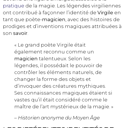
pratique
de la magie. Les légendes virgiliennes
ont contribué à façonner l’identité de
Virgile
en
tant que poète-
magicien
, avec des histoires de
prodiges et d’inventions magiques attribuées à
son
savoir
.
« Le grand poète Virgile était
également reconnu comme un
magicien
talentueux. Selon les
légendes, il possédait le pouvoir de
contrôler les éléments naturels, de
changer la forme des objets et
d’invoquer des créatures mythiques.
Ses connaissances magiques étaient si
vastes qu’il était considéré comme le
maître de l’art mystérieux de la magie. »
– Historien anonyme du Moyen Âge