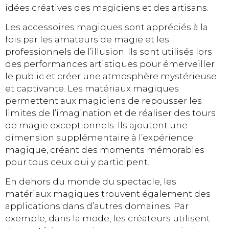
idées créatives des magiciens et des artisans.
Les accessoires magiques sont appréciés à la
fois par les amateurs de magie et les
professionnels de l’illusion. Ils sont utilisés lors
des performances artistiques pour émerveiller
le public et créer une atmosphère mystérieuse
et captivante. Les matériaux magiques
permettent aux magiciens de repousser les
limites de l’imagination et de réaliser des tours
de magie exceptionnels. Ils ajoutent une
dimension supplémentaire à l’expérience
magique, créant des moments mémorables
pour tous ceux qui y participent.
En dehors du monde du spectacle, les
matériaux magiques trouvent également des
applications dans d’autres domaines. Par
exemple, dans la mode, les créateurs utilisent