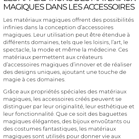
MAGIQUES DANS LES ACCESSOIRES
Les matériaux magiques offrent des possibilités
infinies dans la conception d’accessoires
magiques. Leur utilisation peut être étendue à
différents domaines, tels que les loisirs, l’art, le
spectacle, la mode et même la médecine. Ces
matériaux permettent aux créateurs
d’accessoires magiques d’innover et de réaliser
des designs uniques, ajoutant une touche de
magie à ces domaines.
Grâce aux propriétés spéciales des matériaux
magiques, les accessoires créés peuvent se
distinguer par leur originalité, leur esthétique et
leur fonctionnalité. Que ce soit des baguettes
magiques élégantes, des bijoux envoûtants ou
des costumes fantastiques, les matériaux
magiques sont utilisés pour donner vie aux