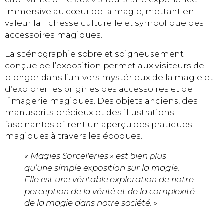
immersive au cœur de la magie, mettant en
valeur la richesse culturelle et symbolique des
accessoires magiques.
La scénographie sobre et soigneusement
conçue de l’exposition permet aux visiteurs de
plonger dans l’univers mystérieux de la magie et
d’explorer les origines des accessoires et de
l’imagerie magiques. Des objets anciens, des
manuscrits précieux et des illustrations
fascinantes offrent un aperçu des pratiques
magiques à travers les époques.
« Magies Sorcelleries » est bien plus
qu’une simple exposition sur la magie.
Elle est une véritable exploration de notre
perception de la vérité et de la complexité
de la magie dans notre société. »