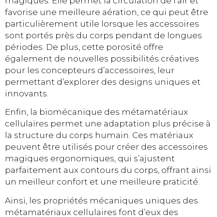
magiques. Elle permet la circulation de l’air et
favorise une meilleure aération, ce qui peut être
particulièrement utile lorsque les accessoires
sont portés près du corps pendant de longues
périodes. De plus, cette porosité offre
également de nouvelles possibilités créatives
pour les concepteurs d’accessoires, leur
permettant d’explorer des designs uniques et
innovants.
Enfin, la biomécanique des métamatériaux
cellulaires permet une adaptation plus précise à
la structure du corps humain. Ces matériaux
peuvent être utilisés pour créer des accessoires
magiques ergonomiques, qui s’ajustent
parfaitement aux contours du corps, offrant ainsi
un meilleur confort et une meilleure praticité.
Ainsi, les propriétés mécaniques uniques des
métamatériaux cellulaires font d’eux des