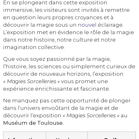
En se plongeant dans cette exposition
immersive, les visiteurs sont invités à remettre
en question leurs propres croyances et à
découvrir la magie sous un
nouvel
éclairage.
L’exposition met en évidence le rôle de la magie
dans notre histoire, notre culture et notre
imagination collective.
Que vous soyez passionné par la magie,
l’histoire, les sciences ou simplement curieux de
découvrir de nouveaux horizons, l’exposition
« Magies Sorcelleries »
vous promet une
expérience enrichissante et fascinante.
Ne manquez pas cette opportunité de plonger
dans l’univers envoûtant de la magie et de
découvrir l’exposition
« Magies Sorcelleries »
au
Muséum de Toulouse.