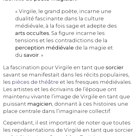
« Virgile, le grand poète, incarne une
dualité fascinante dans la culture
médiévale, à la fois sage et adepte des
arts occultes.
Sa figure incarne les
tensions et les contradictions de la
perception médiévale
de la magie et
du
savoir
. »
La fascination pour Virgile en tant que
sorcier
savant se manifestait dans les récits populaires,
les
pièces de théâtre
et les fresques médiévales.
Les artistes et les écrivains de l’époque ont
maintenu vivante l’image de Virgile en tant que
puissant
magicien
, donnant à ces histoires une
place centrale dans l’imaginaire collectif.
Cependant, il est important de noter que toutes
les représentations de Virgile en tant que sorcier