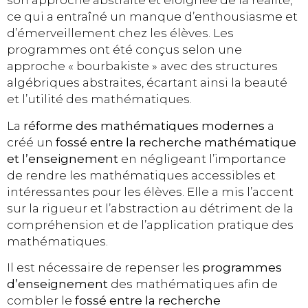
son approche abstraite et éloignée de la réalité,
ce qui a entraîné un manque d’enthousiasme et
d’émerveillement chez les élèves. Les
programmes ont été conçus selon une
approche « bourbakiste » avec des structures
algébriques abstraites, écartant ainsi la beauté
et l’utilité des mathématiques.
La
réforme des mathématiques modernes
a
créé un
fossé entre la recherche mathématique
et l’enseignement
en négligeant l’importance
de rendre les mathématiques accessibles et
intéressantes pour les élèves. Elle a mis l’accent
sur la rigueur et l’abstraction au détriment de la
compréhension et de l’application pratique des
mathématiques.
Il est nécessaire de repenser les
programmes
d’enseignement
des mathématiques afin de
combler le
fossé entre la recherche