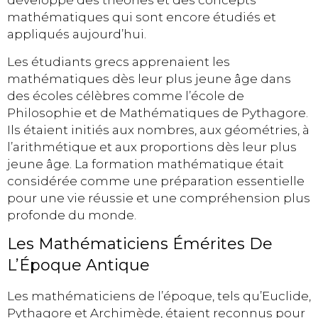
développé des théories et des concepts
mathématiques qui sont encore étudiés et
appliqués aujourd’hui.
Les étudiants grecs apprenaient les
mathématiques dès leur plus jeune âge dans
des écoles célèbres comme l’école de
Philosophie et de Mathématiques de Pythagore.
Ils étaient initiés aux nombres, aux géométries, à
l’arithmétique et aux proportions dès leur plus
jeune âge. La formation mathématique était
considérée comme une préparation essentielle
pour une vie réussie et une compréhension plus
profonde du monde.
Les Mathématiciens Émérites De
L’Époque Antique
Les mathématiciens de l’époque, tels qu’Euclide,
Pythagore et Archimède, étaient reconnus pour