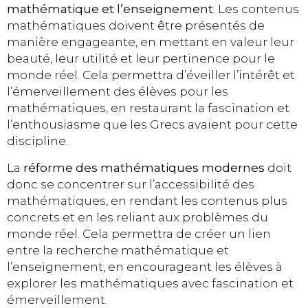
mathématique et l’enseignement
. Les contenus
mathématiques doivent être présentés de
manière engageante, en mettant en valeur leur
beauté, leur utilité et leur pertinence pour le
monde réel. Cela permettra d’éveiller l’intérêt et
l’émerveillement des élèves pour les
mathématiques, en restaurant la fascination et
l’enthousiasme que les Grecs avaient pour cette
discipline.
La
réforme des mathématiques modernes
doit
donc se concentrer sur l’accessibilité des
mathématiques, en rendant les contenus plus
concrets et en les reliant aux problèmes du
monde réel. Cela permettra de créer un lien
entre la recherche mathématique et
l’enseignement, en encourageant les élèves à
explorer les mathématiques avec fascination et
émerveillement.