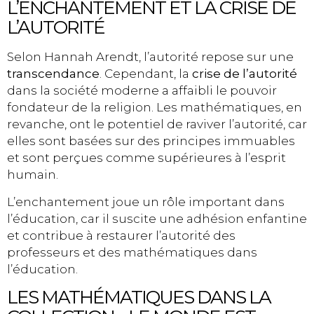
L’ENCHANTEMENT ET LA CRISE DE
L’AUTORITÉ
Selon Hannah Arendt, l’autorité repose sur une
transcendance
. Cependant, la
crise de l’autorité
dans la société moderne a affaibli le pouvoir
fondateur de la religion. Les mathématiques, en
revanche, ont le potentiel de raviver l’autorité, car
elles sont basées sur des principes immuables
et sont perçues comme supérieures à l’esprit
humain.
L’enchantement joue un rôle important dans
l’éducation, car il suscite une adhésion enfantine
et contribue à restaurer l’autorité des
professeurs et des mathématiques dans
l’éducation.
LES MATHÉMATIQUES DANS LA