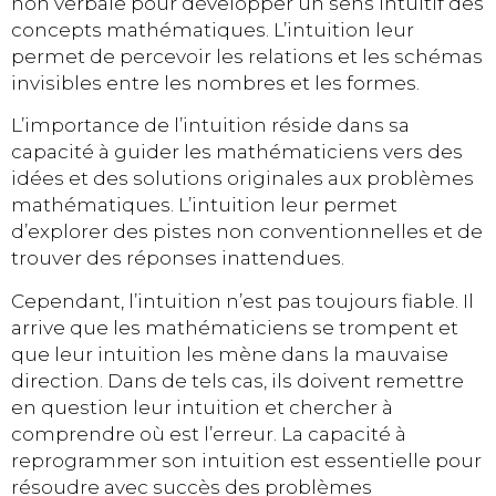
non verbale pour développer un sens intuitif des
concepts mathématiques. L’intuition leur
permet de percevoir les relations et les schémas
invisibles entre les nombres et les formes.
L’importance de l’intuition réside dans sa
capacité à guider les mathématiciens vers des
idées et des solutions originales aux problèmes
mathématiques. L’intuition leur permet
d’explorer des pistes non conventionnelles et de
trouver des réponses inattendues.
Cependant, l’intuition n’est pas toujours fiable. Il
arrive que les mathématiciens se trompent et
que leur intuition les mène dans la mauvaise
direction. Dans de tels cas, ils doivent remettre
en question leur intuition et chercher à
comprendre où est l’erreur. La capacité à
reprogrammer son intuition est essentielle pour
résoudre avec succès des problèmes