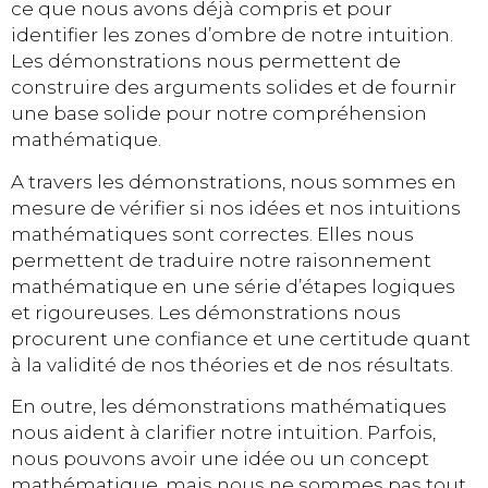
ce que nous avons déjà compris et pour
identifier les zones d’ombre de notre intuition.
Les démonstrations nous permettent de
construire des arguments solides et de fournir
une base solide pour notre compréhension
mathématique.
A travers les démonstrations, nous sommes en
mesure de vérifier si nos idées et nos intuitions
mathématiques sont correctes. Elles nous
permettent de traduire notre raisonnement
mathématique en une série d’étapes logiques
et rigoureuses. Les démonstrations nous
procurent une confiance et une certitude quant
à la validité de nos théories et de nos résultats.
En outre, les démonstrations mathématiques
nous aident à clarifier notre intuition. Parfois,
nous pouvons avoir une idée ou un concept
mathématique, mais nous ne sommes pas tout