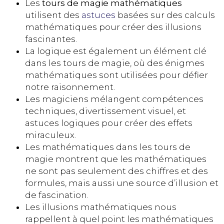
Les
tours de magie mathématiques
utilisent des
astuces
basées sur des calculs
mathématiques pour créer des illusions
fascinantes.
La logique est également un élément clé
dans les tours de magie, où des énigmes
mathématiques sont utilisées pour défier
notre raisonnement.
Les magiciens mélangent compétences
techniques, divertissement visuel, et
astuces logiques pour créer des effets
miraculeux.
Les mathématiques dans les tours de
magie montrent que les mathématiques
ne sont pas seulement des chiffres et des
formules, mais aussi une source d’illusion et
de fascination.
Les illusions mathématiques nous
rappellent à quel point les mathématiques