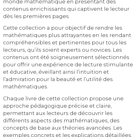
monde mathématique en présentant des
contenus enrichissants qui captivent le lecteur
dès les premières pages.
Cette collection a pour objectif de rendre les
mathématiques plus attrayantes en les rendant
compréhensibles et pertinentes pour tous les
lecteurs, qu’ils soient experts ou novices. Les
contenus ont été soigneusement sélectionnés
pour offrir une expérience de lecture stimulante
et éducative, éveillant ainsi l’intuition et
l’admiration pour la beauté et l’utilité des
mathématiques.
Chaque livre de cette collection propose une
approche pédagogique précise et claire,
permettant aux lecteurs de découvrir les
différents aspects des mathématiques, des
concepts de base aux théories avancées. Les
exemples concrets et les explications détaillées