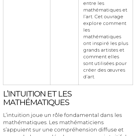
entre les
mathématiques et
l’art. Cet ouvrage
explore comment
les
mathématiques
ont inspiré les plus
grands artistes et
comment elles
sont utilisées pour
créer des œuvres
d’art.
L’INTUITION ET LES
MATHÉMATIQUES
L’intuition joue un rôle fondamental dans les
mathématiques. Les mathématiciens
s’appuient sur une compréhension diffuse et