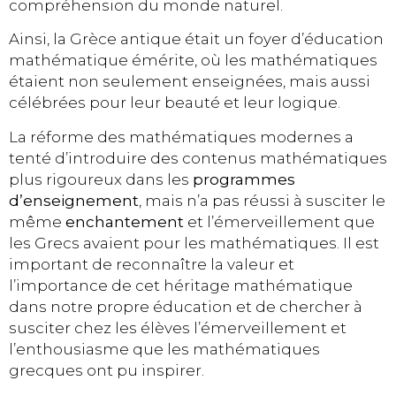
compréhension du monde naturel.
Ainsi, la Grèce antique était un foyer d’éducation
mathématique émérite, où les mathématiques
étaient non seulement enseignées, mais aussi
célébrées pour leur beauté et leur logique.
La réforme des mathématiques modernes a
tenté d’introduire des contenus mathématiques
plus rigoureux dans les
programmes
d’enseignement
, mais n’a pas réussi à susciter le
même
enchantement
et l’émerveillement que
les Grecs avaient pour les mathématiques. Il est
important de reconnaître la valeur et
l’importance de cet héritage mathématique
dans notre propre éducation et de chercher à
susciter chez les élèves l’émerveillement et
l’enthousiasme que les mathématiques
grecques ont pu inspirer.