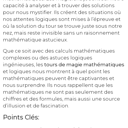
capacité à analyser et à trouver des solutions
pour nous mystifier. Ils créent des situations où
nos attentes logiques sont mises à l’épreuve et
où la solution du tour se trouve juste sous notre
nez, mais reste invisible sans un raisonnement
mathématique astucieux.
Que ce soit avec des calculs mathématiques
complexes ou des astuces logiques
ingénieuses, les
tours de magie mathématiques
et logiques nous montrent à quel point les
mathématiques peuvent être captivantes et
nous surprendre. Ils nous rappellent que les
mathématiques ne sont pas seulement des
chiffres et des formules, mais aussi une source
d’illusion et de fascination.
Points Clés: