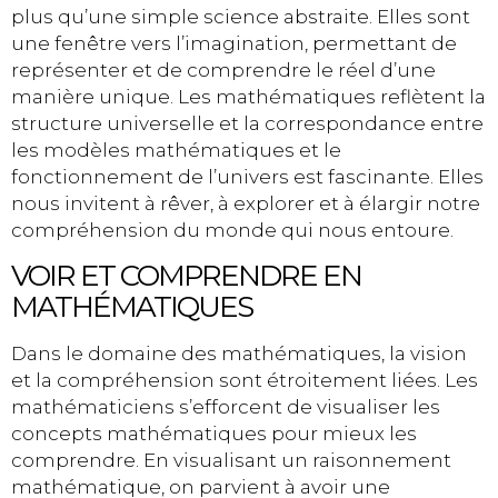
plus qu’une simple science abstraite. Elles sont
une fenêtre vers l’imagination, permettant de
représenter et de comprendre le réel d’une
manière unique. Les mathématiques reflètent la
structure universelle et la correspondance entre
les modèles mathématiques et le
fonctionnement de l’univers est fascinante. Elles
nous invitent à rêver, à explorer et à élargir notre
compréhension du monde qui nous entoure.
VOIR ET COMPRENDRE EN
MATHÉMATIQUES
Dans le domaine des mathématiques, la vision
et la compréhension sont étroitement liées. Les
mathématiciens s’efforcent de visualiser les
concepts mathématiques pour mieux les
comprendre. En visualisant un raisonnement
mathématique, on parvient à avoir une