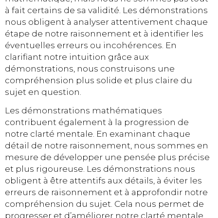
à fait certains de sa validité. Les démonstrations
nous obligent à analyser attentivement chaque
étape de notre raisonnement et à identifier les
éventuelles erreurs ou incohérences. En
clarifiant notre intuition grâce aux
démonstrations, nous construisons une
compréhension plus solide et plus claire du
sujet en question.
Les démonstrations mathématiques
contribuent également à la progression de
notre clarté mentale. En examinant chaque
détail de notre raisonnement, nous sommes en
mesure de développer une pensée plus précise
et plus rigoureuse. Les démonstrations nous
obligent à être attentifs aux détails, à éviter les
erreurs de raisonnement et à approfondir notre
compréhension du sujet. Cela nous permet de
progresser et d’améliorer notre clarté mentale