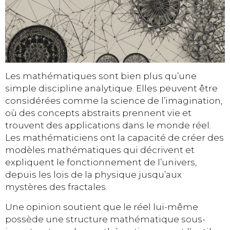
Les mathématiques sont bien plus qu’une
simple discipline analytique. Elles peuvent être
considérées comme la science de l’imagination,
où des concepts abstraits prennent vie et
trouvent des applications dans le monde réel.
Les mathématiciens ont la capacité de créer des
modèles mathématiques qui décrivent et
expliquent le fonctionnement de l’univers,
depuis les lois de la physique jusqu’aux
mystères des fractales.
Une opinion soutient que le réel lui-même
possède une structure mathématique sous-