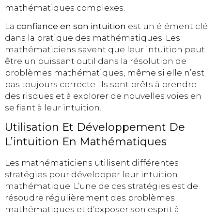
mathématiques complexes.
La
confiance en son intuition
est un élément clé
dans la pratique des mathématiques. Les
mathématiciens savent que leur intuition peut
être un puissant outil dans la résolution de
problèmes mathématiques, même si elle n’est
pas toujours correcte. Ils sont prêts à prendre
des risques et à explorer de nouvelles voies en
se fiant à leur intuition.
Utilisation Et Développement De
L’intuition En Mathématiques
Les mathématiciens utilisent différentes
stratégies pour développer leur intuition
mathématique. L’une de ces stratégies est de
résoudre régulièrement des problèmes
mathématiques et d’exposer son esprit à