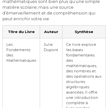
mathématiques sont bien plus qu’une simple
matière scolaire, mais une source
d’émerveillement et de compréhension qui
peut enrichir votre vie.
Titre du Livre
Auteur
Synthèse
Les
Julie
Ce livre explore
Fondements
Dupont
les bases
des
fondamentales
Mathématiques
des
mathématiques,
des nombres et
des opérations aux
structures
algébriques
avancées. Il offre
une introduction
complète à