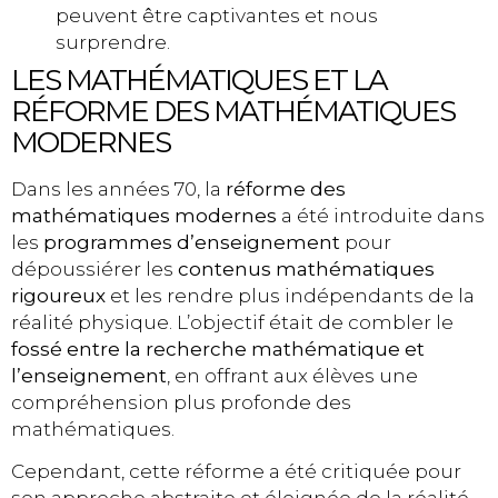
peuvent être captivantes et nous
surprendre.
LES MATHÉMATIQUES ET LA
RÉFORME DES MATHÉMATIQUES
MODERNES
Dans les années 70, la
réforme des
mathématiques modernes
a été introduite dans
les
programmes d’enseignement
pour
dépoussiérer les
contenus mathématiques
rigoureux
et les rendre plus indépendants de la
réalité physique. L’objectif était de combler le
fossé entre la recherche mathématique et
l’enseignement
, en offrant aux élèves une
compréhension plus profonde des
mathématiques.
Cependant, cette réforme a été critiquée pour