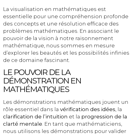
La visualisation en mathématiques est
essentielle pour une compréhension profonde
des concepts et une résolution efficace des
problèmes mathématiques. En associant le
pouvoir de la vision à notre raisonnement
mathématique, nous sommes en mesure
d’explorer les beautés et les possibilités infinies
de ce domaine fascinant.
LE POUVOIR DE LA
DÉMONSTRATION EN
MATHÉMATIQUES
Les démonstrations mathématiques jouent un
rôle essentiel dans la
vérification des idées
, la
clarification de l’intuition
et la
progression de la
clarté mentale
. En tant que mathématiciens,
nous utilisons les démonstrations pour valider