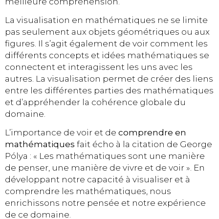
meilleure compréhension.
La visualisation en mathématiques ne se limite
pas seulement aux objets géométriques ou aux
figures. Il s’agit également de voir comment les
différents concepts et idées mathématiques se
connectent et interagissent les uns avec les
autres. La visualisation permet de créer des liens
entre les différentes parties des mathématiques
et d’appréhender la cohérence globale du
domaine.
L’importance de voir et de
comprendre en
mathématiques
fait écho à la citation de George
Pólya : « Les mathématiques sont une manière
de penser, une manière de vivre et de voir ». En
développant notre capacité à visualiser et à
comprendre les mathématiques, nous
enrichissons notre pensée et notre expérience
de ce domaine.