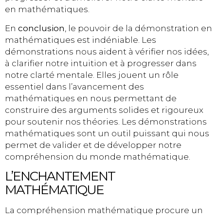
en mathématiques.
En
conclusion
, le pouvoir de la démonstration en
mathématiques est indéniable. Les
démonstrations nous aident à vérifier nos idées,
à clarifier notre intuition et à progresser dans
notre clarté mentale. Elles jouent un rôle
essentiel dans l’avancement des
mathématiques en nous permettant de
construire des arguments solides et rigoureux
pour soutenir nos théories. Les démonstrations
mathématiques sont un outil puissant qui nous
permet de valider et de développer notre
compréhension du monde mathématique.
L’ENCHANTEMENT
MATHÉMATIQUE
La compréhension mathématique procure un