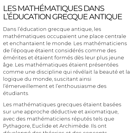
LES MATHÉMATIQUES DANS
L’ÉDUCATION GRECQUE ANTIQUE
Dans l’éducation grecque antique, les
mathématiques occupaient une place centrale
et enchantaient le monde. Les mathématiciens
de l’époque étaient considérés comme des
émérites et étaient formés dès leur plus jeune
âge. Les mathématiques étaient présentées
comme une discipline qui révélait la beauté et la
logique du monde, suscitant ainsi
l’émerveillement et l’enthousiasme des
étudiants.
Les mathématiques grecques étaient basées
sur une approche déductive et axiomatique,
avec des mathématiciens réputés tels que
Pythagore, Euclide et Archimède. Ils ont