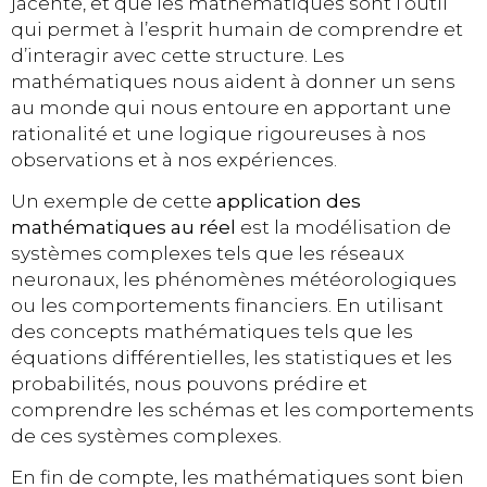
jacente, et que les mathématiques sont l’outil
qui permet à l’esprit humain de comprendre et
d’interagir avec cette structure. Les
mathématiques nous aident à donner un sens
au monde qui nous entoure en apportant une
rationalité et une logique rigoureuses à nos
observations et à nos expériences.
Un exemple de cette
application des
mathématiques au réel
est la modélisation de
systèmes complexes tels que les réseaux
neuronaux, les phénomènes météorologiques
ou les comportements financiers. En utilisant
des concepts mathématiques tels que les
équations différentielles, les statistiques et les
probabilités, nous pouvons prédire et
comprendre les schémas et les comportements
de ces systèmes complexes.
En fin de compte, les mathématiques sont bien