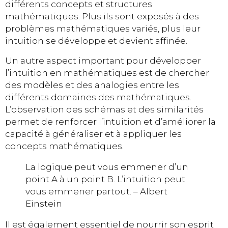
différents concepts et structures
mathématiques. Plus ils sont exposés à des
problèmes mathématiques variés, plus leur
intuition se développe et devient affinée.
Un autre aspect important pour développer
l’intuition en mathématiques est de chercher
des modèles et des analogies entre les
différents domaines des mathématiques.
L’observation des schémas et des similarités
permet de renforcer l’intuition et d’améliorer la
capacité à généraliser et à appliquer les
concepts mathématiques.
La logique peut vous emmener d’un
point A à un point B. L’intuition peut
vous emmener partout. – Albert
Einstein
Il est également essentiel de nourrir son esprit