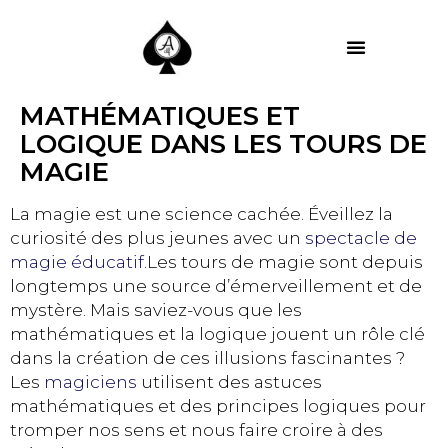
MES PRESTATIONS
MATHÉMATIQUES ET
LOGIQUE DANS LES TOURS DE
MAGIE
La magie est une science cachée. Éveillez la
curiosité des plus jeunes avec un
spectacle de
magie éducatif
.Les tours de magie sont depuis
longtemps une source d’émerveillement et de
mystère. Mais saviez-vous que les
mathématiques et la logique jouent un rôle clé
dans la création de ces illusions fascinantes ?
Les
magiciens
utilisent des astuces
mathématiques et des principes logiques pour
tromper nos sens et nous faire croire à des