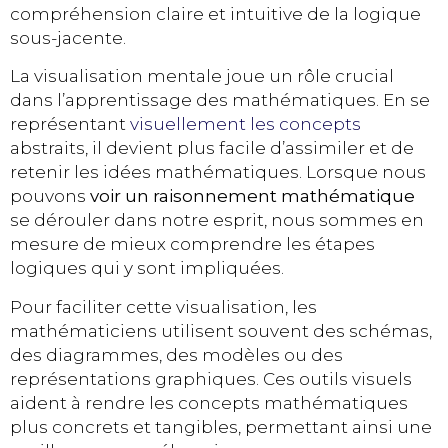
compréhension claire et intuitive de la logique
sous-jacente.
La visualisation mentale joue un rôle crucial
dans l’apprentissage des mathématiques. En se
représentant
visuellement les concepts
abstraits, il devient plus facile d’assimiler et de
retenir les idées mathématiques. Lorsque nous
pouvons
voir un raisonnement mathématique
se dérouler dans notre esprit, nous sommes en
mesure de mieux comprendre les étapes
logiques qui y sont impliquées.
Pour faciliter cette visualisation, les
mathématiciens utilisent souvent des schémas,
des diagrammes, des modèles ou des
représentations graphiques. Ces outils visuels
aident à rendre les concepts mathématiques
plus concrets et tangibles, permettant ainsi une