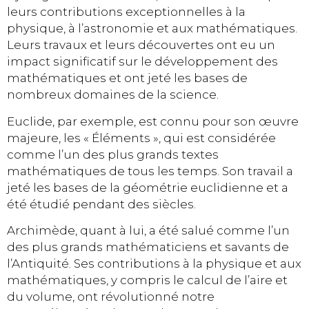
leurs contributions exceptionnelles à la
physique, à l’astronomie et aux mathématiques.
Leurs travaux et leurs découvertes ont eu un
impact significatif sur le développement des
mathématiques et ont jeté les bases de
nombreux domaines de la science.
Euclide, par exemple, est connu pour son œuvre
majeure, les « Éléments », qui est considérée
comme l’un des plus grands textes
mathématiques de tous les temps. Son travail a
jeté les bases de la géométrie euclidienne et a
été étudié pendant des siècles.
Archimède, quant à lui, a été salué comme l’un
des plus grands mathématiciens et savants de
l’Antiquité. Ses contributions à la physique et aux
mathématiques, y compris le calcul de l’aire et
du volume, ont révolutionné notre