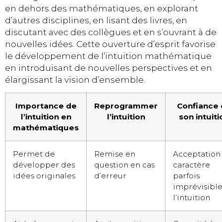
en dehors des mathématiques, en explorant
d’autres disciplines, en lisant des livres, en
discutant avec des collègues et en s’ouvrant à de
nouvelles idées. Cette ouverture d’esprit favorise
le développement de l’intuition mathématique
en introduisant de nouvelles perspectives et en
élargissant la vision d’ensemble.
Importance de
Reprogrammer
Confiance 
l’intuition en
l’intuition
son intuiti
mathématiques
Permet de
Remise en
Acceptation
développer des
question en cas
caractère
idées originales
d’erreur
parfois
imprévisibl
l’intuition