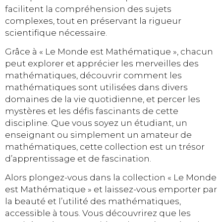
facilitent la compréhension des sujets
complexes, tout en préservant la rigueur
scientifique nécessaire.
Grâce à « Le Monde est Mathématique », chacun
peut explorer et apprécier les merveilles des
mathématiques, découvrir comment les
mathématiques sont utilisées dans divers
domaines de la vie quotidienne, et percer les
mystères et les défis fascinants de cette
discipline. Que vous soyez un étudiant, un
enseignant ou simplement un amateur de
mathématiques, cette collection est un trésor
d’apprentissage et de fascination.
Alors plongez-vous dans la collection « Le Monde
est Mathématique » et laissez-vous emporter par
la beauté et l’utilité des mathématiques,
accessible à tous. Vous découvrirez que les