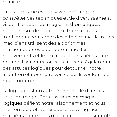
miracles.
L’illusionnisme est un savant mélange de
compétences techniques et de divertissement
visuel. Les
tours
de magie mathématiques
reposent sur des calculs mathématiques
intelligents pour créer des effets miraculeux. Les
magiciens utilisent des algorithmes
mathématiques pour déterminer les
mouvements et les manipulations nécessaires
pour réaliser leurs tours. Ils utilisent également
des astuces logiques pour détourner notre
attention et nous faire voir ce qu’ils veulent bien
nous montrer.
La logique est un autre élément clé dans les
tours
de magie. Certains
tours de magie
logiques
défient notre raisonnement et nous
mettent au défi de résoudre des énigmes
mathématiques. Les magiciens jouent sur notre