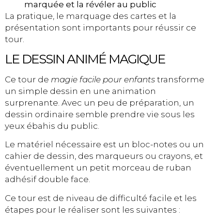
marquée et la révéler au public
La pratique, le marquage des cartes et la
présentation sont importants pour réussir ce
tour.
LE DESSIN ANIMÉ MAGIQUE
Ce tour de
magie facile pour enfants
transforme
un simple dessin en une animation
surprenante. Avec un peu de préparation, un
dessin ordinaire semble prendre vie sous les
yeux ébahis du public.
Le matériel nécessaire est un bloc-notes ou un
cahier de dessin, des marqueurs ou crayons, et
éventuellement un petit morceau de ruban
adhésif double face.
Ce tour est de niveau de difficulté facile et les
étapes pour le réaliser sont les suivantes :