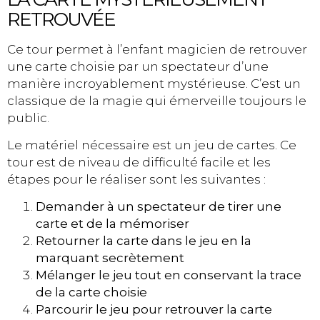
RETROUVÉE
Ce tour permet à l’enfant magicien de retrouver
une carte choisie par un spectateur d’une
manière incroyablement mystérieuse. C’est un
classique de la magie qui émerveille toujours le
public.
Le matériel nécessaire est un jeu de cartes. Ce
tour est de niveau de difficulté facile et les
étapes pour le réaliser sont les suivantes :
Demander à un spectateur de tirer une
carte et de la mémoriser
Retourner la carte dans le jeu en la
marquant secrètement
Mélanger le jeu tout en conservant la trace
de la carte choisie
Parcourir le jeu pour retrouver la carte