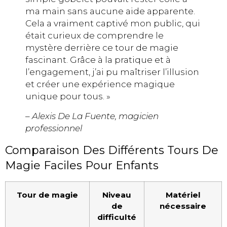
ma main sans aucune aide apparente.
Cela a vraiment captivé mon public, qui
était curieux de comprendre le
mystère derrière ce tour de magie
fascinant. Grâce à la pratique et à
l’engagement, j’ai pu maîtriser l’illusion
et créer une expérience magique
unique pour tous. »
– Alexis De La Fuente, magicien
professionnel
Comparaison Des Différents Tours De
Magie Faciles Pour Enfants
Tour de magie
Niveau
Matériel
de
nécessaire
difficulté