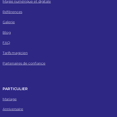
Magie numérique et digitale
Références
Galerie
Blog
FAQ
Tarifs magicien
Partenaires de confiance
PARTICULIER
Mariage
Anniversaire