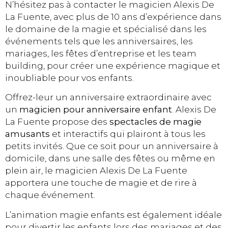
N’hésitez pas à contacter le magicien Alexis De
La Fuente, avec plus de 10 ans d’expérience dans
le domaine de la magie et spécialisé dans les
événements tels que les anniversaires, les
mariages, les fêtes d’entreprise et les team
building, pour créer une expérience magique et
inoubliable pour vos enfants.
Offrez-leur un anniversaire extraordinaire avec
un
magicien pour anniversaire enfant
. Alexis De
La Fuente propose des
spectacles de magie
amusants
et interactifs qui plairont à tous les
petits invités. Que ce soit pour un anniversaire à
domicile, dans une salle des fêtes ou même en
plein air, le magicien Alexis De La Fuente
apportera une touche de magie et de rire à
chaque événement.
L’animation magie enfants est également idéale
pour divertir les enfants lors des mariages et des