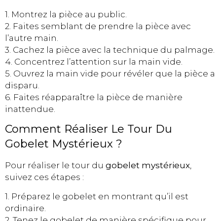
1. Montrez la pièce au public.
2. Faites semblant de prendre la pièce avec
l’autre main.
3. Cachez la pièce avec la technique du palmage.
4. Concentrez l’attention sur la main vide.
5. Ouvrez la main vide pour révéler que la pièce a
disparu.
6. Faites réapparaître la pièce de manière
inattendue.
Comment Réaliser Le Tour Du
Gobelet Mystérieux ?
Pour réaliser le tour du
gobelet mystérieux
,
suivez ces étapes :
1. Préparez le gobelet en montrant qu’il est
ordinaire.
2. Tenez le gobelet de manière spécifique pour