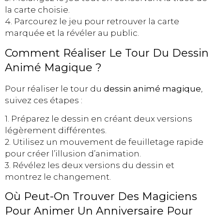
la carte choisie.
4. Parcourez le jeu pour retrouver la carte
marquée et la révéler au public.
Comment Réaliser Le Tour Du Dessin
Animé Magique ?
Pour réaliser le tour du
dessin animé magique
,
suivez ces étapes :
1. Préparez le dessin en créant deux versions
légèrement différentes.
2. Utilisez un mouvement de feuilletage rapide
pour créer l’illusion d’animation.
3. Révélez les deux versions du dessin et
montrez le changement.
Où Peut-On Trouver Des Magiciens
Pour Animer Un Anniversaire Pour