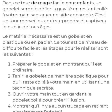
Dans ce
tour de magie facile pour enfants
, un
gobelet semble défier la gravité en restant collé
à votre main sans aucune aide apparente. C’est
un tour merveilleux qui surprendra et captivera
le public de tous âges.
Le matériel nécessaire est un gobelet en
plastique ou en papier. Ce tour est de niveau de
difficulté facile et les étapes pour le réaliser sont
les suivantes :
Préparer le gobelet en montrant qu’il est
ordinaire.
Tenir le gobelet de manière spécifique pour
qu’il reste collé à votre main en utilisant une
technique secrète.
Ouvrir votre main tout en gardant le
gobelet collé pour créer l’illusion.
Montrer qu’il n’y a aucun trucage en retirant
discrètement l’adhésif.