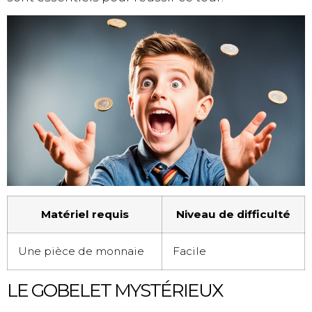
Matériel requis
Niveau de difficulté
Une pièce de monnaie
Facile
LE GOBELET MYSTÉRIEUX