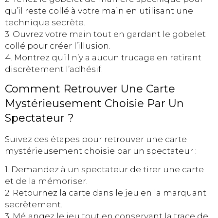
qu’il reste collé à votre main en utilisant une
technique secrète.
3. Ouvrez votre main tout en gardant le gobelet
collé pour créer l’illusion.
4. Montrez qu’il n’y a aucun trucage en retirant
discrètement l’adhésif.
Comment Retrouver Une Carte
Mystérieusement Choisie Par Un
Spectateur ?
Suivez ces étapes pour retrouver une carte
mystérieusement choisie par un spectateur :
1. Demandez à un spectateur de tirer une carte
et de la mémoriser.
2. Retournez la carte dans le jeu en la marquant
secrètement.
3. Mélangez le jeu tout en conservant la trace de