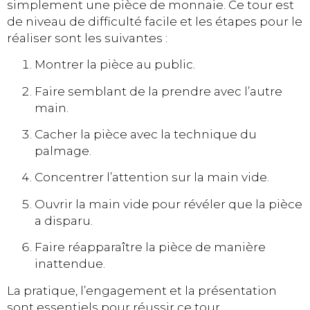
simplement une pièce de monnaie. Ce tour est
de niveau de difficulté facile et les étapes pour le
réaliser sont les suivantes :
Montrer la pièce au public.
Faire semblant de la prendre avec l’autre
main.
Cacher la pièce avec la technique du
palmage.
Concentrer l’attention sur la main vide.
Ouvrir la main vide pour révéler que la pièce
a disparu.
Faire réapparaître la pièce de manière
inattendue.
La pratique, l’engagement et la présentation
sont essentiels pour réussir ce tour.