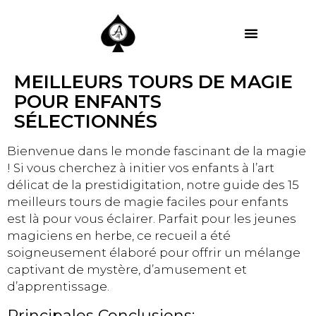
MES PRESTATIONS
MEILLEURS TOURS DE MAGIE
POUR ENFANTS
SÉLECTIONNÉS
Bienvenue dans le monde fascinant de la magie
! Si vous cherchez à initier vos enfants à l’art
délicat de la prestidigitation, notre guide des 15
meilleurs tours de magie faciles pour enfants
est là pour vous éclairer. Parfait pour les jeunes
magiciens en herbe, ce recueil a été
soigneusement élaboré pour offrir un mélange
captivant de mystère, d’amusement et
d’apprentissage.
Principales Conclusions: