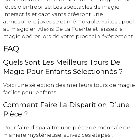
fêtes d’entreprise. Les spectacles de magie
interactifs et captivants créeront une
atmosphère joyeuse et mémorable. Faites appel
au magicien Alexis De La Fuente et laissez la
magie opérer lors de votre prochain événement.
FAQ
Quels Sont Les Meilleurs Tours De
Magie Pour Enfants Sélectionnés ?
Voici une sélection des meilleurs tours de magie
faciles pour enfants :
Comment Faire La Disparition D’une
Pièce ?
Pour faire disparaître une pièce de monnaie de
manière mystérieuse, suivez ces étapes :