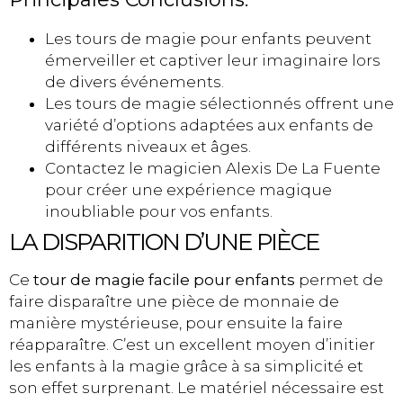
Les tours de magie pour enfants peuvent
émerveiller et captiver leur imaginaire lors
de divers événements.
Les tours de magie sélectionnés offrent une
variété d’options adaptées aux enfants de
différents niveaux et âges.
Contactez le magicien Alexis De La Fuente
pour créer une expérience magique
inoubliable pour vos enfants.
LA DISPARITION D’UNE PIÈCE
Ce
tour de magie facile pour enfants
permet de
faire disparaître une pièce de monnaie de
manière mystérieuse, pour ensuite la faire
réapparaître. C’est un excellent moyen d’initier
les enfants à la magie grâce à sa simplicité et
son effet surprenant. Le matériel nécessaire est