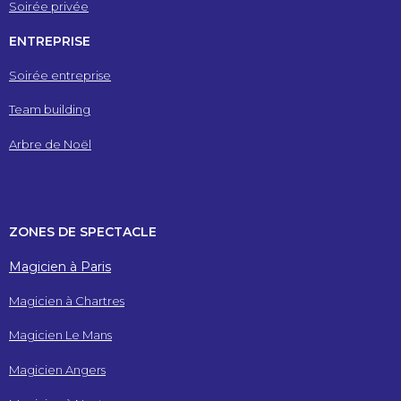
Soirée privée
ENTREPRISE
Soirée entreprise
Team building
Arbre de Noël
ZONES DE SPECTACLE
Magicien à Paris
Magicien à Chartres
Magicien Le Mans
Magicien Angers