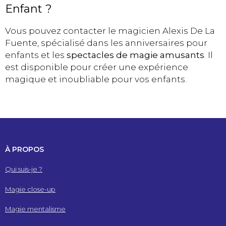
Enfant ?
Vous pouvez contacter le magicien Alexis De La
Fuente, spécialisé dans les anniversaires pour
enfants et les
spectacles de magie amusants
. Il
est disponible pour créer une expérience
magique et inoubliable pour vos enfants.
À PROPOS
Qui suis-je ?
Magie close-up
Magie mentalisme