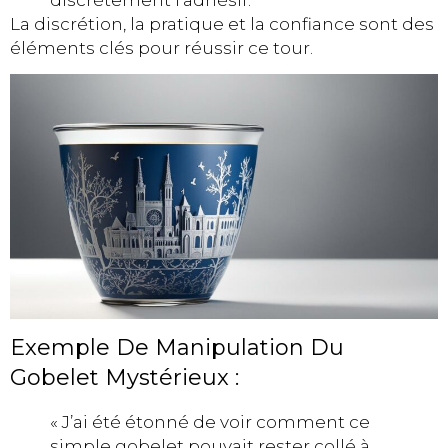
La discrétion, la pratique et la confiance sont des
éléments clés pour réussir ce tour.
Exemple De Manipulation Du
Gobelet Mystérieux :
« J’ai été étonné de voir comment ce
simple gobelet pouvait rester collé à