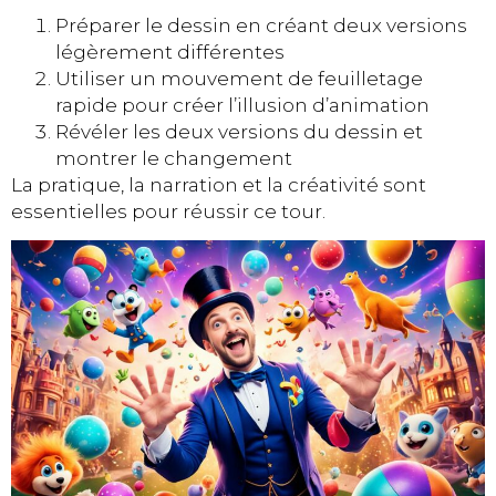
Préparer le dessin en créant deux versions
légèrement différentes
Utiliser un mouvement de feuilletage
rapide pour créer l’illusion d’animation
Révéler les deux versions du dessin et
montrer le changement
La pratique, la narration et la créativité sont
essentielles pour réussir ce tour.