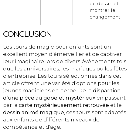
du dessin et
montrer le
changement
CONCLUSION
Les tours de magie pour enfants sont un
excellent moyen d’émerveiller et de captiver
leur imaginaire lors de divers événements tels
que les anniversaires, les mariages ou les fêtes
d’entreprise. Les tours sélectionnés dans cet
article offrent une variété d’options pour les
jeunes magiciens en herbe. De la
disparition
d’une pièce
au
gobelet mystérieux
en passant
par la
carte mystérieusement retrouvée
et le
dessin animé magique
, ces tours sont adaptés
aux enfants de différents niveaux de
compétence et d’âge.