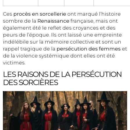
Ces
procès en sorcellerie
ont marqué l’histoire
sombre de la
Renaissance
française, mais ont
également été le reflet des croyances et des
peurs de l’époque. Ils ont laissé une empreinte
indélébile sur la mémoire collective et sont un
rappel tragique de la
persécution des femmes
et
de la violence systémique dont elles ont été
victimes.
LES RAISONS DE LA PERSÉCUTION
DES SORCIÈRES