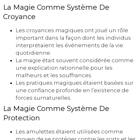
La Magie Comme Système De
Croyance
Les croyances magiques ont joué un rôle
important dans la façon dont les individus
interprétaient les événements de la vie
quotidienne.
La magie était souvent considérée comme
une explication rationnelle pour les
malheurs et les souffrances.
Les pratiques magiques étaient basées sur
une confiance profonde en l’existence de
forces surnaturelles.
La Magie Comme Système De
Protection
Les amulettes étaient utilisées comme
moyen de se protéger contre les sorts et les