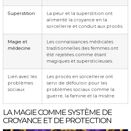
Superstition
La peur et la superstition ont
alimenté la croyance en la
sorcellerie et conduit aux procès.
Magie et
Les connaissances médicales
médecine
traditionnelles des femmes ont
été rejetées comme étant
magiques et supersticieuses.
Lien avec les
Les procès en sorcellerie ont
problèmes
servi de défouloir pour les
sociaux
problèmes sociaux comme la
guerre, la famine et la misère.
LA MAGIE COMME SYSTÈME DE
CROYANCE ET DE PROTECTION