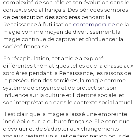
complexité de son rôle et son évolution dans le
contexte social français. Des périodes sombres
de
persécution des sorcières
pendant la
Renaissance à l’utilisation
contemporaine
de la
magie comme moyen de divertissement, la
magie continue de captiver et d’influencer la
société française.
En récapitulation, cet article a exploré
différentes thématiques telles que la chasse aux
sorcières pendant la Renaissance, les raisons de
la
persécution des sorcières
, la magie comme
système de croyance et de protection, son
influence sur la culture et l’identité sociale, et
son interprétation dans le contexte social actuel.
Il est clair que la magie a laissé une empreinte
indélébile sur la culture française. Elle continue
d’évoluer et de s’adapter aux changements
sociaux, restant un sujet de fascination pour de