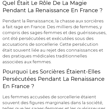
Quel Était Le Rôle De La Magie
Pendant La Renaissance En France ?
Pendant la Renaissance, la chasse aux sorcières
a fait rage en France. Des milliers de femmes, y
compris des sages-femmes et des guérisseuses,
ont été persécutées et exécutées sous des
accusations de sorcellerie. Cette persécution
était souvent liée au rejet des connaissances et
des pratiques médicales traditionnelles
associées aux femmes.
Pourquoi Les Sorcières Étaient-Elles
Persécutées Pendant La Renaissance
En France ?
Les femmes accusées de sorcellerie étaient
souvent des figures marginales dans la société,
telles que les sages-femmes et les guérisseuses.