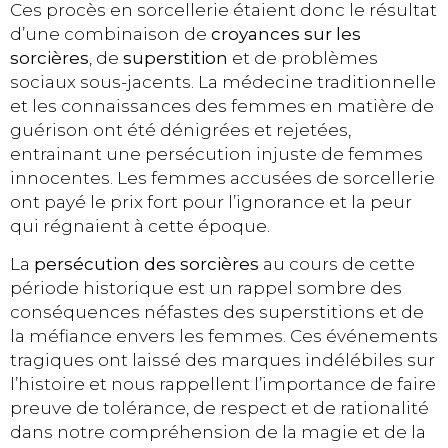
Ces procès en sorcellerie étaient donc le résultat
d’une combinaison de
croyances sur les
sorcières
, de
superstition
et de problèmes
sociaux sous-jacents. La médecine traditionnelle
et les connaissances des femmes en matière de
guérison ont été dénigrées et rejetées,
entrainant une persécution injuste de femmes
innocentes. Les femmes accusées de sorcellerie
ont payé le prix fort pour l’ignorance et la peur
qui régnaient à cette époque.
La
persécution des sorcières
au cours de cette
période historique est un rappel sombre des
conséquences néfastes des superstitions et de
la méfiance envers les femmes. Ces événements
tragiques ont laissé des marques indélébiles sur
l’histoire et nous rappellent l’importance de faire
preuve de tolérance, de respect et de rationalité
dans notre compréhension de la magie et de la