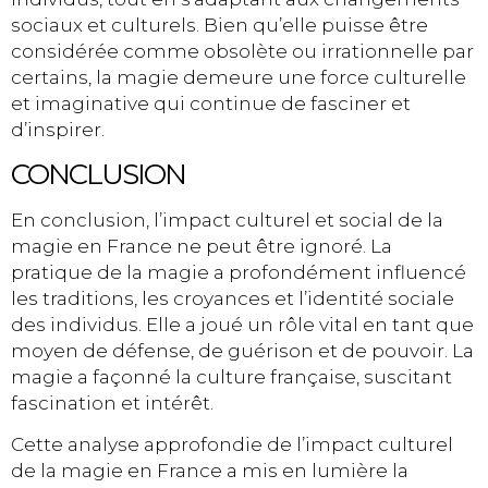
sociaux et culturels. Bien qu’elle puisse être
considérée comme obsolète ou irrationnelle par
certains, la magie demeure une force culturelle
et imaginative qui continue de fasciner et
d’inspirer.
CONCLUSION
En conclusion, l’impact culturel et social de la
magie en France ne peut être ignoré. La
pratique de la magie a profondément influencé
les traditions, les croyances et l’identité sociale
des individus. Elle a joué un rôle vital en tant que
moyen de défense, de guérison et de pouvoir. La
magie a façonné la culture française, suscitant
fascination et intérêt.
Cette analyse approfondie de l’impact culturel
de la magie en France a mis en lumière la