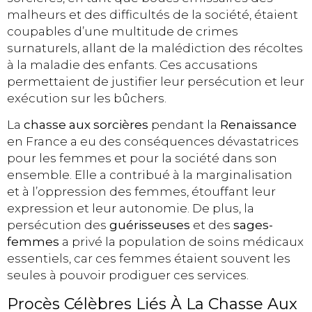
malheurs et des difficultés de la société, étaient
coupables d’une multitude de crimes
surnaturels, allant de la malédiction des récoltes
à la maladie des enfants. Ces accusations
permettaient de justifier leur persécution et leur
exécution sur les bûchers.
La
chasse aux sorcières
pendant la
Renaissance
en France a eu des conséquences dévastatrices
pour les femmes et pour la société dans son
ensemble. Elle a contribué à la marginalisation
et à l’oppression des femmes, étouffant leur
expression et leur autonomie. De plus, la
persécution des
guérisseuses
et des
sages-
femmes
a privé la population de soins médicaux
essentiels, car ces femmes étaient souvent les
seules à pouvoir prodiguer ces services.
Procès Célèbres Liés À La Chasse Aux