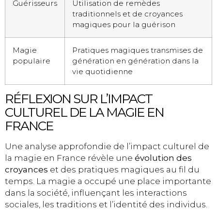
Guérisseurs
Utilisation de remèdes
traditionnels et de croyances
magiques pour la guérison
Magie
Pratiques magiques transmises de
populaire
génération en génération dans la
vie quotidienne
RÉFLEXION SUR L’IMPACT
CULTUREL DE LA MAGIE EN
FRANCE
Une analyse approfondie de l’impact culturel de
la magie en France révèle une
évolution des
croyances
et des pratiques magiques au fil du
temps. La magie a occupé une place importante
dans la société, influençant les interactions
sociales, les traditions et l’identité des individus.