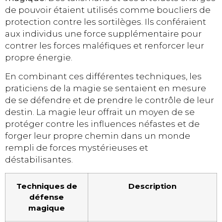
de pouvoir étaient utilisés comme boucliers de
protection contre les sortilèges. Ils conféraient
aux individus une force supplémentaire pour
contrer les forces maléfiques et renforcer leur
propre énergie.
En combinant ces différentes techniques, les
praticiens de la magie se sentaient en mesure
de se défendre et de prendre le contrôle de leur
destin. La magie leur offrait un moyen de se
protéger contre les influences néfastes et de
forger leur propre chemin dans un monde
rempli de forces mystérieuses et
déstabilisantes.
Techniques de
Description
défense
magique