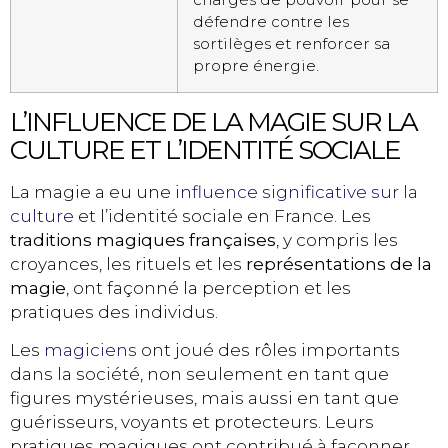
défendre contre les
sortilèges et renforcer sa
propre énergie.
L’INFLUENCE DE LA MAGIE SUR LA
CULTURE ET L’IDENTITÉ SOCIALE
La magie a eu une
influence significative sur la
culture
et l’identité sociale en France. Les
traditions magiques françaises
, y compris les
croyances, les rituels et les
représentations de la
magie
, ont façonné la perception et les
pratiques des individus.
Les
magiciens
ont joué des rôles importants
dans la société, non seulement en tant que
figures mystérieuses, mais aussi en tant que
guérisseurs, voyants et protecteurs. Leurs
pratiques magiques ont contribué à façonner