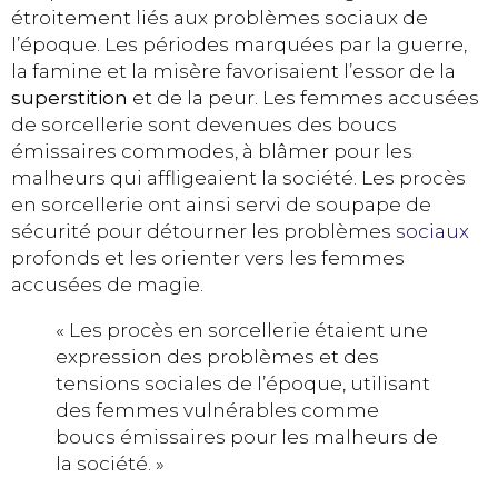
étroitement liés aux problèmes sociaux de
l’époque. Les périodes marquées par la guerre,
la famine et la misère favorisaient l’essor de la
superstition
et de la peur. Les femmes accusées
de sorcellerie sont devenues des boucs
émissaires commodes, à blâmer pour les
malheurs qui affligeaient la société. Les procès
en sorcellerie ont ainsi servi de soupape de
sécurité pour détourner les problèmes
sociaux
profonds et les orienter vers les femmes
accusées de magie.
« Les procès en sorcellerie étaient une
expression des problèmes et des
tensions sociales de l’époque, utilisant
des femmes vulnérables comme
boucs émissaires pour les malheurs de
la société. »