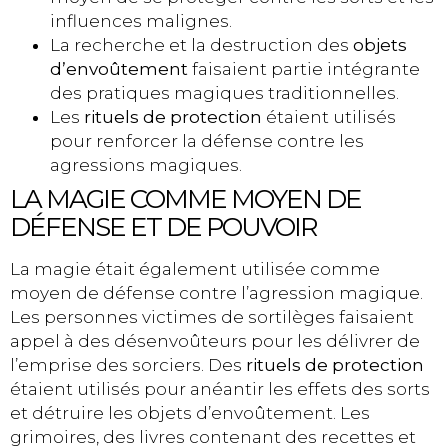
influences malignes.
La recherche et la destruction des
objets
d’envoûtement
faisaient partie intégrante
des pratiques magiques traditionnelles.
Les
rituels de protection
étaient utilisés
pour renforcer la défense contre les
agressions magiques.
LA MAGIE COMME MOYEN DE
DÉFENSE ET DE POUVOIR
La magie était également utilisée comme
moyen de défense contre l’agression magique.
Les personnes victimes de sortilèges faisaient
appel à des désenvoûteurs pour les délivrer de
l’emprise des sorciers. Des
rituels de protection
étaient utilisés pour anéantir les effets des sorts
et détruire les objets d’envoûtement. Les
grimoires, des livres contenant des recettes et