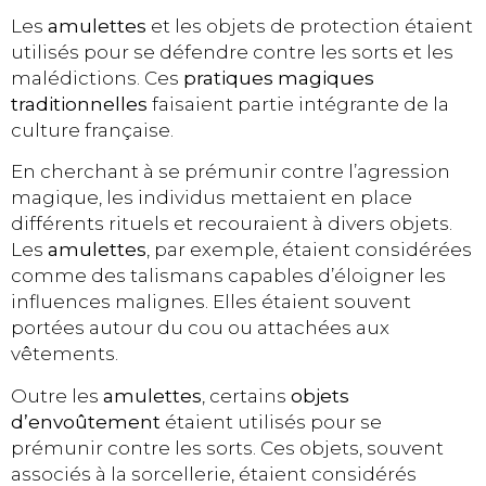
Les
amulettes
et les objets de protection étaient
utilisés pour se défendre contre les sorts et les
malédictions. Ces
pratiques magiques
traditionnelles
faisaient partie intégrante de la
culture française.
En cherchant à se prémunir contre l’agression
magique, les individus mettaient en place
différents rituels et recouraient à divers objets.
Les
amulettes
, par exemple, étaient considérées
comme des talismans capables d’éloigner les
influences malignes. Elles étaient souvent
portées autour du cou ou attachées aux
vêtements.
Outre les
amulettes
, certains
objets
d’envoûtement
étaient utilisés pour se
prémunir contre les sorts. Ces objets, souvent
associés à la sorcellerie, étaient considérés