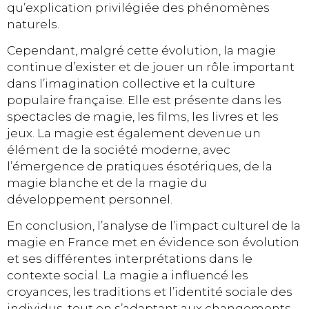
qu’explication privilégiée des phénomènes
naturels.
Cependant, malgré cette évolution, la magie
continue d’exister et de jouer un rôle important
dans l’imagination collective et la culture
populaire française. Elle est présente dans les
spectacles de magie, les films, les livres et les
jeux. La magie est également devenue un
élément de la société moderne, avec
l’émergence de pratiques ésotériques, de la
magie blanche et de la magie du
développement personnel.
En conclusion, l’analyse de l’impact culturel de la
magie en France met en évidence son évolution
et ses différentes interprétations dans le
contexte social. La magie a influencé les
croyances, les traditions et l’identité sociale des
individus, tout en s’adaptant aux changements