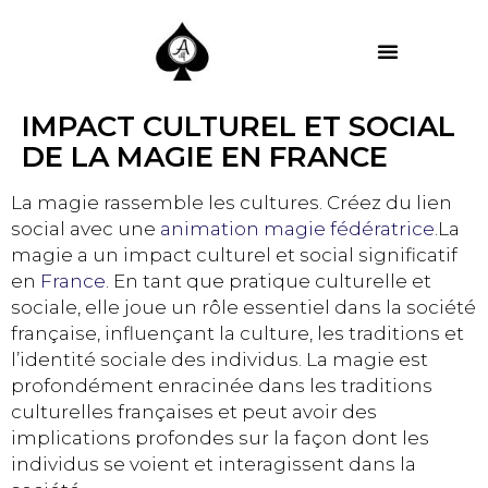
MES PRESTATIONS
IMPACT CULTUREL ET SOCIAL
DE LA MAGIE EN FRANCE
La magie rassemble les cultures. Créez du lien
social avec une
animation magie fédératrice
.La
magie a un impact culturel et social significatif
en
France
. En tant que pratique culturelle et
sociale, elle joue un rôle essentiel dans la société
française, influençant la culture, les traditions et
l’identité sociale des individus. La magie est
profondément enracinée dans les traditions
culturelles françaises et peut avoir des
implications profondes sur la façon dont les
individus se voient et interagissent dans la