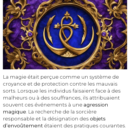
La magie était perçue comme un système de
croyance et de protection contre les mauvais
sorts. Lorsque les individus faisaient face à des
malheurs ou à des souffrances, ils attribuaient
souvent ces événements à une
agression
magique
. La recherche de la sorcière
responsable et la désignation des
objets
d’envoûtement
étaient des pratiques courantes.