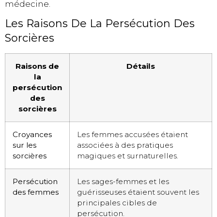
médecine.
Les Raisons De La Persécution Des
Sorcières
Raisons de
Détails
la
persécution
des
sorcières
Croyances
Les femmes accusées étaient
sur les
associées à des pratiques
sorcières
magiques et surnaturelles.
Persécution
Les sages-femmes et les
des femmes
guérisseuses étaient souvent les
principales cibles de
persécution.