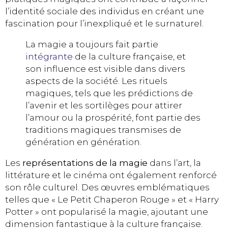
l’identité sociale des individus en créant une
fascination pour l’inexpliqué et le surnaturel.
La magie a toujours fait partie
intégrante
de la culture française, et
son influence est visible dans divers
aspects de la société. Les rituels
magiques, tels que les prédictions de
l’avenir et les sortilèges pour attirer
l’amour ou la prospérité, font partie des
traditions magiques transmises de
génération en génération.
Les
représentations de la magie
dans l’art, la
littérature et le cinéma ont également renforcé
son rôle culturel. Des œuvres emblématiques
telles que « Le Petit Chaperon Rouge » et « Harry
Potter » ont popularisé la magie, ajoutant une
dimension fantastique à la culture française.