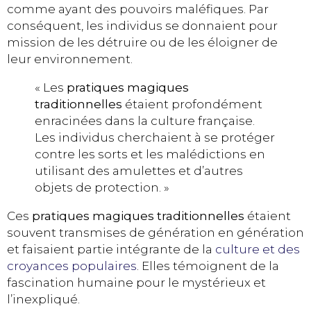
comme ayant des pouvoirs maléfiques. Par
conséquent, les individus se donnaient pour
mission de les détruire ou de les éloigner de
leur environnement.
« Les
pratiques magiques
traditionnelles
étaient profondément
enracinées dans la culture française.
Les individus cherchaient à se protéger
contre les sorts et les malédictions en
utilisant des amulettes et d’autres
objets de protection. »
Ces
pratiques magiques traditionnelles
étaient
souvent transmises de génération en génération
et faisaient partie intégrante de la
culture et des
croyances populaires
. Elles témoignent de la
fascination humaine pour le mystérieux et
l’inexpliqué.