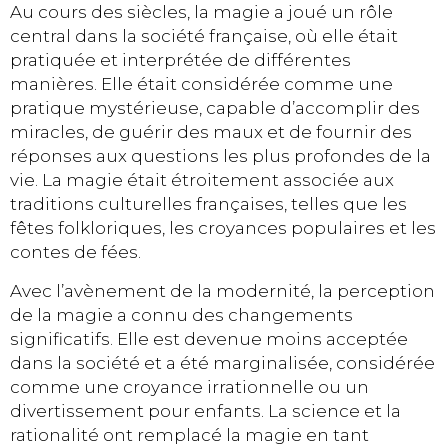
Au cours des siècles, la magie a joué un rôle
central dans la société française, où elle était
pratiquée et interprétée de différentes
manières. Elle était considérée comme une
pratique mystérieuse, capable d’accomplir des
miracles, de guérir des maux et de fournir des
réponses aux questions les plus profondes de la
vie. La magie était étroitement associée aux
traditions culturelles françaises, telles que les
fêtes folkloriques, les croyances populaires et les
contes de fées.
Avec l’avènement de la modernité, la perception
de la magie a connu des changements
significatifs. Elle est devenue moins acceptée
dans la société et a été marginalisée, considérée
comme une croyance irrationnelle ou un
divertissement pour enfants. La science et la
rationalité ont remplacé la magie en tant