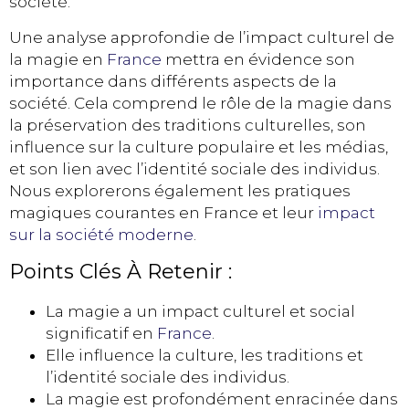
société.
Une analyse approfondie de l’impact culturel de
la magie en
France
mettra en évidence son
importance dans différents aspects de la
société. Cela comprend le rôle de la magie dans
la préservation des traditions culturelles, son
influence sur la culture populaire et les médias,
et son lien avec l’identité sociale des individus.
Nous explorerons également les pratiques
magiques courantes en France et leur
impact
sur la société moderne
.
Points Clés À Retenir :
La magie a un impact culturel et social
significatif en
France
.
Elle influence la culture, les traditions et
l’identité sociale des individus.
La magie est profondément enracinée dans