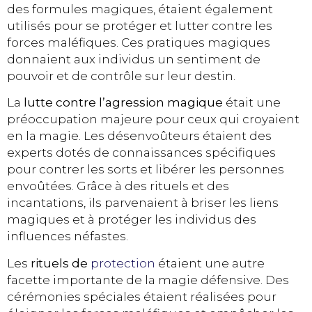
des formules magiques, étaient également
utilisés pour se protéger et lutter contre les
forces maléfiques. Ces pratiques magiques
donnaient aux individus un sentiment de
pouvoir et de contrôle sur leur destin.
La
lutte contre l’agression magique
était une
préoccupation majeure pour ceux qui croyaient
en la magie. Les désenvoûteurs étaient des
experts dotés de connaissances spécifiques
pour contrer les sorts et libérer les personnes
envoûtées. Grâce à des rituels et des
incantations, ils parvenaient à briser les liens
magiques et à protéger les individus des
influences néfastes.
Les
rituels de
protection
étaient une autre
facette importante de la magie défensive. Des
cérémonies spéciales étaient réalisées pour