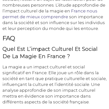
nombreuses personnes. L’étude approfondie de
l’impact culturel de la magie en
France nous
permet de mieux comprendre
son importance
dans la société et son influence sur les individus
et leur perception du monde qui les entoure.
FAQ
Quel Est L’impact Culturel Et Social
De La Magie En France ?
La magie a un impact culturel et social
significatif en France. Elle joue un rôle dans la
société en tant que pratique culturelle et sociale,
influençant la culture et l’identité sociale. Une
analyse approfondie de son impact culturel
mettra en évidence son importance dans
différents aspects de la société française.