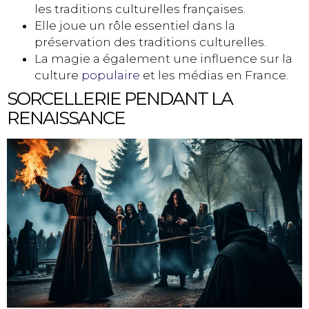
les traditions culturelles françaises.
Elle joue un rôle essentiel dans la
préservation des traditions culturelles.
La magie a également une influence sur la
culture
populaire
et les médias en France.
SORCELLERIE PENDANT LA
RENAISSANCE