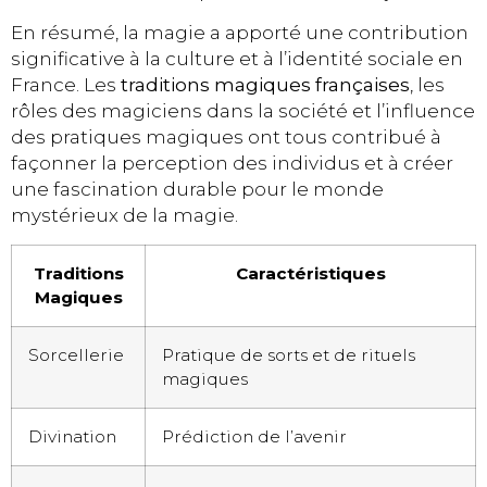
En résumé, la magie a apporté une contribution
significative à la culture et à l’identité sociale en
France. Les
traditions magiques françaises
, les
rôles des magiciens dans la société et l’influence
des pratiques magiques ont tous contribué à
façonner la perception des individus et à créer
une fascination durable pour le monde
mystérieux de la magie.
Traditions
Caractéristiques
Magiques
Sorcellerie
Pratique de sorts et de rituels
magiques
Divination
Prédiction de l’avenir