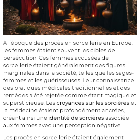
À l’époque des procès en sorcellerie en Europe,
les femmes étaient souvent les cibles de
persécution. Ces femmes accusées de
sorcellerie étaient généralement des figures
marginales dans la société, telles que les sages-
femmes et les guérisseuses. Leur connaissance
des pratiques médicales traditionnelles et des
remèdes a été rejetée comme étant magique et
supersticieuse. Les
croyances sur les sorcières
et
la médecine étaient profondément ancrées,
créant ainsi une
identité de sorcières
associée
aux femmes avec une perception négative.
Les procès en sorcellerie étaient également